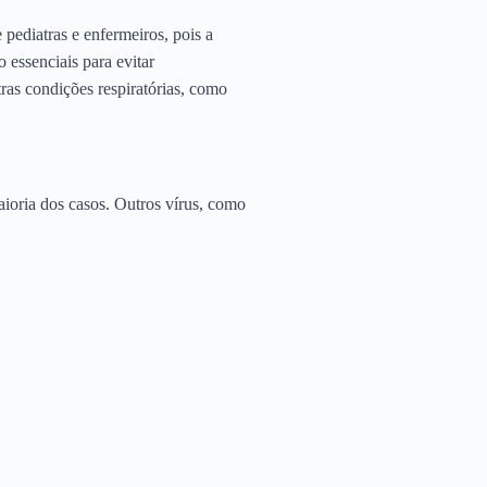
pediatras e enfermeiros, pois a
 essenciais para evitar
ras condições respiratórias, como
ioria dos casos. Outros vírus, como