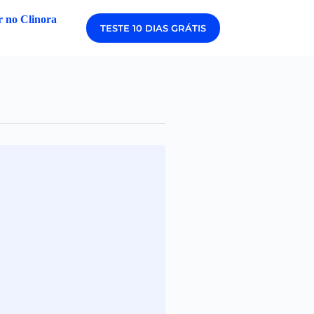
 no Clinora
TESTE 10 DIAS GRÁTIS