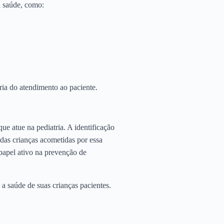
a saúde, como:
ria do atendimento ao paciente.
e atue na pediatria. A identificação
 das crianças acometidas por essa
apel ativo na prevenção de
a saúde de suas crianças pacientes.