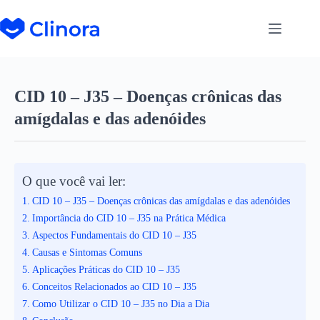
CID 10 – J35 – Doenças crônicas das
amígdalas e das adenóides
O que você vai ler:
CID 10 – J35 – Doenças crônicas das amígdalas e das adenóides
Importância do CID 10 – J35 na Prática Médica
Aspectos Fundamentais do CID 10 – J35
Causas e Sintomas Comuns
Aplicações Práticas do CID 10 – J35
Conceitos Relacionados ao CID 10 – J35
Como Utilizar o CID 10 – J35 no Dia a Dia