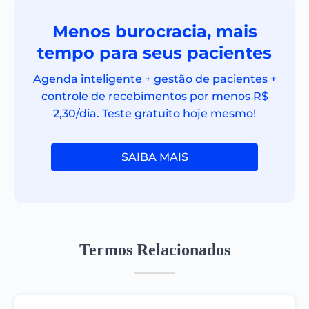
Menos burocracia, mais
tempo para seus pacientes
Agenda inteligente + gestão de pacientes +
controle de recebimentos por menos R$
2,30/dia. Teste gratuito hoje mesmo!
SAIBA MAIS
Termos Relacionados