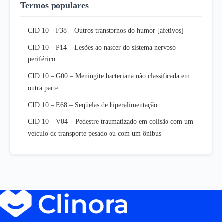
Termos populares
CID 10 – F38 – Outros transtornos do humor [afetivos]
CID 10 – P14 – Lesões ao nascer do sistema nervoso
periférico
CID 10 – G00 – Meningite bacteriana não classificada em
outra parte
CID 10 – E68 – Seqüelas de hiperalimentação
CID 10 – V04 – Pedestre traumatizado em colisão com um
veículo de transporte pesado ou com um ônibus