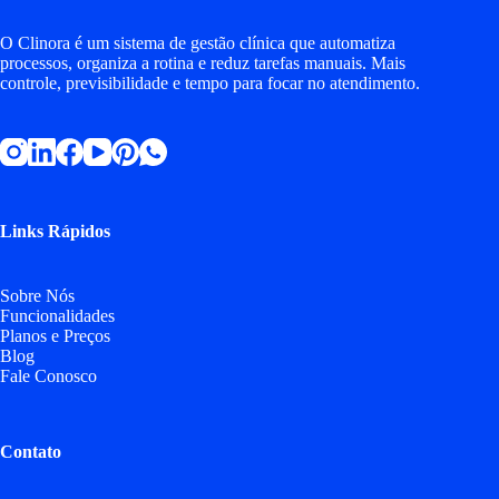
O Clinora é um sistema de gestão clínica que automatiza
processos, organiza a rotina e reduz tarefas manuais. Mais
controle, previsibilidade e tempo para focar no atendimento.
Links Rápidos
Sobre Nós
Funcionalidades
Planos e Preços
Blog
Fale Conosco
Contato