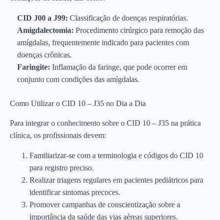
CID J00 a J99:
Classificação de doenças respiratórias.
Amigdalectomia:
Procedimento cirúrgico para remoção das
amígdalas, frequentemente indicado para pacientes com
doenças crônicas.
Faringite:
Inflamação da faringe, que pode ocorrer em
conjunto com condições das amígdalas.
Como Utilizar o CID 10 – J35 no Dia a Dia
Para integrar o conhecimento sobre o CID 10 – J35 na prática
clínica, os profissionais devem:
Familiarizar-se com a terminologia e códigos do CID 10
para registro preciso.
Realizar triagens regulares em pacientes pediátricos para
identificar sintomas precoces.
Promover campanhas de conscientização sobre a
importância da saúde das vias aéreas superiores.