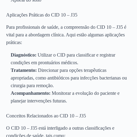
Aplicações Práticas do CID 10 – J35
Para profissionais de saúde, a compreensão do CID 10 – J35 é
vital para a abordagem clínica. Aqui estão algumas aplicações
práticas:
Diagnóstico:
Utilizar o CID para classificar e registrar
condições em prontuários médicos.
Tratamento:
Direcionar para opções terapêuticas
apropriadas, como antibióticos para infecções bacterianas ou
cirurgia para remoção.
Acompanhamento:
Monitorar a evolução do paciente e
planejar intervenções futuras.
Conceitos Relacionados ao CID 10 – J35
O CID 10 – J35 está interligado a outras classificações e
condições de saúde, tais como: