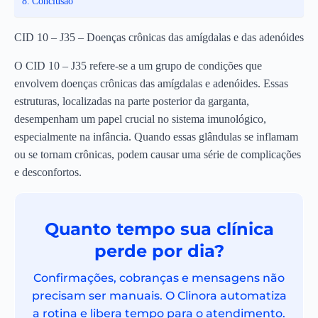
Conclusão
CID 10 – J35 – Doenças crônicas das amígdalas e das adenóides
O CID 10 – J35 refere-se a um grupo de condições que
envolvem doenças crônicas das amígdalas e adenóides. Essas
estruturas, localizadas na parte posterior da garganta,
desempenham um papel crucial no sistema imunológico,
especialmente na infância. Quando essas glândulas se inflamam
ou se tornam crônicas, podem causar uma série de complicações
e desconfortos.
Quanto tempo sua clínica
perde por dia?
Confirmações, cobranças e mensagens não
precisam ser manuais. O Clinora automatiza
a rotina e libera tempo para o atendimento.