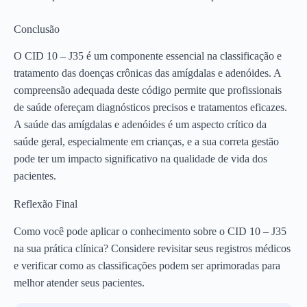
Conclusão
O CID 10 – J35 é um componente essencial na classificação e
tratamento das doenças crônicas das amígdalas e adenóides. A
compreensão adequada deste código permite que profissionais
de saúde ofereçam diagnósticos precisos e tratamentos eficazes.
A saúde das amígdalas e adenóides é um aspecto crítico da
saúde geral, especialmente em crianças, e a sua correta gestão
pode ter um impacto significativo na qualidade de vida dos
pacientes.
Reflexão Final
Como você pode aplicar o conhecimento sobre o CID 10 – J35
na sua prática clínica? Considere revisitar seus registros médicos
e verificar como as classificações podem ser aprimoradas para
melhor atender seus pacientes.