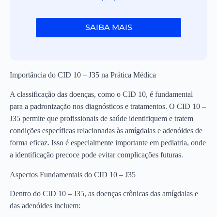
SAIBA MAIS
Importância do CID 10 – J35 na Prática Médica
A classificação das doenças, como o CID 10, é fundamental
para a padronização nos diagnósticos e tratamentos. O CID 10 –
J35 permite que profissionais de saúde identifiquem e tratem
condições específicas relacionadas às amígdalas e adenóides de
forma eficaz. Isso é especialmente importante em pediatria, onde
a identificação precoce pode evitar complicações futuras.
Aspectos Fundamentais do CID 10 – J35
Dentro do CID 10 – J35, as doenças crônicas das amígdalas e
das adenóides incluem: