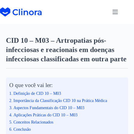
CID 10 – M03 – Artropatias pós-
infecciosas e reacionais em doenças
infecciosas classificadas em outra parte
O que você vai ler:
Definição de CID 10 – M03
Importância da Classificação CID 10 na Prática Médica
Aspectos Fundamentais do CID 10 – M03
Aplicações Práticas do CID 10 – M03
Conceitos Relacionados
Conclusão