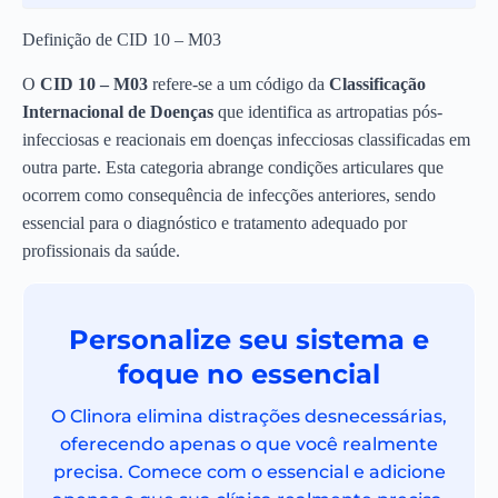
Definição de CID 10 – M03
O
CID 10 – M03
refere-se a um código da
Classificação
Internacional de Doenças
que identifica as artropatias pós-
infecciosas e reacionais em doenças infecciosas classificadas em
outra parte. Esta categoria abrange condições articulares que
ocorrem como consequência de infecções anteriores, sendo
essencial para o diagnóstico e tratamento adequado por
profissionais da saúde.
Personalize seu sistema e
foque no essencial
O Clinora elimina distrações desnecessárias,
oferecendo apenas o que você realmente
precisa. Comece com o essencial e adicione