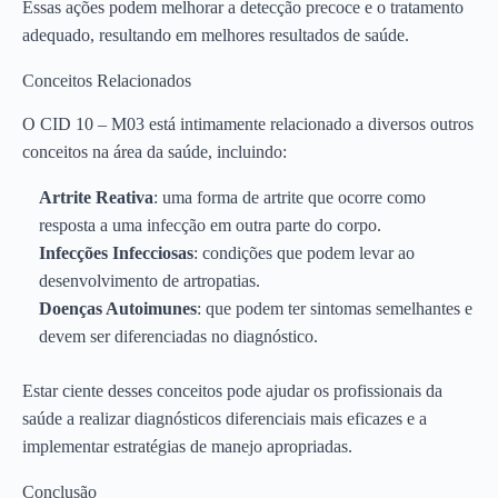
Essas ações podem melhorar a detecção precoce e o tratamento
adequado, resultando em melhores resultados de saúde.
Conceitos Relacionados
O CID 10 – M03 está intimamente relacionado a diversos outros
conceitos na área da saúde, incluindo:
Artrite Reativa
: uma forma de artrite que ocorre como
resposta a uma infecção em outra parte do corpo.
Infecções Infecciosas
: condições que podem levar ao
desenvolvimento de artropatias.
Doenças Autoimunes
: que podem ter sintomas semelhantes e
devem ser diferenciadas no diagnóstico.
Estar ciente desses conceitos pode ajudar os profissionais da
saúde a realizar diagnósticos diferenciais mais eficazes e a
implementar estratégias de manejo apropriadas.
Conclusão