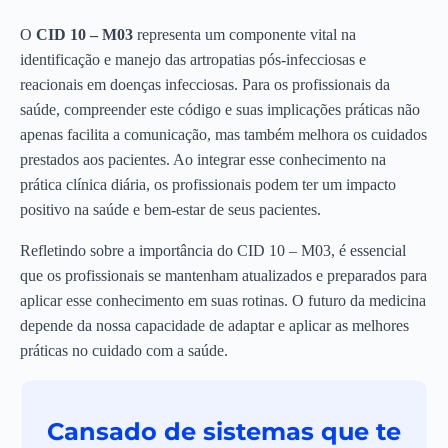
O
CID 10 – M03
representa um componente vital na
identificação e manejo das artropatias pós-infecciosas e
reacionais em doenças infecciosas. Para os profissionais da
saúde, compreender este código e suas implicações práticas não
apenas facilita a comunicação, mas também melhora os cuidados
prestados aos pacientes. Ao integrar esse conhecimento na
prática clínica diária, os profissionais podem ter um impacto
positivo na saúde e bem-estar de seus pacientes.
Refletindo sobre a importância do CID 10 – M03, é essencial
que os profissionais se mantenham atualizados e preparados para
aplicar esse conhecimento em suas rotinas. O futuro da medicina
depende da nossa capacidade de adaptar e aplicar as melhores
práticas no cuidado com a saúde.
Cansado de sistemas que te