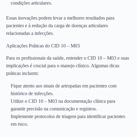
condições articulares.
Essas inovações podem levar a melhores resultados para
pacientes e à redução da carga de doenças articulares
relacionadas a infecções.
Aplicações Práticas do CID 10 – M03
Para os profissionais da saúde, entender o CID 10 – M03 e suas
implicações é crucial para o manejo clínico. Algumas dicas
práticas incluem:
Fique atento aos sinais de artropatias em pacientes com
histórico de infecções.
Utilize o CID 10 – M03 na documentação clínica para
garantir precisão na comunicação e registros.
Implemente protocolos de triagem para identificar pacientes
em risco.