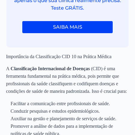
apenas o que sua clínica realmente precisa.
Teste GRÁTIS.
SAIBA MAIS
Importância da Classificação CID 10 na Prática Médica
A
Classificação Internacional de Doenças
(CID) é uma
ferramenta fundamental na prática médica, pois permite que
profissionais da saúde classifiquem e codifiquem doenças e
condições de saúde de maneira padronizada. Isso é crucial para:
Facilitar a comunicação entre profissionais de saúde.
Conduzir pesquisas e estudos epidemiológicos.
Auxiliar na gestão e planejamento de serviços de saúde.
Promover a análise de dados para a implementação de
políticas de saúde pública.