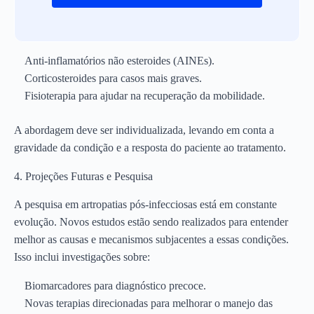
Anti-inflamatórios não esteroides (AINEs).
Corticosteroides para casos mais graves.
Fisioterapia para ajudar na recuperação da mobilidade.
A abordagem deve ser individualizada, levando em conta a
gravidade da condição e a resposta do paciente ao tratamento.
4. Projeções Futuras e Pesquisa
A pesquisa em artropatias pós-infecciosas está em constante
evolução. Novos estudos estão sendo realizados para entender
melhor as causas e mecanismos subjacentes a essas condições.
Isso inclui investigações sobre:
Biomarcadores para diagnóstico precoce.
Novas terapias direcionadas para melhorar o manejo das