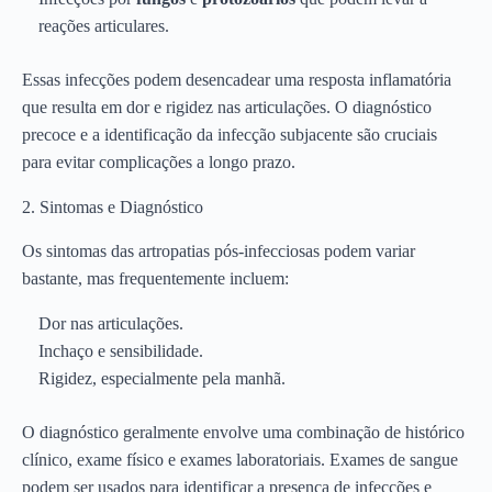
reações articulares.
Essas infecções podem desencadear uma resposta inflamatória
que resulta em dor e rigidez nas articulações. O diagnóstico
precoce e a identificação da infecção subjacente são cruciais
para evitar complicações a longo prazo.
2. Sintomas e Diagnóstico
Os sintomas das artropatias pós-infecciosas podem variar
bastante, mas frequentemente incluem:
Dor nas articulações.
Inchaço e sensibilidade.
Rigidez, especialmente pela manhã.
O diagnóstico geralmente envolve uma combinação de histórico
clínico, exame físico e exames laboratoriais. Exames de sangue
podem ser usados para identificar a presença de infecções e