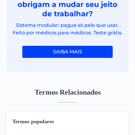
obrigam a mudar seu jeito
de trabalhar?
Sistema modular: pague só pelo que usar.
Feito por médicos para médicos. Teste grátis.
SAIBA MAIS
Termos Relacionados
Termos populares