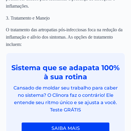
inflamações.
3. Tratamento e Manejo
O tratamento das artropatias pós-infecciosas foca na redução da
inflamação e alívio dos sintomas. As opções de tratamento
incluem:
Sistema que se adapata 100%
à sua rotina
Cansado de moldar seu trabalho para caber
no sistema? O Clinora faz o contrário! Ele
entende seu ritmo único e se ajusta a você.
Teste GRÁTIS
SAIBA MAIS