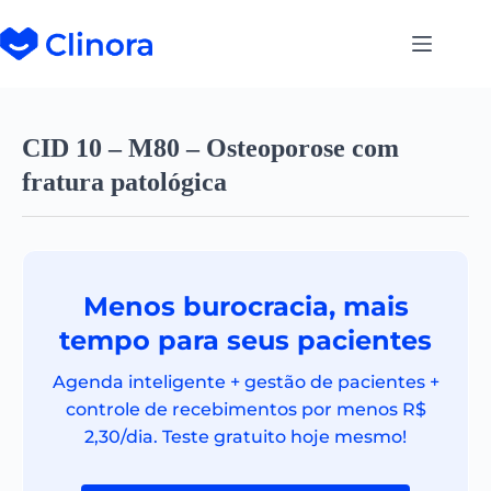
CID 10 – M80 – Osteoporose com
fratura patológica
Menos burocracia, mais
tempo para seus pacientes
Agenda inteligente + gestão de pacientes +
controle de recebimentos por menos R$
2,30/dia. Teste gratuito hoje mesmo!