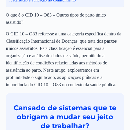
Reflexão e aplicação do conhecimento
O que é o CID 10 – O83 – Outros tipos de parto único
assistido?
O CID 10 – O83 refere-se a uma categoria específica dentro da
Classificação Internacional de Doenças, que trata dos
partos
únicos assistidos
. Esta classificação é essencial para a
organização e análise de dados de saúde, permitindo a
identificação de condições relacionadas aos métodos de
assistência ao parto. Neste artigo, exploraremos em
profundidade o significado, as aplicações práticas e a
importância do CID 10 – O83 no contexto da saúde pública.
Cansado de sistemas que te
obrigam a mudar seu jeito
de trabalhar?