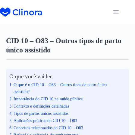
CID 10 – O83 – Outros tipos de parto
único assistido
O que você vai ler:
O que é o CID 10 – O83 – Outros tipos de parto único
assistido?
Importância do CID 10 na saúde pública
Contexto e definições detalhadas
Tipos de partos únicos assistidos
Aplicações práticas do CID 10 – O83
Conceitos relacionados ao CID 10 – O83