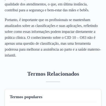
qualidade dos atendimentos, o que, em última instância,
contribui para a segurança e bem-estar das mães e bebês.
Portanto, é importante que os profissionais se mantenham
atualizados sobre as classificações e suas aplicações, refletindo
sobre como essas informações podem impactar diretamente a
prática clínica. O conhecimento sobre o CID 10 – O83 não é
apenas uma questão de classificação, mas uma ferramenta
poderosa para melhorar a assistência ao parto e a saúde materno-
infantil.
Termos Relacionados
Termos populares