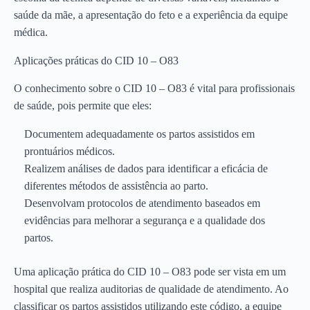
saúde da mãe, a apresentação do feto e a experiência da equipe
médica.
Aplicações práticas do CID 10 – O83
O conhecimento sobre o CID 10 – O83 é vital para profissionais
de saúde, pois permite que eles:
Documentem adequadamente os partos assistidos em
prontuários médicos.
Realizem análises de dados para identificar a eficácia de
diferentes métodos de assistência ao parto.
Desenvolvam protocolos de atendimento baseados em
evidências para melhorar a segurança e a qualidade dos
partos.
Uma aplicação prática do CID 10 – O83 pode ser vista em um
hospital que realiza auditorias de qualidade de atendimento. Ao
classificar os partos assistidos utilizando este código, a equipe