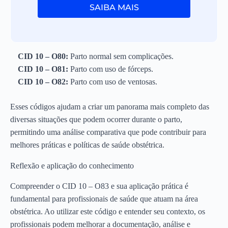
SAIBA MAIS
CID 10 – O80:
Parto normal sem complicações.
CID 10 – O81:
Parto com uso de fórceps.
CID 10 – O82:
Parto com uso de ventosas.
Esses códigos ajudam a criar um panorama mais completo das
diversas situações que podem ocorrer durante o parto,
permitindo uma análise comparativa que pode contribuir para
melhores práticas e políticas de saúde obstétrica.
Reflexão e aplicação do conhecimento
Compreender o CID 10 – O83 e sua aplicação prática é
fundamental para profissionais de saúde que atuam na área
obstétrica. Ao utilizar este código e entender seu contexto, os
profissionais podem melhorar a documentação, análise e