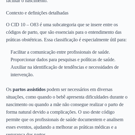
facilitar o nascimento.
Contexto e definições detalhadas
O CID 10 – O83 é uma subcategoria que se insere entre os
códigos de parto, que são essenciais para o entendimento das
práticas obstétricas. Essa classificação é especialmente útil para:
Facilitar a comunicação entre profissionais de saúde.
Proporcionar dados para pesquisas e políticas de saúde.
Auxiliar na identificação de tendências e necessidades de
intervenção.
Os
partos assistidos
podem ser necessários em diversas
situações, como quando o bebê apresenta dificuldades durante o
nascimento ou quando a mãe não consegue realizar o parto de
forma natural devido a complicações. O uso deste código
permite que os profissionais de saúde documentem e analisem
esses eventos, ajudando a melhorar as práticas médicas e a
segurança dos partos.