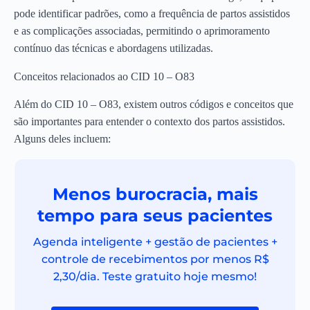
pode identificar padrões, como a frequência de partos assistidos
e as complicações associadas, permitindo o aprimoramento
contínuo das técnicas e abordagens utilizadas.
Conceitos relacionados ao CID 10 – O83
Além do CID 10 – O83, existem outros códigos e conceitos que
são importantes para entender o contexto dos partos assistidos.
Alguns deles incluem:
Menos burocracia, mais
tempo para seus pacientes
Agenda inteligente + gestão de pacientes +
controle de recebimentos por menos R$
2,30/dia. Teste gratuito hoje mesmo!