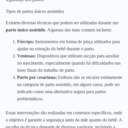
Tipos de partos únicos assistidos
Existem diversas técnicas que podem ser utilizadas durante um
parto único assistido
. Algumas das mais comuns incluem:
Fórceps:
Instrumentos em forma de pinça utilizados para
ajudar na extração do bebê durante o parto.
Ventosas:
Dispositivos que utilizam sucção para auxiliar
no nascimento, especialmente quando há dificuldades nas
fases finais do trabalho de parto.
Parto por cesariana:
Embora não se encaixe estritamente
na categoria de parto assistido, em alguns casos, pode ser
indicado como uma alternativa segura para partos
problemáticos.
Essas intervenções são realizadas em contextos específicos, onde
o objetivo é garantir a segurança tanto da mãe quanto do bebê. A
escolha da técnica depende de diversas variáveis, incluindo a