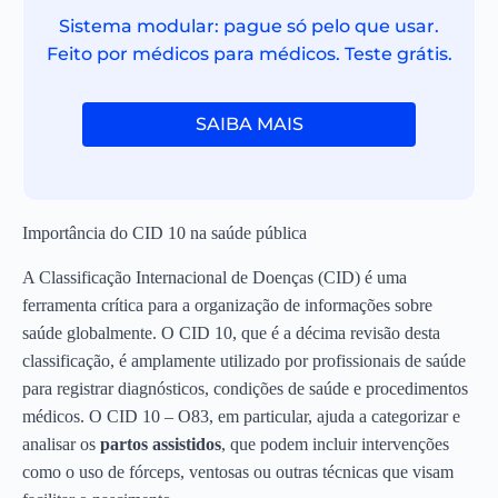
Sistema modular: pague só pelo que usar.
Feito por médicos para médicos. Teste grátis.
SAIBA MAIS
Importância do CID 10 na saúde pública
A Classificação Internacional de Doenças (CID) é uma
ferramenta crítica para a organização de informações sobre
saúde globalmente. O CID 10, que é a décima revisão desta
classificação, é amplamente utilizado por profissionais de saúde
para registrar diagnósticos, condições de saúde e procedimentos
médicos. O CID 10 – O83, em particular, ajuda a categorizar e
analisar os
partos assistidos
, que podem incluir intervenções
como o uso de fórceps, ventosas ou outras técnicas que visam