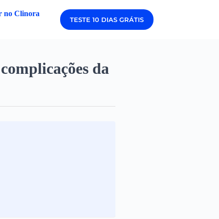
 no Clinora
TESTE 10 DIAS GRÁTIS
 complicações da