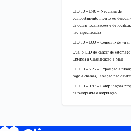
CID 10 – D48 – Neoplasia de
comportamento incerto ou desconh
de outras localizações e de localiza
não especificadas
CID 10 – B30 – Conjuntivite viral
Qual o CID do câncer de estômago
Entenda a Classificação e Mais
CID 10 – Y26 – Exposição a fumaç
fogo e chamas, intenção não deter
CID 10 – T87 – Complicações próp
de reimplante e amputação