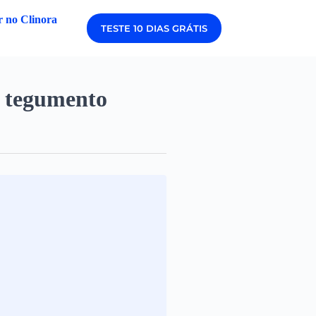
 no Clinora
TESTE 10 DIAS GRÁTIS
o tegumento