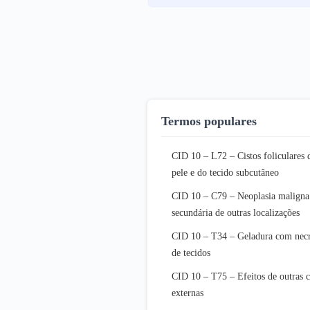
Termos populares
CID 10 – L72 – Cistos foliculares 
pele e do tecido subcutâneo
CID 10 – C79 – Neoplasia maligna
secundária de outras localizações
CID 10 – T34 – Geladura com nec
de tecidos
CID 10 – T75 – Efeitos de outras c
externas