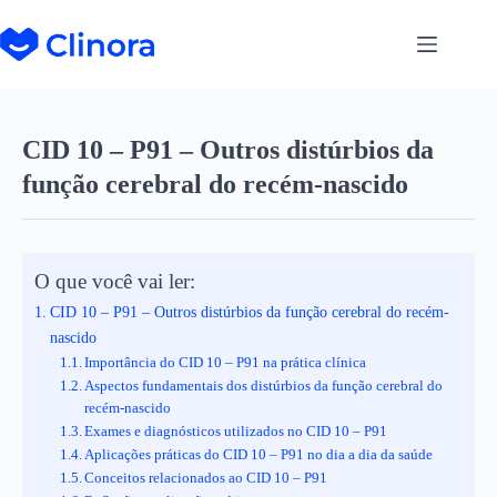
CID 10 – P91 – Outros distúrbios da
função cerebral do recém-nascido
O que você vai ler:
CID 10 – P91 – Outros distúrbios da função cerebral do recém-
nascido
Importância do CID 10 – P91 na prática clínica
Aspectos fundamentais dos distúrbios da função cerebral do
recém-nascido
Exames e diagnósticos utilizados no CID 10 – P91
Aplicações práticas do CID 10 – P91 no dia a dia da saúde
Conceitos relacionados ao CID 10 – P91