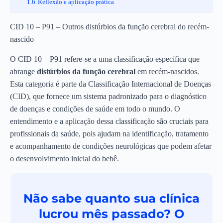
Reflexão e aplicação prática
CID 10 – P91 – Outros distúrbios da função cerebral do recém-
nascido
O CID 10 – P91 refere-se a uma classificação específica que
abrange
distúrbios da função cerebral
em recém-nascidos.
Esta categoria é parte da Classificação Internacional de Doenças
(CID), que fornece um sistema padronizado para o diagnóstico
de doenças e condições de saúde em todo o mundo. O
entendimento e a aplicação dessa classificação são cruciais para
profissionais da saúde, pois ajudam na identificação, tratamento
e acompanhamento de condições neurológicas que podem afetar
o desenvolvimento inicial do bebê.
Não sabe quanto sua clínica
lucrou mês passado? O