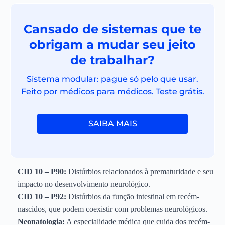
Cansado de sistemas que te
obrigam a mudar seu jeito
de trabalhar?
Sistema modular: pague só pelo que usar.
Feito por médicos para médicos. Teste grátis.
SAIBA MAIS
CID 10 – P90:
Distúrbios relacionados à prematuridade e seu
impacto no desenvolvimento neurológico.
CID 10 – P92:
Distúrbios da função intestinal em recém-
nascidos, que podem coexistir com problemas neurológicos.
Neonatologia:
A especialidade médica que cuida dos recém-