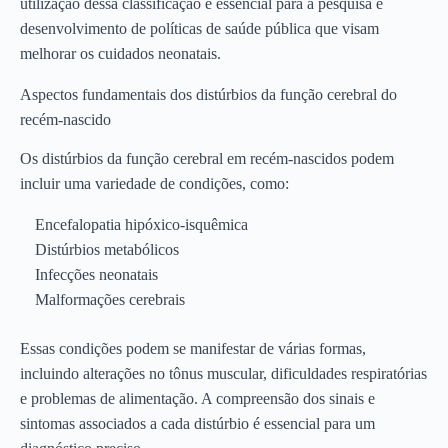
utilização dessa classificação é essencial para a pesquisa e
desenvolvimento de políticas de saúde pública que visam
melhorar os cuidados neonatais.
Aspectos fundamentais dos distúrbios da função cerebral do
recém-nascido
Os distúrbios da função cerebral em recém-nascidos podem
incluir uma variedade de condições, como:
Encefalopatia hipóxico-isquêmica
Distúrbios metabólicos
Infecções neonatais
Malformações cerebrais
Essas condições podem se manifestar de várias formas,
incluindo alterações no tônus muscular, dificuldades respiratórias
e problemas de alimentação. A compreensão dos sinais e
sintomas associados a cada distúrbio é essencial para um