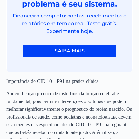
problema é seu sistema.
Financeiro completo: contas, recebimentos e
relatórios em tempo real. Teste grátis.
Experimente hoje.
SAIBA MAIS
Importância do CID 10 – P91 na prática clínica
A identificação precoce de distúrbios da função cerebral é
fundamental, pois permite intervenções oportunas que podem
melhorar significativamente o prognóstico do recém-nascido. Os
profissionais de saúde, como pediatras e neonatologistas, devem
estar cientes das especificidades do CID 10 – P91 para garantir
que os bebês recebam o cuidado adequado. Além disso, a