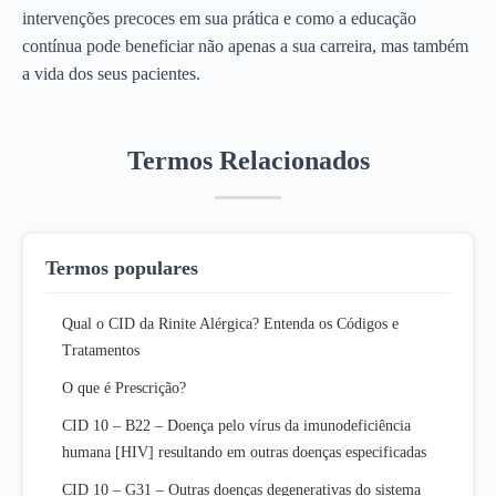
intervenções precoces em sua prática e como a educação
contínua pode beneficiar não apenas a sua carreira, mas também
a vida dos seus pacientes.
Termos Relacionados
Termos populares
Qual o CID da Rinite Alérgica? Entenda os Códigos e
Tratamentos
O que é Prescrição?
CID 10 – B22 – Doença pelo vírus da imunodeficiência
humana [HIV] resultando em outras doenças especificadas
CID 10 – G31 – Outras doenças degenerativas do sistema