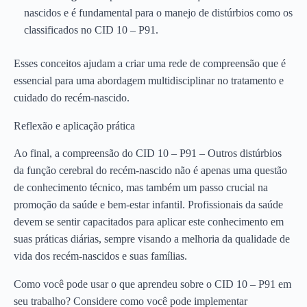
nascidos e é fundamental para o manejo de distúrbios como os
classificados no CID 10 – P91.
Esses conceitos ajudam a criar uma rede de compreensão que é
essencial para uma abordagem multidisciplinar no tratamento e
cuidado do recém-nascido.
Reflexão e aplicação prática
Ao final, a compreensão do CID 10 – P91 – Outros distúrbios
da função cerebral do recém-nascido não é apenas uma questão
de conhecimento técnico, mas também um passo crucial na
promoção da saúde e bem-estar infantil. Profissionais da saúde
devem se sentir capacitados para aplicar este conhecimento em
suas práticas diárias, sempre visando a melhoria da qualidade de
vida dos recém-nascidos e suas famílias.
Como você pode usar o que aprendeu sobre o CID 10 – P91 em
seu trabalho? Considere como você pode implementar