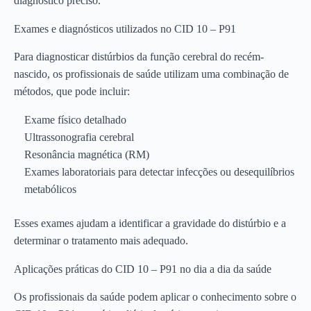
diagnóstico preciso.
Exames e diagnósticos utilizados no CID 10 – P91
Para diagnosticar distúrbios da função cerebral do recém-
nascido, os profissionais de saúde utilizam uma combinação de
métodos, que pode incluir:
Exame físico detalhado
Ultrassonografia cerebral
Resonância magnética (RM)
Exames laboratoriais para detectar infecções ou desequilíbrios
metabólicos
Esses exames ajudam a identificar a gravidade do distúrbio e a
determinar o tratamento mais adequado.
Aplicações práticas do CID 10 – P91 no dia a dia da saúde
Os profissionais da saúde podem aplicar o conhecimento sobre o