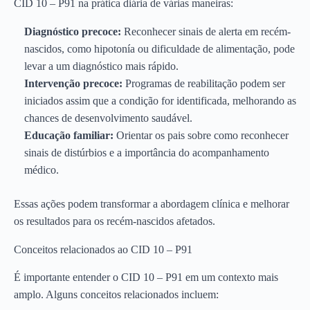
CID 10 – P91 na prática diária de várias maneiras:
Diagnóstico precoce:
Reconhecer sinais de alerta em recém-
nascidos, como hipotonía ou dificuldade de alimentação, pode
levar a um diagnóstico mais rápido.
Intervenção precoce:
Programas de reabilitação podem ser
iniciados assim que a condição for identificada, melhorando as
chances de desenvolvimento saudável.
Educação familiar:
Orientar os pais sobre como reconhecer
sinais de distúrbios e a importância do acompanhamento
médico.
Essas ações podem transformar a abordagem clínica e melhorar
os resultados para os recém-nascidos afetados.
Conceitos relacionados ao CID 10 – P91
É importante entender o CID 10 – P91 em um contexto mais
amplo. Alguns conceitos relacionados incluem: