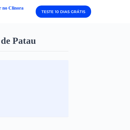
 no Clinora
TESTE 10 DIAS GRÁTIS
 de Patau