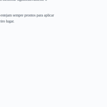
 estejam sempre prontos para aplicar
iro lugar.