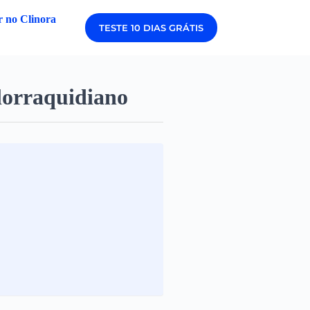
 no Clinora
TESTE 10 DIAS GRÁTIS
lorraquidiano