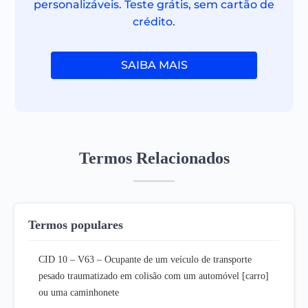
personalizáveis. Teste grátis, sem cartão de
crédito.
SAIBA MAIS
Termos Relacionados
Termos populares
CID 10 – V63 – Ocupante de um veículo de transporte
pesado traumatizado em colisão com um automóvel [carro]
ou uma caminhonete