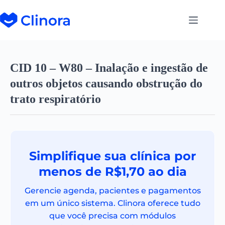
CID 10 – W80 – Inalação e ingestão de
outros objetos causando obstrução do
trato respiratório
Simplifique sua clínica por
menos de R$1,70 ao dia
Gerencie agenda, pacientes e pagamentos
em um único sistema. Clinora oferece tudo
que você precisa com módulos