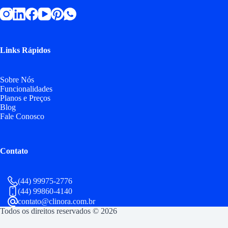
Links Rápidos
Sobre Nós
Funcionalidades
Planos e Preços
Blog
Fale Conosco
Contato
(44) 99975-2776
(44) 99860-4140
contato@clinora.com.br
Todos os direitos reservados © 2026