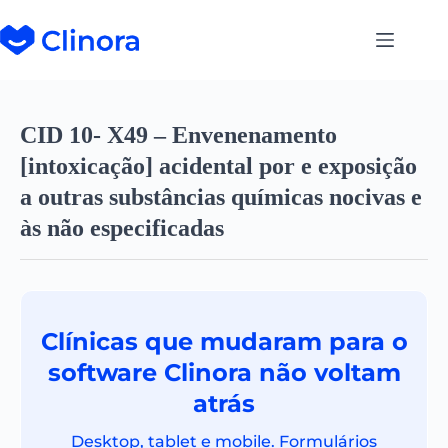
CID 10- X49 – Envenenamento
[intoxicação] acidental por e exposição
a outras substâncias químicas nocivas e
às não especificadas
Clínicas que mudaram para o
software Clinora não voltam
atrás
Desktop, tablet e mobile. Formulários