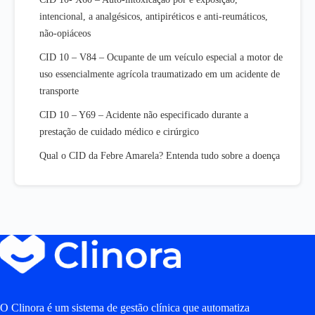
intencional, a analgésicos, antipiréticos e anti-reumáticos,
não-opiáceos
CID 10 – V84 – Ocupante de um veículo especial a motor de
uso essencialmente agrícola traumatizado em um acidente de
transporte
CID 10 – Y69 – Acidente não especificado durante a
prestação de cuidado médico e cirúrgico
Qual o CID da Febre Amarela? Entenda tudo sobre a doença
O Clinora é um sistema de gestão clínica que automatiza