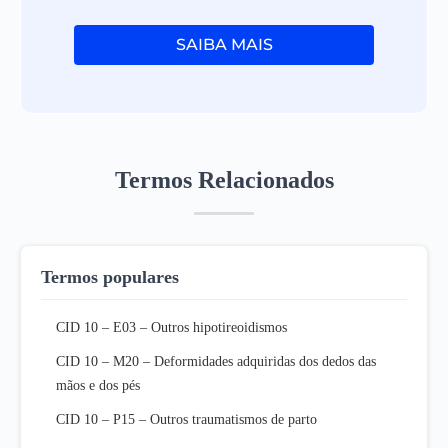
SAIBA MAIS
Termos Relacionados
Termos populares
CID 10 – E03 – Outros hipotireoidismos
CID 10 – M20 – Deformidades adquiridas dos dedos das
mãos e dos pés
CID 10 – P15 – Outros traumatismos de parto