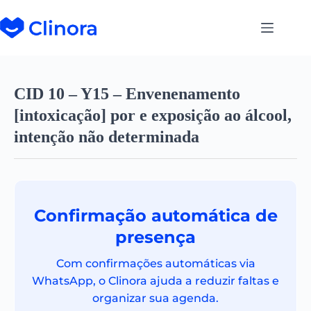
CID 10 – Y15 – Envenenamento
[intoxicação] por e exposição ao álcool,
intenção não determinada
Confirmação automática de
presença
Com confirmações automáticas via
WhatsApp, o Clinora ajuda a reduzir faltas e
organizar sua agenda.