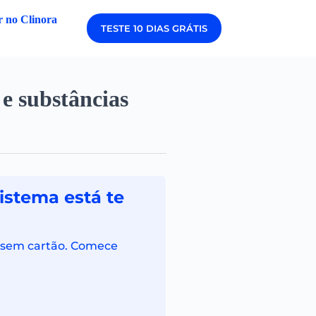
 no Clinora
TESTE 10 DIAS GRÁTIS
 e substâncias
istema está te
is sem cartão. Comece