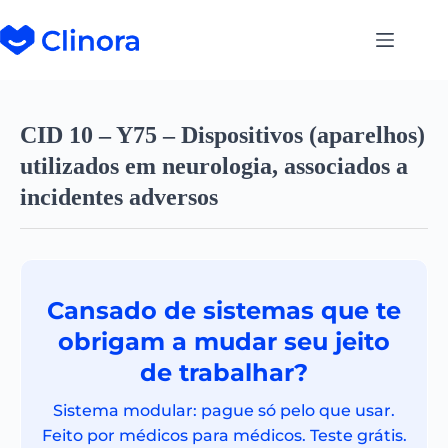
CID 10 – Y75 – Dispositivos (aparelhos)
utilizados em neurologia, associados a
incidentes adversos
Cansado de sistemas que te
obrigam a mudar seu jeito
de trabalhar?
Sistema modular: pague só pelo que usar.
Feito por médicos para médicos. Teste grátis.