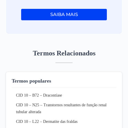
SAIBA MAIS
Termos Relacionados
Termos populares
CID 10 – B72 – Dracontíase
CID 10 – N25 – Transtornos resultantes de função renal
tubular alterada
CID 10 – L22 – Dermatite das fraldas