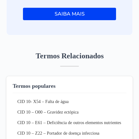
SAIBA MAIS
Termos Relacionados
Termos populares
CID 10- X54 – Falta de água
CID 10 – O00 – Gravidez ectópica
CID 10 – E61 – Deficiência de outros elementos nutrientes
CID 10 – Z22 – Portador de doença infecciosa