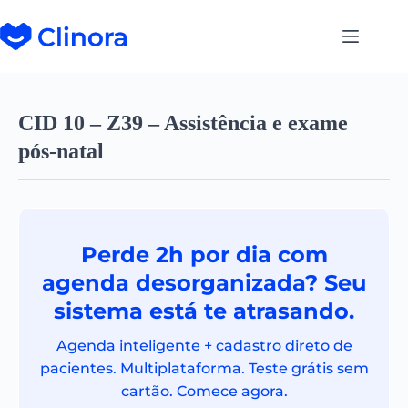
CID 10 – Z39 – Assistência e exame
pós-natal
Perde 2h por dia com
agenda desorganizada? Seu
sistema está te atrasando.
Agenda inteligente + cadastro direto de
pacientes. Multiplataforma. Teste grátis sem
cartão. Comece agora.