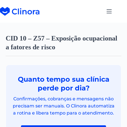
CID 10 – Z57 – Exposição ocupacional
a fatores de risco
Quanto tempo sua clínica
perde por dia?
Confirmações, cobranças e mensagens não
precisam ser manuais. O Clinora automatiza
a rotina e libera tempo para o atendimento.