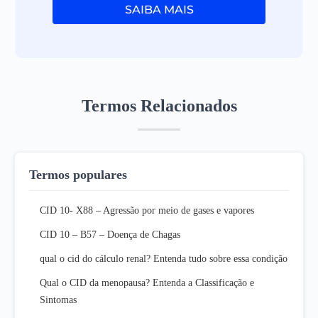
SAIBA MAIS
Termos Relacionados
Termos populares
CID 10- X88 – Agressão por meio de gases e vapores
CID 10 – B57 – Doença de Chagas
qual o cid do cálculo renal? Entenda tudo sobre essa condição
Qual o CID da menopausa? Entenda a Classificação e
Sintomas