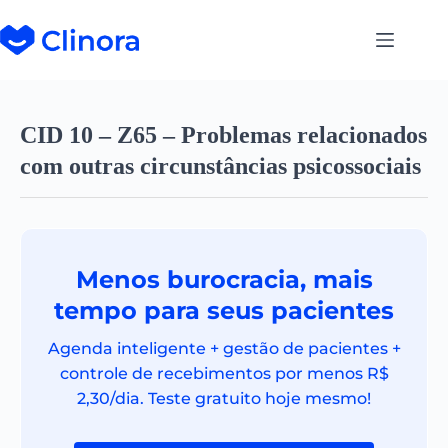
CID 10 – Z65 – Problemas relacionados
com outras circunstâncias psicossociais
Menos burocracia, mais
tempo para seus pacientes
Agenda inteligente + gestão de pacientes +
controle de recebimentos por menos R$
2,30/dia. Teste gratuito hoje mesmo!