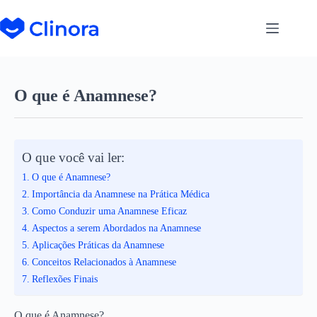
O que é Anamnese?
O que você vai ler:
O que é Anamnese?
Importância da Anamnese na Prática Médica
Como Conduzir uma Anamnese Eficaz
Aspectos a serem Abordados na Anamnese
Aplicações Práticas da Anamnese
Conceitos Relacionados à Anamnese
Reflexões Finais
O que é Anamnese?