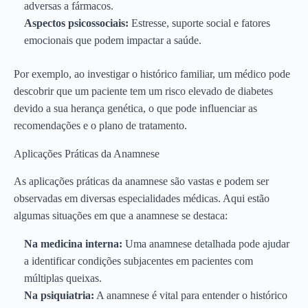
adversas a fármacos.
Aspectos psicossociais:
Estresse, suporte social e fatores
emocionais que podem impactar a saúde.
Por exemplo, ao investigar o histórico familiar, um médico pode
descobrir que um paciente tem um risco elevado de diabetes
devido a sua herança genética, o que pode influenciar as
recomendações e o plano de tratamento.
Aplicações Práticas da Anamnese
As aplicações práticas da anamnese são vastas e podem ser
observadas em diversas especialidades médicas. Aqui estão
algumas situações em que a anamnese se destaca:
Na medicina interna:
Uma anamnese detalhada pode ajudar
a identificar condições subjacentes em pacientes com
múltiplas queixas.
Na psiquiatria:
A anamnese é vital para entender o histórico