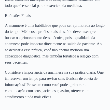
todo que é essencial para o exercício da medicina.
Reflexões Finais
A anamnese é uma habilidade que pode ser aprimorada ao longo
do tempo. Médicos e profissionais da saúde devem sempre
buscar o aprimoramento dessa técnica, pois a qualidade da
anamnese pode impactar diretamente na saúde do paciente. Ao
se dedicar a essa prática, você não apenas melhora sua
capacidade diagnóstica, mas também fortalece a relação com
seus pacientes.
Considere a importância da anamnese na sua prática diária. Que
tal reservar um tempo para revisar suas técnicas de coleta de
informações? Pense em como você pode aprimorar a
comunicação com seus pacientes e, assim, oferecer um
atendimento ainda mais eficaz.