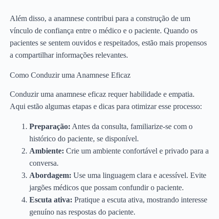
Além disso, a anamnese contribui para a construção de um
vínculo de confiança entre o médico e o paciente. Quando os
pacientes se sentem ouvidos e respeitados, estão mais propensos
a compartilhar informações relevantes.
Como Conduzir uma Anamnese Eficaz
Conduzir uma anamnese eficaz requer habilidade e empatia.
Aqui estão algumas etapas e dicas para otimizar esse processo:
Preparação:
Antes da consulta, familiarize-se com o
histórico do paciente, se disponível.
Ambiente:
Crie um ambiente confortável e privado para a
conversa.
Abordagem:
Use uma linguagem clara e acessível. Evite
jargões médicos que possam confundir o paciente.
Escuta ativa:
Pratique a escuta ativa, mostrando interesse
genuíno nas respostas do paciente.