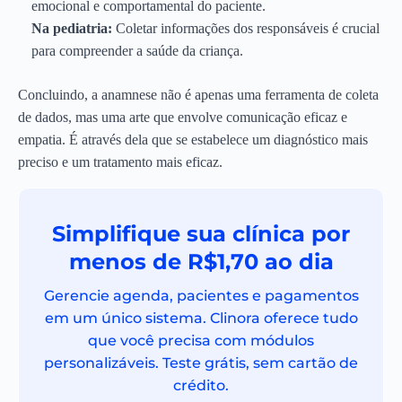
emocional e comportamental do paciente.
Na pediatria:
Coletar informações dos responsáveis é crucial
para compreender a saúde da criança.
Concluindo, a anamnese não é apenas uma ferramenta de coleta
de dados, mas uma arte que envolve comunicação eficaz e
empatia. É através dela que se estabelece um diagnóstico mais
preciso e um tratamento mais eficaz.
Simplifique sua clínica por
menos de R$1,70 ao dia
Gerencie agenda, pacientes e pagamentos
em um único sistema. Clinora oferece tudo
que você precisa com módulos
personalizáveis. Teste grátis, sem cartão de
crédito.