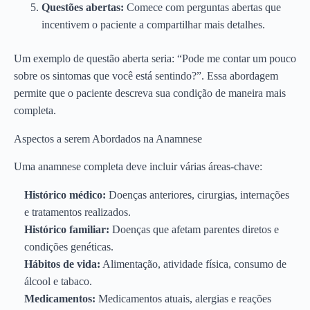
Questões abertas:
Comece com perguntas abertas que
incentivem o paciente a compartilhar mais detalhes.
Um exemplo de questão aberta seria: “Pode me contar um pouco
sobre os sintomas que você está sentindo?”. Essa abordagem
permite que o paciente descreva sua condição de maneira mais
completa.
Aspectos a serem Abordados na Anamnese
Uma anamnese completa deve incluir várias áreas-chave:
Histórico médico:
Doenças anteriores, cirurgias, internações
e tratamentos realizados.
Histórico familiar:
Doenças que afetam parentes diretos e
condições genéticas.
Hábitos de vida:
Alimentação, atividade física, consumo de
álcool e tabaco.
Medicamentos:
Medicamentos atuais, alergias e reações