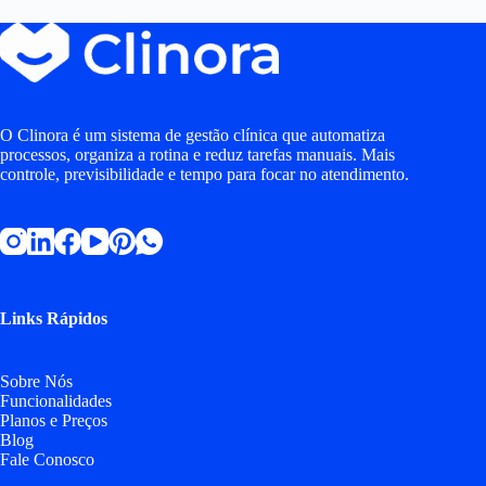
O Clinora é um sistema de gestão clínica que automatiza
processos, organiza a rotina e reduz tarefas manuais. Mais
controle, previsibilidade e tempo para focar no atendimento.
Links Rápidos
Sobre Nós
Funcionalidades
Planos e Preços
Blog
Fale Conosco