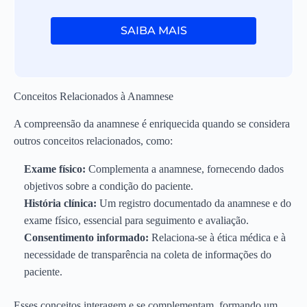
SAIBA MAIS
Conceitos Relacionados à Anamnese
A compreensão da anamnese é enriquecida quando se considera
outros conceitos relacionados, como:
Exame físico:
Complementa a anamnese, fornecendo dados
objetivos sobre a condição do paciente.
História clínica:
Um registro documentado da anamnese e do
exame físico, essencial para seguimento e avaliação.
Consentimento informado:
Relaciona-se à ética médica e à
necessidade de transparência na coleta de informações do
paciente.
Esses conceitos interagem e se complementam, formando um