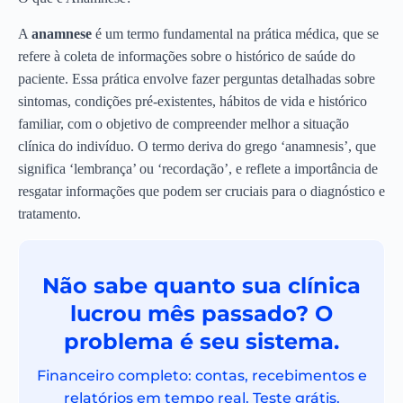
A
anamnese
é um termo fundamental na prática médica, que se
refere à coleta de informações sobre o histórico de saúde do
paciente. Essa prática envolve fazer perguntas detalhadas sobre
sintomas, condições pré-existentes, hábitos de vida e histórico
familiar, com o objetivo de compreender melhor a situação
clínica do indivíduo. O termo deriva do grego ‘anamnesis’, que
significa ‘lembrança’ ou ‘recordação’, e reflete a importância de
resgatar informações que podem ser cruciais para o diagnóstico e
tratamento.
Não sabe quanto sua clínica
lucrou mês passado? O
problema é seu sistema.
Financeiro completo: contas, recebimentos e
relatórios em tempo real. Teste grátis.