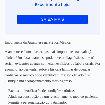
Experimente hoje.
SAIBA MAIS
Importância da Anamnese na Prática Médica
A anamnese é uma das etapas mais importantes na avaliação
clínica. Uma boa anamnese pode revelar diagnósticos que não
seriam evidentes apenas com exames físicos ou laboratoriais. Por
exemplo, ao perguntar sobre a história familiar de doenças
cardíacas, o médico pode identificar um risco elevado que
justifique um acompanhamento mais rigoroso.
Facilita a identificação de condições crônicas.
Ajuda na construção de um relacionamento médico-paciente.
Permite a personalização do tratamento.