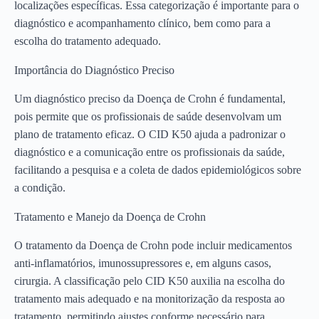
localizações específicas. Essa categorização é importante para o
diagnóstico e acompanhamento clínico, bem como para a
escolha do tratamento adequado.
Importância do Diagnóstico Preciso
Um diagnóstico preciso da Doença de Crohn é fundamental,
pois permite que os profissionais de saúde desenvolvam um
plano de tratamento eficaz. O CID K50 ajuda a padronizar o
diagnóstico e a comunicação entre os profissionais da saúde,
facilitando a pesquisa e a coleta de dados epidemiológicos sobre
a condição.
Tratamento e Manejo da Doença de Crohn
O tratamento da Doença de Crohn pode incluir medicamentos
anti-inflamatórios, imunossupressores e, em alguns casos,
cirurgia. A classificação pelo CID K50 auxilia na escolha do
tratamento mais adequado e na monitorização da resposta ao
tratamento, permitindo ajustes conforme necessário para