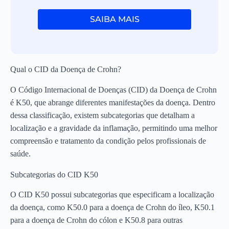
SAIBA MAIS
Qual o CID da Doença de Crohn?
O Código Internacional de Doenças (CID) da Doença de Crohn
é K50, que abrange diferentes manifestações da doença. Dentro
dessa classificação, existem subcategorias que detalham a
localização e a gravidade da inflamação, permitindo uma melhor
compreensão e tratamento da condição pelos profissionais de
saúde.
Subcategorias do CID K50
O CID K50 possui subcategorias que especificam a localização
da doença, como K50.0 para a doença de Crohn do íleo, K50.1
para a doença de Crohn do cólon e K50.8 para outras