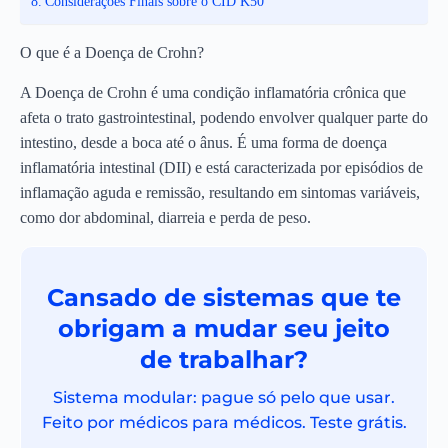
Considerações Finais sobre o CID K50
O que é a Doença de Crohn?
A Doença de Crohn é uma condição inflamatória crônica que
afeta o trato gastrointestinal, podendo envolver qualquer parte do
intestino, desde a boca até o ânus. É uma forma de doença
inflamatória intestinal (DII) e está caracterizada por episódios de
inflamação aguda e remissão, resultando em sintomas variáveis,
como dor abdominal, diarreia e perda de peso.
Cansado de sistemas que te
obrigam a mudar seu jeito
de trabalhar?
Sistema modular: pague só pelo que usar.
Feito por médicos para médicos. Teste grátis.