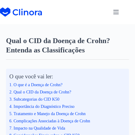
Qual o CID da Doença de Crohn?
Entenda as Classificações
O que você vai ler:
O que é a Doença de Crohn?
Qual o CID da Doença de Crohn?
Subcategorias do CID K50
Importância do Diagnóstico Preciso
Tratamento e Manejo da Doença de Crohn
Complicações Associadas à Doença de Crohn
Impacto na Qualidade de Vida