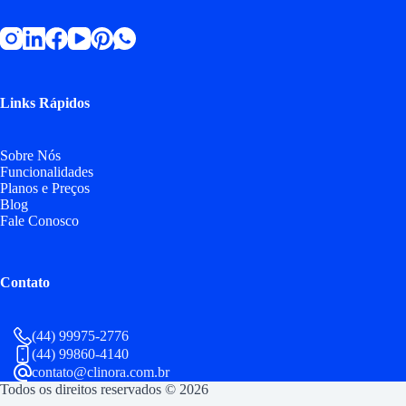
Links Rápidos
Sobre Nós
Funcionalidades
Planos e Preços
Blog
Fale Conosco
Contato
(44) 99975-2776
(44) 99860-4140
contato@clinora.com.br
Todos os direitos reservados © 2026