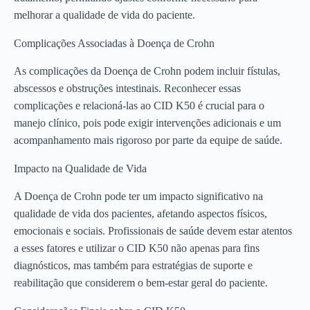
melhorar a qualidade de vida do paciente.
Complicações Associadas à Doença de Crohn
As complicações da Doença de Crohn podem incluir fístulas,
abscessos e obstruções intestinais. Reconhecer essas
complicações e relacioná-las ao CID K50 é crucial para o
manejo clínico, pois pode exigir intervenções adicionais e um
acompanhamento mais rigoroso por parte da equipe de saúde.
Impacto na Qualidade de Vida
A Doença de Crohn pode ter um impacto significativo na
qualidade de vida dos pacientes, afetando aspectos físicos,
emocionais e sociais. Profissionais de saúde devem estar atentos
a esses fatores e utilizar o CID K50 não apenas para fins
diagnósticos, mas também para estratégias de suporte e
reabilitação que considerem o bem-estar geral do paciente.