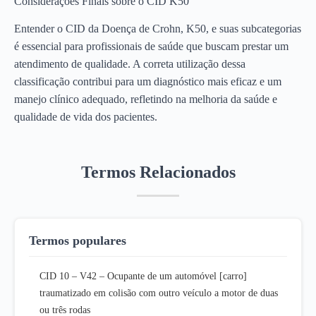
Considerações Finais sobre o CID K50
Entender o CID da Doença de Crohn, K50, e suas subcategorias
é essencial para profissionais de saúde que buscam prestar um
atendimento de qualidade. A correta utilização dessa
classificação contribui para um diagnóstico mais eficaz e um
manejo clínico adequado, refletindo na melhoria da saúde e
qualidade de vida dos pacientes.
Termos Relacionados
Termos populares
CID 10 – V42 – Ocupante de um automóvel [carro]
traumatizado em colisão com outro veículo a motor de duas
ou três rodas