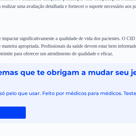
 realizar uma avaliação detalhada e fornecer o suporte necessário aos 
e impactar significativamente a qualidade de vida dos pacientes. O C
de maneira apropriada. Profissionais da saúde devem estar bem informad
birintite para oferecer um atendimento de qualidade e eficaz.
emas que te obrigam a mudar seu je
 pelo que usar. Feito por médicos para médicos. Teste 