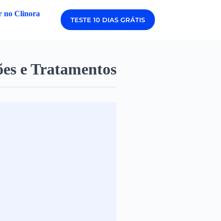
 no Clinora
TESTE 10 DIAS GRÁTIS
ões e Tratamentos