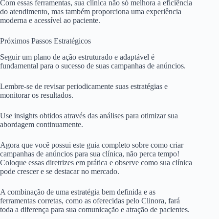
Com essas ferramentas, sua clínica não só melhora a eficiência
do atendimento, mas também proporciona uma experiência
moderna e acessível ao paciente.
Próximos Passos Estratégicos
Seguir um plano de ação estruturado e adaptável é
fundamental para o sucesso de suas campanhas de anúncios.
Lembre-se de revisar periodicamente suas estratégias e
monitorar os resultados.
Use insights obtidos através das análises para otimizar sua
abordagem continuamente.
Agora que você possui este guia completo sobre como criar
campanhas de anúncios para sua clínica, não perca tempo!
Coloque essas diretrizes em prática e observe como sua clínica
pode crescer e se destacar no mercado.
A combinação de uma estratégia bem definida e as
ferramentas corretas, como as oferecidas pelo Clinora, fará
toda a diferença para sua comunicação e atração de pacientes.