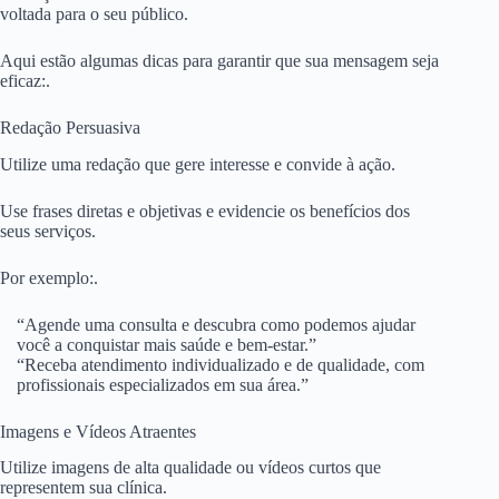
voltada para o seu público.
Aqui estão algumas dicas para garantir que sua mensagem seja
eficaz:.
Redação Persuasiva
Utilize uma redação que gere interesse e convide à ação.
Use frases diretas e objetivas e evidencie os benefícios dos
seus serviços.
Por exemplo:.
“Agende uma consulta e descubra como podemos ajudar
você a conquistar mais saúde e bem-estar.”
“Receba atendimento individualizado e de qualidade, com
profissionais especializados em sua área.”
Imagens e Vídeos Atraentes
Utilize imagens de alta qualidade ou vídeos curtos que
representem sua clínica.