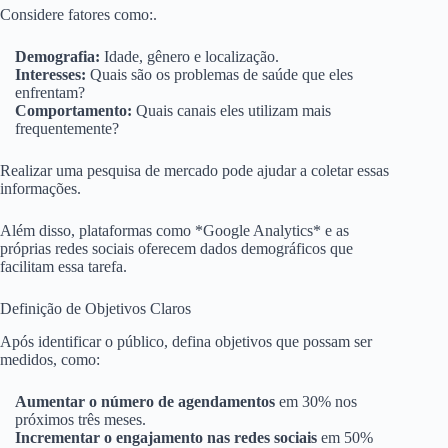
Considere fatores como:.
Demografia:
Idade, gênero e localização.
Interesses:
Quais são os problemas de saúde que eles
enfrentam?
Comportamento:
Quais canais eles utilizam mais
frequentemente?
Realizar uma pesquisa de mercado pode ajudar a coletar essas
informações.
Além disso, plataformas como *Google Analytics* e as
próprias redes sociais oferecem dados demográficos que
facilitam essa tarefa.
Definição de Objetivos Claros
Após identificar o público, defina objetivos que possam ser
medidos, como:
Aumentar o número de agendamentos
em 30% nos
próximos três meses.
Incrementar o engajamento nas redes sociais
em 50%