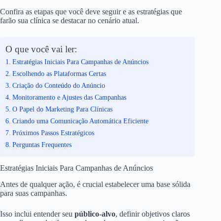
Confira as etapas que você deve seguir e as estratégias que
farão sua clínica se destacar no cenário atual.
O que você vai ler:
Estratégias Iniciais Para Campanhas de Anúncios
Escolhendo as Plataformas Certas
Criação do Conteúdo do Anúncio
Monitoramento e Ajustes das Campanhas
O Papel do Marketing Para Clínicas
Criando uma Comunicação Automática Eficiente
Próximos Passos Estratégicos
Perguntas Frequentes
Estratégias Iniciais Para Campanhas de Anúncios
Antes de qualquer ação, é crucial estabelecer uma base sólida
para suas campanhas.
Isso inclui entender seu
público-alvo
, definir objetivos claros