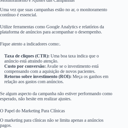
Monitoramento e Ajustes das Campanhas
Uma vez que suas campanhas estão no ar, o monitoramento
contínuo é essencial.
Utilize ferramentas como Google Analytics e relatórios da
plataforma de anúncios para acompanhar o desempenho.
Fique atento a indicadores como:.
Taxa de cliques (CTR):
Uma boa taxa indica que o
anúncio está atraindo atenção.
Custo por conversão:
Avalie se o investimento está
compensando com a aquisição de novos pacientes.
Retorno sobre investimento (ROI):
Meça os ganhos em
relação aos gastos com anúncios.
Se algum aspecto da campanha não estiver performando como
esperado, não hesite em realizar ajustes.
O Papel do Marketing Para Clínicas
O marketing para clínicas não se limita apenas a anúncios
pagos.