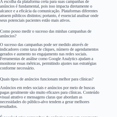
A escolha da plataforma certa para suas campanhas de
anúncios é fundamental, pois isso impacta diretamente o
alcance e a eficácia da comunicação. Plataformas diferentes
atraem públicos distintos; portanto, é essencial analisar onde
seus potenciais pacientes estão mais ativos.
Como posso medir o sucesso das minhas campanhas de
anúncios?
O sucesso das campanhas pode ser medido através de
indicadores como taxa de cliques, número de agendamentos
gerados e aumento no engajamento nas redes sociais.
Ferramentas de análise como Google Analytics ajudam a
monitorar essas métricas, permitindo ajustes nas estratégias
conforme necessário.
Quais tipos de anúncios funcionam melhor para clínicas?
Anúncios em redes sociais e anúncios por meio de buscas
pagas geralmente são muito eficazes para clínicas. Conteúdo
visual atrativo e mensagens claras que abordam as
necessidades do público-alvo tendem a gerar melhores
resultados.