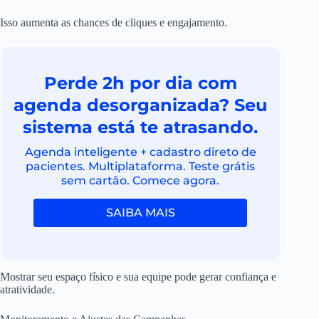
Isso aumenta as chances de cliques e engajamento.
Perde 2h por dia com
agenda desorganizada? Seu
sistema está te atrasando.
Agenda inteligente + cadastro direto de
pacientes. Multiplataforma. Teste grátis
sem cartão. Comece agora.
SAIBA MAIS
Mostrar seu espaço físico e sua equipe pode gerar confiança e
atratividade.