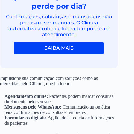
perde por dia?
Confirmações, cobranças e mensagens não
precisam ser manuais. O Clinora
automatiza a rotina e libera tempo para o
atendimento.
SAIBA MAIS
Impulsione sua comunicação com soluções como as
oferecidas pelo Clinora, que incluem:.
Agendamento online:
Pacientes podem marcar consultas
diretamente pelo seu site.
Mensagens pelo WhatsApp:
Comunicação automática
para confirmações de consultas e lembretes.
Formulários digitais:
Agilidade na coleta de informações
de pacientes.