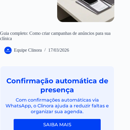
Guia completo: Como criar campanhas de anúncios para sua
clínica
Equipe Clinora
17/03/2026
Confirmação automática de
presença
Com confirmações automáticas via
WhatsApp, o Clinora ajuda a reduzir faltas e
organizar sua agenda.
SAIBA MAIS