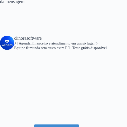
da mensagem.
clinorasoftware
⚡ | Agenda, financeiro e atendimento em um só lugar
✨ |
Equipe ilimitada sem custo extra
👇🏻 | Teste grátis disponível