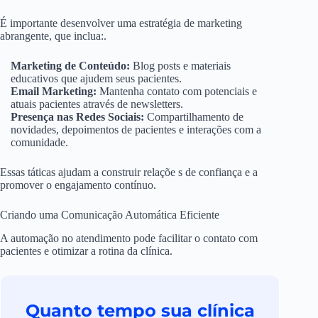
É importante desenvolver uma estratégia de marketing
abrangente, que inclua:.
Marketing de Conteúdo:
Blog posts e materiais
educativos que ajudem seus pacientes.
Email Marketing:
Mantenha contato com potenciais e
atuais pacientes através de newsletters.
Presença nas Redes Sociais:
Compartilhamento de
novidades, depoimentos de pacientes e interações com a
comunidade.
Essas táticas ajudam a construir relaçõe s de confiança e a
promover o engajamento contínuo.
Criando uma Comunicação Automática Eficiente
A automação no atendimento pode facilitar o contato com
pacientes e otimizar a rotina da clínica.
Quanto tempo sua clínica