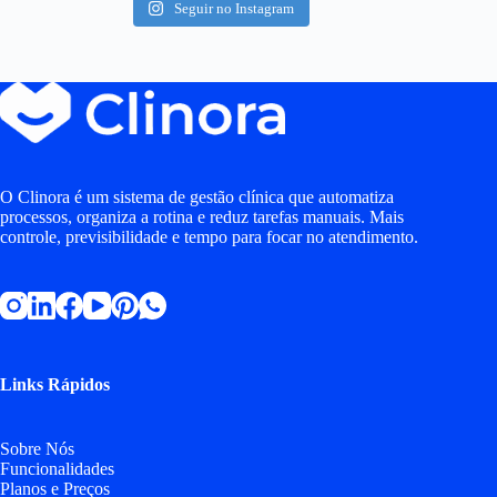
Seguir no Instagram
O Clinora é um sistema de gestão clínica que automatiza
processos, organiza a rotina e reduz tarefas manuais. Mais
controle, previsibilidade e tempo para focar no atendimento.
Links Rápidos
Sobre Nós
Funcionalidades
Planos e Preços