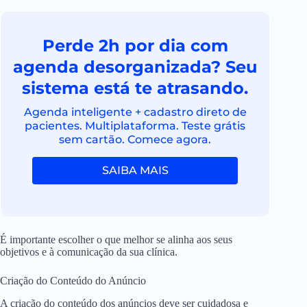
Perde 2h por dia com
agenda desorganizada? Seu
sistema está te atrasando.
Agenda inteligente + cadastro direto de
pacientes. Multiplataforma. Teste grátis
sem cartão. Comece agora.
SAIBA MAIS
É importante escolher o que melhor se alinha aos seus
objetivos e à comunicação da sua clínica.
Criação do Conteúdo do Anúncio
A criação do conteúdo dos anúncios deve ser cuidadosa e