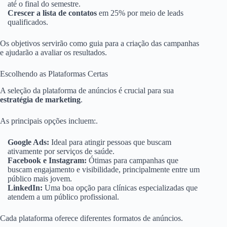
até o final do semestre.
Crescer a lista de contatos
em 25% por meio de leads
qualificados.
Os objetivos servirão como guia para a criação das campanhas
e ajudarão a avaliar os resultados.
Escolhendo as Plataformas Certas
A seleção da plataforma de anúncios é crucial para sua
estratégia de marketing
.
As principais opções incluem:.
Google Ads:
Ideal para atingir pessoas que buscam
ativamente por serviços de saúde.
Facebook e Instagram:
Ótimas para campanhas que
buscam engajamento e visibilidade, principalmente entre um
público mais jovem.
LinkedIn:
Uma boa opção para clínicas especializadas que
atendem a um público profissional.
Cada plataforma oferece diferentes formatos de anúncios.