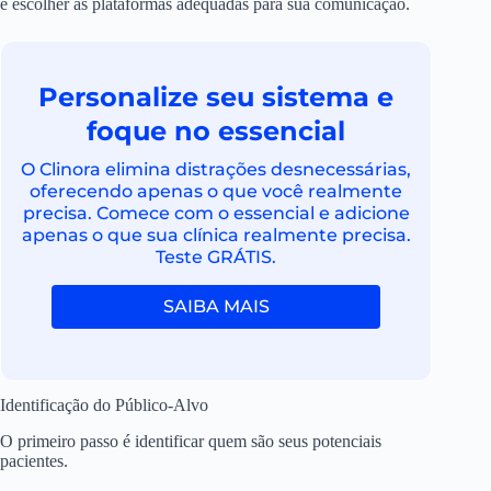
e escolher as plataformas adequadas para sua comunicação.
Personalize seu sistema e
foque no essencial
O Clinora elimina distrações desnecessárias,
oferecendo apenas o que você realmente
precisa. Comece com o essencial e adicione
apenas o que sua clínica realmente precisa.
Teste GRÁTIS.
SAIBA MAIS
Identificação do Público-Alvo
O primeiro passo é identificar quem são seus potenciais
pacientes.