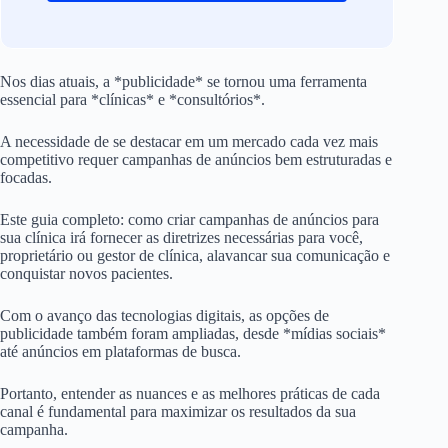
Nos dias atuais, a *publicidade* se tornou uma ferramenta
essencial para *clínicas* e *consultórios*.
A necessidade de se destacar em um mercado cada vez mais
competitivo requer campanhas de anúncios bem estruturadas e
focadas.
Este guia completo: como criar campanhas de anúncios para
sua clínica irá fornecer as diretrizes necessárias para você,
proprietário ou gestor de clínica, alavancar sua comunicação e
conquistar novos pacientes.
Com o avanço das tecnologias digitais, as opções de
publicidade também foram ampliadas, desde *mídias sociais*
até anúncios em plataformas de busca.
Portanto, entender as nuances e as melhores práticas de cada
canal é fundamental para maximizar os resultados da sua
campanha.