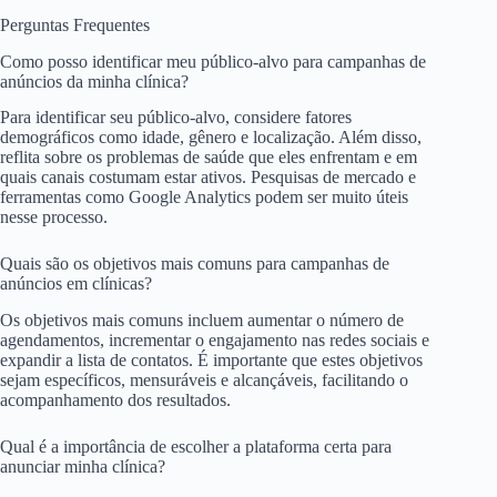
Perguntas Frequentes
Como posso identificar meu público-alvo para campanhas de
anúncios da minha clínica?
Para identificar seu público-alvo, considere fatores
demográficos como idade, gênero e localização. Além disso,
reflita sobre os problemas de saúde que eles enfrentam e em
quais canais costumam estar ativos. Pesquisas de mercado e
ferramentas como Google Analytics podem ser muito úteis
nesse processo.
Quais são os objetivos mais comuns para campanhas de
anúncios em clínicas?
Os objetivos mais comuns incluem aumentar o número de
agendamentos, incrementar o engajamento nas redes sociais e
expandir a lista de contatos. É importante que estes objetivos
sejam específicos, mensuráveis e alcançáveis, facilitando o
acompanhamento dos resultados.
Qual é a importância de escolher a plataforma certa para
anunciar minha clínica?