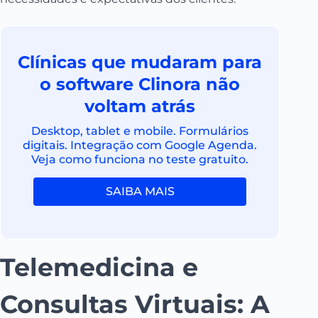
Clínicas que mudaram para
o software Clinora não
voltam atrás
Desktop, tablet e mobile. Formulários
digitais. Integração com Google Agenda.
Veja como funciona no teste gratuito.
SAIBA MAIS
Telemedicina e
Consultas Virtuais: A