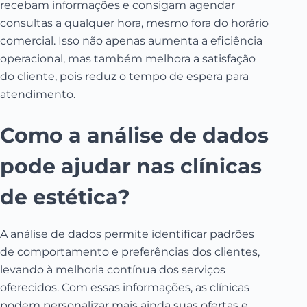
recebam informações e consigam agendar
consultas a qualquer hora, mesmo fora do horário
comercial. Isso não apenas aumenta a eficiência
operacional, mas também melhora a satisfação
do cliente, pois reduz o tempo de espera para
atendimento.
Como a análise de dados
pode ajudar nas clínicas
de estética?
A análise de dados permite identificar padrões
de comportamento e preferências dos clientes,
levando à melhoria contínua dos serviços
oferecidos. Com essas informações, as clínicas
podem personalizar mais ainda suas ofertas e