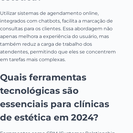
Utilizar sistemas de agendamento online,
integrados com chatbots, facilita a marcação de
consultas para os clientes. Essa abordagem não
apenas melhora a experiência do usuário, mas
também reduz a carga de trabalho dos
atendentes, permitindo que eles se concentrem
em tarefas mais complexas.
Quais ferramentas
tecnológicas são
essenciais para clínicas
de estética em 2024?