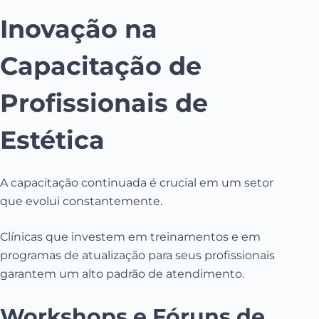
Inovação na
Capacitação de
Profissionais de
Estética
A capacitação continuada é crucial em um setor
que evolui constantemente.
Clínicas que investem em treinamentos e em
programas de atualização para seus profissionais
garantem um alto padrão de atendimento.
Workshops e Fóruns de