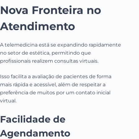
Nova Fronteira no
Atendimento
A telemedicina está se expandindo rapidamente
no setor de estética, permitindo que
profissionais realizem consultas virtuais.
Isso facilita a avaliação de pacientes de forma
mais rápida e acessível, além de respeitar a
preferência de muitos por um contato inicial
virtual.
Facilidade de
Agendamento