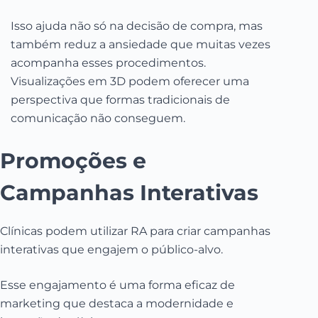
Isso ajuda não só na decisão de compra, mas
também reduz a ansiedade que muitas vezes
acompanha esses procedimentos.
Visualizações em 3D podem oferecer uma
perspectiva que formas tradicionais de
comunicação não conseguem.
Promoções e
Campanhas Interativas
Clínicas podem utilizar RA para criar campanhas
interativas que engajem o público-alvo.
Esse engajamento é uma forma eficaz de
marketing que destaca a modernidade e