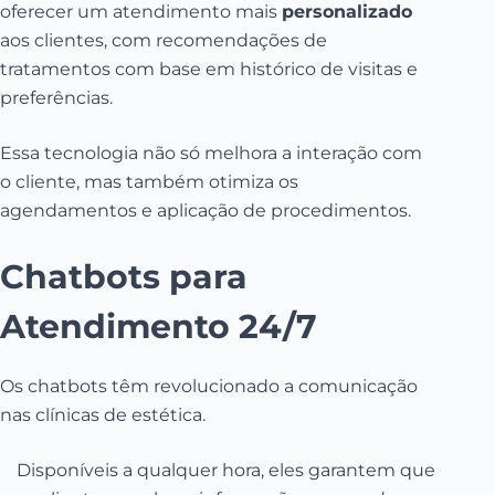
oferecer um atendimento mais
personalizado
aos clientes, com recomendações de
tratamentos com base em histórico de visitas e
preferências.
Essa tecnologia não só melhora a interação com
o cliente, mas também otimiza os
agendamentos e aplicação de procedimentos.
Chatbots para
Atendimento 24/7
Os chatbots têm revolucionado a comunicação
nas clínicas de estética.
Disponíveis a qualquer hora, eles garantem que