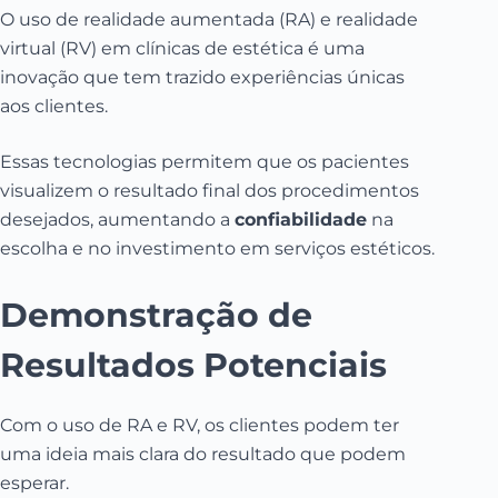
O uso de realidade aumentada (RA) e realidade
virtual (RV) em clínicas de estética é uma
inovação que tem trazido experiências únicas
aos clientes.
Essas tecnologias permitem que os pacientes
visualizem o resultado final dos procedimentos
desejados, aumentando a
confiabilidade
na
escolha e no investimento em serviços estéticos.
Demonstração de
Resultados Potenciais
Com o uso de RA e RV, os clientes podem ter
uma ideia mais clara do resultado que podem
esperar.