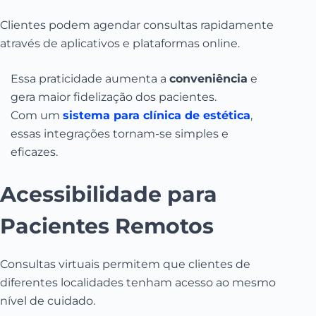
Clientes podem agendar consultas rapidamente
através de aplicativos e plataformas online.
Essa praticidade aumenta a
conveniência
e
gera maior fidelização dos pacientes.
Com um
sistema para clínica de estética
,
essas integrações tornam-se simples e
eficazes.
Acessibilidade para
Pacientes Remotos
Consultas virtuais permitem que clientes de
diferentes localidades tenham acesso ao mesmo
nível de cuidado.