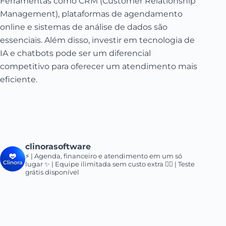
Ferramentas como CRM (Customer Relationship
Management), plataformas de agendamento
online e sistemas de análise de dados são
essenciais. Além disso, investir em tecnologia de
IA e chatbots pode ser um diferencial
competitivo para oferecer um atendimento mais
eficiente.
clinorasoftware
⚡ | Agenda, financeiro e atendimento em um só
lugar
✨ | Equipe ilimitada sem custo extra
👇🏻 | Teste
grátis disponível