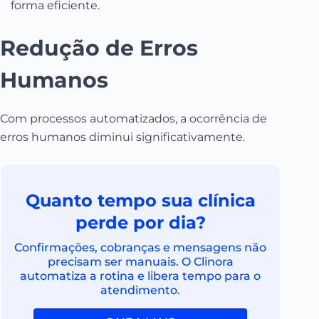
forma eficiente.
Redução de Erros
Humanos
Com processos automatizados, a ocorrência de
erros humanos diminui significativamente.
Quanto tempo sua clínica
perde por dia?
Confirmações, cobranças e mensagens não
precisam ser manuais. O Clinora
automatiza a rotina e libera tempo para o
atendimento.