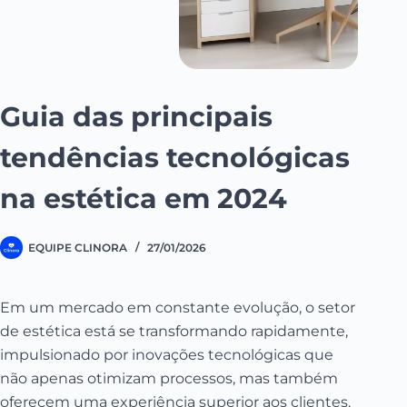
Guia das principais
tendências tecnológicas
na estética em 2024
EQUIPE CLINORA
27/01/2026
Em um mercado em constante evolução, o setor
de estética está se transformando rapidamente,
impulsionado por inovações tecnológicas que
não apenas otimizam processos, mas também
oferecem uma experiência superior aos clientes.