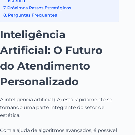
Estética
Próximos Passos Estratégicos
Perguntas Frequentes
Inteligência
Artificial: O Futuro
do Atendimento
Personalizado
A inteligência artificial (IA) está rapidamente se
tornando uma parte integrante do setor de
estética.
Com a ajuda de algoritmos avançados, é possível