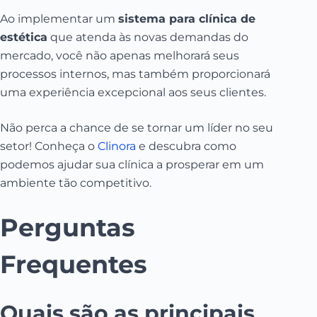
Ao implementar um
sistema para clínica de
estética
que atenda às novas demandas do
mercado, você não apenas melhorará seus
processos internos, mas também proporcionará
uma experiência excepcional aos seus clientes.
Não perca a chance de se tornar um líder no seu
setor! Conheça o
Clinora
e descubra como
podemos ajudar sua clínica a prosperar em um
ambiente tão competitivo.
Perguntas
Frequentes
Quais são as principais