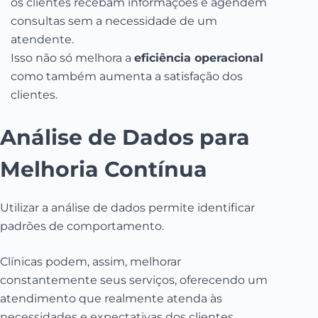
os clientes recebam informações e agendem
consultas sem a necessidade de um
atendente.
Isso não só melhora a
eficiência operacional
como também aumenta a satisfação dos
clientes.
Análise de Dados para
Melhoria Contínua
Utilizar a análise de dados permite identificar
padrões de comportamento.
Clínicas podem, assim, melhorar
constantemente seus serviços, oferecendo um
atendimento que realmente atenda às
necessidades e expectativas dos clientes.