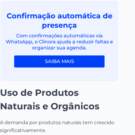
Confirmação automática de
presença
Com confirmações automáticas via
WhatsApp, o Clinora ajuda a reduzir faltas e
organizar sua agenda.
SAIBA MAIS
Uso de Produtos
Naturais e Orgânicos
A demanda por produtos naturais tem crescido
significativamente.