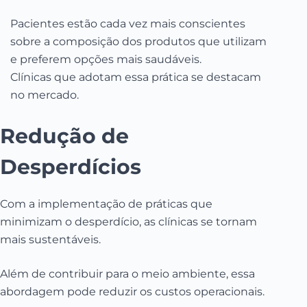
Pacientes estão cada vez mais conscientes
sobre a composição dos produtos que utilizam
e preferem opções mais saudáveis.
Clínicas que adotam essa prática se destacam
no mercado.
Redução de
Desperdícios
Com a implementação de práticas que
minimizam o desperdício, as clínicas se tornam
mais sustentáveis.
Além de contribuir para o meio ambiente, essa
abordagem pode reduzir os custos operacionais.