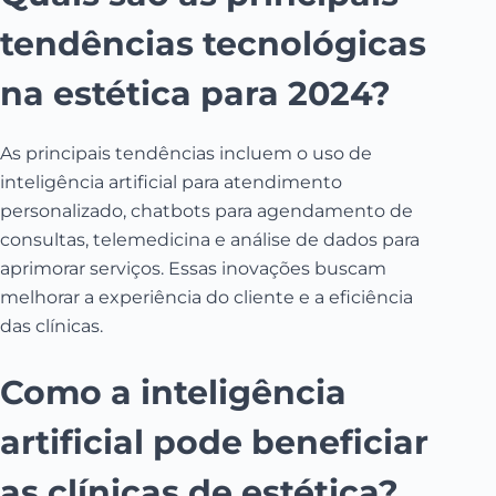
tendências tecnológicas
na estética para 2024?
As principais tendências incluem o uso de
inteligência artificial para atendimento
personalizado, chatbots para agendamento de
consultas, telemedicina e análise de dados para
aprimorar serviços. Essas inovações buscam
melhorar a experiência do cliente e a eficiência
das clínicas.
Como a inteligência
artificial pode beneficiar
as clínicas de estética?