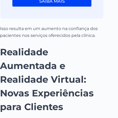
SAIBA MAIS
Isso resulta em um aumento na confiança dos
pacientes nos serviços oferecidos pela clínica.
Realidade
Aumentada e
Realidade Virtual:
Novas Experiências
para Clientes