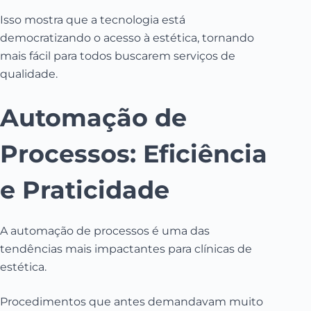
Isso mostra que a tecnologia está
democratizando o acesso à estética, tornando
mais fácil para todos buscarem serviços de
qualidade.
Automação de
Processos: Eficiência
e Praticidade
A automação de processos é uma das
tendências mais impactantes para clínicas de
estética.
Procedimentos que antes demandavam muito