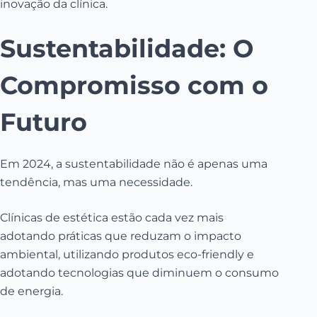
inovação da clínica.
Sustentabilidade: O
Compromisso com o
Futuro
Em 2024, a sustentabilidade não é apenas uma
tendência, mas uma necessidade.
Clínicas de estética estão cada vez mais
adotando práticas que reduzam o impacto
ambiental, utilizando produtos eco-friendly e
adotando tecnologias que diminuem o consumo
de energia.