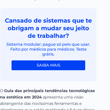
Cansado de sistemas que te
obrigam a mudar seu jeito
de trabalhar?
Sistema modular: pague só pelo que usar.
Feito por médicos para médicos. Teste
grátis.
SAIBA MAIS
O
Guia das principais tendências tecnológicas
na estética em 2024
apresenta uma visão
abrangente das novíssimas ferramentas e
abordagens que estão moldando o futuro dessa