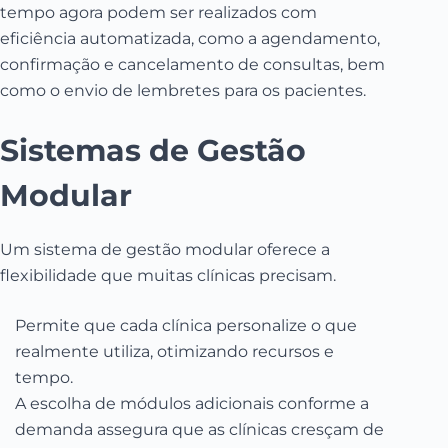
tempo agora podem ser realizados com
eficiência automatizada, como a agendamento,
confirmação e cancelamento de consultas, bem
como o envio de lembretes para os pacientes.
Sistemas de Gestão
Modular
Um sistema de gestão modular oferece a
flexibilidade que muitas clínicas precisam.
Permite que cada clínica personalize o que
realmente utiliza, otimizando recursos e
tempo.
A escolha de módulos adicionais conforme a
demanda assegura que as clínicas cresçam de