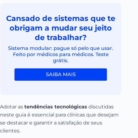
Cansado de sistemas que te
obrigam a mudar seu jeito
de trabalhar?
Sistema modular: pague só pelo que usar.
Feito por médicos para médicos. Teste
grátis.
SAIBA MAIS
Adotar as
tendências tecnológicas
discutidas
neste guia é essencial para clínicas que desejam
se destacar e garantir a satisfação de seus
clientes.