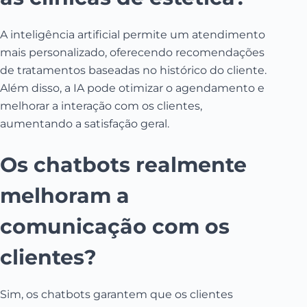
A inteligência artificial permite um atendimento
mais personalizado, oferecendo recomendações
de tratamentos baseadas no histórico do cliente.
Além disso, a IA pode otimizar o agendamento e
melhorar a interação com os clientes,
aumentando a satisfação geral.
Os chatbots realmente
melhoram a
comunicação com os
clientes?
Sim, os chatbots garantem que os clientes