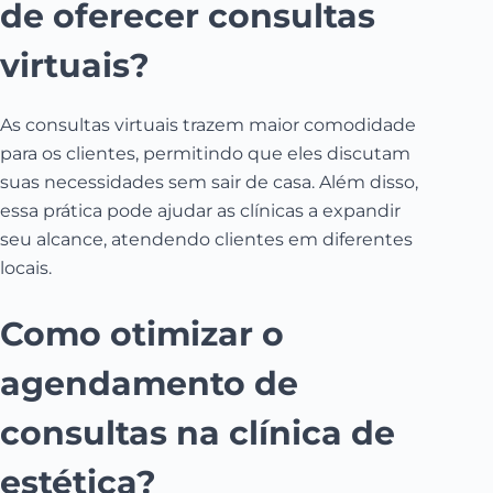
de oferecer consultas
virtuais?
As consultas virtuais trazem maior comodidade
para os clientes, permitindo que eles discutam
suas necessidades sem sair de casa. Além disso,
essa prática pode ajudar as clínicas a expandir
seu alcance, atendendo clientes em diferentes
locais.
Como otimizar o
agendamento de
consultas na clínica de
estética?