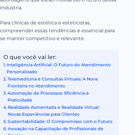
indústria.
Para clínicas de estética e esteticistas,
compreender essas tendências é essencial para
se manter competitivo e relevante.
O que você vai ler:
Inteligência Artificial: O Futuro do Atendimento
Personalizado
Telemedicina e Consultas Virtuais: A Nova
Fronteira no Atendimento
Automação de Processos: Eficiência e
Praticidade
Realidade Aumentada e Realidade Virtual:
Novas Experiências para Clientes
Sustentabilidade: O Compromisso com o Futuro
Inovação na Capacitação de Profissionais de