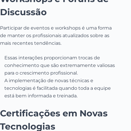
Discussão
Participar de eventos e workshops é uma forma
de manter os profissionais atualizados sobre as
mais recentes tendências.
Essas interações proporcionam trocas de
conhecimento que são extremamente valiosas
para o crescimento profissional.
A implementação de novas técnicas e
tecnologias é facilitada quando toda a equipe
está bem informada e treinada.
Certificações em Novas
Tecnologias