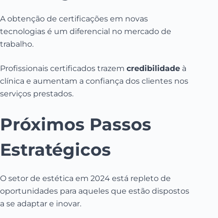
A obtenção de certificações em novas
tecnologias é um diferencial no mercado de
trabalho.
Profissionais certificados trazem
credibilidade
à
clínica e aumentam a confiança dos clientes nos
serviços prestados.
Próximos Passos
Estratégicos
O setor de estética em 2024 está repleto de
oportunidades para aqueles que estão dispostos
a se adaptar e inovar.