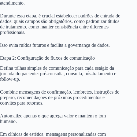
atendimento.
Durante essa etapa, é crucial estabelecer padrões de entrada de
dados: quais campos são obrigatórios, como padronizar títulos
de tratamento, como manter consistência entre diferentes
profissionais.
Isso evita ruídos futuros e facilita a governança de dados.
Etapa 2: Configuração de fluxos de comunicação
Defina trilhas simples de comunicação para cada estágio da
jornada do paciente: pré-consulta, consulta, pós-tratamento e
follow-up.
Combine mensagens de confirmação, lembretes, instruções de
preparo, recomendações de próximos procedimentos e
convites para retornos.
Automatize apenas o que agrega valor e mantém o tom
humano.
Em clínicas de estética, mensagens personalizadas com