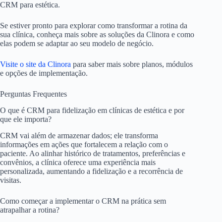
CRM para estética.
Se estiver pronto para explorar como transformar a rotina da
sua clínica, conheça mais sobre as soluções da Clinora e como
elas podem se adaptar ao seu modelo de negócio.
Visite o site da Clinora
para saber mais sobre planos, módulos
e opções de implementação.
Perguntas Frequentes
O que é CRM para fidelização em clínicas de estética e por
que ele importa?
CRM vai além de armazenar dados; ele transforma
informações em ações que fortalecem a relação com o
paciente. Ao alinhar histórico de tratamentos, preferências e
convênios, a clínica oferece uma experiência mais
personalizada, aumentando a fidelização e a recorrência de
visitas.
Como começar a implementar o CRM na prática sem
atrapalhar a rotina?