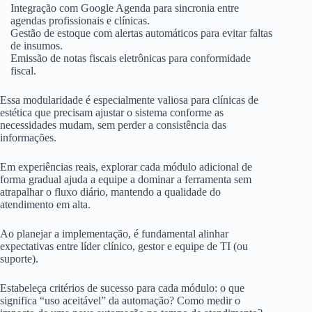
Integração com Google Agenda para sincronia entre
agendas profissionais e clínicas.
Gestão de estoque com alertas automáticos para evitar faltas
de insumos.
Emissão de notas fiscais eletrônicas para conformidade
fiscal.
Essa modularidade é especialmente valiosa para clínicas de
estética que precisam ajustar o sistema conforme as
necessidades mudam, sem perder a consistência das
informações.
Em experiências reais, explorar cada módulo adicional de
forma gradual ajuda a equipe a dominar a ferramenta sem
atrapalhar o fluxo diário, mantendo a qualidade do
atendimento em alta.
Ao planejar a implementação, é fundamental alinhar
expectativas entre líder clínico, gestor e equipe de TI (ou
suporte).
Estabeleça critérios de sucesso para cada módulo: o que
significa “uso aceitável” da automação? Como medir o