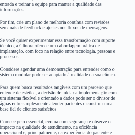
entrada e treinar a equipe para manter a qualidade das
informações.
Por fim, crie um plano de melhoria contínua com revisões
semanais de feedback e ajustes nos fluxos de mensagens.
Se você quiser experimentar essa transformação com suporte
técnico, a Clinora oferece uma abordagem prática de
implantação, com foco na relação entre tecnologia, pessoas e
processos.
Considere agendar uma demonstração para entender como o
sistema modular pode ser adaptado à realidade da sua clínica.
Para quem busca resultados tangíveis com um parceiro que
entende de estética, a decisão de iniciar a implementação com
um sistema flexível e orientado a dados pode ser o divisor de
águas entre simplesmente atender pacientes e construir uma
base fiel de clientes satisfeitos.
Comece pelo essencial, evolua com segurança e observe o
impacto na qualidade do atendimento, na eficiência
operacional e, principalmente, na experiência do paciente e