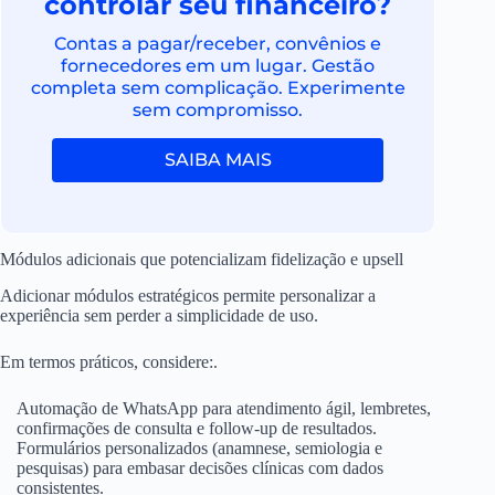
controlar seu financeiro?
Contas a pagar/receber, convênios e
fornecedores em um lugar. Gestão
completa sem complicação. Experimente
sem compromisso.
SAIBA MAIS
Módulos adicionais que potencializam fidelização e upsell
Adicionar módulos estratégicos permite personalizar a
experiência sem perder a simplicidade de uso.
Em termos práticos, considere:.
Automação de WhatsApp para atendimento ágil, lembretes,
confirmações de consulta e follow-up de resultados.
Formulários personalizados (anamnese, semiologia e
pesquisas) para embasar decisões clínicas com dados
consistentes.