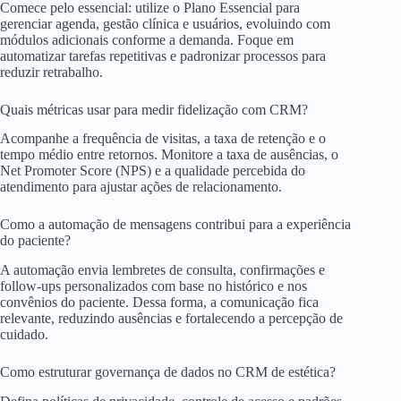
Comece pelo essencial: utilize o Plano Essencial para
gerenciar agenda, gestão clínica e usuários, evoluindo com
módulos adicionais conforme a demanda. Foque em
automatizar tarefas repetitivas e padronizar processos para
reduzir retrabalho.
Quais métricas usar para medir fidelização com CRM?
Acompanhe a frequência de visitas, a taxa de retenção e o
tempo médio entre retornos. Monitore a taxa de ausências, o
Net Promoter Score (NPS) e a qualidade percebida do
atendimento para ajustar ações de relacionamento.
Como a automação de mensagens contribui para a experiência
do paciente?
A automação envia lembretes de consulta, confirmações e
follow-ups personalizados com base no histórico e nos
convênios do paciente. Dessa forma, a comunicação fica
relevante, reduzindo ausências e fortalecendo a percepção de
cuidado.
Como estruturar governança de dados no CRM de estética?