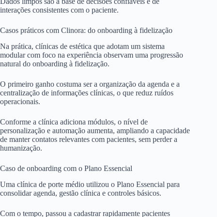
Dados limpos são a base de decisões confiáveis e de
interações consistentes com o paciente.
Casos práticos com Clinora: do onboarding à fidelização
Na prática, clínicas de estética que adotam um sistema
modular com foco na experiência observam uma progressão
natural do onboarding à fidelização.
O primeiro ganho costuma ser a organização da agenda e a
centralização de informações clínicas, o que reduz ruídos
operacionais.
Conforme a clínica adiciona módulos, o nível de
personalização e automação aumenta, ampliando a capacidade
de manter contatos relevantes com pacientes, sem perder a
humanização.
Caso de onboarding com o Plano Essencial
Uma clínica de porte médio utilizou o Plano Essencial para
consolidar agenda, gestão clínica e controles básicos.
Com o tempo, passou a cadastrar rapidamente pacientes