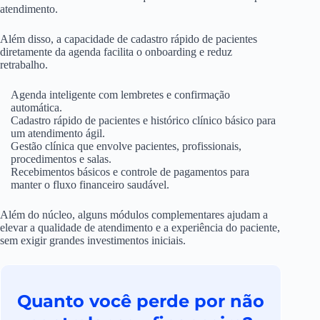
atendimento.
Além disso, a capacidade de cadastro rápido de pacientes
diretamente da agenda facilita o onboarding e reduz
retrabalho.
Agenda inteligente com lembretes e confirmação
automática.
Cadastro rápido de pacientes e histórico clínico básico para
um atendimento ágil.
Gestão clínica que envolve pacientes, profissionais,
procedimentos e salas.
Recebimentos básicos e controle de pagamentos para
manter o fluxo financeiro saudável.
Além do núcleo, alguns módulos complementares ajudam a
elevar a qualidade de atendimento e a experiência do paciente,
sem exigir grandes investimentos iniciais.
Quanto você perde por não