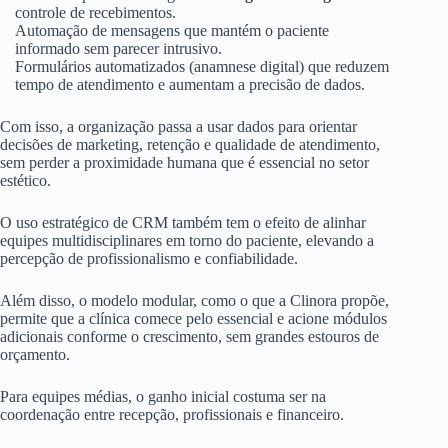
controle de recebimentos.
Automação de mensagens que mantém o paciente
informado sem parecer intrusivo.
Formulários automatizados (anamnese digital) que reduzem
tempo de atendimento e aumentam a precisão de dados.
Com isso, a organização passa a usar dados para orientar
decisões de marketing, retenção e qualidade de atendimento,
sem perder a proximidade humana que é essencial no setor
estético.
O uso estratégico de CRM também tem o efeito de alinhar
equipes multidisciplinares em torno do paciente, elevando a
percepção de profissionalismo e confiabilidade.
Além disso, o modelo modular, como o que a Clinora propõe,
permite que a clínica comece pelo essencial e acione módulos
adicionais conforme o crescimento, sem grandes estouros de
orçamento.
Para equipes médias, o ganho inicial costuma ser na
coordenação entre recepção, profissionais e financeiro.