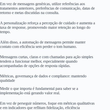
Em vez de mensagens genéricas, utilize referências aos
tratamentos anteriores, preferências de comunicação, datas de
retorno e metas discutidas na consulta.
A personalização reforça a percepção de cuidado e aumenta a
taxa de response, promovendo maior retenção ao longo do
tempo.
Além disso, a automação de mensagens permite manter
contato com eficiência sem perder o tom humano.
Mensagens curtas, claras e com chamadas para ação simples
tendem a funcionar melhor, especialmente quando
acompanhadas de opções de resposta rápidas.
Métricas, governança de dados e compliance: mantendo
qualidade
Medir o que importa é fundamental para saber se a
implementação está gerando valor real.
Em vez de perseguir números, foque em métricas qualitativas
e em indicadores que reflitam fidelização, eficiência