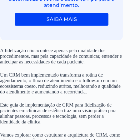
atendimento.
SAIBA MAIS
A fidelização não acontece apenas pela qualidade dos
procedimentos, mas pela capacidade de comunicar, entender e
antecipar as necessidades de cada paciente.
Um CRM bem implementado transforma a rotina de
agendamento, o fluxo de atendimento e o follow-up em um
ecossistema coeso, reduzindo atritos, melhorando a qualidade
do atendimento e aumentando a recorrência.
Este guia de implementação de CRM para fidelização de
pacientes em clínicas de estética traz uma visão prática para
alinhar pessoas, processos e tecnologia, sem perder a
identidade da clínica.
Vamos explorar como estruturar a arquitetura de CRM, como