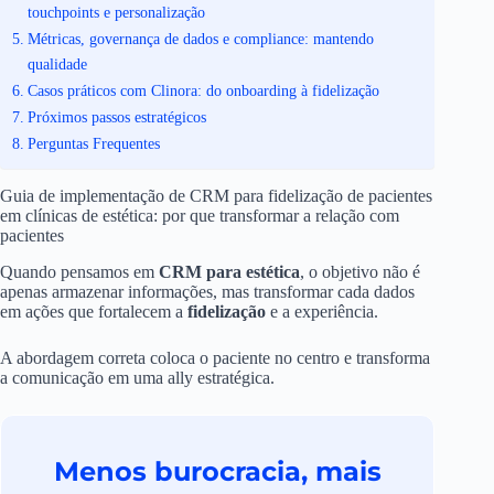
touchpoints e personalização
Métricas, governança de dados e compliance: mantendo
qualidade
Casos práticos com Clinora: do onboarding à fidelização
Próximos passos estratégicos
Perguntas Frequentes
Guia de implementação de CRM para fidelização de pacientes
em clínicas de estética: por que transformar a relação com
pacientes
Quando pensamos em
CRM para estética
, o objetivo não é
apenas armazenar informações, mas transformar cada dados
em ações que fortalecem a
fidelização
e a experiência.
A abordagem correta coloca o paciente no centro e transforma
a comunicação em uma ally estratégica.
Menos burocracia, mais