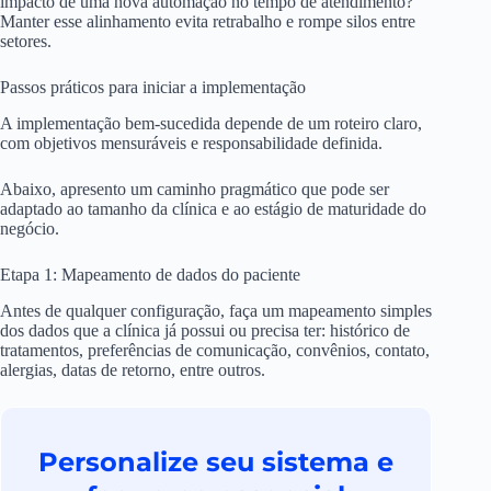
impacto de uma nova automação no tempo de atendimento?
Manter esse alinhamento evita retrabalho e rompe silos entre
setores.
Passos práticos para iniciar a implementação
A implementação bem-sucedida depende de um roteiro claro,
com objetivos mensuráveis e responsabilidade definida.
Abaixo, apresento um caminho pragmático que pode ser
adaptado ao tamanho da clínica e ao estágio de maturidade do
negócio.
Etapa 1: Mapeamento de dados do paciente
Antes de qualquer configuração, faça um mapeamento simples
dos dados que a clínica já possui ou precisa ter: histórico de
tratamentos, preferências de comunicação, convênios, contato,
alergias, datas de retorno, entre outros.
Personalize seu sistema e