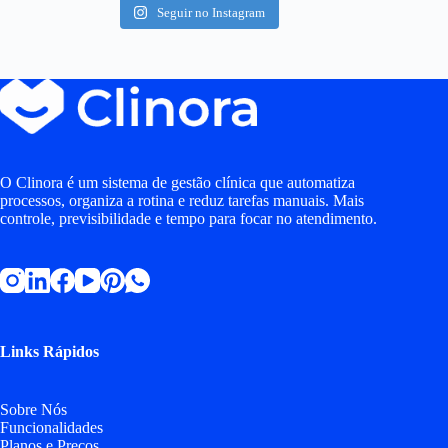
Seguir no Instagram
O Clinora é um sistema de gestão clínica que automatiza
processos, organiza a rotina e reduz tarefas manuais. Mais
controle, previsibilidade e tempo para focar no atendimento.
Links Rápidos
Sobre Nós
Funcionalidades
Planos e Preços