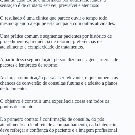
sensação é de cuidado estável, previsível e atencioso.
O resultado é uma clínica que parece ouvir o tempo todo,
mesmo quando a equipe está ocupada com outras atividades.
Uma prática comum é segmentar pacientes por histórico de
procedimentos, frequência de retorno, preferências de
atendimento e complexidade de tratamentos.
A partir dessa segmentação, personalize mensagens, ofertas de
pacotes e lembretes de retorno.
Assim, a comunicação passa a ser relevante, o que aumenta as
chances de conversão de consultas futuras e a adesão a planos
de tratamento.
O objetivo é construir uma experiência coesa em todos os
pontos de contato.
Do primeiro contato à confirmação de consulta, do pós-
atendimento ao lembrete de acompanhamento, cada interação
deve reforçar a confiança do paciente e a imagem profissional