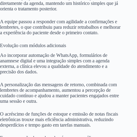
diretamente da agenda, mantendo um histórico simples que já
orienta o tratamento posterior.
A equipe passou a responder com agilidade a confirmações e
lembretes, o que contribuiu para reduzir retrabalhos e melhorar
a experiência do paciente desde o primeiro contato.
Evolução com módulos adicionais
Ao incorporar automação de WhatsApp, formulários de
anamnese digital e uma integração simples com a agenda
externa, a clínica elevou a qualidade do atendimento e a
precisão dos dados.
A personalização das mensagens de retorno, combinada com
lembretes de acompanhamento, aumentou a percepção de
cuidado contínuo e ajudou a manter pacientes engajados entre
uma sessão e outra.
O acréscimo de funções de estoque e emissão de notas fiscais
eletrônicas trouxe mais eficiência administrativa, reduzindo
desperdícios e tempo gasto em tarefas manuais.