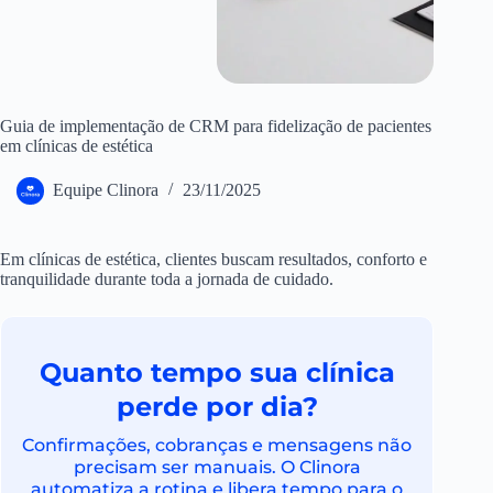
Guia de implementação de CRM para fidelização de pacientes
em clínicas de estética
Equipe Clinora
23/11/2025
Em clínicas de estética, clientes buscam resultados, conforto e
tranquilidade durante toda a jornada de cuidado.
Quanto tempo sua clínica
perde por dia?
Confirmações, cobranças e mensagens não
precisam ser manuais. O Clinora
automatiza a rotina e libera tempo para o