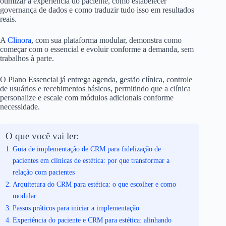
otimizar a experiência do paciente, como estabelecer
governança de dados e como traduzir tudo isso em resultados
reais.
A
Clinora
, com sua plataforma modular, demonstra como
começar com o essencial e evoluir conforme a demanda, sem
trabalhos à parte.
O Plano Essencial já entrega agenda, gestão clínica, controle
de usuários e recebimentos básicos, permitindo que a clínica
personalize e escale com módulos adicionais conforme
necessidade.
O que você vai ler:
Guia de implementação de CRM para fidelização de
pacientes em clínicas de estética: por que transformar a
relação com pacientes
Arquitetura do CRM para estética: o que escolher e como
modular
Passos práticos para iniciar a implementação
Experiência do paciente e CRM para estética: alinhando