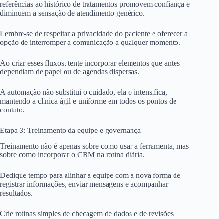
referências ao histórico de tratamentos promovem confiança e
diminuem a sensação de atendimento genérico.
Lembre-se de respeitar a privacidade do paciente e oferecer a
opção de interromper a comunicação a qualquer momento.
Ao criar esses fluxos, tente incorporar elementos que antes
dependiam de papel ou de agendas dispersas.
A automação não substitui o cuidado, ela o intensifica,
mantendo a clínica ágil e uniforme em todos os pontos de
contato.
Etapa 3: Treinamento da equipe e governança
Treinamento não é apenas sobre como usar a ferramenta, mas
sobre como incorporar o CRM na rotina diária.
Dedique tempo para alinhar a equipe com a nova forma de
registrar informações, enviar mensagens e acompanhar
resultados.
Crie rotinas simples de checagem de dados e de revisões