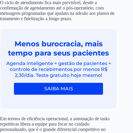
O ciclo de atendimento fica mais previsível, desde a
confirmação de agendamento até o pós-operatório, com
mensagens programadas que ajudam na adesão aos planos de
tratamento e fidelização a longo prazo.
Menos burocracia, mais
tempo para seus pacientes
Agenda inteligente + gestão de pacientes +
controle de recebimentos por menos R$
2,30/dia. Teste gratuito hoje mesmo!
SAIBA MAIS
Em termos de eficiência operacional, a automação de tasks
repetitivas libera a equipe para focar no cuidado
personalizado, que é o grande diferencial competitivo no