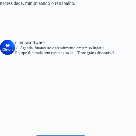
necessidade, minimizando o retrabalho.
clinorasoftware
⚡ | Agenda, financeiro e atendimento em um só lugar
✨ |
Equipe ilimitada sem custo extra
👇🏻 | Teste grátis disponível