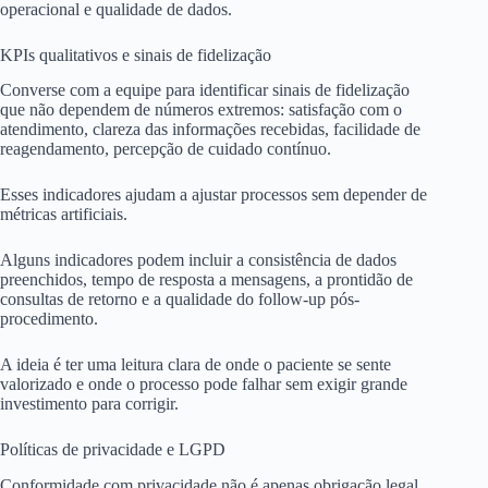
operacional e qualidade de dados.
KPIs qualitativos e sinais de fidelização
Converse com a equipe para identificar sinais de fidelização
que não dependem de números extremos: satisfação com o
atendimento, clareza das informações recebidas, facilidade de
reagendamento, percepção de cuidado contínuo.
Esses indicadores ajudam a ajustar processos sem depender de
métricas artificiais.
Alguns indicadores podem incluir a consistência de dados
preenchidos, tempo de resposta a mensagens, a prontidão de
consultas de retorno e a qualidade do follow-up pós-
procedimento.
A ideia é ter uma leitura clara de onde o paciente se sente
valorizado e onde o processo pode falhar sem exigir grande
investimento para corrigir.
Políticas de privacidade e LGPD
Conformidade com privacidade não é apenas obrigação legal,