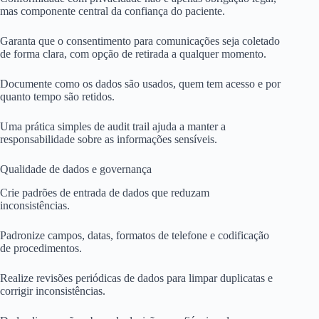
mas componente central da confiança do paciente.
Garanta que o consentimento para comunicações seja coletado
de forma clara, com opção de retirada a qualquer momento.
Documente como os dados são usados, quem tem acesso e por
quanto tempo são retidos.
Uma prática simples de audit trail ajuda a manter a
responsabilidade sobre as informações sensíveis.
Qualidade de dados e governança
Crie padrões de entrada de dados que reduzam
inconsistências.
Padronize campos, datas, formatos de telefone e codificação
de procedimentos.
Realize revisões periódicas de dados para limpar duplicatas e
corrigir inconsistências.