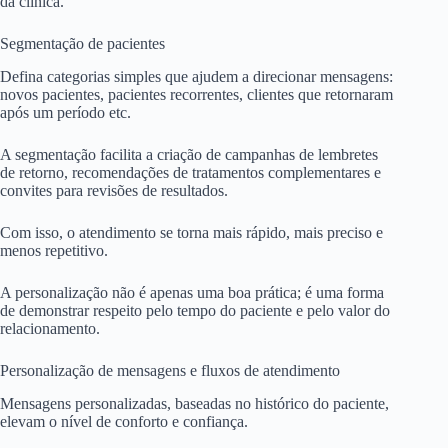
da clínica.
Segmentação de pacientes
Defina categorias simples que ajudem a direcionar mensagens:
novos pacientes, pacientes recorrentes, clientes que retornaram
após um período etc.
A segmentação facilita a criação de campanhas de lembretes
de retorno, recomendações de tratamentos complementares e
convites para revisões de resultados.
Com isso, o atendimento se torna mais rápido, mais preciso e
menos repetitivo.
A personalização não é apenas uma boa prática; é uma forma
de demonstrar respeito pelo tempo do paciente e pelo valor do
relacionamento.
Personalização de mensagens e fluxos de atendimento
Mensagens personalizadas, baseadas no histórico do paciente,
elevam o nível de conforto e confiança.