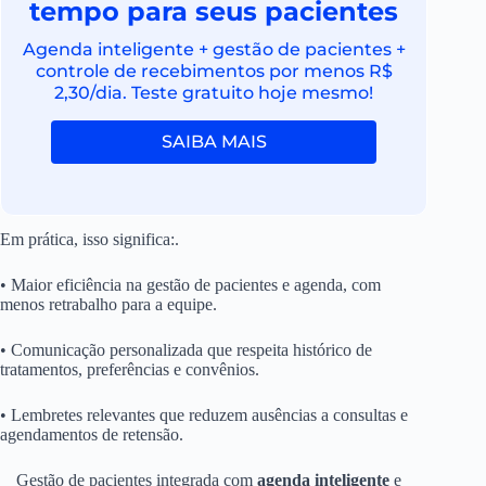
tempo para seus pacientes
Agenda inteligente + gestão de pacientes +
controle de recebimentos por menos R$
2,30/dia. Teste gratuito hoje mesmo!
SAIBA MAIS
Em prática, isso significa:.
• Maior eficiência na gestão de pacientes e agenda, com
menos retrabalho para a equipe.
• Comunicação personalizada que respeita histórico de
tratamentos, preferências e convênios.
• Lembretes relevantes que reduzem ausências a consultas e
agendamentos de retensão.
Gestão de pacientes integrada com
agenda inteligente
e