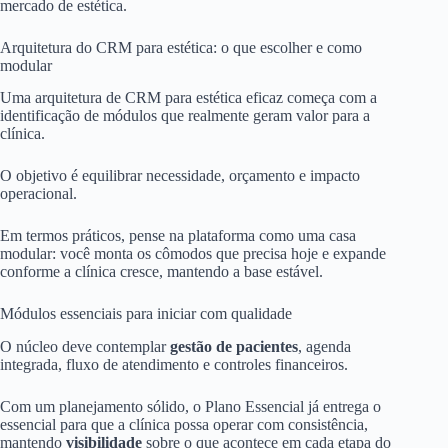
mercado de estética.
Arquitetura do CRM para estética: o que escolher e como
modular
Uma arquitetura de CRM para estética eficaz começa com a
identificação de módulos que realmente geram valor para a
clínica.
O objetivo é equilibrar necessidade, orçamento e impacto
operacional.
Em termos práticos, pense na plataforma como uma casa
modular: você monta os cômodos que precisa hoje e expande
conforme a clínica cresce, mantendo a base estável.
Módulos essenciais para iniciar com qualidade
O núcleo deve contemplar
gestão de pacientes
, agenda
integrada, fluxo de atendimento e controles financeiros.
Com um planejamento sólido, o Plano Essencial já entrega o
essencial para que a clínica possa operar com consistência,
mantendo
visibilidade
sobre o que acontece em cada etapa do