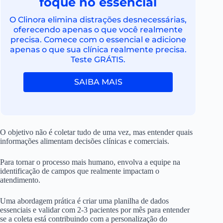
foque no essencial
O Clinora elimina distrações desnecessárias,
oferecendo apenas o que você realmente
precisa. Comece com o essencial e adicione
apenas o que sua clínica realmente precisa.
Teste GRÁTIS.
SAIBA MAIS
O objetivo não é coletar tudo de uma vez, mas entender quais
informações alimentam decisões clínicas e comerciais.
Para tornar o processo mais humano, envolva a equipe na
identificação de campos que realmente impactam o
atendimento.
Uma abordagem prática é criar uma planilha de dados
essenciais e validar com 2-3 pacientes por mês para entender
se a coleta está contribuindo com a personalização do