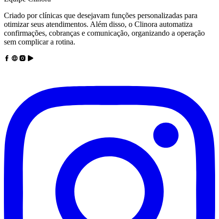
Criado por clínicas que desejavam funções personalizadas para
otimizar seus atendimentos. Além disso, o Clinora automatiza
confirmações, cobranças e comunicação, organizando a operação
sem complicar a rotina.