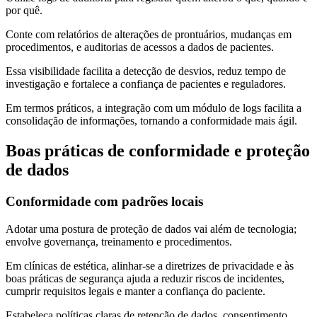
por quê.
Conte com relatórios de alterações de prontuários, mudanças em
procedimentos, e auditorias de acessos a dados de pacientes.
Essa visibilidade facilita a detecção de desvios, reduz tempo de
investigação e fortalece a confiança de pacientes e reguladores.
Em termos práticos, a integração com um módulo de logs facilita a
consolidação de informações, tornando a conformidade mais ágil.
Boas práticas de conformidade e proteção
de dados
Conformidade com padrões locais
Adotar uma postura de proteção de dados vai além de tecnologia;
envolve governança, treinamento e procedimentos.
Em clínicas de estética, alinhar-se a diretrizes de privacidade e às
boas práticas de segurança ajuda a reduzir riscos de incidentes,
cumprir requisitos legais e manter a confiança do paciente.
Estabeleça políticas claras de retenção de dados, consentimento