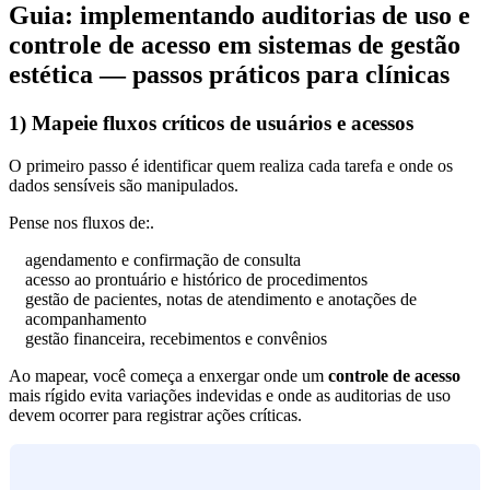
Guia: implementando auditorias de uso e
controle de acesso em sistemas de gestão
estética — passos práticos para clínicas
1) Mapeie fluxos críticos de usuários e acessos
O primeiro passo é identificar quem realiza cada tarefa e onde os
dados sensíveis são manipulados.
Pense nos fluxos de:.
agendamento e confirmação de consulta
acesso ao prontuário e histórico de procedimentos
gestão de pacientes, notas de atendimento e anotações de
acompanhamento
gestão financeira, recebimentos e convênios
Ao mapear, você começa a enxergar onde um
controle de acesso
mais rígido evita variações indevidas e onde as auditorias de uso
devem ocorrer para registrar ações críticas.