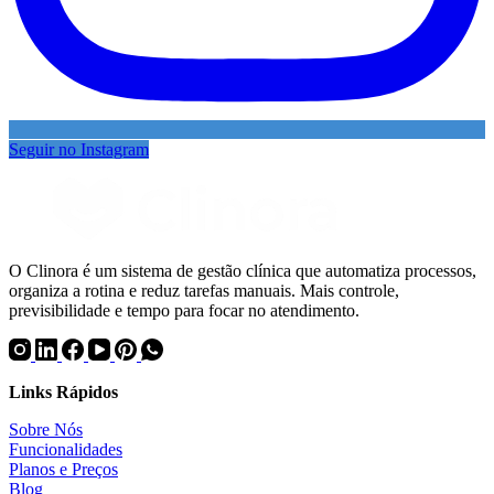
Seguir no Instagram
O Clinora é um sistema de gestão clínica que automatiza processos,
organiza a rotina e reduz tarefas manuais. Mais controle,
previsibilidade e tempo para focar no atendimento.
Links Rápidos
Sobre Nós
Funcionalidades
Planos e Preços
Blog