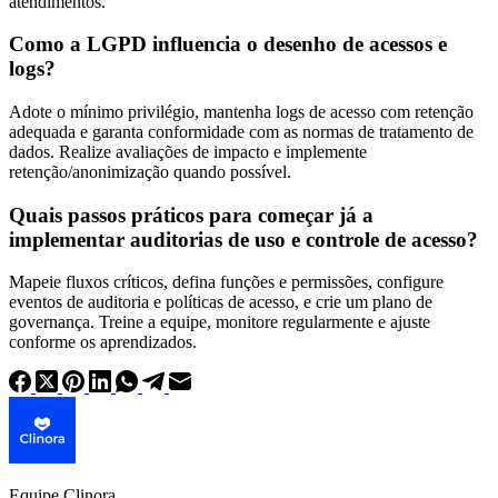
atendimentos.
Como a LGPD influencia o desenho de acessos e
logs?
Adote o mínimo privilégio, mantenha logs de acesso com retenção
adequada e garanta conformidade com as normas de tratamento de
dados. Realize avaliações de impacto e implemente
retenção/anonimização quando possível.
Quais passos práticos para começar já a
implementar auditorias de uso e controle de acesso?
Mapeie fluxos críticos, defina funções e permissões, configure
eventos de auditoria e políticas de acesso, e crie um plano de
governança. Treine a equipe, monitore regularmente e ajuste
conforme os aprendizados.
Equipe Clinora