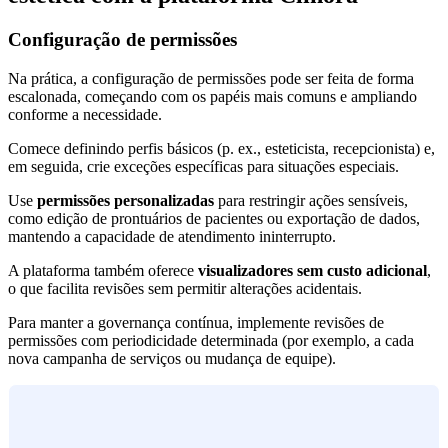
Configuração de permissões
Na prática, a configuração de permissões pode ser feita de forma
escalonada, começando com os papéis mais comuns e ampliando
conforme a necessidade.
Comece definindo perfis básicos (p. ex., esteticista, recepcionista) e,
em seguida, crie exceções específicas para situações especiais.
Use
permissões personalizadas
para restringir ações sensíveis,
como edição de prontuários de pacientes ou exportação de dados,
mantendo a capacidade de atendimento ininterrupto.
A plataforma também oferece
visualizadores sem custo adicional
,
o que facilita revisões sem permitir alterações acidentais.
Para manter a governança contínua, implemente revisões de
permissões com periodicidade determinada (por exemplo, a cada
nova campanha de serviços ou mudança de equipe).