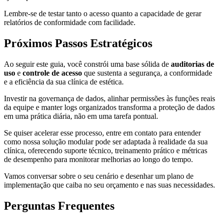
Lembre-se de testar tanto o acesso quanto a capacidade de gerar
relatórios de conformidade com facilidade.
Próximos Passos Estratégicos
Ao seguir este guia, você constrói uma base sólida de
auditorias de
uso
e
controle de acesso
que sustenta a segurança, a conformidade
e a eficiência da sua clínica de estética.
Investir na governança de dados, alinhar permissões às funções reais
da equipe e manter logs organizados transforma a proteção de dados
em uma prática diária, não em uma tarefa pontual.
Se quiser acelerar esse processo, entre em contato para entender
como nossa solução modular pode ser adaptada à realidade da sua
clínica, oferecendo suporte técnico, treinamento prático e métricas
de desempenho para monitorar melhorias ao longo do tempo.
Vamos conversar sobre o seu cenário e desenhar um plano de
implementação que caiba no seu orçamento e nas suas necessidades.
Perguntas Frequentes