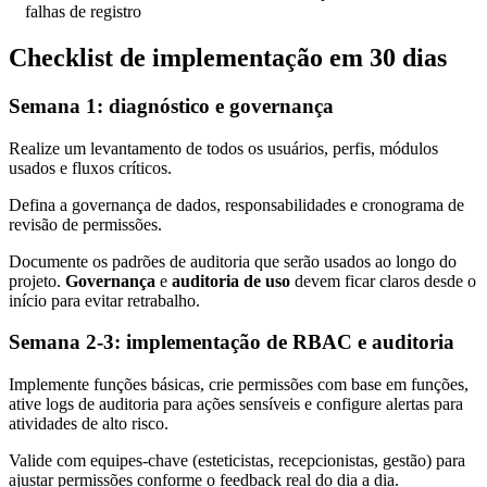
falhas de registro
Checklist de implementação em 30 dias
Semana 1: diagnóstico e governança
Realize um levantamento de todos os usuários, perfis, módulos
usados e fluxos críticos.
Defina a governança de dados, responsabilidades e cronograma de
revisão de permissões.
Documente os padrões de auditoria que serão usados ao longo do
projeto.
Governança
e
auditoria de uso
devem ficar claros desde o
início para evitar retrabalho.
Semana 2-3: implementação de RBAC e auditoria
Implemente funções básicas, crie permissões com base em funções,
ative logs de auditoria para ações sensíveis e configure alertas para
atividades de alto risco.
Valide com equipes-chave (esteticistas, recepcionistas, gestão) para
ajustar permissões conforme o feedback real do dia a dia.