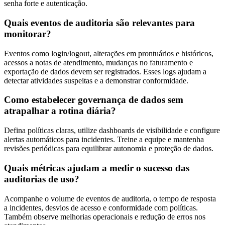
senha forte e autenticação.
Quais eventos de auditoria são relevantes para
monitorar?
Eventos como login/logout, alterações em prontuários e históricos,
acessos a notas de atendimento, mudanças no faturamento e
exportação de dados devem ser registrados. Esses logs ajudam a
detectar atividades suspeitas e a demonstrar conformidade.
Como estabelecer governança de dados sem
atrapalhar a rotina diária?
Defina políticas claras, utilize dashboards de visibilidade e configure
alertas automáticos para incidentes. Treine a equipe e mantenha
revisões periódicas para equilibrar autonomia e proteção de dados.
Quais métricas ajudam a medir o sucesso das
auditorias de uso?
Acompanhe o volume de eventos de auditoria, o tempo de resposta
a incidentes, desvios de acesso e conformidade com políticas.
Também observe melhorias operacionais e redução de erros nos