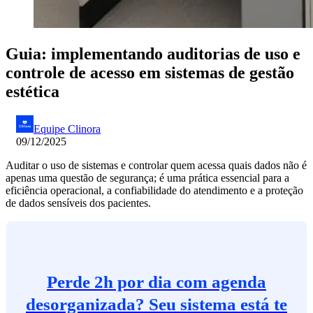
Guia: implementando auditorias de uso e
controle de acesso em sistemas de gestão
estética
Equipe Clinora
09/12/2025
Auditar o uso de sistemas e controlar quem acessa quais dados não é
apenas uma questão de segurança; é uma prática essencial para a
eficiência operacional, a confiabilidade do atendimento e a proteção
de dados sensíveis dos pacientes.
Perde 2h por dia com agenda
desorganizada? Seu sistema está te