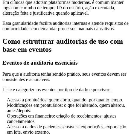
Em clínicas que adotam plataformas modernas, é comum manter
logs com carimbo de tempo, ID do usuário, ação executada,
alteração feita e justificativa quando aplicável.
Essa granularidade facilita auditorias internas e atende requisitos de
conformidade sem demandar processos manuais cansativos.
Como estruturar auditorias de uso com
base em eventos
Eventos de auditoria essenciais
Para que a auditoria tenha sentido prático, seus eventos devem ser
consistentes e acionáveis.
Liste e categorize os eventos por tipo de dado e por risco:.
Acesso a prontuários: quem abriu, quando, por quanto tempo.
Modificações em prontuários: o que foi alterado, quem alterou,
antes/depois.
Operações em financeiro: criação de recebimentos, ajustes,
cancelamentos.
Acesso a dados de pacientes sensíveis: exportações, exportação
em lote, envio externo.