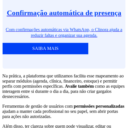
Confirmação automática de presença
Com confirmações automáticas via WhatsApp, o Clinora ajuda a
reduzir faltas e organizar sua agenda.
SAIBA MAIS
Na prática, a plataforma que utilizamos facilita esse mapeamento ao
separar módulos (agenda, clínica, financeiro, estoque) e permitir
perfis com permissões específicas.
Avalie também
como as equipes
interagem entre si durante o dia a dia, para não criar gargalos
desnecessários.
Ferramentas de gestão de usuários com
permissões personalizadas
ajudam a manter cada profissional no seu papel, sem abrir portas
para ações não autorizadas.
Além disso, ter clareza sobre quem pode visualizar, editar ou