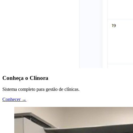
Conheça o Clinora
Sistema completo para gestão de clínicas.
Conhecer →