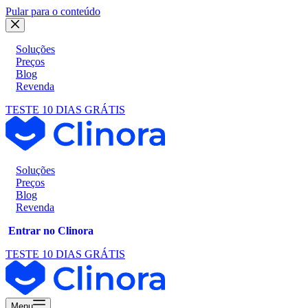
Pular para o conteúdo
Soluções
Preços
Blog
Revenda
TESTE 10 DIAS GRÁTIS
Soluções
Preços
Blog
Revenda
Entrar no Clinora
TESTE 10 DIAS GRÁTIS
Menu