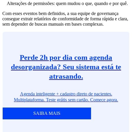
Alterações de permissões: quem mudou o que, quando e por quê.
Com esses eventos bem definidos, a sua equipe de governança
consegue extrair relatórios de conformidade de forma rápida e clara,
sem depender de buscas manuais em bases complexas.
Perde 2h por dia com agenda
desorganizada? Seu sistema está te
atrasando.
Agenda inteligente + cadastro direto de pacientes.
Multiplataforma. Teste grátis sem cartão. Comece agora.
SAIBA MAIS