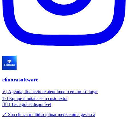
clinorasoftware
⚡ | Agenda, financeiro e atendimento em um só lugar
✨ | Equipe ilimitada sem custo extra
👇🏻 | Teste grátis disponível
📍 Sua clínica multidisciplinar merece uma gestão à