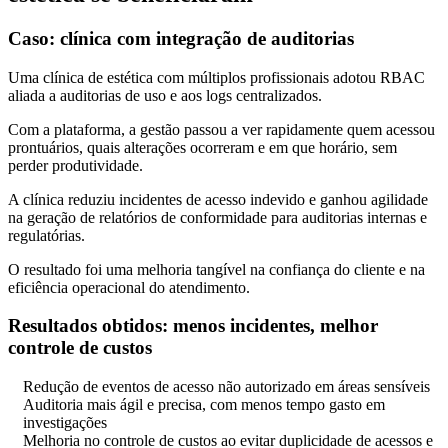
Caso: clínica com integração de auditorias
Uma clínica de estética com múltiplos profissionais adotou RBAC
aliada a auditorias de uso e aos logs centralizados.
Com a plataforma, a gestão passou a ver rapidamente quem acessou
prontuários, quais alterações ocorreram e em que horário, sem
perder produtividade.
A clínica reduziu incidentes de acesso indevido e ganhou agilidade
na geração de relatórios de conformidade para auditorias internas e
regulatórias.
O resultado foi uma melhoria tangível na confiança do cliente e na
eficiência operacional do atendimento.
Resultados obtidos: menos incidentes, melhor
controle de custos
Redução de eventos de acesso não autorizado em áreas sensíveis
Auditoria mais ágil e precisa, com menos tempo gasto em
investigações
Melhoria no controle de custos ao evitar duplicidade de acessos e