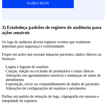
SAIBA MAIS
3) Estabeleça padrões de registro de auditoria para
ações sensíveis
Os logs de auditoria devem registrar eventos que realmente
importam para segurança e conformidade.
Foque em ações que possam impactar pacientes, dados clínicos ou
finanças:.
Logins e logouts de usuários
Criação, edição ou exclusão de prontuários e notas clínicas
Alterações em agendamentos sensíveis e mudanças de status de
atendimento
Exportação, envio ou compartilhamento de dados de pacientes
Alterações de configurações de usuários e permissões
Defina um padrão de retenção de logs, criptografia em repouso e
integridade de registros.