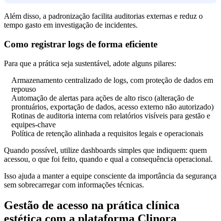
Além disso, a padronização facilita auditorias externas e reduz o
tempo gasto em investigação de incidentes.
Como registrar logs de forma eficiente
Para que a prática seja sustentável, adote alguns pilares:
Armazenamento centralizado de logs, com proteção de dados em
repouso
Automação de alertas para ações de alto risco (alteração de
prontuários, exportação de dados, acesso externo não autorizado)
Rotinas de auditoria interna com relatórios visíveis para gestão e
equipes-chave
Política de retenção alinhada a requisitos legais e operacionais
Quando possível, utilize dashboards simples que indiquem: quem
acessou, o que foi feito, quando e qual a consequência operacional.
Isso ajuda a manter a equipe consciente da importância da segurança
sem sobrecarregar com informações técnicas.
Gestão de acesso na prática clínica
estética com a plataforma Clinora