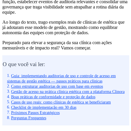
função, estabelecer eventos de auditoria relevantes e consolidar uma
governança que traga visibilidade sem atrapalhar a rotina diária da
equipe.
Ao longo do texto, trago exemplos reais de clínicas de estética que
já adotaram esse modelo de gestão, mostrando como equilibrar
autonomia das equipes com proteção de dados.
Preparado para elevar a segurança da sua clínica com ações
mensuráveis e de impacto real? Vamos começar.
O que você vai ler:
Guia: implementando auditorias de uso e controle de acesso em
sistemas de gestão estética — passos práticos para clínicas
Como estruturar auditorias de uso com base em eventos
Gestão de acesso na prática clínica estética com a plataforma Clinora
Boas práticas de conformidade e proteção de dados
Casos de uso reais: como clínicas de estética se beneficiaram
Checklist de implementação em 30 dias
Próximos Passos Estratégicos
Perguntas Frequentes