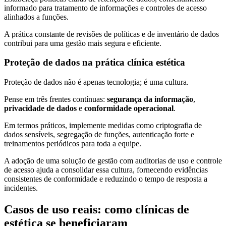
informado para tratamento de informações e controles de acesso
alinhados a funções.
A prática constante de revisões de políticas e de inventário de dados
contribui para uma gestão mais segura e eficiente.
Proteção de dados na prática clínica estética
Proteção de dados não é apenas tecnologia; é uma cultura.
Pense em três frentes contínuas:
segurança da informação
,
privacidade de dados
e
conformidade operacional
.
Em termos práticos, implemente medidas como criptografia de
dados sensíveis, segregação de funções, autenticação forte e
treinamentos periódicos para toda a equipe.
A adoção de uma solução de gestão com auditorias de uso e controle
de acesso ajuda a consolidar essa cultura, fornecendo evidências
consistentes de conformidade e reduzindo o tempo de resposta a
incidentes.
Casos de uso reais: como clínicas de
estética se beneficiaram