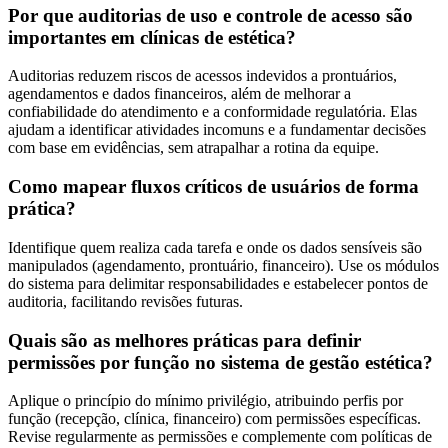
Por que auditorias de uso e controle de acesso são
importantes em clínicas de estética?
Auditorias reduzem riscos de acessos indevidos a prontuários,
agendamentos e dados financeiros, além de melhorar a
confiabilidade do atendimento e a conformidade regulatória. Elas
ajudam a identificar atividades incomuns e a fundamentar decisões
com base em evidências, sem atrapalhar a rotina da equipe.
Como mapear fluxos críticos de usuários de forma
prática?
Identifique quem realiza cada tarefa e onde os dados sensíveis são
manipulados (agendamento, prontuário, financeiro). Use os módulos
do sistema para delimitar responsabilidades e estabelecer pontos de
auditoria, facilitando revisões futuras.
Quais são as melhores práticas para definir
permissões por função no sistema de gestão estética?
Aplique o princípio do mínimo privilégio, atribuindo perfis por
função (recepção, clínica, financeiro) com permissões específicas.
Revise regularmente as permissões e complemente com políticas de