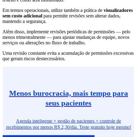
Em termos operacionais, utilize também a prática de
visualizadores
sem custo adicional
para permitir revisões sem alterar dados,
mantendo a segurança.
Além disso, implemente revisões periódicas de permissões — pelo
menos trimestralmente — para ajustar mudanças de equipe, novos
serviços ou alterações no fluxo de trabalho.
Uma revisão constante evita a acumulação de permissões excessivas
que geram riscos desnecessários.
Menos burocracia, mais tempo para
seus pacientes
Agenda inteligente + gestão de pacientes + controle de
recebimentos por menos R$ 2,30/dia. Teste gratuito hoje mesmo!