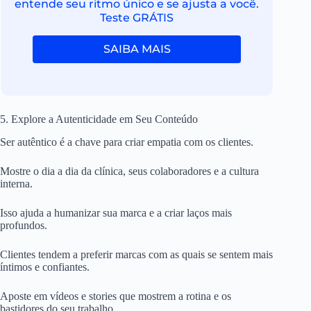
entende seu ritmo único e se ajusta a você.
Teste GRÁTIS
SAIBA MAIS
5. Explore a Autenticidade em Seu Conteúdo
Ser autêntico é a chave para criar empatia com os clientes.
Mostre o dia a dia da clínica, seus colaboradores e a cultura
interna.
Isso ajuda a humanizar sua marca e a criar laços mais
profundos.
Clientes tendem a preferir marcas com as quais se sentem mais
íntimos e confiantes.
Aposte em vídeos e stories que mostrem a rotina e os
bastidores do seu trabalho.