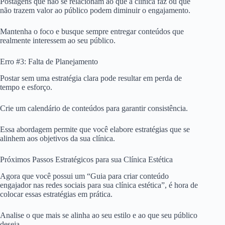
Postagens que não se relacionam ao que a clínica faz ou que
não trazem valor ao público podem diminuir o engajamento.
Mantenha o foco e busque sempre entregar conteúdos que
realmente interessem ao seu público.
Erro #3: Falta de Planejamento
Postar sem uma estratégia clara pode resultar em perda de
tempo e esforço.
Crie um calendário de conteúdos para garantir consistência.
Essa abordagem permite que você elabore estratégias que se
alinhem aos objetivos da sua clínica.
Próximos Passos Estratégicos para sua Clínica Estética
Agora que você possui um “Guia para criar conteúdo
engajador nas redes sociais para sua clínica estética”, é hora de
colocar essas estratégias em prática.
Analise o que mais se alinha ao seu estilo e ao que seu público
deseja.