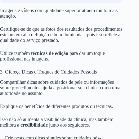
Imagens e vídeos com qualidade superior atraem muito mais
atenção.
Certifique-se de que as fotos dos resultados dos procedimentos
estejam em alta definição e bem iluminadas, pois isso reflete a
qualidade do serviço prestado.
Utilize também
técnicas de edição
para dar um toque
profissional nas imagens.
3. Ofereça Dicas e Truques de Cuidados Pessoais
Compartilhar dicas sobre cuidados de pele ou informações
sobre procedimentos ajuda a posicionar sua clínica como uma
autoridade no assunto.
Explique os benefícios de diferentes produtos ou técnicas.
Isso não só aumenta a visibilidade da clínica, mas também
melhora a
credibilidade
junto aos seguidores.
Crie posts com dicas simples sobre cuidados pós-