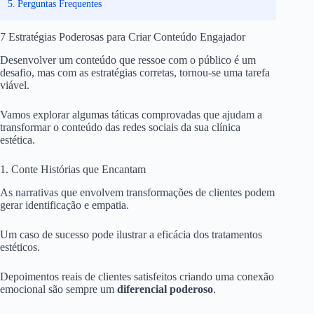
Perguntas Frequentes
7 Estratégias Poderosas para Criar Conteúdo Engajador
Desenvolver um conteúdo que ressoe com o público é um
desafio, mas com as estratégias corretas, tornou-se uma tarefa
viável.
Vamos explorar algumas táticas comprovadas que ajudam a
transformar o conteúdo das redes sociais da sua clínica
estética.
1. Conte Histórias que Encantam
As narrativas que envolvem transformações de clientes podem
gerar identificação e empatia.
Um caso de sucesso pode ilustrar a eficácia dos tratamentos
estéticos.
Depoimentos reais de clientes satisfeitos criando uma conexão
emocional são sempre um
diferencial poderoso
.