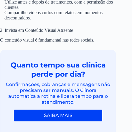
Utilize antes e depois de tratamentos, com a permissão dos
clientes.
Compartilhe vídeos curtos com relatos em momentos
descontraídos.
2. Invista em Conteúdo Visual Atraente
O conteúdo visual é fundamental nas redes sociais.
Quanto tempo sua clínica
perde por dia?
Confirmações, cobranças e mensagens não
precisam ser manuais. O Clinora
automatiza a rotina e libera tempo para o
atendimento.
SAIBA MAIS