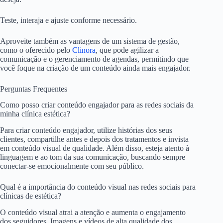
Teste, interaja e ajuste conforme necessário.
Aproveite também as vantagens de um sistema de gestão,
como o oferecido pelo
Clinora
, que pode agilizar a
comunicação e o gerenciamento de agendas, permitindo que
você foque na criação de um conteúdo ainda mais engajador.
Perguntas Frequentes
Como posso criar conteúdo engajador para as redes sociais da
minha clínica estética?
Para criar conteúdo engajador, utilize histórias dos seus
clientes, compartilhe antes e depois dos tratamentos e invista
em conteúdo visual de qualidade. Além disso, esteja atento à
linguagem e ao tom da sua comunicação, buscando sempre
conectar-se emocionalmente com seu público.
Qual é a importância do conteúdo visual nas redes sociais para
clínicas de estética?
O conteúdo visual atrai a atenção e aumenta o engajamento
dos seguidores. Imagens e vídeos de alta qualidade dos