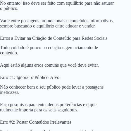
No entanto, isso deve ser feito com equilíbrio para não saturar
o público.
Varie entre postagens promocionais e conteúdos informativos,
sempre buscando o equilíbrio entre educar e vender.
Erros a Evitar na Criação de Conteúdo para Redes Sociais
Todo cuidado é pouco na criação e gerenciamento de
conteúdo.
Aqui estão alguns erros comuns que você deve evitar.
Erro #1: Ignorar o Público-Alvo
Não conhecer bem o seu público pode levar a postagens
ineficazes.
Faça pesquisas para entender as preferências e o que
realmente importa para os seus seguidores.
Erro #2: Postar Conteúdos Irrelevantes