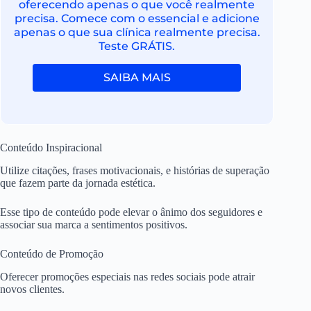
oferecendo apenas o que você realmente
precisa. Comece com o essencial e adicione
apenas o que sua clínica realmente precisa.
Teste GRÁTIS.
SAIBA MAIS
Conteúdo Inspiracional
Utilize citações, frases motivacionais, e histórias de superação
que fazem parte da jornada estética.
Esse tipo de conteúdo pode elevar o ânimo dos seguidores e
associar sua marca a sentimentos positivos.
Conteúdo de Promoção
Oferecer promoções especiais nas redes sociais pode atrair
novos clientes.