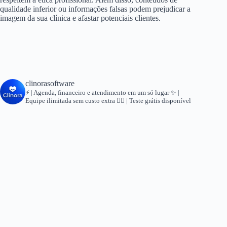
qualidade inferior ou informações falsas podem prejudicar a
imagem da sua clínica e afastar potenciais clientes.
clinorasoftware
⚡ | Agenda, financeiro e atendimento em um só lugar
✨ |
Equipe ilimitada sem custo extra
👇🏻 | Teste grátis disponível