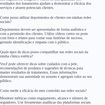
resultados dos tratamentos ajudam a demonstrar a eficácia dos
serviços e atraem potenciais clientes.
Como posso utilizar depoimentos de clientes em minhas redes
sociais?
Depoimentos devem ser apresentados de forma autêntica e
com a permissão dos clientes. Utilize vídeos curtos ou posts
com fotos e relatos para contar suas histórias de sucesso,
gerando identificação e empatia com o público.
Quais tipos de dicas posso compartilhar nas redes sociais da
minha clínica estética?
Você pode oferecer dicas sobre cuidados com a pele,
recomendações de produtos e sugestões de técnicas para
manter resultados de tratamentos. Essas informações
demonstram sua autoridade no assunto e agregam valor ao seu
público.
Como medir a eficácia do meu conteúdo nas redes sociais?
Monitore métricas como engajamento, alcance e número de
seguidores. Use ferramentas analíticas das plataformas sociais