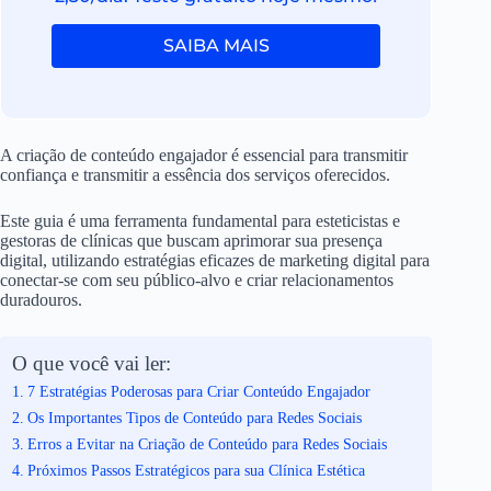
SAIBA MAIS
A criação de conteúdo engajador é essencial para transmitir
confiança e transmitir a essência dos serviços oferecidos.
Este guia é uma ferramenta fundamental para esteticistas e
gestoras de clínicas que buscam aprimorar sua presença
digital, utilizando estratégias eficazes de marketing digital para
conectar-se com seu público-alvo e criar relacionamentos
duradouros.
O que você vai ler:
7 Estratégias Poderosas para Criar Conteúdo Engajador
Os Importantes Tipos de Conteúdo para Redes Sociais
Erros a Evitar na Criação de Conteúdo para Redes Sociais
Próximos Passos Estratégicos para sua Clínica Estética