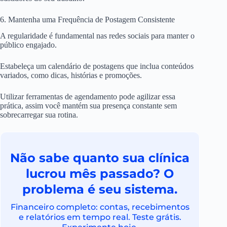
6. Mantenha uma Frequência de Postagem Consistente
A regularidade é fundamental nas redes sociais para manter o
público engajado.
Estabeleça um calendário de postagens que inclua conteúdos
variados, como dicas, histórias e promoções.
Utilizar ferramentas de agendamento pode agilizar essa
prática, assim você mantém sua presença constante sem
sobrecarregar sua rotina.
Não sabe quanto sua clínica
lucrou mês passado? O
problema é seu sistema.
Financeiro completo: contas, recebimentos
e relatórios em tempo real. Teste grátis.