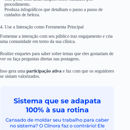
procedimento.
Produza infográficos que detalham o passo a passo de
cuidados de beleza.
4. Use a Interação como Ferramenta Principal
Fomentar a interação com seu público traz engajamento e cria
uma comunidade em torno da sua clínica.
Realize enquetes para saber sobre temas que eles gostariam de
ver ou faça perguntas diretas nas postagens.
Isso gera uma
participação ativa
e faz com que os seguidores
se sintam valorizados.
Sistema que se adapata
100% à sua rotina
Cansado de moldar seu trabalho para caber
no sistema? O Clinora faz o contrário! Ele