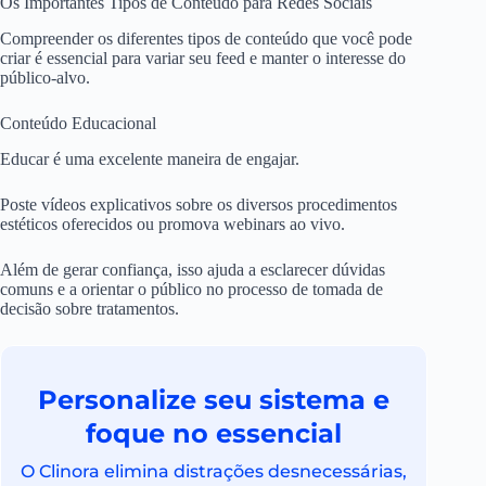
Os Importantes Tipos de Conteúdo para Redes Sociais
Compreender os diferentes tipos de conteúdo que você pode
criar é essencial para variar seu feed e manter o interesse do
público-alvo.
Conteúdo Educacional
Educar é uma excelente maneira de engajar.
Poste vídeos explicativos sobre os diversos procedimentos
estéticos oferecidos ou promova webinars ao vivo.
Além de gerar confiança, isso ajuda a esclarecer dúvidas
comuns e a orientar o público no processo de tomada de
decisão sobre tratamentos.
Personalize seu sistema e
foque no essencial
O Clinora elimina distrações desnecessárias,