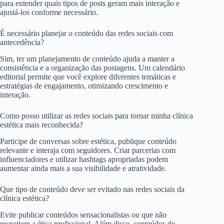
para entender quais tipos de posts geram mais interação e
ajustá-los conforme necessário.
É necessário planejar o conteúdo das redes sociais com
antecedência?
Sim, ter um planejamento de conteúdo ajuda a manter a
consistência e a organização das postagens. Um calendário
editorial permite que você explore diferentes temáticas e
estratégias de engajamento, otimizando crescimento e
interação.
Como posso utilizar as redes sociais para tornar minha clínica
estética mais reconhecida?
Participe de conversas sobre estética, publique conteúdo
relevante e interaja com seguidores. Criar parcerias com
influenciadores e utilizar hashtags apropriadas podem
aumentar ainda mais a sua visibilidade e atratividade.
Que tipo de conteúdo deve ser evitado nas redes sociais da
clínica estética?
Evite publicar conteúdos sensacionalistas ou que não
respeitem a ética profissional. Além disso, conteúdos de