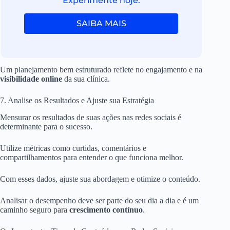
Experimente hoje.
SAIBA MAIS
Um planejamento bem estruturado reflete no engajamento e na
visibilidade online
da sua clínica.
7. Analise os Resultados e Ajuste sua Estratégia
Mensurar os resultados de suas ações nas redes sociais é
determinante para o sucesso.
Utilize métricas como curtidas, comentários e
compartilhamentos para entender o que funciona melhor.
Com esses dados, ajuste sua abordagem e otimize o conteúdo.
Analisar o desempenho deve ser parte do seu dia a dia e é um
caminho seguro para
crescimento contínuo
.