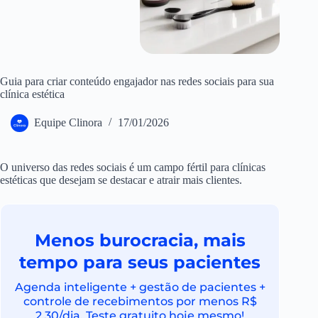
Guia para criar conteúdo engajador nas redes sociais para sua
clínica estética
Equipe Clinora
17/01/2026
O universo das redes sociais é um campo fértil para clínicas
estéticas que desejam se destacar e atrair mais clientes.
Menos burocracia, mais
tempo para seus pacientes
Agenda inteligente + gestão de pacientes +
controle de recebimentos por menos R$
2,30/dia. Teste gratuito hoje mesmo!