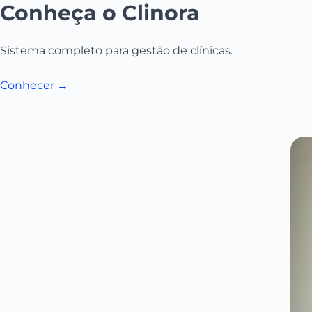
Conheça o Clinora
Sistema completo para gestão de clínicas.
Conhecer →