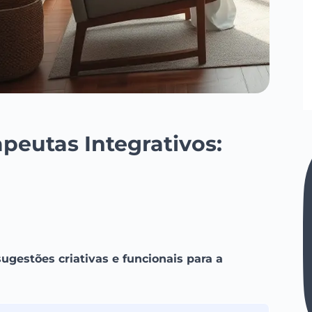
peutas Integrativos:
ugestões criativas e funcionais para a