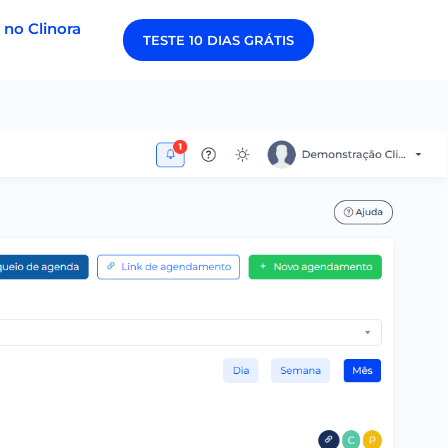
 no Clinora
TESTE 10 DIAS GRÁTIS