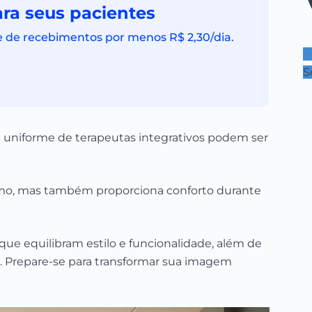
ra seus pacientes
e de recebimentos por menos R$ 2,30/dia.
S
ra uniforme de terapeutas integrativos podem ser
smo, mas também proporciona conforto durante
que equilibram estilo e funcionalidade, além de
a. Prepare-se para transformar sua imagem