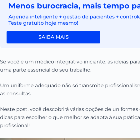
Menos burocracia, mais tempo pa
Agenda inteligente + gestão de pacientes + control
Teste gratuito hoje mesmo!
SAIBA MAIS
Se você é um médico integrativo iniciante, as ideias pa
uma parte essencial do seu trabalho.
Um uniforme adequado não só transmite profissionali
as consultas.
Neste post, você descobrirá várias opções de uniformes 
dicas para escolher o que melhor se adapta à sua prátic
profissional!