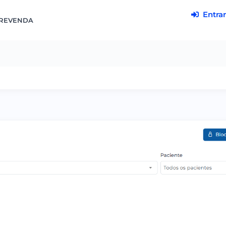
Entrar
REVENDA