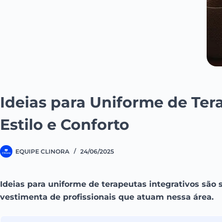
Ideias para Uniforme de Tera
Estilo e Conforto
EQUIPE CLINORA
24/06/2025
Ideias para uniforme de terapeutas integrativos são s
vestimenta de profissionais que atuam nessa área.