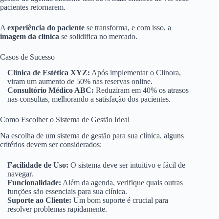
pacientes retornarem.
A
experiência do paciente
se transforma, e com isso, a
imagem da clínica
se solidifica no mercado.
Casos de Sucesso
Clínica de Estética XYZ:
Após implementar o Clinora,
viram um aumento de 50% nas reservas online.
Consultório Médico ABC:
Reduziram em 40% os atrasos
nas consultas, melhorando a satisfação dos pacientes.
Como Escolher o Sistema de Gestão Ideal
Na escolha de um sistema de gestão para sua clínica, alguns
critérios devem ser considerados:
Facilidade de Uso:
O sistema deve ser intuitivo e fácil de
navegar.
Funcionalidade:
Além da agenda, verifique quais outras
funções são essenciais para sua clínica.
Suporte ao Cliente:
Um bom suporte é crucial para
resolver problemas rapidamente.