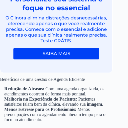
foque no essencial
O Clinora elimina distrações desnecessárias,
oferecendo apenas o que você realmente
precisa. Comece com o essencial e adicione
apenas o que sua clínica realmente precisa.
Teste GRÁTIS.
SAIBA MAIS
Benefícios de uma Gestão de Agenda Eficiente
Redução de Atrasos:
Com uma agenda organizada, os
atendimentos ocorrem de forma mais pontual.
Melhoria na Experiência do Paciente:
Pacientes
satisfeitos falam bem da clínica, elevando sua
imagem
.
Menos Estresse para os Profissionais:
Menos
preocupações com o agendamento liberam tempo para o
foco no atendimento.