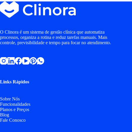
O Clinora é um sistema de gestão clínica que automatiza
processos, organiza a rotina e reduz tarefas manuais. Mais
controle, previsibilidade e tempo para focar no atendimento.
Links Rápidos
Sobre Nós
Funcionalidades
Planos e Preços
Blog
Fale Conosco