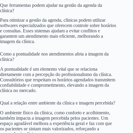
Que ferramentas podem ajudar na gestão da agenda da
clínica?
Para otimizar a gestão da agenda, clínicas podem utilizar
softwares especializados que oferecem controle sobre horários
e consultas. Esses sistemas ajudam a evitar conflitos e
garantem um atendimento mais eficiente, melhorando a
imagem da clínica.
Como a pontualidade nos atendimentos afeta a imagem da
clínica?
A pontualidade é um elemento vital que se relaciona
diretamente com a percepção do profissionalismo da clínica.
Consultórios que respeitam os horários agendados transmitem
confiabilidade e comprometimento, elevando a imagem da
clínica no mercado.
Qual a relação entre ambiente da clínica e imagem percebida?
O ambiente físico da clínica, como conforto e acolhimento,
também impacta a imagem percebida pelos pacientes. Um
espaço agradável melhora a experiência geral e faz com que
os pacientes se sintam mais valorizados, reforçando a