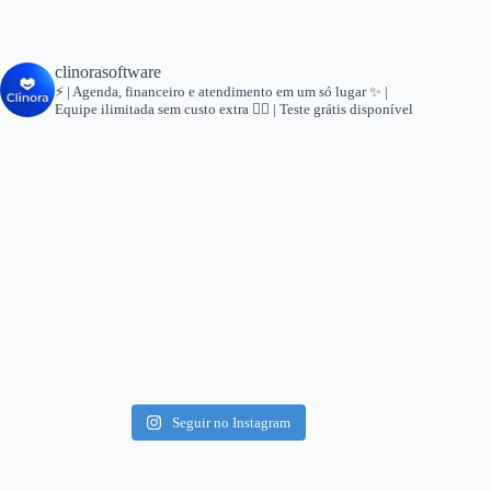
clinorasoftware
⚡ | Agenda, financeiro e atendimento em um só lugar
✨ |
Equipe ilimitada sem custo extra
👇🏻 | Teste grátis disponível
Seguir no Instagram