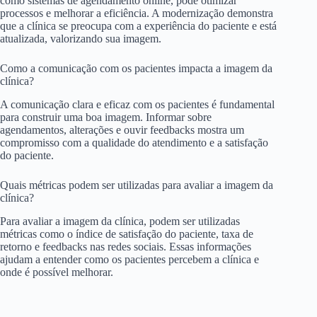
como sistemas de agendamento online, pode otimizar
processos e melhorar a eficiência. A modernização demonstra
que a clínica se preocupa com a experiência do paciente e está
atualizada, valorizando sua imagem.
Como a comunicação com os pacientes impacta a imagem da
clínica?
A comunicação clara e eficaz com os pacientes é fundamental
para construir uma boa imagem. Informar sobre
agendamentos, alterações e ouvir feedbacks mostra um
compromisso com a qualidade do atendimento e a satisfação
do paciente.
Quais métricas podem ser utilizadas para avaliar a imagem da
clínica?
Para avaliar a imagem da clínica, podem ser utilizadas
métricas como o índice de satisfação do paciente, taxa de
retorno e feedbacks nas redes sociais. Essas informações
ajudam a entender como os pacientes percebem a clínica e
onde é possível melhorar.