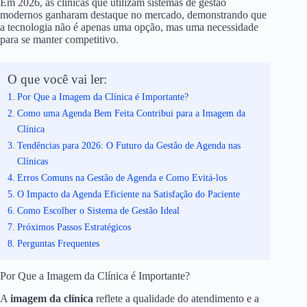
Em 2026, as clínicas que utilizam sistemas de gestão
modernos ganharam destaque no mercado, demonstrando que
a tecnologia não é apenas uma opção, mas uma necessidade
para se manter competitivo.
O que você vai ler:
Por Que a Imagem da Clínica é Importante?
Como uma Agenda Bem Feita Contribui para a Imagem da
Clínica
Tendências para 2026: O Futuro da Gestão de Agenda nas
Clínicas
Erros Comuns na Gestão de Agenda e Como Evitá-los
O Impacto da Agenda Eficiente na Satisfação do Paciente
Como Escolher o Sistema de Gestão Ideal
Próximos Passos Estratégicos
Perguntas Frequentes
Por Que a Imagem da Clínica é Importante?
A
imagem da clínica
reflete a qualidade do atendimento e a