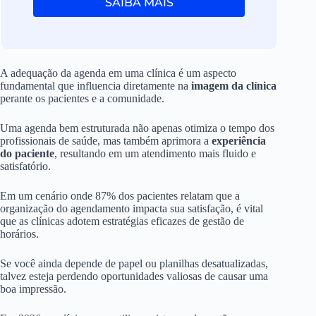
SAIBA MAIS
A adequação da agenda em uma clínica é um aspecto
fundamental que influencia diretamente na
imagem da clínica
perante os pacientes e a comunidade.
Uma agenda bem estruturada não apenas otimiza o tempo dos
profissionais de saúde, mas também aprimora a
experiência
do paciente
, resultando em um atendimento mais fluido e
satisfatório.
Em um cenário onde 87% dos pacientes relatam que a
organização do agendamento impacta sua satisfação, é vital
que as clínicas adotem estratégias eficazes de gestão de
horários.
Se você ainda depende de papel ou planilhas desatualizadas,
talvez esteja perdendo oportunidades valiosas de causar uma
boa impressão.