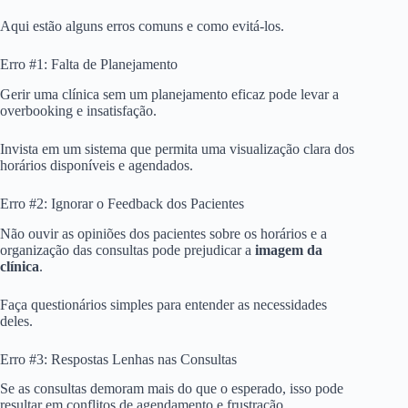
Aqui estão alguns erros comuns e como evitá-los.
Erro #1: Falta de Planejamento
Gerir uma clínica sem um planejamento eficaz pode levar a
overbooking e insatisfação.
Invista em um sistema que permita uma visualização clara dos
horários disponíveis e agendados.
Erro #2: Ignorar o Feedback dos Pacientes
Não ouvir as opiniões dos pacientes sobre os horários e a
organização das consultas pode prejudicar a
imagem da
clínica
.
Faça questionários simples para entender as necessidades
deles.
Erro #3: Respostas Lenhas nas Consultas
Se as consultas demoram mais do que o esperado, isso pode
resultar em conflitos de agendamento e frustração.