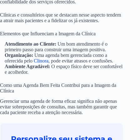
confiabilidade dos serviços oferecidos.
Clínicas e consultórios que se destacam nesse aspecto tendem
a atrair mais pacientes e a fidelizar os já existentes.
Elementos que Influenciam a Imagem da Clínica
Atendimento ao Cliente:
Um bom atendimento é o
primeiro passo para construir uma imagem positiva.
Organização:
Uma agenda bem gerenciada como a
oferecida pelo
Clinora
, pode evitar atrasos e confusões.
Ambiente Agradável:
O espaço físico deve ser confortável
e acolhedor.
Como uma Agenda Bem Feita Contribui para a Imagem da
Clínica
Gerenciar uma agenda de forma eficaz significa não apenas
evitar sobreposições de consultas, mas também garantir que
cada paciente receba a atenção necessária.
Personalize seu sistema e