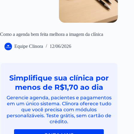
Como a agenda bem feita melhora a imagem da clínica
Equipe Clinora
12/06/2026
Simplifique sua clínica por
menos de R$1,70 ao dia
Gerencie agenda, pacientes e pagamentos
em um único sistema. Clinora oferece tudo
que você precisa com módulos
personalizáveis. Teste grátis, sem cartão de
crédito.