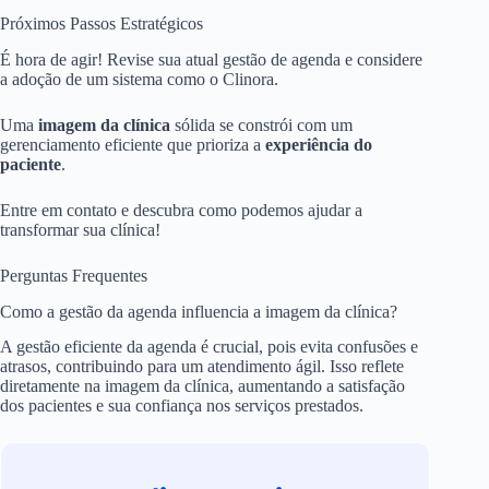
Próximos Passos Estratégicos
É hora de agir! Revise sua atual gestão de agenda e considere
a adoção de um sistema como o Clinora.
Uma
imagem da clínica
sólida se constrói com um
gerenciamento eficiente que prioriza a
experiência do
paciente
.
Entre em contato e descubra como podemos ajudar a
transformar sua clínica!
Perguntas Frequentes
Como a gestão da agenda influencia a imagem da clínica?
A gestão eficiente da agenda é crucial, pois evita confusões e
atrasos, contribuindo para um atendimento ágil. Isso reflete
diretamente na imagem da clínica, aumentando a satisfação
dos pacientes e sua confiança nos serviços prestados.