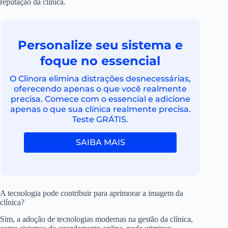
reputação da clínica.
Personalize seu sistema e
foque no essencial
O Clinora elimina distrações desnecessárias,
oferecendo apenas o que você realmente
precisa. Comece com o essencial e adicione
apenas o que sua clínica realmente precisa.
Teste GRÁTIS.
SAIBA MAIS
A tecnologia pode contribuir para aprimorar a imagem da
clínica?
Sim, a adoção de tecnologias modernas na gestão da clínica,