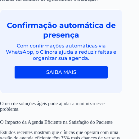
Confirmação automática de
presença
Com confirmações automáticas via
WhatsApp, o Clinora ajuda a reduzir faltas e
organizar sua agenda.
SAIBA MAIS
O uso de soluções ágeis pode ajudar a minimizar esse
problema.
O Impacto da Agenda Eficiente na Satisfação do Paciente
Estudos recentes mostram que clínicas que operam com uma
gestão de agenda eficiente têm 35% mais chances de ver seus