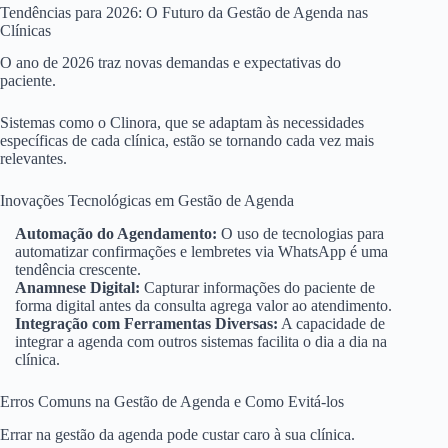
Tendências para 2026: O Futuro da Gestão de Agenda nas
Clínicas
O ano de 2026 traz novas demandas e expectativas do
paciente.
Sistemas como o Clinora, que se adaptam às necessidades
específicas de cada clínica, estão se tornando cada vez mais
relevantes.
Inovações Tecnológicas em Gestão de Agenda
Automação do Agendamento:
O uso de tecnologias para
automatizar confirmações e lembretes via WhatsApp é uma
tendência crescente.
Anamnese Digital:
Capturar informações do paciente de
forma digital antes da consulta agrega valor ao atendimento.
Integração com Ferramentas Diversas:
A capacidade de
integrar a agenda com outros sistemas facilita o dia a dia na
clínica.
Erros Comuns na Gestão de Agenda e Como Evitá-los
Errar na gestão da agenda pode custar caro à sua clínica.