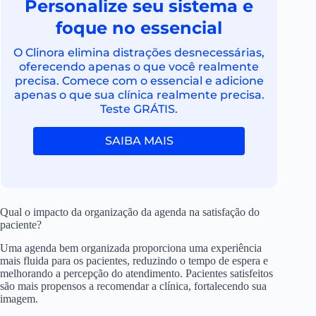
Personalize seu sistema e
foque no essencial
O Clinora elimina distrações desnecessárias,
oferecendo apenas o que você realmente
precisa. Comece com o essencial e adicione
apenas o que sua clínica realmente precisa.
Teste GRÁTIS.
SAIBA MAIS
Qual o impacto da organização da agenda na satisfação do
paciente?
Uma agenda bem organizada proporciona uma experiência
mais fluida para os pacientes, reduzindo o tempo de espera e
melhorando a percepção do atendimento. Pacientes satisfeitos
são mais propensos a recomendar a clínica, fortalecendo sua
imagem.