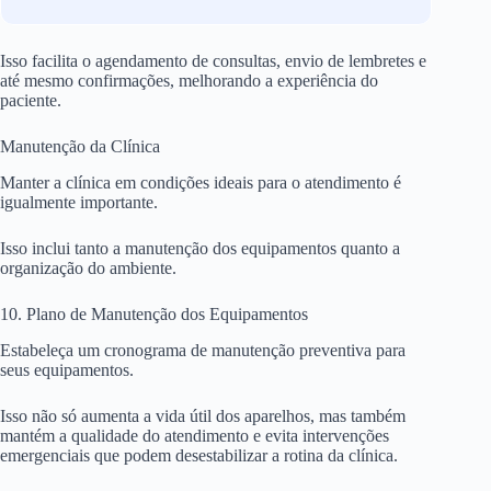
Isso facilita o agendamento de consultas, envio de lembretes e
até mesmo confirmações, melhorando a experiência do
paciente.
Manutenção da Clínica
Manter a clínica em condições ideais para o atendimento é
igualmente importante.
Isso inclui tanto a manutenção dos equipamentos quanto a
organização do ambiente.
10. Plano de Manutenção dos Equipamentos
Estabeleça um cronograma de manutenção preventiva para
seus equipamentos.
Isso não só aumenta a vida útil dos aparelhos, mas também
mantém a qualidade do atendimento e evita intervenções
emergenciais que podem desestabilizar a rotina da clínica.