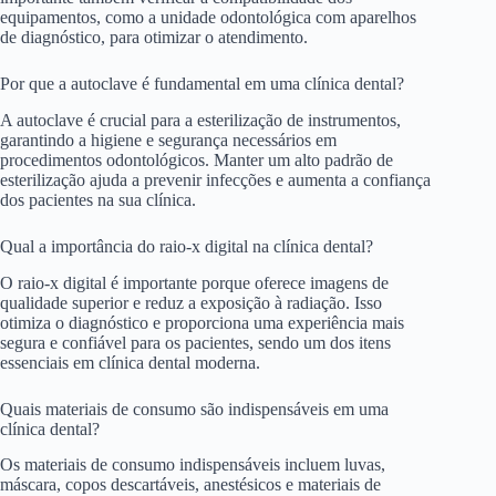
equipamentos, como a unidade odontológica com aparelhos
de diagnóstico, para otimizar o atendimento.
Por que a autoclave é fundamental em uma clínica dental?
A autoclave é crucial para a esterilização de instrumentos,
garantindo a higiene e segurança necessários em
procedimentos odontológicos. Manter um alto padrão de
esterilização ajuda a prevenir infecções e aumenta a confiança
dos pacientes na sua clínica.
Qual a importância do raio-x digital na clínica dental?
O raio-x digital é importante porque oferece imagens de
qualidade superior e reduz a exposição à radiação. Isso
otimiza o diagnóstico e proporciona uma experiência mais
segura e confiável para os pacientes, sendo um dos itens
essenciais em clínica dental moderna.
Quais materiais de consumo são indispensáveis em uma
clínica dental?
Os materiais de consumo indispensáveis incluem luvas,
máscara, copos descartáveis, anestésicos e materiais de