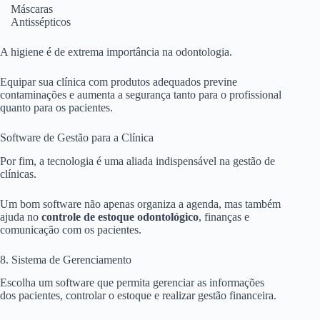
Máscaras
Antissépticos
A higiene é de extrema importância na odontologia.
Equipar sua clínica com produtos adequados previne
contaminações e aumenta a segurança tanto para o profissional
quanto para os pacientes.
Software de Gestão para a Clínica
Por fim, a tecnologia é uma aliada indispensável na gestão de
clínicas.
Um bom software não apenas organiza a agenda, mas também
ajuda no
controle de estoque odontológico
, finanças e
comunicação com os pacientes.
8. Sistema de Gerenciamento
Escolha um software que permita gerenciar as informações
dos pacientes, controlar o estoque e realizar gestão financeira.