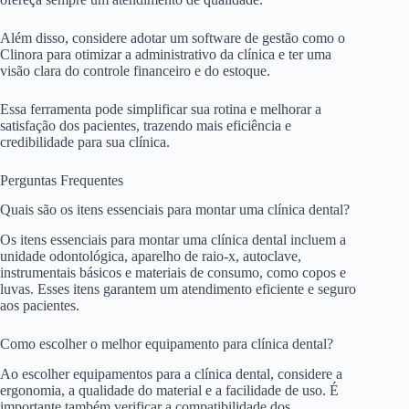
Além disso, considere adotar um software de gestão como o
Clinora para otimizar a administrativo da clínica e ter uma
visão clara do controle financeiro e do estoque.
Essa ferramenta pode simplificar sua rotina e melhorar a
satisfação dos pacientes, trazendo mais eficiência e
credibilidade para sua clínica.
Perguntas Frequentes
Quais são os itens essenciais para montar uma clínica dental?
Os itens essenciais para montar uma clínica dental incluem a
unidade odontológica, aparelho de raio-x, autoclave,
instrumentais básicos e materiais de consumo, como copos e
luvas. Esses itens garantem um atendimento eficiente e seguro
aos pacientes.
Como escolher o melhor equipamento para clínica dental?
Ao escolher equipamentos para a clínica dental, considere a
ergonomia, a qualidade do material e a facilidade de uso. É
importante também verificar a compatibilidade dos