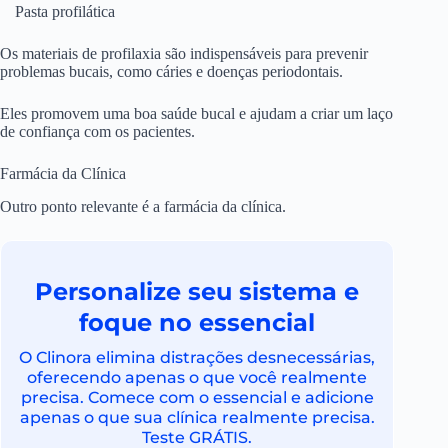
Pasta profilática
Os materiais de profilaxia são indispensáveis para prevenir
problemas bucais, como cáries e doenças periodontais.
Eles promovem uma boa saúde bucal e ajudam a criar um laço
de confiança com os pacientes.
Farmácia da Clínica
Outro ponto relevante é a farmácia da clínica.
Personalize seu sistema e
foque no essencial
O Clinora elimina distrações desnecessárias,
oferecendo apenas o que você realmente
precisa. Comece com o essencial e adicione
apenas o que sua clínica realmente precisa.
Teste GRÁTIS.