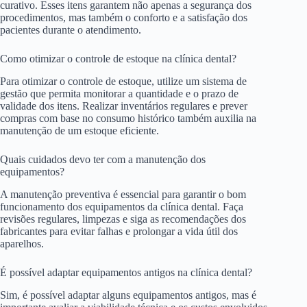
curativo. Esses itens garantem não apenas a segurança dos
procedimentos, mas também o conforto e a satisfação dos
pacientes durante o atendimento.
Como otimizar o controle de estoque na clínica dental?
Para otimizar o controle de estoque, utilize um sistema de
gestão que permita monitorar a quantidade e o prazo de
validade dos itens. Realizar inventários regulares e prever
compras com base no consumo histórico também auxilia na
manutenção de um estoque eficiente.
Quais cuidados devo ter com a manutenção dos
equipamentos?
A manutenção preventiva é essencial para garantir o bom
funcionamento dos equipamentos da clínica dental. Faça
revisões regulares, limpezas e siga as recomendações dos
fabricantes para evitar falhas e prolongar a vida útil dos
aparelhos.
É possível adaptar equipamentos antigos na clínica dental?
Sim, é possível adaptar alguns equipamentos antigos, mas é