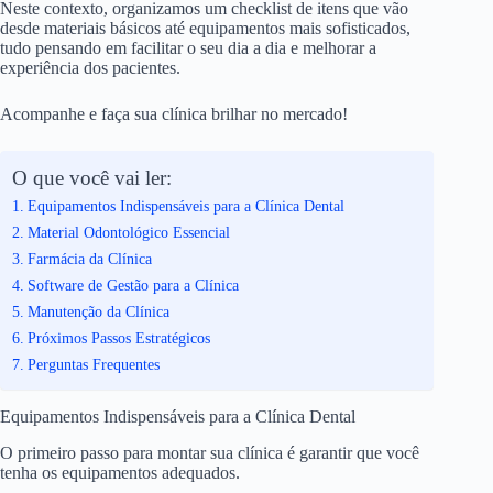
Neste contexto, organizamos um checklist de itens que vão
desde materiais básicos até equipamentos mais sofisticados,
tudo pensando em facilitar o seu dia a dia e melhorar a
experiência dos pacientes.
Acompanhe e faça sua clínica brilhar no mercado!
O que você vai ler:
Equipamentos Indispensáveis para a Clínica Dental
Material Odontológico Essencial
Farmácia da Clínica
Software de Gestão para a Clínica
Manutenção da Clínica
Próximos Passos Estratégicos
Perguntas Frequentes
Equipamentos Indispensáveis para a Clínica Dental
O primeiro passo para montar sua clínica é garantir que você
tenha os equipamentos adequados.