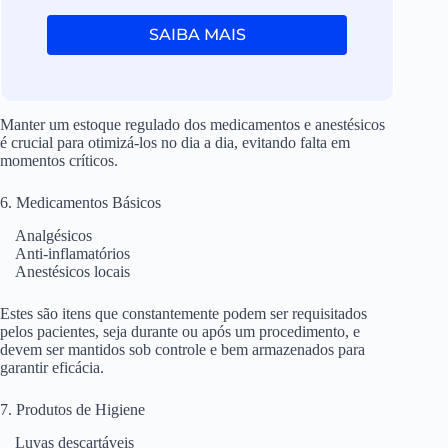
SAIBA MAIS
Manter um estoque regulado dos medicamentos e anestésicos
é crucial para otimizá-los no dia a dia, evitando falta em
momentos críticos.
6. Medicamentos Básicos
Analgésicos
Anti-inflamatórios
Anestésicos locais
Estes são itens que constantemente podem ser requisitados
pelos pacientes, seja durante ou após um procedimento, e
devem ser mantidos sob controle e bem armazenados para
garantir eficácia.
7. Produtos de Higiene
Luvas descartáveis