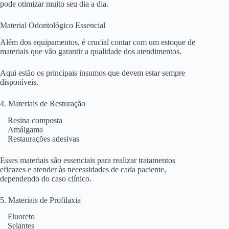
pode otimizar muito seu dia a dia.
Material Odontológico Essencial
Além dos equipamentos, é crucial contar com um estoque de
materiais que vão garantir a qualidade dos atendimentos.
Aqui estão os principais insumos que devem estar sempre
disponíveis.
4. Materiais de Resturação
Resina composta
Amálgama
Restaurações adesivas
Esses materiais são essenciais para realizar tratamentos
eficazes e atender às necessidades de cada paciente,
dependendo do caso clínico.
5. Materiais de Profilaxia
Fluoreto
Selantes