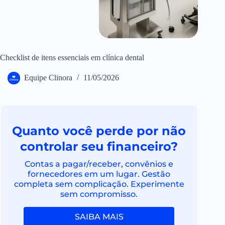
Checklist de itens essenciais em clínica dental
Equipe Clinora
11/05/2026
Quanto você perde por não
controlar seu financeiro?
Contas a pagar/receber, convênios e
fornecedores em um lugar. Gestão
completa sem complicação. Experimente
sem compromisso.
SAIBA MAIS