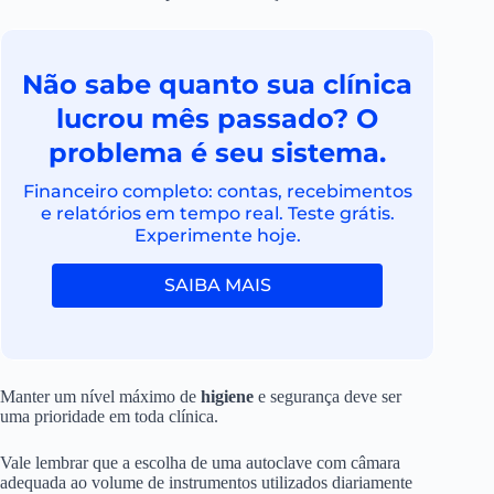
Não sabe quanto sua clínica
lucrou mês passado? O
problema é seu sistema.
Financeiro completo: contas, recebimentos
e relatórios em tempo real. Teste grátis.
Experimente hoje.
SAIBA MAIS
Manter um nível máximo de
higiene
e segurança deve ser
uma prioridade em toda clínica.
Vale lembrar que a escolha de uma autoclave com câmara
adequada ao volume de instrumentos utilizados diariamente