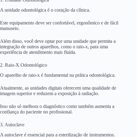
A unidade odontológica é o coração da clínica.
Este equipamento deve ser confortável, ergonômico e de fácil
manuseio.
Além disso, você deve optar por uma unidade que permita a
integração de outros aparelhos, como o raio-x, para uma
experiência de atendimento mais fluida.
2. Raio-X Odontológico
O aparelho de raio-x é fundamental na prática odontológica.
Atualmente, as unidades digitais oferecem uma qualidade de
imagem superior e reduzem a exposição à radiação.
Isso não só melhora o diagnóstico como também aumenta a
confiança do paciente no profissional.
3. Autoclave
A autoclave é essencial para a esterilização de instrumentos.