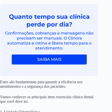
Quanto tempo sua clínica
perde por dia?
Confirmações, cobranças e mensagens não
precisam ser manuais. O Clinora
automatiza a rotina e libera tempo para o
atendimento.
SAIBA MAIS
Estes são fundamentais para garantir a eficiência nos
atendimentos e a segurança dos pacientes.
Vamos conhecer os principais itens essenciais clínica dental
que você deve ter.
1. Unidade Odontológica