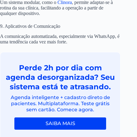
Um sistema modular, como o
Clinora
, permite adaptar-se à
rotina da sua clínica, facilitando a operação a partir de
qualquer dispositivo.
9. Aplicativos de Comunicação
A comunicação automatizada, especialmente via WhatsApp, é
uma tendência cada vez mais forte.
Perde 2h por dia com
agenda desorganizada? Seu
sistema está te atrasando.
Agenda inteligente + cadastro direto de
pacientes. Multiplataforma. Teste grátis
sem cartão. Comece agora.
SAIBA MAIS