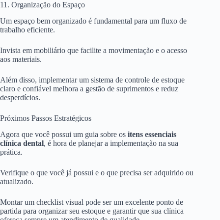
11. Organização do Espaço
Um espaço bem organizado é fundamental para um fluxo de
trabalho eficiente.
Invista em mobiliário que facilite a movimentação e o acesso
aos materiais.
Além disso, implementar um sistema de controle de estoque
claro e confiável melhora a gestão de suprimentos e reduz
desperdícios.
Próximos Passos Estratégicos
Agora que você possui um guia sobre os
itens essenciais
clínica dental
, é hora de planejar a implementação na sua
prática.
Verifique o que você já possui e o que precisa ser adquirido ou
atualizado.
Montar um checklist visual pode ser um excelente ponto de
partida para organizar seu estoque e garantir que sua clínica
ofereça sempre um atendimento de qualidade.