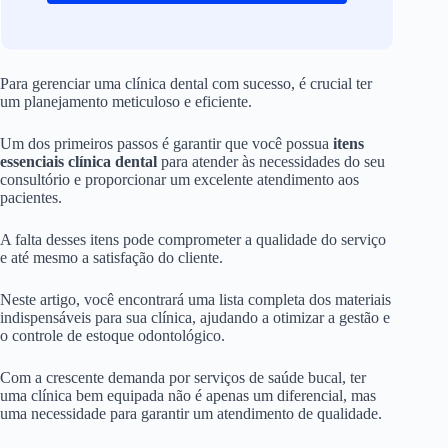
Para gerenciar uma clínica dental com sucesso, é crucial ter
um planejamento meticuloso e eficiente.
Um dos primeiros passos é garantir que você possua
itens
essenciais clínica dental
para atender às necessidades do seu
consultório e proporcionar um excelente atendimento aos
pacientes.
A falta desses itens pode comprometer a qualidade do serviço
e até mesmo a satisfação do cliente.
Neste artigo, você encontrará uma lista completa dos materiais
indispensáveis para sua clínica, ajudando a otimizar a gestão e
o controle de estoque odontológico.
Com a crescente demanda por serviços de saúde bucal, ter
uma clínica bem equipada não é apenas um diferencial, mas
uma necessidade para garantir um atendimento de qualidade.