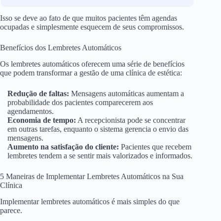
Isso se deve ao fato de que muitos pacientes têm agendas
ocupadas e simplesmente esquecem de seus compromissos.
Benefícios dos Lembretes Automáticos
Os lembretes automáticos oferecem uma série de benefícios
que podem transformar a gestão de uma clínica de estética:
Redução de faltas:
Mensagens automáticas aumentam a
probabilidade dos pacientes comparecerem aos
agendamentos.
Economia de tempo:
A recepcionista pode se concentrar
em outras tarefas, enquanto o sistema gerencia o envio das
mensagens.
Aumento na satisfação do cliente:
Pacientes que recebem
lembretes tendem a se sentir mais valorizados e informados.
5 Maneiras de Implementar Lembretes Automáticos na Sua
Clínica
Implementar lembretes automáticos é mais simples do que
parece.