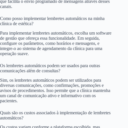
que facilita o envio programado de mensagens através desses
canais.
Como posso implementar lembretes automáticos na minha
clínica de estética?
Para implementar lembretes automáticos, escolha um software
de gestão que ofereça essa funcionalidade. Em seguida,
configure os parâmetros, como horários e mensagens, e
integre-o ao sistema de agendamento da clínica para uma
operação suave.
Os lembretes automáticos podem ser usados para outras
comunicações além de consultas?
Sim, os lembretes automáticos podem ser utilizados para
diversas comunicações, como confirmações, promoções e
avisos de procedimentos. Isso permite que a clínica mantenha
um canal de comunicação ativo e informativo com os
pacientes.
Quais são os custos associados à implementação de lembretes
automáticos?
Os custos variam conforme a plataforma escolhida, mas