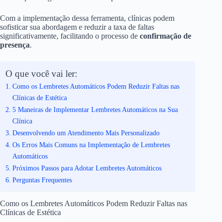
Com a implementação dessa ferramenta, clínicas podem
sofisticar sua abordagem e reduzir a taxa de faltas
significativamente, facilitando o processo de
confirmação de
presença
.
O que você vai ler:
Como os Lembretes Automáticos Podem Reduzir Faltas nas
Clínicas de Estética
5 Maneiras de Implementar Lembretes Automáticos na Sua
Clínica
Desenvolvendo um Atendimento Mais Personalizado
Os Erros Mais Comuns na Implementação de Lembretes
Automáticos
Próximos Passos para Adotar Lembretes Automáticos
Perguntas Frequentes
Como os Lembretes Automáticos Podem Reduzir Faltas nas
Clínicas de Estética