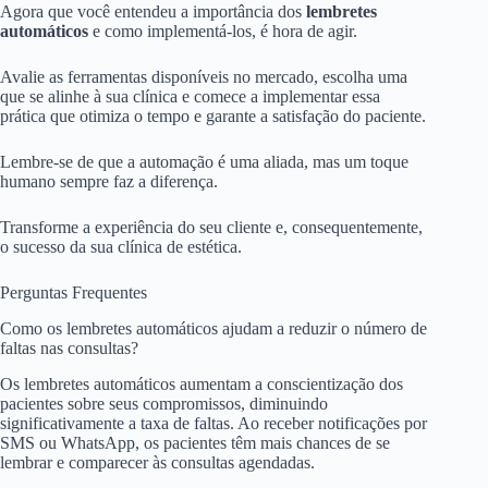
Agora que você entendeu a importância dos
lembretes
automáticos
e como implementá-los, é hora de agir.
Avalie as ferramentas disponíveis no mercado, escolha uma
que se alinhe à sua clínica e comece a implementar essa
prática que otimiza o tempo e garante a satisfação do paciente.
Lembre-se de que a automação é uma aliada, mas um toque
humano sempre faz a diferença.
Transforme a experiência do seu cliente e, consequentemente,
o sucesso da sua clínica de estética.
Perguntas Frequentes
Como os lembretes automáticos ajudam a reduzir o número de
faltas nas consultas?
Os lembretes automáticos aumentam a conscientização dos
pacientes sobre seus compromissos, diminuindo
significativamente a taxa de faltas. Ao receber notificações por
SMS ou WhatsApp, os pacientes têm mais chances de se
lembrar e comparecer às consultas agendadas.