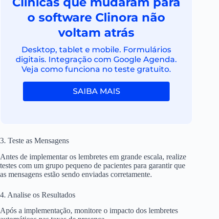
Clínicas que mudaram para
o software Clinora não
voltam atrás
Desktop, tablet e mobile. Formulários
digitais. Integração com Google Agenda.
Veja como funciona no teste gratuito.
SAIBA MAIS
3. Teste as Mensagens
Antes de implementar os lembretes em grande escala, realize
testes com um grupo pequeno de pacientes para garantir que
as mensagens estão sendo enviadas corretamente.
4. Analise os Resultados
Após a implementação, monitore o impacto dos lembretes