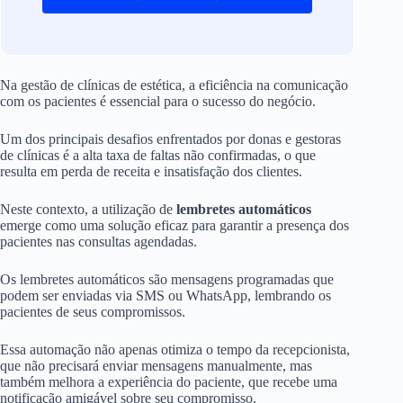
Na gestão de clínicas de estética, a eficiência na comunicação
com os pacientes é essencial para o sucesso do negócio.
Um dos principais desafios enfrentados por donas e gestoras
de clínicas é a alta taxa de faltas não confirmadas, o que
resulta em perda de receita e insatisfação dos clientes.
Neste contexto, a utilização de
lembretes automáticos
emerge como uma solução eficaz para garantir a presença dos
pacientes nas consultas agendadas.
Os lembretes automáticos são mensagens programadas que
podem ser enviadas via SMS ou WhatsApp, lembrando os
pacientes de seus compromissos.
Essa automação não apenas otimiza o tempo da recepcionista,
que não precisará enviar mensagens manualmente, mas
também melhora a experiência do paciente, que recebe uma
notificação amigável sobre seu compromisso.