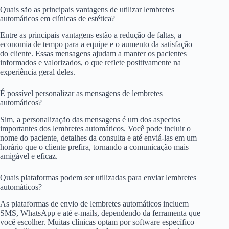
Quais são as principais vantagens de utilizar lembretes
automáticos em clínicas de estética?
Entre as principais vantagens estão a redução de faltas, a
economia de tempo para a equipe e o aumento da satisfação
do cliente. Essas mensagens ajudam a manter os pacientes
informados e valorizados, o que reflete positivamente na
experiência geral deles.
É possível personalizar as mensagens de lembretes
automáticos?
Sim, a personalização das mensagens é um dos aspectos
importantes dos lembretes automáticos. Você pode incluir o
nome do paciente, detalhes da consulta e até enviá-las em um
horário que o cliente prefira, tornando a comunicação mais
amigável e eficaz.
Quais plataformas podem ser utilizadas para enviar lembretes
automáticos?
As plataformas de envio de lembretes automáticos incluem
SMS, WhatsApp e até e-mails, dependendo da ferramenta que
você escolher. Muitas clínicas optam por software específico