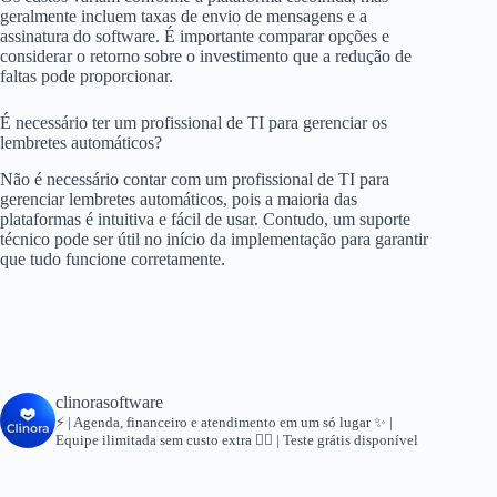
geralmente incluem taxas de envio de mensagens e a
assinatura do software. É importante comparar opções e
considerar o retorno sobre o investimento que a redução de
faltas pode proporcionar.
É necessário ter um profissional de TI para gerenciar os
lembretes automáticos?
Não é necessário contar com um profissional de TI para
gerenciar lembretes automáticos, pois a maioria das
plataformas é intuitiva e fácil de usar. Contudo, um suporte
técnico pode ser útil no início da implementação para garantir
que tudo funcione corretamente.
clinorasoftware
⚡ | Agenda, financeiro e atendimento em um só lugar
✨ |
Equipe ilimitada sem custo extra
👇🏻 | Teste grátis disponível