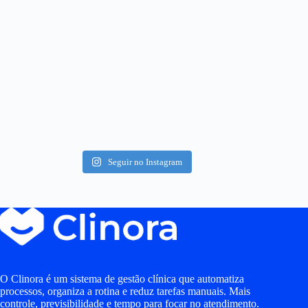
Seguir no Instagram
O Clinora é um sistema de gestão clínica que automatiza
processos, organiza a rotina e reduz tarefas manuais. Mais
controle, previsibilidade e tempo para focar no atendimento.