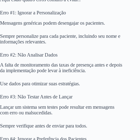
Erro #1: Ignorar a Personalização
Mensagens genéricas podem desengajar os pacientes.
Sempre personalize para cada paciente, incluindo seu nome e
informações relevantes.
Erro #2: Não Analisar Dados
A falta de monitoramento das taxas de presença antes e depois
da implementação pode levar à ineficiência.
Use dados para otimizar suas estratégias.
Erro #3: Não Testar Antes de Lançar
Lançar um sistema sem testes pode resultar em mensagens
com erro ou malsucedidas.
Sempre verifique antes de enviar para todos.
Erro #4: Ignorar a Preferência dos Pacientes