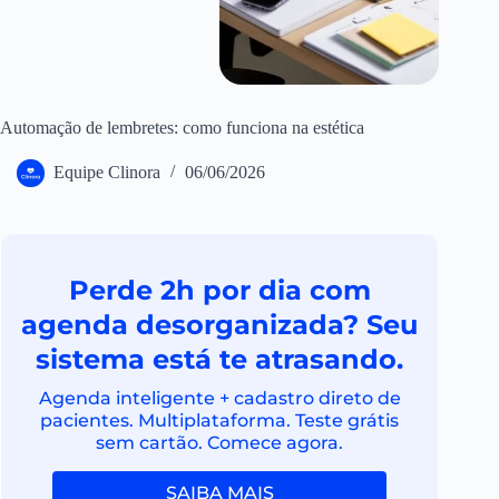
Automação de lembretes: como funciona na estética
Equipe Clinora
06/06/2026
Perde 2h por dia com
agenda desorganizada? Seu
sistema está te atrasando.
Agenda inteligente + cadastro direto de
pacientes. Multiplataforma. Teste grátis
sem cartão. Comece agora.
SAIBA MAIS