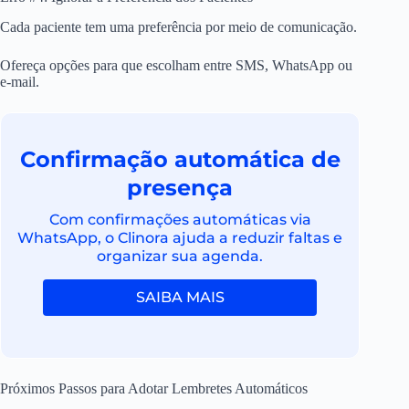
Cada paciente tem uma preferência por meio de comunicação.
Ofereça opções para que escolham entre SMS, WhatsApp ou
e-mail.
Confirmação automática de
presença
Com confirmações automáticas via
WhatsApp, o Clinora ajuda a reduzir faltas e
organizar sua agenda.
SAIBA MAIS
Próximos Passos para Adotar Lembretes Automáticos