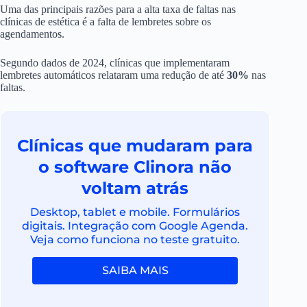
Uma das principais razões para a alta taxa de faltas nas
clínicas de estética é a falta de lembretes sobre os
agendamentos.
Segundo dados de 2024, clínicas que implementaram
lembretes automáticos relataram uma redução de até
30%
nas
faltas.
Clínicas que mudaram para
o software Clinora não
voltam atrás
Desktop, tablet e mobile. Formulários
digitais. Integração com Google Agenda.
Veja como funciona no teste gratuito.
SAIBA MAIS