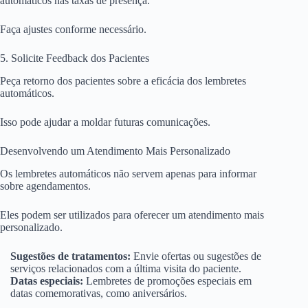
automáticos nas taxas de presença.
Faça ajustes conforme necessário.
5. Solicite Feedback dos Pacientes
Peça retorno dos pacientes sobre a eficácia dos lembretes
automáticos.
Isso pode ajudar a moldar futuras comunicações.
Desenvolvendo um Atendimento Mais Personalizado
Os lembretes automáticos não servem apenas para informar
sobre agendamentos.
Eles podem ser utilizados para oferecer um atendimento mais
personalizado.
Sugestões de tratamentos:
Envie ofertas ou sugestões de
serviços relacionados com a última visita do paciente.
Datas especiais:
Lembretes de promoções especiais em
datas comemorativas, como aniversários.