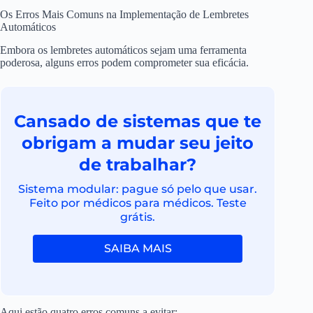
Os Erros Mais Comuns na Implementação de Lembretes
Automáticos
Embora os lembretes automáticos sejam uma ferramenta
poderosa, alguns erros podem comprometer sua eficácia.
Cansado de sistemas que te
obrigam a mudar seu jeito
de trabalhar?
Sistema modular: pague só pelo que usar.
Feito por médicos para médicos. Teste
grátis.
SAIBA MAIS
Aqui estão quatro erros comuns a evitar:.