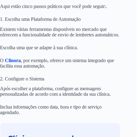
Aqui estão cinco passos práticos que você pode seguir:.
1. Escolha uma Plataforma de Automação
Existem várias ferramentas disponíveis no mercado que
oferecem a funcionalidade de envio de lembretes automáticos.
Escolha uma que se adapte à sua clínica.
O
Clinora
, por exemplo, oferece um sistema integrado que
facilita essa automação.
2. Configure o Sistema
Após escolher a plataforma, configure as mensagens
personalizadas de acordo com a identidade da sua clínica.
Inclua informações como data, hora e tipo de serviço
agendado.