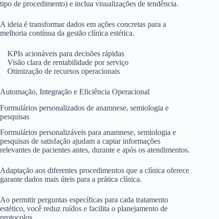
tipo de procedimento) e inclua visualizações de tendência.
A ideia é transformar dados em ações concretas para a
melhoria contínua da gestão clínica estética.
KPIs acionáveis para decisões rápidas
Visão clara de rentabilidade por serviço
Otimização de recursos operacionais
Automação, Integração e Eficiência Operacional
Formulários personalizados de anamnese, semiologia e
pesquisas
Formulários personalizáveis para anamnese, semiologia e
pesquisas de satisfação ajudam a captar informações
relevantes de pacientes antes, durante e após os atendimentos.
Adaptação aos diferentes procedimentos que a clínica oferece
garante dados mais úteis para a prática clínica.
Ao permitir perguntas específicas para cada tratamento
estético, você reduz ruídos e facilita o planejamento de
protocolos.