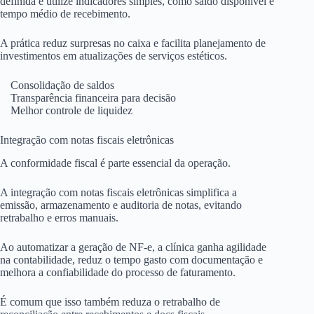
definida e utilize indicadores simples, como saldo disponível e
tempo médio de recebimento.
A prática reduz surpresas no caixa e facilita planejamento de
investimentos em atualizações de serviços estéticos.
Consolidação de saldos
Transparência financeira para decisão
Melhor controle de liquidez
Integração com notas fiscais eletrônicas
A conformidade fiscal é parte essencial da operação.
A integração com notas fiscais eletrônicas simplifica a
emissão, armazenamento e auditoria de notas, evitando
retrabalho e erros manuais.
Ao automatizar a geração de NF-e, a clínica ganha agilidade
na contabilidade, reduz o tempo gasto com documentação e
melhora a confiabilidade do processo de faturamento.
É comum que isso também reduza o retrabalho de