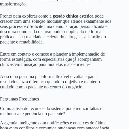
transformação.
Pronto para explorar como a
gestão clínica estética
pode
crescer com uma solução modular que atende exatamente aos
seus processos? Solicite uma demonstração personalizada e
descubra como cada recurso pode ser aplicado de forma
prática na sua realidade, acelerando entregas, satisfação do
paciente e rentabilidade.
Entre em contato e comece a planejar a implementação de
forma estratégica, com especialistas que já acompanham
clínicas em transição para modelos mais eficientes.
A escolha por uma plataforma flexível e voltada para
resultados faz a diferença quando o objetivo é manter o
cuidado com o paciente no centro do negócio.
Perguntas Frequentes
Como a lista de recursos do sistema pode reduzir faltas e
melhorar a experiência do paciente?
A agenda inteligente com notificações e encaixes de última
hora evita conflitos e comunica mudanças com antecedência.