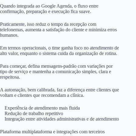
Quando integrada ao Google Agenda, o fluxo entre
confirmação, preparação e execução fica suave.
Praticamente, isso reduz o tempo da recepção com
telefonemas, aumenta a satisfação do cliente e minimiza erros
humanos.
Em termos operacionais, o time ganha foco no atendimento de
alto valor, enquanto o sistema cuida da organização de rotina.
Para começar, defina mensagens-padrão com variações por
tipo de serviço e mantenha a comunicação simples, clara e
respeitosa.
A automação, bem calibrada, faz a diferença entre clientes que
voltam e clientes que recomendam a clínica.
Experiência de atendimento mais fluida
Redução de trabalho repetitivo
Integração entre atividades administrativas e de atendimento
Plataforma multiplataforma e integrações com terceiros