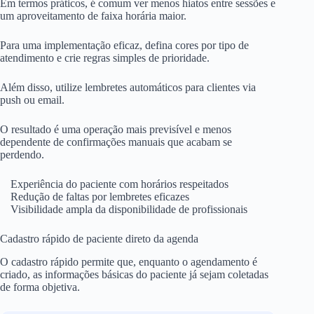
Em termos práticos, é comum ver menos hiatos entre sessões e
um aproveitamento de faixa horária maior.
Para uma implementação eficaz, defina cores por tipo de
atendimento e crie regras simples de prioridade.
Além disso, utilize lembretes automáticos para clientes via
push ou email.
O resultado é uma operação mais previsível e menos
dependente de confirmações manuais que acabam se
perdendo.
Experiência do paciente com horários respeitados
Redução de faltas por lembretes eficazes
Visibilidade ampla da disponibilidade de profissionais
Cadastro rápido de paciente direto da agenda
O cadastro rápido permite que, enquanto o agendamento é
criado, as informações básicas do paciente já sejam coletadas
de forma objetiva.