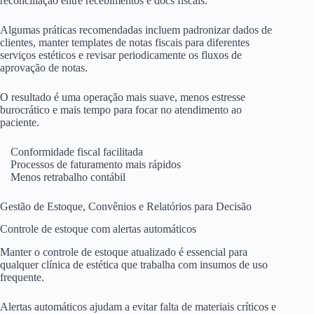
reconciliação entre recebimentos e docs fiscais.
Algumas práticas recomendadas incluem padronizar dados de
clientes, manter templates de notas fiscais para diferentes
serviços estéticos e revisar periodicamente os fluxos de
aprovação de notas.
O resultado é uma operação mais suave, menos estresse
burocrático e mais tempo para focar no atendimento ao
paciente.
Conformidade fiscal facilitada
Processos de faturamento mais rápidos
Menos retrabalho contábil
Gestão de Estoque, Convênios e Relatórios para Decisão
Controle de estoque com alertas automáticos
Manter o controle de estoque atualizado é essencial para
qualquer clínica de estética que trabalha com insumos de uso
frequente.
Alertas automáticos ajudam a evitar falta de materiais críticos e