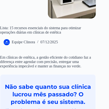
Lista: 15 recursos essenciais do sistema para otimizar
operações diárias em clínicas de estética
Equipe Clinora
07/12/2025
Em clínicas de estética, a gestão eficiente do cotidiano faz a
diferença entre agendar com precisão, entregar uma
experiência impecável e manter as finanças no verde.
Não sabe quanto sua clínica
lucrou mês passado? O
problema é seu sistema.