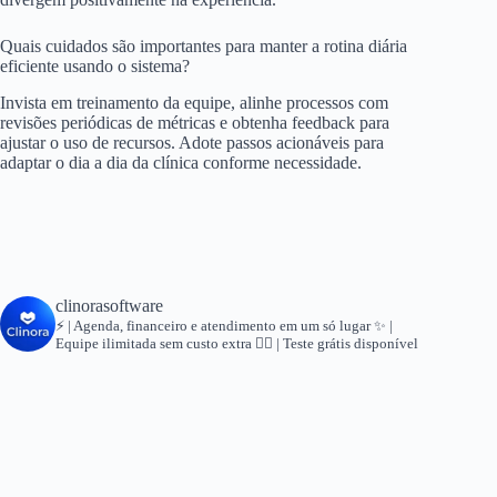
Quais cuidados são importantes para manter a rotina diária
eficiente usando o sistema?
Invista em treinamento da equipe, alinhe processos com
revisões periódicas de métricas e obtenha feedback para
ajustar o uso de recursos. Adote passos acionáveis para
adaptar o dia a dia da clínica conforme necessidade.
clinorasoftware
⚡ | Agenda, financeiro e atendimento em um só lugar
✨ |
Equipe ilimitada sem custo extra
👇🏻 | Teste grátis disponível