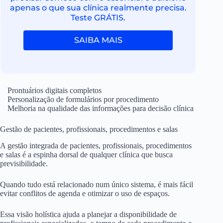
apenas o que sua clínica realmente precisa.
Teste GRÁTIS.
SAIBA MAIS
Prontuários digitais completos
Personalização de formulários por procedimento
Melhoria na qualidade das informações para decisão clínica
Gestão de pacientes, profissionais, procedimentos e salas
A gestão integrada de pacientes, profissionais, procedimentos
e salas é a espinha dorsal de qualquer clínica que busca
previsibilidade.
Quando tudo está relacionado num único sistema, é mais fácil
evitar conflitos de agenda e otimizar o uso de espaços.
Essa visão holística ajuda a planejar a disponibilidade de