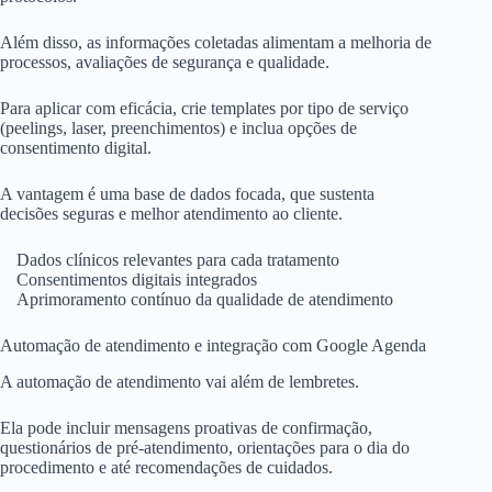
Além disso, as informações coletadas alimentam a melhoria de
processos, avaliações de segurança e qualidade.
Para aplicar com eficácia, crie templates por tipo de serviço
(peelings, laser, preenchimentos) e inclua opções de
consentimento digital.
A vantagem é uma base de dados focada, que sustenta
decisões seguras e melhor atendimento ao cliente.
Dados clínicos relevantes para cada tratamento
Consentimentos digitais integrados
Aprimoramento contínuo da qualidade de atendimento
Automação de atendimento e integração com Google Agenda
A automação de atendimento vai além de lembretes.
Ela pode incluir mensagens proativas de confirmação,
questionários de pré-atendimento, orientações para o dia do
procedimento e até recomendações de cuidados.