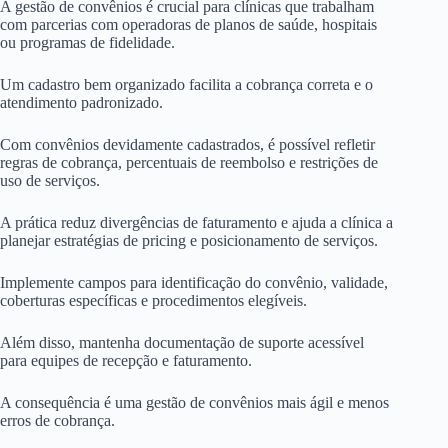
A gestão de convênios é crucial para clínicas que trabalham
com parcerias com operadoras de planos de saúde, hospitais
ou programas de fidelidade.
Um cadastro bem organizado facilita a cobrança correta e o
atendimento padronizado.
Com convênios devidamente cadastrados, é possível refletir
regras de cobrança, percentuais de reembolso e restrições de
uso de serviços.
A prática reduz divergências de faturamento e ajuda a clínica a
planejar estratégias de pricing e posicionamento de serviços.
Implemente campos para identificação do convênio, validade,
coberturas específicas e procedimentos elegíveis.
Além disso, mantenha documentação de suporte acessível
para equipes de recepção e faturamento.
A consequência é uma gestão de convênios mais ágil e menos
erros de cobrança.