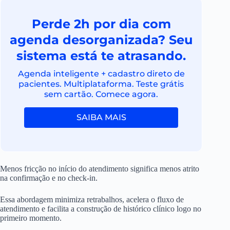
Perde 2h por dia com
agenda desorganizada? Seu
sistema está te atrasando.
Agenda inteligente + cadastro direto de
pacientes. Multiplataforma. Teste grátis
sem cartão. Comece agora.
SAIBA MAIS
Menos fricção no início do atendimento significa menos atrito
na confirmação e no check-in.
Essa abordagem minimiza retrabalhos, acelera o fluxo de
atendimento e facilita a construção de histórico clínico logo no
primeiro momento.