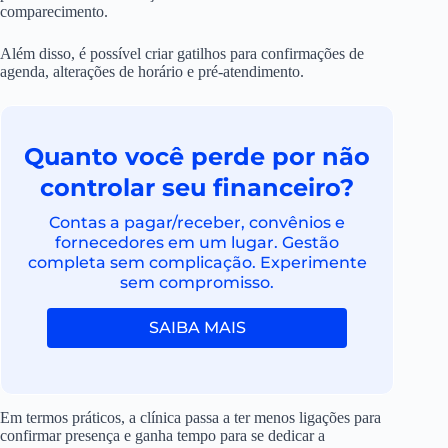
comparecimento.
Além disso, é possível criar gatilhos para confirmações de
agenda, alterações de horário e pré-atendimento.
Quanto você perde por não
controlar seu financeiro?
Contas a pagar/receber, convênios e
fornecedores em um lugar. Gestão
completa sem complicação. Experimente
sem compromisso.
SAIBA MAIS
Em termos práticos, a clínica passa a ter menos ligações para
confirmar presença e ganha tempo para se dedicar a