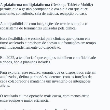
A
plataforma multiplataforma
(Desktop, Tablet e Mobile)
permite que a gestão acompanhe o dia a dia em qualquer
ambiente: consultório, sala de estética, recepção ou casa.
A compatibilidade com integrações de terceiros amplia o
ecossistema de ferramentas utilizadas pela clínica.
Essa flexibilidade é essencial para clínicas que operam em
ritmo acelerado e precisam de acesso a informações em tempo
real, independentemente do dispositivo.
Em 2025, a tendência é que equipes trabalhem com fidelidade
a dados, não a planilhas isoladas.
Para explorar esse recurso, garanta que os dispositivos estejam
atualizados, defina permissões coerentes com as funções de
cada colaborador e mantenha um inventário de integrações
ativas.
O resultado é uma operação mais coesa, com menos atrito
entre equipes e maior eficiência.