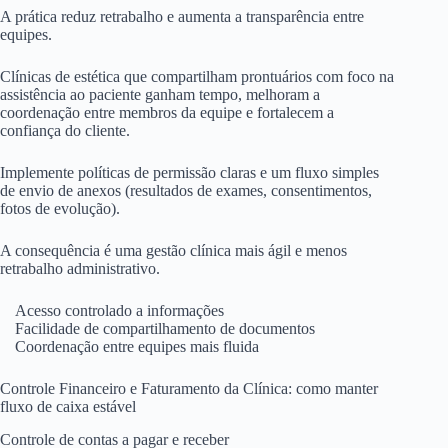
A prática reduz retrabalho e aumenta a transparência entre
equipes.
Clínicas de estética que compartilham prontuários com foco na
assistência ao paciente ganham tempo, melhoram a
coordenação entre membros da equipe e fortalecem a
confiança do cliente.
Implemente políticas de permissão claras e um fluxo simples
de envio de anexos (resultados de exames, consentimentos,
fotos de evolução).
A consequência é uma gestão clínica mais ágil e menos
retrabalho administrativo.
Acesso controlado a informações
Facilidade de compartilhamento de documentos
Coordenação entre equipes mais fluida
Controle Financeiro e Faturamento da Clínica: como manter
fluxo de caixa estável
Controle de contas a pagar e receber