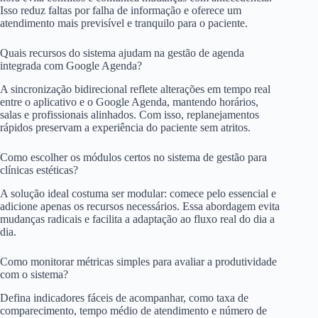
Isso reduz faltas por falha de informação e oferece um
atendimento mais previsível e tranquilo para o paciente.
Quais recursos do sistema ajudam na gestão de agenda
integrada com Google Agenda?
A sincronização bidirecional reflete alterações em tempo real
entre o aplicativo e o Google Agenda, mantendo horários,
salas e profissionais alinhados. Com isso, replanejamentos
rápidos preservam a experiência do paciente sem atritos.
Como escolher os módulos certos no sistema de gestão para
clínicas estéticas?
A solução ideal costuma ser modular: comece pelo essencial e
adicione apenas os recursos necessários. Essa abordagem evita
mudanças radicais e facilita a adaptação ao fluxo real do dia a
dia.
Como monitorar métricas simples para avaliar a produtividade
com o sistema?
Defina indicadores fáceis de acompanhar, como taxa de
comparecimento, tempo médio de atendimento e número de