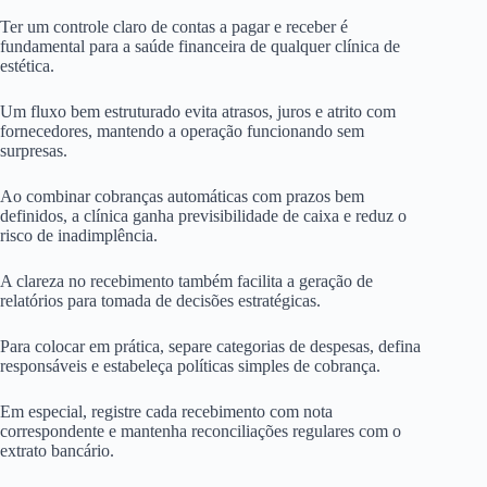
Ter um controle claro de contas a pagar e receber é
fundamental para a saúde financeira de qualquer clínica de
estética.
Um fluxo bem estruturado evita atrasos, juros e atrito com
fornecedores, mantendo a operação funcionando sem
surpresas.
Ao combinar cobranças automáticas com prazos bem
definidos, a clínica ganha previsibilidade de caixa e reduz o
risco de inadimplência.
A clareza no recebimento também facilita a geração de
relatórios para tomada de decisões estratégicas.
Para colocar em prática, separe categorias de despesas, defina
responsáveis e estabeleça políticas simples de cobrança.
Em especial, registre cada recebimento com nota
correspondente e mantenha reconciliações regulares com o
extrato bancário.