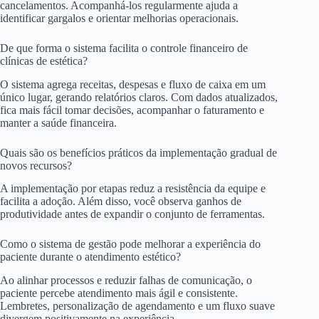
cancelamentos. Acompanhá-los regularmente ajuda a
identificar gargalos e orientar melhorias operacionais.
De que forma o sistema facilita o controle financeiro de
clínicas de estética?
O sistema agrega receitas, despesas e fluxo de caixa em um
único lugar, gerando relatórios claros. Com dados atualizados,
fica mais fácil tomar decisões, acompanhar o faturamento e
manter a saúde financeira.
Quais são os benefícios práticos da implementação gradual de
novos recursos?
A implementação por etapas reduz a resistência da equipe e
facilita a adoção. Além disso, você observa ganhos de
produtividade antes de expandir o conjunto de ferramentas.
Como o sistema de gestão pode melhorar a experiência do
paciente durante o atendimento estético?
Ao alinhar processos e reduzir falhas de comunicação, o
paciente percebe atendimento mais ágil e consistente.
Lembretes, personalização de agendamento e um fluxo suave
divergem positivamente na experiência.