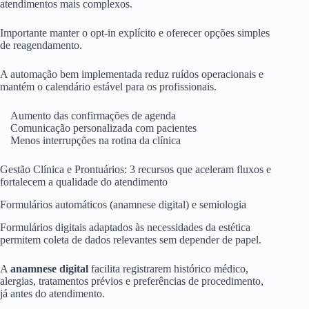
atendimentos mais complexos.
Importante manter o opt-in explícito e oferecer opções simples
de reagendamento.
A automação bem implementada reduz ruídos operacionais e
mantém o calendário estável para os profissionais.
Aumento das confirmações de agenda
Comunicação personalizada com pacientes
Menos interrupções na rotina da clínica
Gestão Clínica e Prontuários: 3 recursos que aceleram fluxos e
fortalecem a qualidade do atendimento
Formulários automáticos (anamnese digital) e semiologia
Formulários digitais adaptados às necessidades da estética
permitem coleta de dados relevantes sem depender de papel.
A
anamnese digital
facilita registrarem histórico médico,
alergias, tratamentos prévios e preferências de procedimento,
já antes do atendimento.