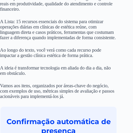
reais em produtividade, qualidade do atendimento e controle
financeiro.
A Lista: 15 recursos essenciais do sistema para otimizar
operações diárias em clínicas de estética reúne, com
linguagem direta e casos práticos, ferramentas que costumam
fazer a diferença quando implementadas de forma consistente.
Ao longo do texto, você verá como cada recurso pode
impactar a gestão clínica estética de forma prática.
A ideia é transformar tecnologia em aliada do dia a dia, não
em obstáculo.
Vamos aos itens, organizados por áreas-chave do negócio,
com exemplos de uso, métricas simples de avaliação e passos
acionáveis para implementá-los já.
Confirmação automática de
presença