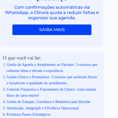
Com confirmações automáticas via
WhatsApp, o Clinora ajuda a reduzir faltas e
organizar sua agenda.
SAIBA MAIS
O que você vai ler:
Gestão de Agenda e Atendimento ao Paciente: 3 recursos que
reduzem faltas e elevam a experiência
Gestão Clínica e Prontuários: 3 recursos que aceleram fluxos
e fortalecem a qualidade do atendimento
Controle Financeiro e Faturamento da Clínica: como manter
fluxo de caixa estável
Gestão de Estoque, Convênios e Relatórios para Decisão
Automação, Integração e Eficiência Operacional
Próximos Passos Estratégicos