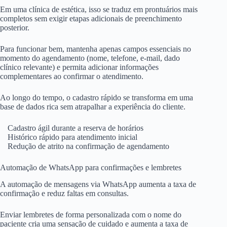
Em uma clínica de estética, isso se traduz em prontuários mais
completos sem exigir etapas adicionais de preenchimento
posterior.
Para funcionar bem, mantenha apenas campos essenciais no
momento do agendamento (nome, telefone, e-mail, dado
clínico relevante) e permita adicionar informações
complementares ao confirmar o atendimento.
Ao longo do tempo, o cadastro rápido se transforma em uma
base de dados rica sem atrapalhar a experiência do cliente.
Cadastro ágil durante a reserva de horários
Histórico rápido para atendimento inicial
Redução de atrito na confirmação de agendamento
Automação de WhatsApp para confirmações e lembretes
A automação de mensagens via WhatsApp aumenta a taxa de
confirmação e reduz faltas em consultas.
Enviar lembretes de forma personalizada com o nome do
paciente cria uma sensação de cuidado e aumenta a taxa de