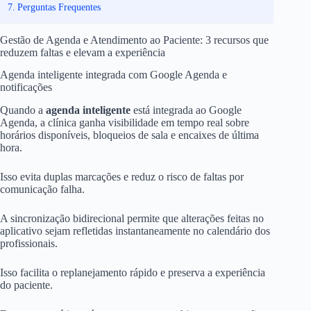
Perguntas Frequentes
Gestão de Agenda e Atendimento ao Paciente: 3 recursos que
reduzem faltas e elevam a experiência
Agenda inteligente integrada com Google Agenda e
notificações
Quando a
agenda inteligente
está integrada ao Google
Agenda, a clínica ganha visibilidade em tempo real sobre
horários disponíveis, bloqueios de sala e encaixes de última
hora.
Isso evita duplas marcações e reduz o risco de faltas por
comunicação falha.
A sincronização bidirecional permite que alterações feitas no
aplicativo sejam refletidas instantaneamente no calendário dos
profissionais.
Isso facilita o replanejamento rápido e preserva a experiência
do paciente.