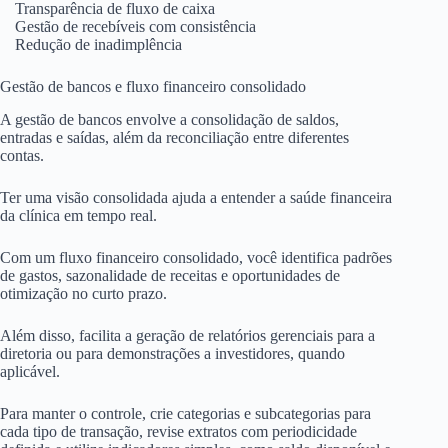
Transparência de fluxo de caixa
Gestão de recebíveis com consistência
Redução de inadimplência
Gestão de bancos e fluxo financeiro consolidado
A gestão de bancos envolve a consolidação de saldos,
entradas e saídas, além da reconciliação entre diferentes
contas.
Ter uma visão consolidada ajuda a entender a saúde financeira
da clínica em tempo real.
Com um fluxo financeiro consolidado, você identifica padrões
de gastos, sazonalidade de receitas e oportunidades de
otimização no curto prazo.
Além disso, facilita a geração de relatórios gerenciais para a
diretoria ou para demonstrações a investidores, quando
aplicável.
Para manter o controle, crie categorias e subcategorias para
cada tipo de transação, revise extratos com periodicidade