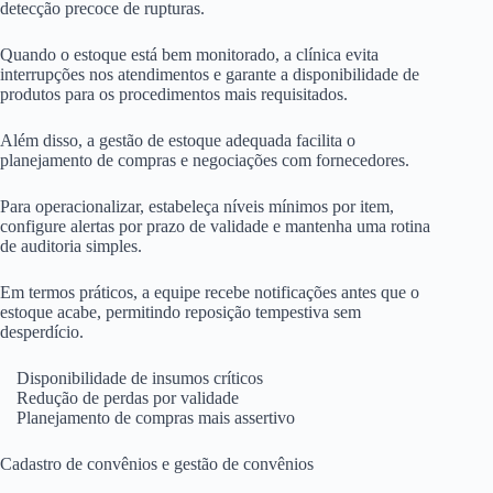
detecção precoce de rupturas.
Quando o estoque está bem monitorado, a clínica evita
interrupções nos atendimentos e garante a disponibilidade de
produtos para os procedimentos mais requisitados.
Além disso, a gestão de estoque adequada facilita o
planejamento de compras e negociações com fornecedores.
Para operacionalizar, estabeleça níveis mínimos por item,
configure alertas por prazo de validade e mantenha uma rotina
de auditoria simples.
Em termos práticos, a equipe recebe notificações antes que o
estoque acabe, permitindo reposição tempestiva sem
desperdício.
Disponibilidade de insumos críticos
Redução de perdas por validade
Planejamento de compras mais assertivo
Cadastro de convênios e gestão de convênios