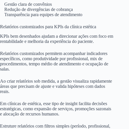
Gestão clara de convênios
Redução de divergências de cobrança
Transparência para equipes de atendimento
Relatórios customizados para KPIs da clínica estética
KPIs bem desenhados ajudam a direcionar ações com foco em
rentabilidade e melhoria da experiência do paciente.
Relatórios customizados permitem acompanhar indicadores
específicos, como produtividade por profissional, mix de
procedimentos, tempo médio de atendimento e ocupação de
salas.
Ao criar relatórios sob medida, a gestão visualiza rapidamente
áreas que precisam de ajuste e valida hipóteses com dados
reais.
Em clínicas de estética, esse tipo de insight facilita decisões
estratégicas, como expansão de serviços, promoções sazonais
e alocação de recursos humanos.
Estruture relatórios com filtros simples (período, profissional,