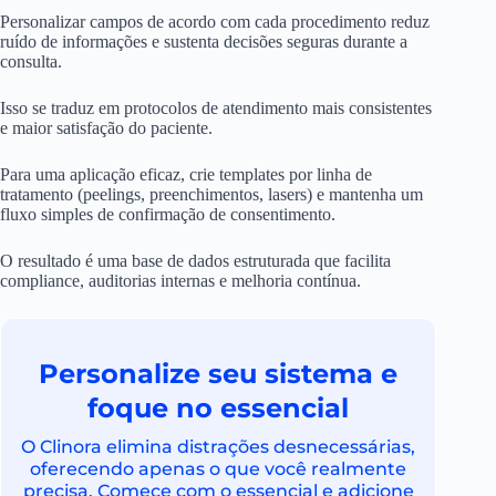
Personalizar campos de acordo com cada procedimento reduz
ruído de informações e sustenta decisões seguras durante a
consulta.
Isso se traduz em protocolos de atendimento mais consistentes
e maior satisfação do paciente.
Para uma aplicação eficaz, crie templates por linha de
tratamento (peelings, preenchimentos, lasers) e mantenha um
fluxo simples de confirmação de consentimento.
O resultado é uma base de dados estruturada que facilita
compliance, auditorias internas e melhoria contínua.
Personalize seu sistema e
foque no essencial
O Clinora elimina distrações desnecessárias,
oferecendo apenas o que você realmente
precisa. Comece com o essencial e adicione