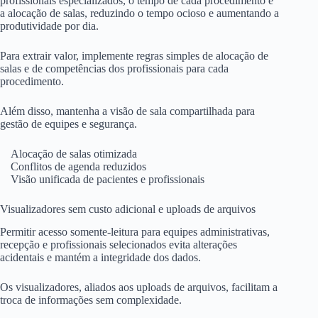
profissionais especializados, o tempo de cada procedimento e
a alocação de salas, reduzindo o tempo ocioso e aumentando a
produtividade por dia.
Para extrair valor, implemente regras simples de alocação de
salas e de competências dos profissionais para cada
procedimento.
Além disso, mantenha a visão de sala compartilhada para
gestão de equipes e segurança.
Alocação de salas otimizada
Conflitos de agenda reduzidos
Visão unificada de pacientes e profissionais
Visualizadores sem custo adicional e uploads de arquivos
Permitir acesso somente-leitura para equipes administrativas,
recepção e profissionais selecionados evita alterações
acidentais e mantém a integridade dos dados.
Os visualizadores, aliados aos uploads de arquivos, facilitam a
troca de informações sem complexidade.