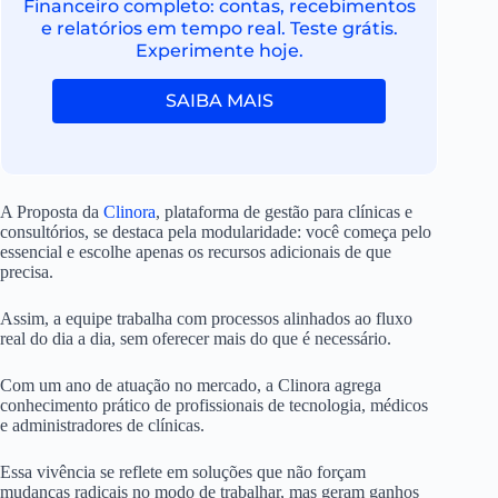
Financeiro completo: contas, recebimentos
e relatórios em tempo real. Teste grátis.
Experimente hoje.
SAIBA MAIS
A Proposta da
Clinora
, plataforma de gestão para clínicas e
consultórios, se destaca pela modularidade: você começa pelo
essencial e escolhe apenas os recursos adicionais de que
precisa.
Assim, a equipe trabalha com processos alinhados ao fluxo
real do dia a dia, sem oferecer mais do que é necessário.
Com um ano de atuação no mercado, a Clinora agrega
conhecimento prático de profissionais de tecnologia, médicos
e administradores de clínicas.
Essa vivência se reflete em soluções que não forçam
mudanças radicais no modo de trabalhar, mas geram ganhos