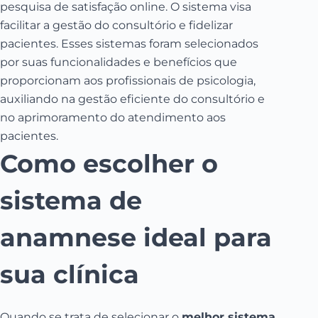
pesquisa de satisfação online.
O sistema visa
facilitar a gestão do consultório e fidelizar
pacientes.
​
Esses sistemas foram selecionados
por suas funcionalidades e benefícios que
proporcionam aos profissionais de psicologia,
auxiliando na gestão eficiente do consultório e
no aprimoramento do atendimento aos
pacientes.
Como escolher o
sistema de
anamnese ideal para
sua clínica
Quando se trata de selecionar o
melhor sistema