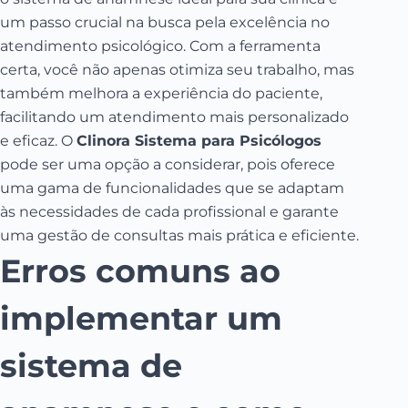
um passo crucial na busca pela excelência no
atendimento psicológico. Com a ferramenta
certa, você não apenas otimiza seu trabalho, mas
também melhora a experiência do paciente,
facilitando um atendimento mais personalizado
e eficaz. O
Clinora Sistema para Psicólogos
pode ser uma opção a considerar, pois oferece
uma gama de funcionalidades que se adaptam
às necessidades de cada profissional e garante
uma gestão de consultas mais prática e eficiente.
Erros comuns ao
implementar um
sistema de