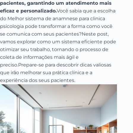
pacientes, garantindo um atendimento mais
eficaz e personalizado.
Você sabia que a escolha
do Melhor sistema de anamnese para clinica
psicologia pode transformar a forma como você
se comunica com seus pacientes?Neste post,
vamos explorar como um sistema eficiente pode
otimizar seu trabalho, tornando o processo de
coleta de informações mais ágil e
preciso.Prepare-se para descobrir dicas valiosas
que irão melhorar sua prática clínica e a
experiência dos seus pacientes.