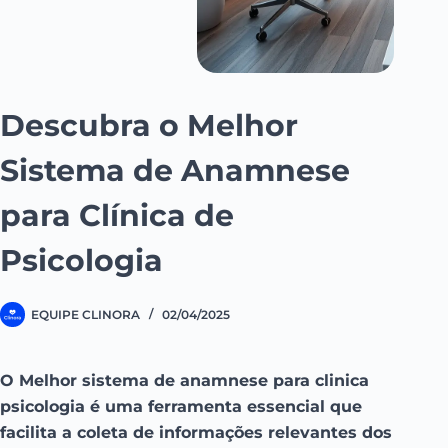
Descubra o Melhor
Sistema de Anamnese
para Clínica de
Psicologia
EQUIPE CLINORA
02/04/2025
O Melhor sistema de anamnese para clinica
psicologia é uma ferramenta essencial que
facilita a coleta de informações relevantes dos