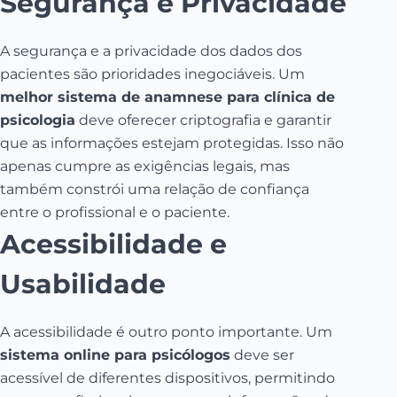
Segurança e Privacidade
A segurança e a privacidade dos dados dos
pacientes são prioridades inegociáveis. Um
melhor sistema de anamnese para clínica de
psicologia
deve oferecer criptografia e garantir
que as informações estejam protegidas. Isso não
apenas cumpre as exigências legais, mas
também constrói uma relação de confiança
entre o profissional e o paciente.
Acessibilidade e
Usabilidade
A acessibilidade é outro ponto importante. Um
sistema online para psicólogos
deve ser
acessível de diferentes dispositivos, permitindo