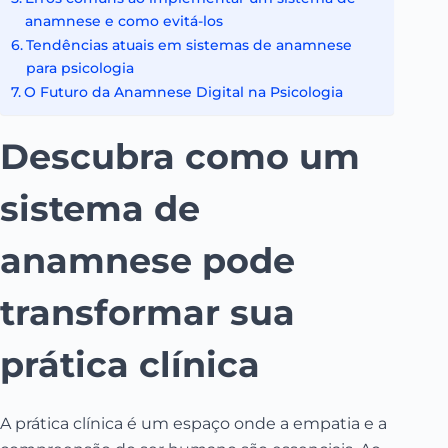
anamnese e como evitá-los
Tendências atuais em sistemas de anamnese
para psicologia
O Futuro da Anamnese Digital na Psicologia
Descubra como um
sistema de
anamnese pode
transformar sua
prática clínica
A prática clínica é um espaço onde a empatia e a