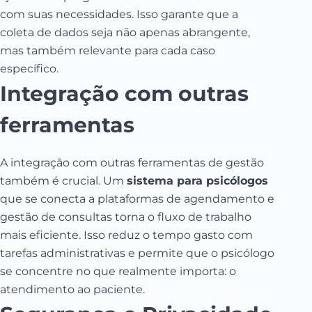
com suas necessidades. Isso garante que a
coleta de dados seja não apenas abrangente,
mas também relevante para cada caso
específico.
Integração com outras
ferramentas
A integração com outras ferramentas de gestão
também é crucial. Um
sistema para psicólogos
que se conecta a plataformas de agendamento e
gestão de consultas torna o fluxo de trabalho
mais eficiente. Isso reduz o tempo gasto com
tarefas administrativas e permite que o psicólogo
se concentre no que realmente importa: o
atendimento ao paciente.