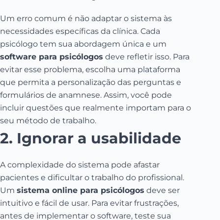
Um erro comum é não adaptar o sistema às
necessidades específicas da clínica. Cada
psicólogo tem sua abordagem única e um
software para psicólogos
deve refletir isso. Para
evitar esse problema, escolha uma plataforma
que permita a personalização das perguntas e
formulários de anamnese. Assim, você pode
incluir questões que realmente importam para o
seu método de trabalho.
2. Ignorar a usabilidade
A complexidade do sistema pode afastar
pacientes e dificultar o trabalho do profissional.
Um
sistema online para psicólogos
deve ser
intuitivo e fácil de usar. Para evitar frustrações,
antes de implementar o software, teste sua