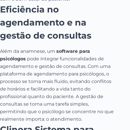
Eficiência no
agendamento e na
gestão de consultas
Além da anamnese, um
software para
psicólogos
pode integrar funcionalidades de
agendamento e gestão de consultas. Com uma
plataforma de agendamento para psicólogos, o
processo se torna mais fluido, evitando conflitos
de horários e facilitando a vida tanto do
profissional quanto do paciente. A gestão de
consultas se torna uma tarefa simples,
permitindo que o psicólogo se concentre no que
realmente importa: o atendimento.
Clinora Sistema para