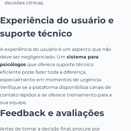
decisões clínicas.
Experiência do usuário e
suporte técnico
A experiência do usuário é um aspecto que não
deve ser negligenciado. Um
sistema para
psicólogos
que oferece suporte técnico
eficiente pode fazer toda a diferença,
especialmente em momentos de urgência.
Verifique se a plataforma disponibiliza canais de
contato rápidos e se oferece treinamento para a
sua equipe.
Feedback e avaliações
Antes de tomar a decisão final, procure por