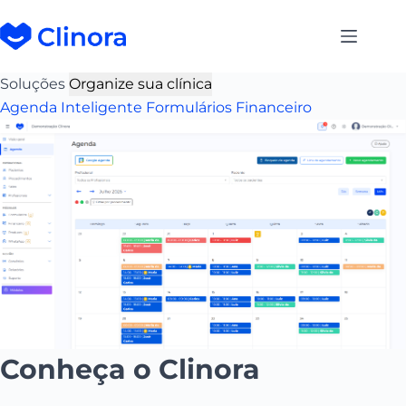
Soluções
Organize sua clínica
Agenda Inteligente
Formulários
Financeiro
Conheça o Clinora