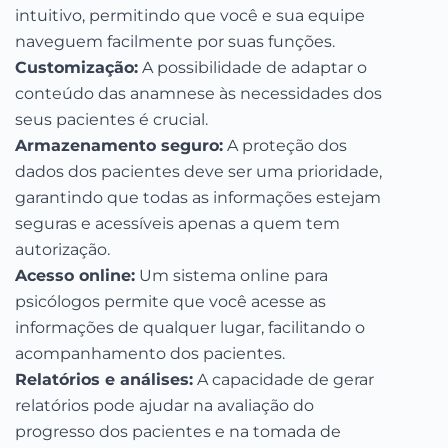
intuitivo, permitindo que você e sua equipe
naveguem facilmente por suas funções.
Customização:
A possibilidade de adaptar o
conteúdo das anamnese às necessidades dos
seus pacientes é crucial.
Armazenamento seguro:
A proteção dos
dados dos pacientes deve ser uma prioridade,
garantindo que todas as informações estejam
seguras e acessíveis apenas a quem tem
autorização.
Acesso online:
Um sistema online para
psicólogos permite que você acesse as
informações de qualquer lugar, facilitando o
acompanhamento dos pacientes.
Relatórios e análises:
A capacidade de gerar
relatórios pode ajudar na avaliação do
progresso dos pacientes e na tomada de