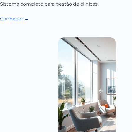
Sistema completo para gestão de clínicas.
Conhecer →