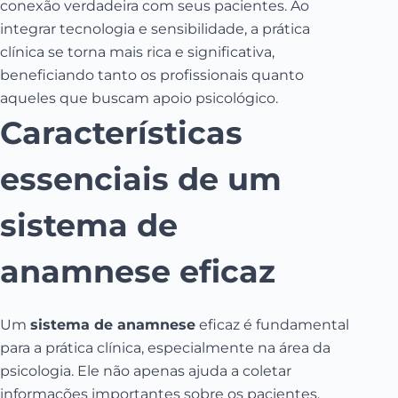
conexão verdadeira com seus pacientes. Ao
integrar tecnologia e sensibilidade, a prática
clínica se torna mais rica e significativa,
beneficiando tanto os profissionais quanto
aqueles que buscam apoio psicológico.
Características
essenciais de um
sistema de
anamnese eficaz
Um
sistema de anamnese
eficaz é fundamental
para a prática clínica, especialmente na área da
psicologia. Ele não apenas ajuda a coletar
informações importantes sobre os pacientes,