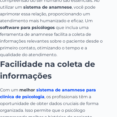
compreensão do ser humano são essenciais. Ao
utilizar um
sistema de anamnese
, você pode
aprimorar essa relação, proporcionando um
atendimento mais humanizado e eficaz. Um
software para psicólogos
que inclua uma
ferramenta de anamnese facilita a coleta de
informações relevantes sobre o paciente desde o
primeiro contato, otimizando o tempo e a
qualidade do atendimento.
Facilidade na coleta de
informações
Com um
melhor
sistema de anamnese para
clínica de psicologia
, os profissionais têm a
oportunidade de obter dados cruciais de forma
organizada. Isso permite que o psicólogo