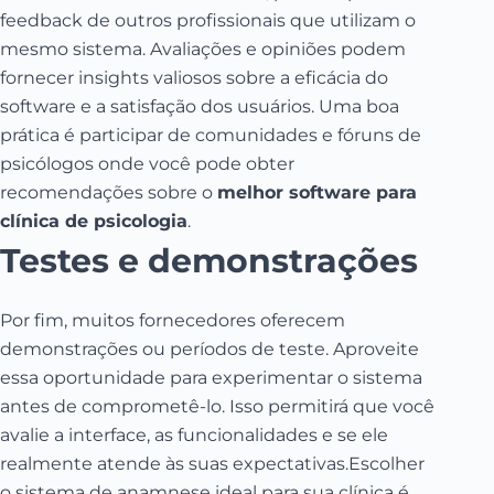
feedback de outros profissionais que utilizam o
mesmo sistema. Avaliações e opiniões podem
fornecer insights valiosos sobre a eficácia do
software e a satisfação dos usuários. Uma boa
prática é participar de comunidades e fóruns de
psicólogos onde você pode obter
recomendações sobre o
melhor software para
clínica de psicologia
.
Testes e demonstrações
Por fim, muitos fornecedores oferecem
demonstrações ou períodos de teste. Aproveite
essa oportunidade para experimentar o sistema
antes de comprometê-lo. Isso permitirá que você
avalie a interface, as funcionalidades e se ele
realmente atende às suas expectativas.Escolher
o sistema de anamnese ideal para sua clínica é