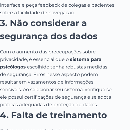
interface e peça feedback de colegas e pacientes
sobre a facilidade de navegação.
3. Não considerar a
segurança dos dados
Com o aumento das preocupações sobre
privacidade, é essencial que o
sistema para
psicólogos
escolhido tenha robustas medidas
de segurança. Erros nesse aspecto podem
resultar em vazamentos de informações
sensíveis. Ao selecionar seu sistema, verifique se
ele possui certificações de segurança e se adota
práticas adequadas de proteção de dados.
4. Falta de treinamento