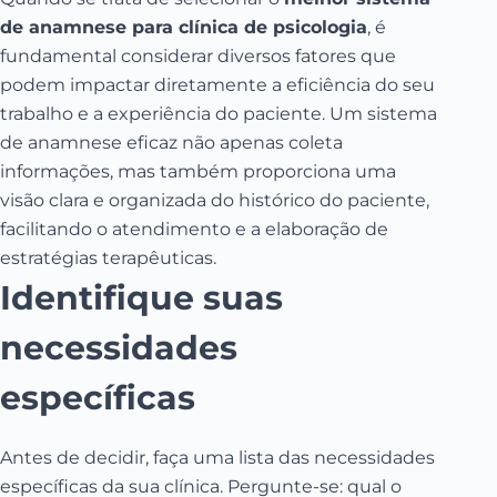
de anamnese para clínica de psicologia
, é
fundamental considerar diversos fatores que
podem impactar diretamente a eficiência do seu
trabalho e a experiência do paciente. Um sistema
de anamnese eficaz não apenas coleta
informações, mas também proporciona uma
visão clara e organizada do histórico do paciente,
facilitando o atendimento e a elaboração de
estratégias terapêuticas.
Identifique suas
necessidades
específicas
Antes de decidir, faça uma lista das necessidades
específicas da sua clínica. Pergunte-se: qual o