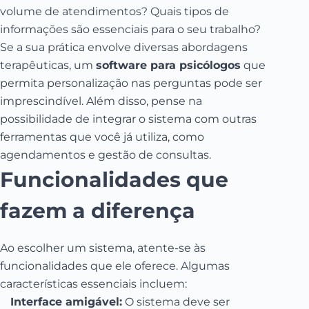
volume de atendimentos? Quais tipos de
informações são essenciais para o seu trabalho?
Se a sua prática envolve diversas abordagens
terapêuticas, um
software para psicólogos
que
permita personalização nas perguntas pode ser
imprescindível. Além disso, pense na
possibilidade de integrar o sistema com outras
ferramentas que você já utiliza, como
agendamentos e gestão de consultas.
Funcionalidades que
fazem a diferença
Ao escolher um sistema, atente-se às
funcionalidades que ele oferece. Algumas
características essenciais incluem:
Interface amigável:
O sistema deve ser