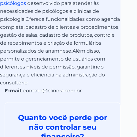
psícólogos
desenvolvido para atender às
necessidades de psicólogos e clínicas de
psicologia.
Oferece funcionalidades como agenda
completa, cadastro de clientes e procedimentos,
gestão de salas, cadastro de produtos, controle
de recebimentos e criação de formulários
personalizados de anamnese.
Além disso,
permite o gerenciamento de usuários com
diferentes níveis de permissão, garantindo
segurança e eficiência na administração do
consultório.
E-mail
: contato@clinora.com.br
Quanto você perde por
não controlar seu
financeiro?