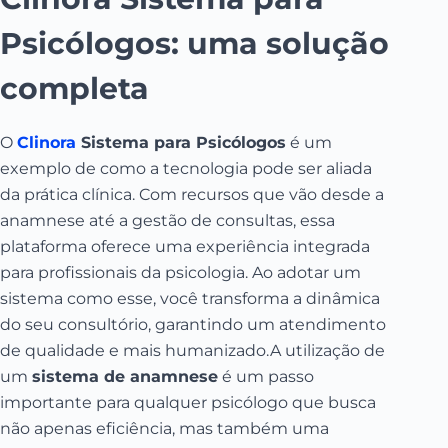
Psicólogos: uma solução
completa
O
Clinora
Sistema para Psicólogos
é um
exemplo de como a tecnologia pode ser aliada
da prática clínica. Com recursos que vão desde a
anamnese até a gestão de consultas, essa
plataforma oferece uma experiência integrada
para profissionais da psicologia. Ao adotar um
sistema como esse, você transforma a dinâmica
do seu consultório, garantindo um atendimento
de qualidade e mais humanizado.A utilização de
um
sistema de anamnese
é um passo
importante para qualquer psicólogo que busca
não apenas eficiência, mas também uma