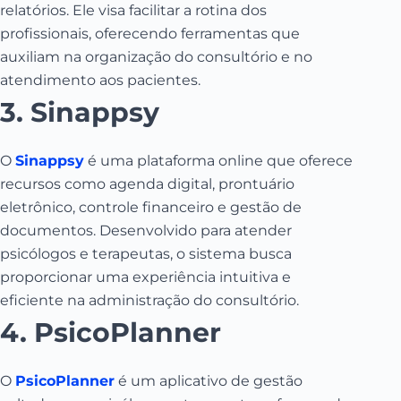
relatórios.
Ele visa facilitar a rotina dos
profissionais, oferecendo ferramentas que
auxiliam na organização do consultório e no
atendimento aos pacientes.
3. Sinappsy
O
Sinappsy
é uma plataforma online que oferece
recursos como agenda digital, prontuário
eletrônico, controle financeiro e gestão de
documentos.
Desenvolvido para atender
psicólogos e terapeutas, o sistema busca
proporcionar uma experiência intuitiva e
eficiente na administração do consultório.
4. PsicoPlanner
O
PsicoPlanner
é um aplicativo de gestão