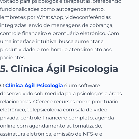
voltado para psicólogos e terapeutas, oferecendo
funcionalidades como autoagendamento,
lembretes por WhatsApp, videoconferências
integradas, envio de mensagens de cobrança,
controle financeiro e prontuário eletrônico.
Com
uma interface intuitiva, busca aumentar a
produtividade e melhorar o atendimento aos
pacientes.
5. Clínica Ágil Psicologia
O
Clínica Ágil Psicologia
é um software
desenvolvido sob medida para psicólogos e áreas
relacionadas.
Oferece recursos como prontuário
eletrônico, telepsicologia com sala de vídeo
privada, controle financeiro completo, agenda
online com agendamento automatizado,
assinatura eletrônica, emissão de NFS-e e