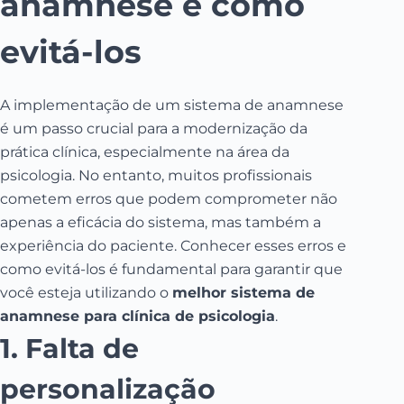
anamnese e como
evitá-los
A implementação de um sistema de anamnese
é um passo crucial para a modernização da
prática clínica, especialmente na área da
psicologia. No entanto, muitos profissionais
cometem erros que podem comprometer não
apenas a eficácia do sistema, mas também a
experiência do paciente. Conhecer esses erros e
como evitá-los é fundamental para garantir que
você esteja utilizando o
melhor sistema de
anamnese para clínica de psicologia
.
1. Falta de
personalização