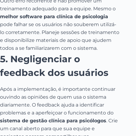
Outro erro recorrente é não promover um
treinamento adequado para a equipe. Mesmo o
melhor software para clínica de psicologia
pode falhar se os usuários não souberem utilizá-
lo corretamente. Planeje sessões de treinamento
e disponibilize materiais de apoio que ajudem
todos a se familiarizarem com o sistema.
5. Negligenciar o
feedback dos usuários
Após a implementação, é importante continuar
ouvindo as opiniões de quem usa o sistema
diariamente. O feedback ajuda a identificar
problemas e a aperfeiçoar o funcionamento do
sistema de gestão clínica para psicólogos
. Crie
um canal aberto para que sua equipe e