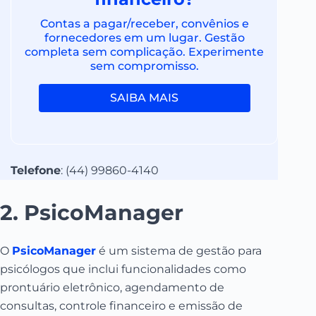
Contas a pagar/receber, convênios e
fornecedores em um lugar. Gestão
completa sem complicação. Experimente
sem compromisso.
SAIBA MAIS
Telefone
: (44) 99860-4140
2. PsicoManager
O
PsicoManager
é um sistema de gestão para
psicólogos que inclui funcionalidades como
prontuário eletrônico, agendamento de
consultas, controle financeiro e emissão de