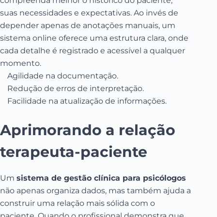
compreenda melhor o histórico do paciente,
suas necessidades e expectativas. Ao invés de
depender apenas de anotações manuais, um
sistema online oferece uma estrutura clara, onde
cada detalhe é registrado e acessível a qualquer
momento.
Agilidade na documentação.
Redução de erros de interpretação.
Facilidade na atualização de informações.
Aprimorando a relação
terapeuta-paciente
Um
sistema de gestão clínica para psicólogos
não apenas organiza dados, mas também ajuda a
construir uma relação mais sólida com o
paciente. Quando o profissional demonstra que