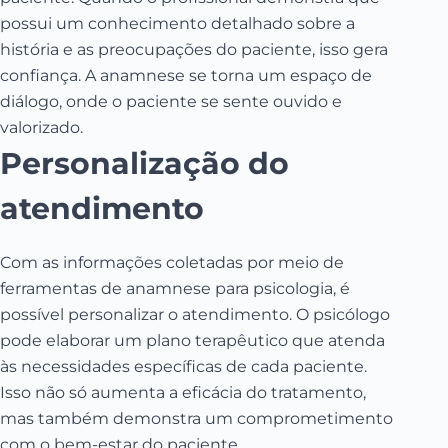
possui um conhecimento detalhado sobre a
história e as preocupações do paciente, isso gera
confiança. A anamnese se torna um espaço de
diálogo, onde o paciente se sente ouvido e
valorizado.
Personalização do
atendimento
Com as informações coletadas por meio de
ferramentas de anamnese para psicologia, é
possível personalizar o atendimento. O psicólogo
pode elaborar um plano terapêutico que atenda
às necessidades específicas de cada paciente.
Isso não só aumenta a eficácia do tratamento,
mas também demonstra um comprometimento
com o bem-estar do paciente.