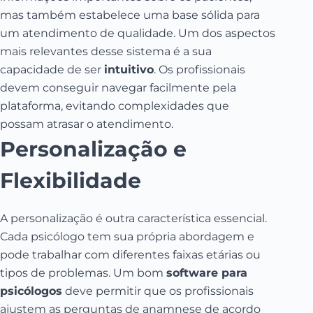
mas também estabelece uma base sólida para
um atendimento de qualidade. Um dos aspectos
mais relevantes desse sistema é a sua
capacidade de ser
intuitivo
. Os profissionais
devem conseguir navegar facilmente pela
plataforma, evitando complexidades que
possam atrasar o atendimento.
Personalização e
Flexibilidade
A personalização é outra característica essencial.
Cada psicólogo tem sua própria abordagem e
pode trabalhar com diferentes faixas etárias ou
tipos de problemas. Um bom
software para
psicólogos
deve permitir que os profissionais
ajustem as perguntas de anamnese de acordo