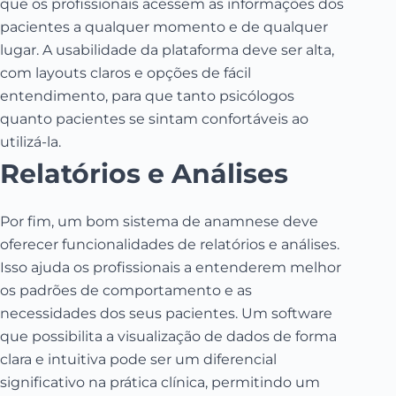
que os profissionais acessem as informações dos
pacientes a qualquer momento e de qualquer
lugar. A usabilidade da plataforma deve ser alta,
com layouts claros e opções de fácil
entendimento, para que tanto psicólogos
quanto pacientes se sintam confortáveis ao
utilizá-la.
Relatórios e Análises
Por fim, um bom sistema de anamnese deve
oferecer funcionalidades de relatórios e análises.
Isso ajuda os profissionais a entenderem melhor
os padrões de comportamento e as
necessidades dos seus pacientes. Um software
que possibilita a visualização de dados de forma
clara e intuitiva pode ser um diferencial
significativo na prática clínica, permitindo um