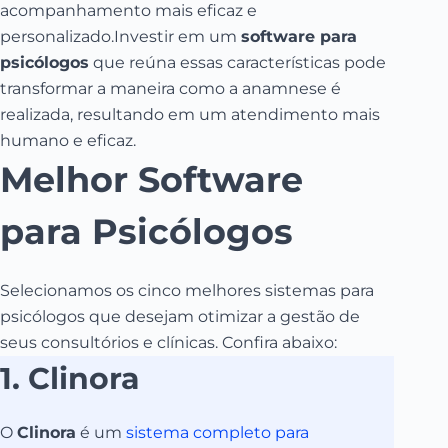
acompanhamento mais eficaz e
personalizado.Investir em um
software para
psicólogos
que reúna essas características pode
transformar a maneira como a anamnese é
realizada, resultando em um atendimento mais
humano e eficaz.
Melhor Software
para Psicólogos
Selecionamos os cinco melhores sistemas para
psicólogos que desejam otimizar a gestão de
seus consultórios e clínicas. Confira abaixo:
1. Clinora
O
Clinora
é um
sistema completo para