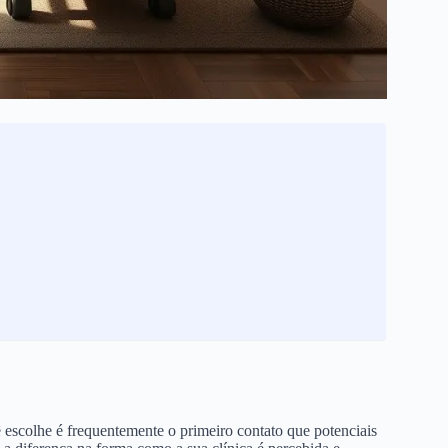
 escolhe é frequentemente o primeiro contato que potenciais