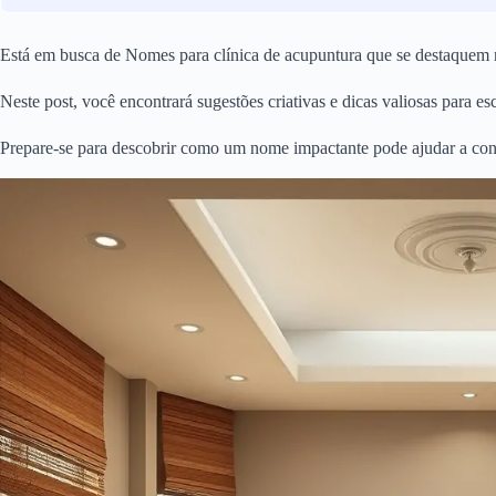
Está em busca de Nomes para clínica de acupuntura que se destaquem
Neste post, você encontrará sugestões criativas e dicas valiosas para e
Prepare-se para descobrir como um nome impactante pode ajudar a constr