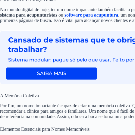
No mundo digital de hoje, ter um nome impactante também facilita a p
sistema para acupunturistas
ou
software para acupuntura
, um nom
primeiras páginas de busca. Isso é vital para alcançar novos clientes e 
Cansado de sistemas que te obri
trabalhar?
Sistema modular: pague só pelo que usar. Feito por
SAIBA MAIS
A Memória Coletiva
Por fim, um nome impactante é capaz de criar uma memória coletiva. Qua
recomendar a clínica para amigos e familiares. Um nome que é fácil de
de referência na comunidade. Assim, o boca a boca se torna uma poder
Elementos Essenciais para Nomes Memoráveis