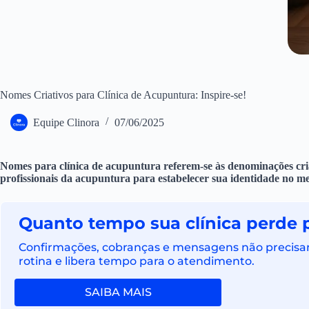
Nomes Criativos para Clínica de Acupuntura: Inspire-se!
Equipe Clinora
07/06/2025
Nomes para clínica de acupuntura referem-se às denominações cria
profissionais da acupuntura para estabelecer sua identidade no m
Quanto tempo sua clínica perde 
Confirmações, cobranças e mensagens não precisam
rotina e libera tempo para o atendimento.
SAIBA MAIS