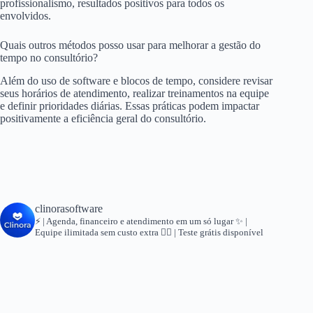
profissionalismo, resultados positivos para todos os
envolvidos.
Quais outros métodos posso usar para melhorar a gestão do
tempo no consultório?
Além do uso de software e blocos de tempo, considere revisar
seus horários de atendimento, realizar treinamentos na equipe
e definir prioridades diárias. Essas práticas podem impactar
positivamente a eficiência geral do consultório.
clinorasoftware
⚡ | Agenda, financeiro e atendimento em um só lugar
✨ |
Equipe ilimitada sem custo extra
👇🏻 | Teste grátis disponível