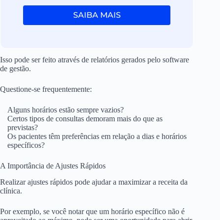
SAIBA MAIS
Isso pode ser feito através de relatórios gerados pelo software
de gestão.
Questione-se frequentemente:
Alguns horários estão sempre vazios?
Certos tipos de consultas demoram mais do que as
previstas?
Os pacientes têm preferências em relação a dias e horários
específicos?
A Importância de Ajustes Rápidos
Realizar ajustes rápidos pode ajudar a maximizar a receita da
clínica.
Por exemplo, se você notar que um horário específico não é