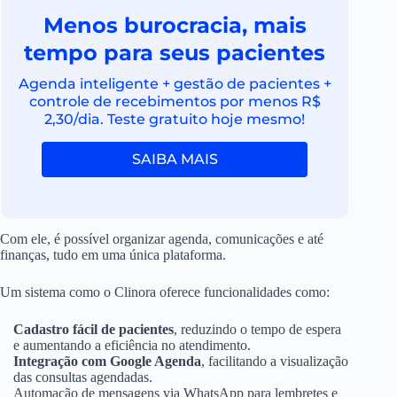
Menos burocracia, mais
tempo para seus pacientes
Agenda inteligente + gestão de pacientes +
controle de recebimentos por menos R$
2,30/dia. Teste gratuito hoje mesmo!
SAIBA MAIS
Com ele, é possível organizar agenda, comunicações e até
finanças, tudo em uma única plataforma.
Um sistema como o Clinora oferece funcionalidades como:
Cadastro fácil de pacientes
, reduzindo o tempo de espera
e aumentando a eficiência no atendimento.
Integração com Google Agenda
, facilitando a visualização
das consultas agendadas.
Automação de mensagens via WhatsApp para lembretes e