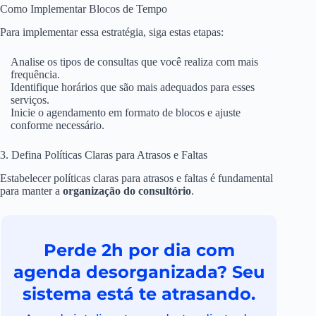
Como Implementar Blocos de Tempo
Para implementar essa estratégia, siga estas etapas:
Analise os tipos de consultas que você realiza com mais
frequência.
Identifique horários que são mais adequados para esses
serviços.
Inicie o agendamento em formato de blocos e ajuste
conforme necessário.
3. Defina Políticas Claras para Atrasos e Faltas
Estabelecer políticas claras para atrasos e faltas é fundamental
para manter a
organização do consultório
.
Perde 2h por dia com
agenda desorganizada? Seu
sistema está te atrasando.