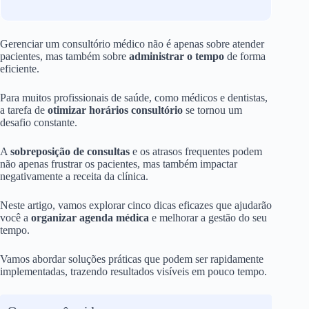
Gerenciar um consultório médico não é apenas sobre atender
pacientes, mas também sobre
administrar o tempo
de forma
eficiente.
Para muitos profissionais de saúde, como médicos e dentistas,
a tarefa de
otimizar horários consultório
se tornou um
desafio constante.
A
sobreposição de consultas
e os atrasos frequentes podem
não apenas frustrar os pacientes, mas também impactar
negativamente a receita da clínica.
Neste artigo, vamos explorar cinco dicas eficazes que ajudarão
você a
organizar agenda médica
e melhorar a gestão do seu
tempo.
Vamos abordar soluções práticas que podem ser rapidamente
implementadas, trazendo resultados visíveis em pouco tempo.