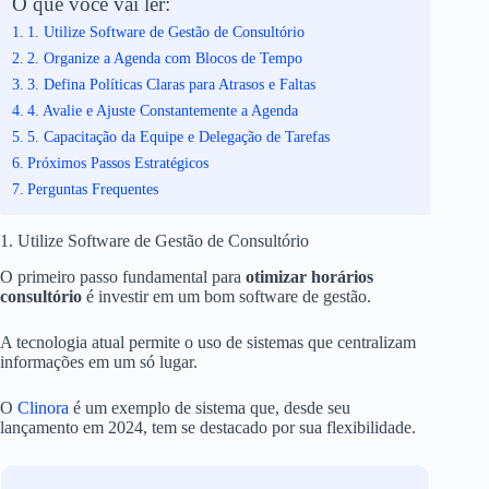
O que você vai ler:
1. Utilize Software de Gestão de Consultório
2. Organize a Agenda com Blocos de Tempo
3. Defina Políticas Claras para Atrasos e Faltas
4. Avalie e Ajuste Constantemente a Agenda
5. Capacitação da Equipe e Delegação de Tarefas
Próximos Passos Estratégicos
Perguntas Frequentes
1. Utilize Software de Gestão de Consultório
O primeiro passo fundamental para
otimizar horários
consultório
é investir em um bom software de gestão.
A tecnologia atual permite o uso de sistemas que centralizam
informações em um só lugar.
O
Clinora
é um exemplo de sistema que, desde seu
lançamento em 2024, tem se destacado por sua flexibilidade.