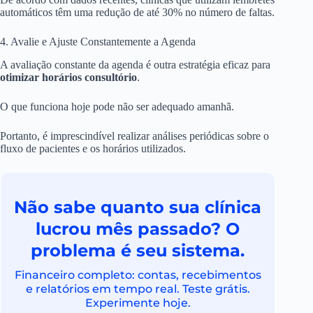
automáticos têm uma redução de até 30% no número de faltas.
4. Avalie e Ajuste Constantemente a Agenda
A avaliação constante da agenda é outra estratégia eficaz para
otimizar horários consultório
.
O que funciona hoje pode não ser adequado amanhã.
Portanto, é imprescindível realizar análises periódicas sobre o
fluxo de pacientes e os horários utilizados.
Não sabe quanto sua clínica
lucrou mês passado? O
problema é seu sistema.
Financeiro completo: contas, recebimentos
e relatórios em tempo real. Teste grátis.
Experimente hoje.