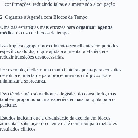
confirmações, reduzindo faltas e aumentando a ocupação.
2. Organize a Agenda com Blocos de Tempo
Uma das estratégias mais eficazes para
organizar agenda
médica
é o uso de blocos de tempo.
Isso implica agrupar procedimentos semelhantes em períodos
específicos do dia, o que ajuda a aumentar a eficiência e
reduzir transições desnecessárias.
Por exemplo, dedicar uma manhã inteira apenas para consultas
de rotina e uma tarde para procedimentos cirúrgicos pode
minimizar a sobrecarga.
Essa técnica não só melhorar a logística do consultório, mas
também proporciona uma experiência mais tranquila para o
paciente.
Estudos indicam que a organização da agenda em blocos
aumenta a satisfação do cliente e até contribui para melhores
resultados clínicos.