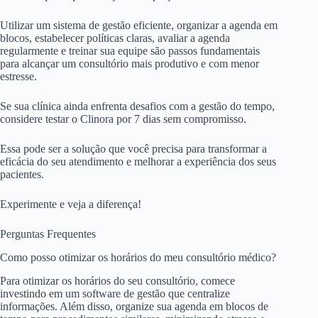
Utilizar um sistema de gestão eficiente, organizar a agenda em
blocos, estabelecer políticas claras, avaliar a agenda
regularmente e treinar sua equipe são passos fundamentais
para alcançar um consultório mais produtivo e com menor
estresse.
Se sua clínica ainda enfrenta desafios com a gestão do tempo,
considere testar o Clinora por 7 dias sem compromisso.
Essa pode ser a solução que você precisa para transformar a
eficácia do seu atendimento e melhorar a experiência dos seus
pacientes.
Experimente e veja a diferença!
Perguntas Frequentes
Como posso otimizar os horários do meu consultório médico?
Para otimizar os horários do seu consultório, comece
investindo em um software de gestão que centralize
informações. Além disso, organize sua agenda em blocos de