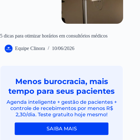
5 dicas para otimizar horários em consultórios médicos
Equipe Clinora
10/06/2026
Menos burocracia, mais
tempo para seus pacientes
Agenda inteligente + gestão de pacientes +
controle de recebimentos por menos R$
2,30/dia. Teste gratuito hoje mesmo!
SAIBA MAIS