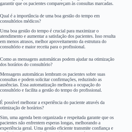
garantir que os pacientes compareçam às consultas marcadas.
Qual é a importância de uma boa gestão do tempo em
consultórios médicos?
Uma boa gestão do tempo é crucial para maximizar o
atendimento e aumentar a satisfação dos pacientes. Isso resulta
em menos atrasos, melhor aproveitamento da estrutura do
consultório e maior receita para o profissional.
Como as mensagens automáticas podem ajudar na otimização
dos horários do consultório?
Mensagens automáticas lembram os pacientes sobre suas
consultas e podem solicitar confirmações, reduzindo as
ausências. Essa automatização melhora a ocupação do
consultório e facilita a gestão do tempo do profissional.
É possível melhorar a experiência do paciente através da
otimização de horários?
Sim, uma agenda bem organizada e respeitada garante que os
pacientes não enfrentem esperas longas, melhorando a
experiência geral. Uma gestão eficiente transmite confiança e