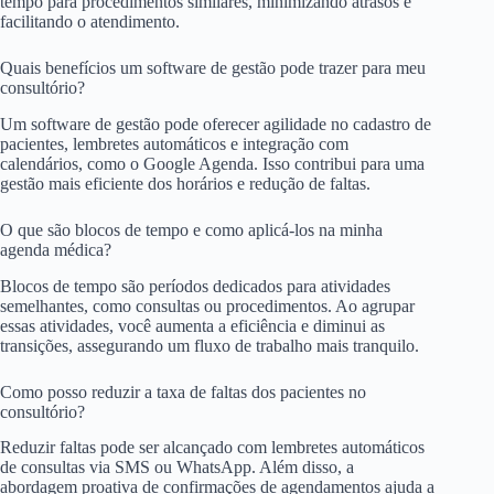
tempo para procedimentos similares, minimizando atrasos e
facilitando o atendimento.
Quais benefícios um software de gestão pode trazer para meu
consultório?
Um software de gestão pode oferecer agilidade no cadastro de
pacientes, lembretes automáticos e integração com
calendários, como o Google Agenda. Isso contribui para uma
gestão mais eficiente dos horários e redução de faltas.
O que são blocos de tempo e como aplicá-los na minha
agenda médica?
Blocos de tempo são períodos dedicados para atividades
semelhantes, como consultas ou procedimentos. Ao agrupar
essas atividades, você aumenta a eficiência e diminui as
transições, assegurando um fluxo de trabalho mais tranquilo.
Como posso reduzir a taxa de faltas dos pacientes no
consultório?
Reduzir faltas pode ser alcançado com lembretes automáticos
de consultas via SMS ou WhatsApp. Além disso, a
abordagem proativa de confirmações de agendamentos ajuda a