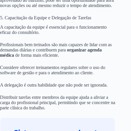
aproveitado ao máximo, pode ser uma oportunidade para abrir
novas opções ou até mesmo reduzir o tempo de atendimento.
5. Capacitação da Equipe e Delegação de Tarefas
A capacitação da equipe é essencial para o funcionamento
eficaz do consultório.
Profissionais bem treinados são mais capazes de lidar com as
demandas diárias e contribuem para
organizar agenda
médica
de forma mais eficiente.
Considere oferecer treinamentos regulares sobre o uso do
software de gestão e para o atendimento ao cliente.
A delegação é outra habilidade que não pode ser ignorada.
Distribuir tarefas entre membros da equipe ajuda a aliviar a
carga do profissional principal, permitindo que se concentre na
parte clínica do trabalho.