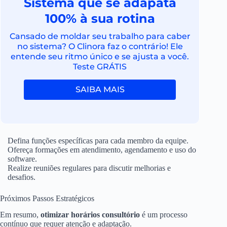
Sistema que se adapata
100% à sua rotina
Cansado de moldar seu trabalho para caber
no sistema? O Clinora faz o contrário! Ele
entende seu ritmo único e se ajusta a você.
Teste GRÁTIS
SAIBA MAIS
Defina funções específicas para cada membro da equipe.
Ofereça formações em atendimento, agendamento e uso do
software.
Realize reuniões regulares para discutir melhorias e
desafios.
Próximos Passos Estratégicos
Em resumo,
otimizar horários consultório
é um processo
contínuo que requer atenção e adaptação.