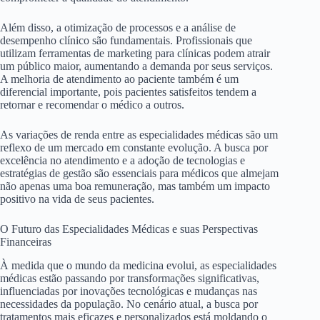
Além disso, a otimização de processos e a análise de
desempenho clínico são fundamentais. Profissionais que
utilizam ferramentas de marketing para clínicas podem atrair
um público maior, aumentando a demanda por seus serviços.
A melhoria de atendimento ao paciente também é um
diferencial importante, pois pacientes satisfeitos tendem a
retornar e recomendar o médico a outros.
As variações de renda entre as especialidades médicas são um
reflexo de um mercado em constante evolução. A busca por
excelência no atendimento e a adoção de tecnologias e
estratégias de gestão são essenciais para médicos que almejam
não apenas uma boa remuneração, mas também um impacto
positivo na vida de seus pacientes.
O Futuro das Especialidades Médicas e suas Perspectivas
Financeiras
À medida que o mundo da medicina evolui, as especialidades
médicas estão passando por transformações significativas,
influenciadas por inovações tecnológicas e mudanças nas
necessidades da população. No cenário atual, a busca por
tratamentos mais eficazes e personalizados está moldando o