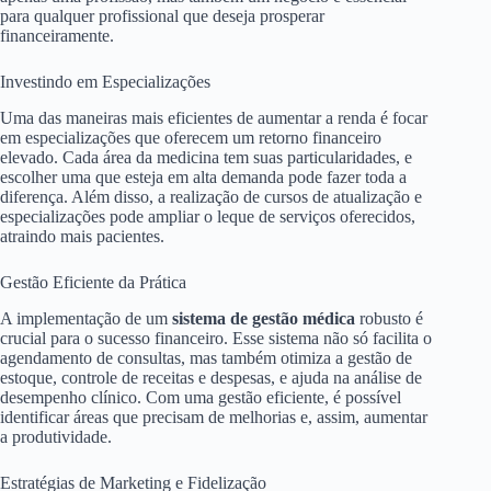
para qualquer profissional que deseja prosperar
financeiramente.
Investindo em Especializações
Uma das maneiras mais eficientes de aumentar a renda é focar
em especializações que oferecem um retorno financeiro
elevado. Cada área da medicina tem suas particularidades, e
escolher uma que esteja em alta demanda pode fazer toda a
diferença. Além disso, a realização de cursos de atualização e
especializações pode ampliar o leque de serviços oferecidos,
atraindo mais pacientes.
Gestão Eficiente da Prática
A implementação de um
sistema de gestão médica
robusto é
crucial para o sucesso financeiro. Esse sistema não só facilita o
agendamento de consultas, mas também otimiza a gestão de
estoque, controle de receitas e despesas, e ajuda na análise de
desempenho clínico. Com uma gestão eficiente, é possível
identificar áreas que precisam de melhorias e, assim, aumentar
a produtividade.
Estratégias de Marketing e Fidelização