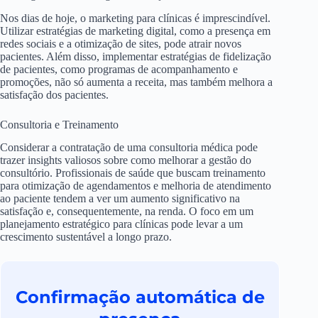
Nos dias de hoje, o marketing para clínicas é imprescindível.
Utilizar estratégias de marketing digital, como a presença em
redes sociais e a otimização de sites, pode atrair novos
pacientes. Além disso, implementar estratégias de fidelização
de pacientes, como programas de acompanhamento e
promoções, não só aumenta a receita, mas também melhora a
satisfação dos pacientes.
Consultoria e Treinamento
Considerar a contratação de uma consultoria médica pode
trazer insights valiosos sobre como melhorar a gestão do
consultório. Profissionais de saúde que buscam treinamento
para otimização de agendamentos e melhoria de atendimento
ao paciente tendem a ver um aumento significativo na
satisfação e, consequentemente, na renda. O foco em um
planejamento estratégico para clínicas pode levar a um
crescimento sustentável a longo prazo.
Confirmação automática de