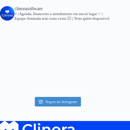
clinorasoftware
⚡ | Agenda, financeiro e atendimento em um só lugar
✨ |
Equipe ilimitada sem custo extra
👇🏻 | Teste grátis disponível
Seguir no Instagram