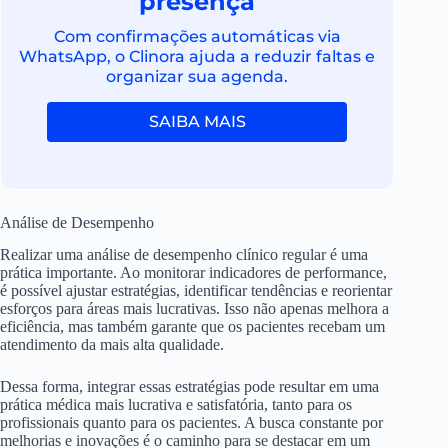
presença
Com confirmações automáticas via
WhatsApp, o Clinora ajuda a reduzir faltas e
organizar sua agenda.
SAIBA MAIS
Análise de Desempenho
Realizar uma análise de desempenho clínico regular é uma
prática importante. Ao monitorar indicadores de performance,
é possível ajustar estratégias, identificar tendências e reorientar
esforços para áreas mais lucrativas. Isso não apenas melhora a
eficiência, mas também garante que os pacientes recebam um
atendimento da mais alta qualidade.
Dessa forma, integrar essas estratégias pode resultar em uma
prática médica mais lucrativa e satisfatória, tanto para os
profissionais quanto para os pacientes. A busca constante por
melhorias e inovações é o caminho para se destacar em um