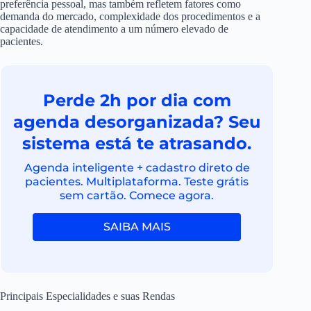
preferência pessoal, mas também refletem fatores como
demanda do mercado, complexidade dos procedimentos e a
capacidade de atendimento a um número elevado de
pacientes.
Perde 2h por dia com
agenda desorganizada? Seu
sistema está te atrasando.
Agenda inteligente + cadastro direto de
pacientes. Multiplataforma. Teste grátis
sem cartão. Comece agora.
SAIBA MAIS
Principais Especialidades e suas Rendas