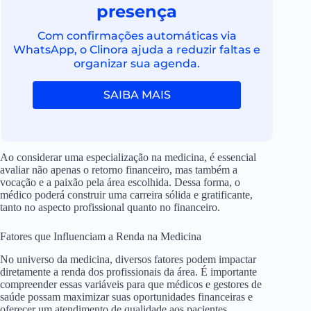
presença
Com confirmações automáticas via
WhatsApp, o Clinora ajuda a reduzir faltas e
organizar sua agenda.
SAIBA MAIS
Ao considerar uma especialização na medicina, é essencial
avaliar não apenas o retorno financeiro, mas também a
vocação e a paixão pela área escolhida. Dessa forma, o
médico poderá construir uma carreira sólida e gratificante,
tanto no aspecto profissional quanto no financeiro.
Fatores que Influenciam a Renda na Medicina
No universo da medicina, diversos fatores podem impactar
diretamente a renda dos profissionais da área. É importante
compreender essas variáveis para que médicos e gestores de
saúde possam maximizar suas oportunidades financeiras e
oferecer um atendimento de qualidade aos pacientes.