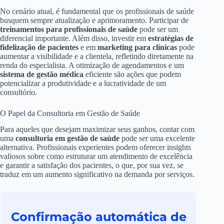
No cenário atual, é fundamental que os profissionais de saúde
busquem sempre atualização e aprimoramento. Participar de
treinamentos para profissionais de saúde
pode ser um
diferencial importante. Além disso, investir em
estratégias de
fidelização de pacientes
e em
marketing para clínicas
pode
aumentar a visibilidade e a clientela, refletindo diretamente na
renda do especialista. A otimização de agendamentos e um
sistema de gestão médica
eficiente são ações que podem
potencializar a produtividade e a lucratividade de um
consultório.
O Papel da Consultoria em Gestão de Saúde
Para aqueles que desejam maximizar seus ganhos, contar com
uma
consultoria em gestão de saúde
pode ser uma excelente
alternativa. Profissionais experientes podem oferecer insights
valiosos sobre como estruturar um atendimento de excelência
e garantir a satisfação dos pacientes, o que, por sua vez, se
traduz em um aumento significativo na demanda por serviços.
Confirmação automática de