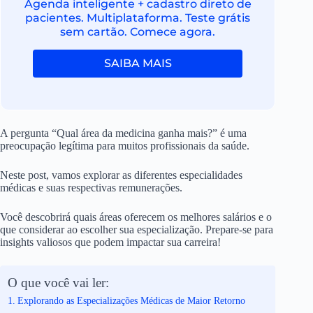
Agenda inteligente + cadastro direto de
pacientes. Multiplataforma. Teste grátis
sem cartão. Comece agora.
SAIBA MAIS
A pergunta “Qual área da medicina ganha mais?” é uma
preocupação legítima para muitos profissionais da saúde.
Neste post, vamos explorar as diferentes especialidades
médicas e suas respectivas remunerações.
Você descobrirá quais áreas oferecem os melhores salários e o
que considerar ao escolher sua especialização. Prepare-se para
insights valiosos que podem impactar sua carreira!
O que você vai ler:
Explorando as Especializações Médicas de Maior Retorno