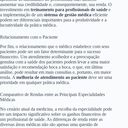
aumentar sua credibilidade e, consequentemente, sua renda. O
investimento em
treinamento para profissionais de saúde
e
a implementação de um
sistema de gestão médica
eficiente
podem ser diferenciais importantes para a produtividade e a
lucratividade da prática médica.
Relacionamento com o Paciente
Por fim, o relacionamento que o médico estabelece com seus
pacientes pode ser um fator determinante para o sucesso
financeiro. Um atendimento acolhedor e a preocupação
genuína com a saúde dos pacientes podem levar a uma maior
satisfação e recomendação boca a boca, o que, em última
análise, pode resultar em mais consultas e, portanto, em maior
renda. A
melhoria de atendimento ao paciente
deve ser uma
prioridade em qualquer prática médica.
Comparativo de Rendas entre as Principais Especialidades
Médicas
No cenário atual da medicina, a escolha da especialidade pode
ter um impacto significativo sobre os ganhos financeiros de
um profissional de saúde. As diferenças de renda entre as
diversas áreas médicas não são apenas uma questão de