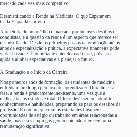
mercado cada vez mais competitivo.
Desmistificando a Renda na Medicina: O que Esperar em
Cada Etapa da Carreira
A trajetória de um médico é marcada por intensos desafios e
conquistas, e a questão da renda é um aspecto que merece ser
desmistificado. Desde os primeiros passos na graduação até os
anos de especialização e prática, a expectativa financeira pode
variar bastante. É importante entender cada fase, pois isso
ajuda a alinhar expectativas e a planejar o futuro.
A Graduação e o Início da Carreira
Nos primeiros anos de formação, os estudantes de medicina
enfrentam um longo percurso de aprendizado. Durante essa
fase, a renda é praticamente inexistente, uma vez que a
dedicação aos estudos é total. O foco deve ser em adquirir
conhecimento e habilidades, preparando-se para os desafios da
profissão. É comum que muitos estudantes busquem
oportunidades de estágio ou trabalho em áreas relacionadas à
saúde, mas esses empregos geralmente não oferecem uma
remuneração significativa.