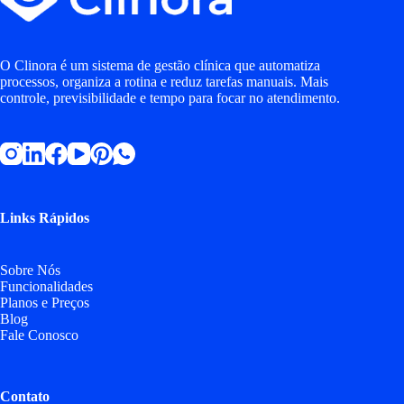
O Clinora é um sistema de gestão clínica que automatiza
processos, organiza a rotina e reduz tarefas manuais. Mais
controle, previsibilidade e tempo para focar no atendimento.
Links Rápidos
Sobre Nós
Funcionalidades
Planos e Preços
Blog
Fale Conosco
Contato