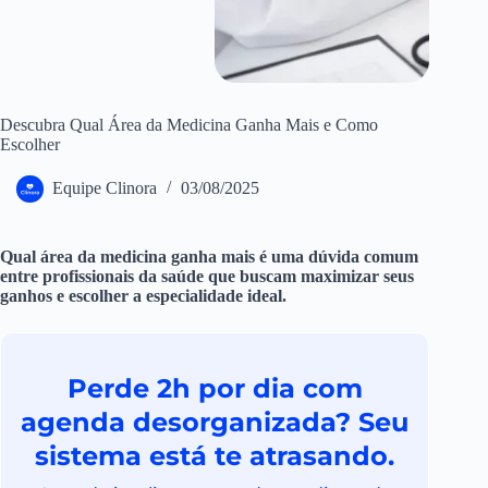
Descubra Qual Área da Medicina Ganha Mais e Como
Escolher
Equipe Clinora
03/08/2025
Qual área da medicina ganha mais é uma dúvida comum
entre profissionais da saúde que buscam maximizar seus
ganhos e escolher a especialidade ideal.
Perde 2h por dia com
agenda desorganizada? Seu
sistema está te atrasando.