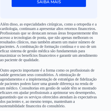
SAIBA MAIS
Além disso, as especialidades cirúrgicas, como a ortopedia e a
cardiologia, continuam a apresentar altos retornos financeiros.
Profissionais que se destacam nessas áreas frequentemente têm
acesso a tecnologias de ponta, que não apenas melhoram os
resultados clínicos, mas também atraem um maior número de
pacientes. A combinação de formação contínua e o uso de um
eficaz sistema de gestão médica são fundamentais para
maximizar os benefícios financeiros e garantir um atendimento
ao paciente de qualidade.
Outro aspecto importante é a forma como os profissionais de
saúde gerenciam seus consultórios. A otimização de
agendamentos e a implementação de estratégias de fidelização
de pacientes podem fazer uma grande diferença na renda de
um médico. Consultorias em gestão de saúde têm se mostrado
eficazes em ajudar profissionais a aprimorar seu desempenho,
garantindo que os serviços oferecidos atendam às expectativas
dos pacientes e, ao mesmo tempo, mantenham a
sustentabilidade financeira do consultório.