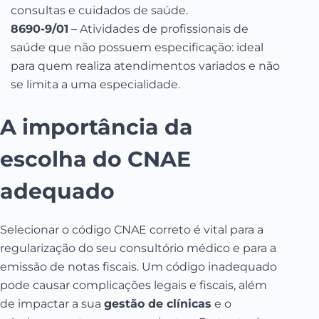
consultas e cuidados de saúde.
8690-9/01
– Atividades de profissionais de
saúde que não possuem especificação: ideal
para quem realiza atendimentos variados e não
se limita a uma especialidade.
A importância da
escolha do CNAE
adequado
Selecionar o código CNAE correto é vital para a
regularização do seu consultório médico e para a
emissão de notas fiscais. Um código inadequado
pode causar complicações legais e fiscais, além
de impactar a sua
gestão de clínicas
e o