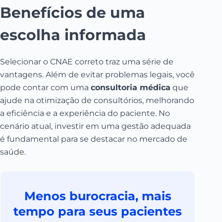
Benefícios de uma
escolha informada
Selecionar o CNAE correto traz uma série de
vantagens. Além de evitar problemas legais, você
pode contar com uma
consultoria médica
que
ajude na otimização de consultórios, melhorando
a eficiência e a experiência do paciente. No
cenário atual, investir em uma gestão adequada
é fundamental para se destacar no mercado de
saúde.
Menos burocracia, mais
tempo para seus pacientes