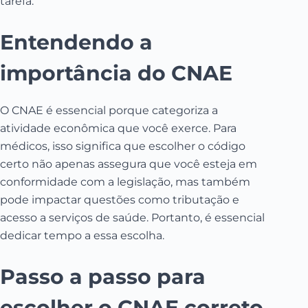
tarefa.
Entendendo a
importância do CNAE
O CNAE é essencial porque categoriza a
atividade econômica que você exerce. Para
médicos, isso significa que escolher o código
certo não apenas assegura que você esteja em
conformidade com a legislação, mas também
pode impactar questões como tributação e
acesso a serviços de saúde. Portanto, é essencial
dedicar tempo a essa escolha.
Passo a passo para
escolher o CNAE correto