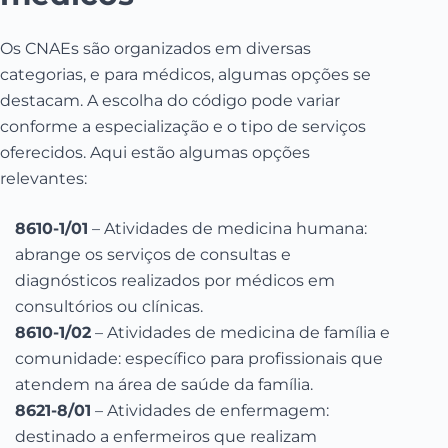
Os CNAEs são organizados em diversas
categorias, e para médicos, algumas opções se
destacam. A escolha do código pode variar
conforme a especialização e o tipo de serviços
oferecidos. Aqui estão algumas opções
relevantes:
8610-1/01
– Atividades de medicina humana:
abrange os serviços de consultas e
diagnósticos realizados por médicos em
consultórios ou clínicas.
8610-1/02
– Atividades de medicina de família e
comunidade: específico para profissionais que
atendem na área de saúde da família.
8621-8/01
– Atividades de enfermagem:
destinado a enfermeiros que realizam