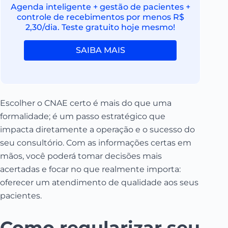
Agenda inteligente + gestão de pacientes +
controle de recebimentos por menos R$
2,30/dia. Teste gratuito hoje mesmo!
SAIBA MAIS
Escolher o CNAE certo é mais do que uma
formalidade; é um passo estratégico que
impacta diretamente a operação e o sucesso do
seu consultório. Com as informações certas em
mãos, você poderá tomar decisões mais
acertadas e focar no que realmente importa:
oferecer um atendimento de qualidade aos seus
pacientes.
Como regularizar seu