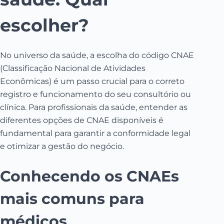
escolher?
No universo da saúde, a escolha do código CNAE
(Classificação Nacional de Atividades
Econômicas) é um passo crucial para o correto
registro e funcionamento do seu consultório ou
clínica. Para profissionais da saúde, entender as
diferentes opções de CNAE disponíveis é
fundamental para garantir a conformidade legal
e otimizar a gestão do negócio.
Conhecendo os CNAEs
mais comuns para
médicos