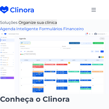
Soluções
Organize sua clínica
Agenda Inteligente
Formulários
Financeiro
Conheça o Clinora