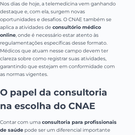
Nos dias de hoje, a telemedicina vem ganhando
destaque e, com ela, surgem novas
oportunidades e desafios. O CNAE também se
aplica a atividades de
consultório médico
online
, onde é necessário estar atento às
regulamentações específicas desse formato.
Médicos que atuam nesse campo devem ter
clareza sobre como registrar suas atividades,
garantindo que estejam em conformidade com
as normas vigentes.
O papel da consultoria
na escolha do CNAE
Contar com uma
consultoria para profissionais
de saúde
pode ser um diferencial importante