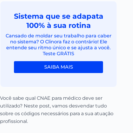
Sistema que se adapata
100% à sua rotina
Cansado de moldar seu trabalho para caber
no sistema? O Clinora faz o contrário! Ele
entende seu ritmo único e se ajusta a você.
Teste GRÁTIS
SAIBA MAIS
Você sabe qual CNAE para médico deve ser
utilizado? Neste post, vamos desvendar tudo
sobre os códigos necessários para a sua atuação
profissional.