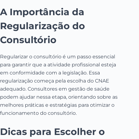
A Importância da
Regularização do
Consultório
Regularizar o consultório é um passo essencial
para garantir que a atividade profissional esteja
em conformidade com a legislação. Essa
regularização começa pela escolha do CNAE
adequado. Consultores em gestão de saúde
podem ajudar nessa etapa, orientando sobre as
melhores práticas e estratégias para otimizar o
funcionamento do consultório.
Dicas para Escolher o