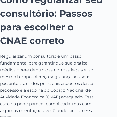
consultório: Passos
para escolher o
CNAE correto
Regularizar um consultório é um passo
fundamental para garantir que sua prática
médica opere dentro das normas legais e, ao
mesmo tempo, ofereça segurança aos seus
pacientes. Um dos principais aspectos desse
processo é a escolha do Código Nacional de
Atividade Econômica (CNAE) adequado. Essa
escolha pode parecer complicada, mas com
algumas orientações, você pode facilitar essa