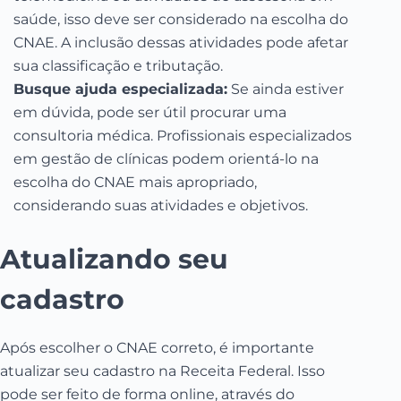
saúde, isso deve ser considerado na escolha do
CNAE. A inclusão dessas atividades pode afetar
sua classificação e tributação.
Busque ajuda especializada:
Se ainda estiver
em dúvida, pode ser útil procurar uma
consultoria médica. Profissionais especializados
em gestão de clínicas podem orientá-lo na
escolha do CNAE mais apropriado,
considerando suas atividades e objetivos.
Atualizando seu
cadastro
Após escolher o CNAE correto, é importante
atualizar seu cadastro na Receita Federal. Isso
pode ser feito de forma online, através do