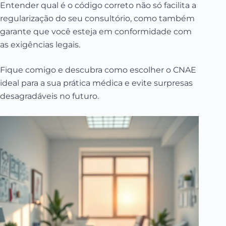
Entender qual é o código correto não só facilita a
regularização do seu consultório, como também
garante que você esteja em conformidade com
as exigências legais.
Fique comigo e descubra como escolher o CNAE
ideal para a sua prática médica e evite surpresas
desagradáveis no futuro.