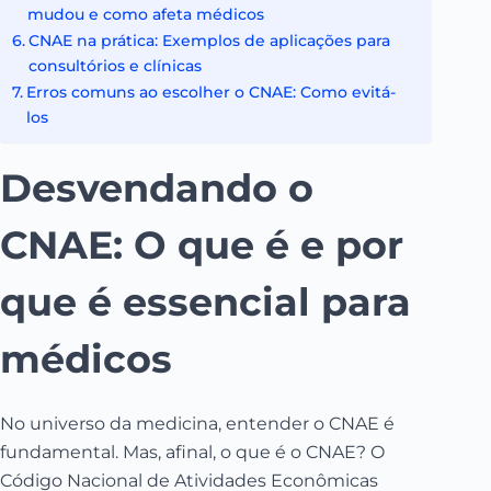
mudou e como afeta médicos
CNAE na prática: Exemplos de aplicações para
consultórios e clínicas
Erros comuns ao escolher o CNAE: Como evitá-
los
Desvendando o
CNAE: O que é e por
que é essencial para
médicos
No universo da medicina, entender o CNAE é
fundamental. Mas, afinal, o que é o CNAE? O
Código Nacional de Atividades Econômicas