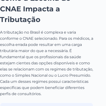
CNAE Impacta a
Tributação
A tributação no Brasil é complexa e varia
conforme o CNAE selecionado. Para os médicos, a
escolha errada pode resultar em uma carga
tributária maior do que a necessária. É
fundamental que os profissionais da saúde
estejam cientes das opções disponíveis e como
elas se relacionam com os regimes de tributação,
como o Simples Nacional ou o Lucro Presumido.
Cada um desses regimes possui características
específicas que podem beneficiar diferentes
perfis de consultórios.