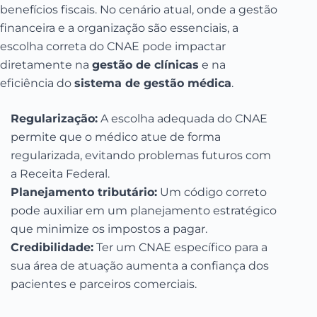
benefícios fiscais. No cenário atual, onde a gestão
financeira e a organização são essenciais, a
escolha correta do CNAE pode impactar
diretamente na
gestão de clínicas
e na
eficiência do
sistema de gestão médica
.
Regularização:
A escolha adequada do CNAE
permite que o médico atue de forma
regularizada, evitando problemas futuros com
a Receita Federal.
Planejamento tributário:
Um código correto
pode auxiliar em um planejamento estratégico
que minimize os impostos a pagar.
Credibilidade:
Ter um CNAE específico para a
sua área de atuação aumenta a confiança dos
pacientes e parceiros comerciais.