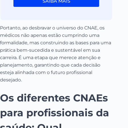
SAIBA MAIS
Portanto, ao desbravar o universo do CNAE, os
médicos não apenas estão cumprindo uma
formalidade, mas construindo as bases para uma
prática bem-sucedida e sustentável em sua
carreira. É uma etapa que merece atenção e
planejamento, garantindo que cada decisão
esteja alinhada com o futuro profissional
desejado.
Os diferentes CNAEs
para profissionais da
saúde: Qual