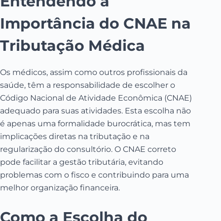
Entendendo a
Importância do CNAE na
Tributação Médica
Os médicos, assim como outros profissionais da
saúde, têm a responsabilidade de escolher o
Código Nacional de Atividade Econômica (CNAE)
adequado para suas atividades. Esta escolha não
é apenas uma formalidade burocrática, mas tem
implicações diretas na tributação e na
regularização do consultório. O CNAE correto
pode facilitar a gestão tributária, evitando
problemas com o fisco e contribuindo para uma
melhor organização financeira.
Como a Escolha do