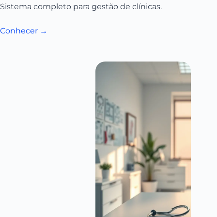
Sistema completo para gestão de clínicas.
Conhecer →