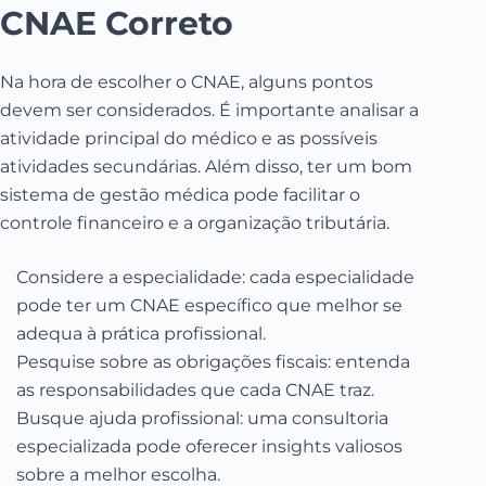
CNAE Correto
Na hora de escolher o CNAE, alguns pontos
devem ser considerados. É importante analisar a
atividade principal do médico e as possíveis
atividades secundárias. Além disso, ter um bom
sistema de gestão médica pode facilitar o
controle financeiro e a organização tributária.
Considere a especialidade: cada especialidade
pode ter um CNAE específico que melhor se
adequa à prática profissional.
Pesquise sobre as obrigações fiscais: entenda
as responsabilidades que cada CNAE traz.
Busque ajuda profissional: uma consultoria
especializada pode oferecer insights valiosos
sobre a melhor escolha.