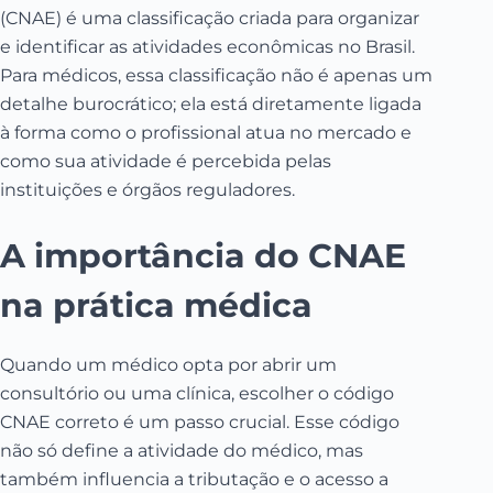
(CNAE) é uma classificação criada para organizar
e identificar as atividades econômicas no Brasil.
Para médicos, essa classificação não é apenas um
detalhe burocrático; ela está diretamente ligada
à forma como o profissional atua no mercado e
como sua atividade é percebida pelas
instituições e órgãos reguladores.
A importância do CNAE
na prática médica
Quando um médico opta por abrir um
consultório ou uma clínica, escolher o código
CNAE correto é um passo crucial. Esse código
não só define a atividade do médico, mas
também influencia a tributação e o acesso a