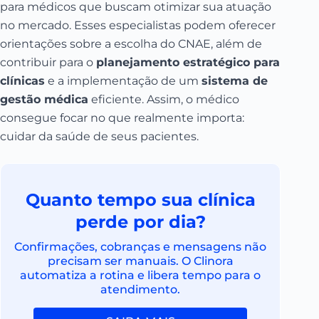
para médicos que buscam otimizar sua atuação
no mercado. Esses especialistas podem oferecer
orientações sobre a escolha do CNAE, além de
contribuir para o
planejamento estratégico para
clínicas
e a implementação de um
sistema de
gestão médica
eficiente. Assim, o médico
consegue focar no que realmente importa:
cuidar da saúde de seus pacientes.
Quanto tempo sua clínica
perde por dia?
Confirmações, cobranças e mensagens não
precisam ser manuais. O Clinora
automatiza a rotina e libera tempo para o
atendimento.