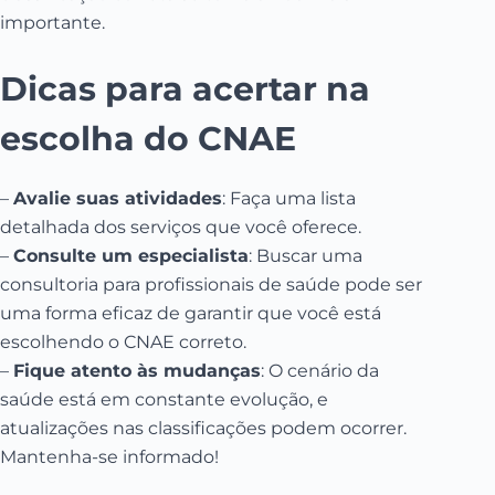
importante.
Dicas para acertar na
escolha do CNAE
–
Avalie suas atividades
: Faça uma lista
detalhada dos serviços que você oferece.
–
Consulte um especialista
: Buscar uma
consultoria para profissionais de saúde pode ser
uma forma eficaz de garantir que você está
escolhendo o CNAE correto.
–
Fique atento às mudanças
: O cenário da
saúde está em constante evolução, e
atualizações nas classificações podem ocorrer.
Mantenha-se informado!