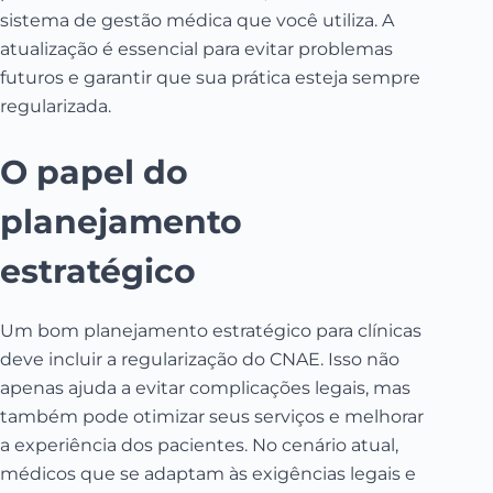
sistema de gestão médica que você utiliza. A
atualização é essencial para evitar problemas
futuros e garantir que sua prática esteja sempre
regularizada.
O papel do
planejamento
estratégico
Um bom planejamento estratégico para clínicas
deve incluir a regularização do CNAE. Isso não
apenas ajuda a evitar complicações legais, mas
também pode otimizar seus serviços e melhorar
a experiência dos pacientes. No cenário atual,
médicos que se adaptam às exigências legais e