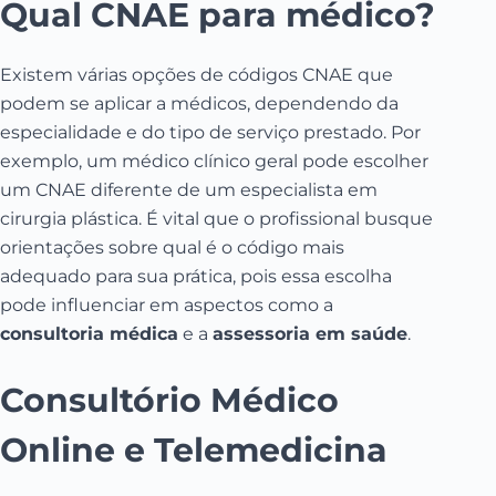
Qual CNAE para médico?
Existem várias opções de códigos CNAE que
podem se aplicar a médicos, dependendo da
especialidade e do tipo de serviço prestado. Por
exemplo, um médico clínico geral pode escolher
um CNAE diferente de um especialista em
cirurgia plástica. É vital que o profissional busque
orientações sobre qual é o código mais
adequado para sua prática, pois essa escolha
pode influenciar em aspectos como a
consultoria médica
e a
assessoria em saúde
.
Consultório Médico
Online e Telemedicina