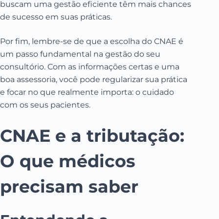
buscam uma gestão eficiente têm mais chances
de sucesso em suas práticas.
Por fim, lembre-se de que a escolha do CNAE é
um passo fundamental na gestão do seu
consultório. Com as informações certas e uma
boa assessoria, você pode regularizar sua prática
e focar no que realmente importa: o cuidado
com os seus pacientes.
CNAE e a tributação:
O que médicos
precisam saber