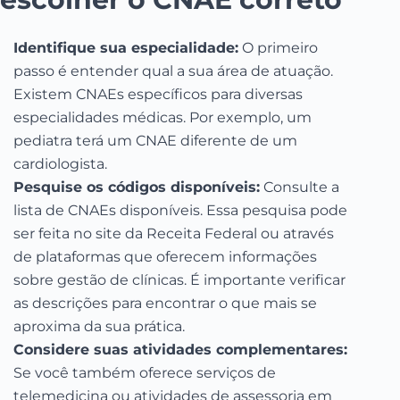
Identifique sua especialidade:
O primeiro
passo é entender qual a sua área de atuação.
Existem CNAEs específicos para diversas
especialidades médicas. Por exemplo, um
pediatra terá um CNAE diferente de um
cardiologista.
Pesquise os códigos disponíveis:
Consulte a
lista de CNAEs disponíveis. Essa pesquisa pode
ser feita no site da Receita Federal ou através
de plataformas que oferecem informações
sobre gestão de clínicas. É importante verificar
as descrições para encontrar o que mais se
aproxima da sua prática.
Considere suas atividades complementares:
Se você também oferece serviços de
telemedicina ou atividades de assessoria em