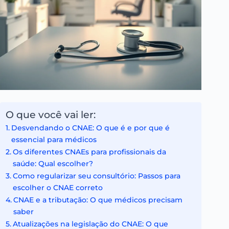
O que você vai ler:
Desvendando o CNAE: O que é e por que é
essencial para médicos
Os diferentes CNAEs para profissionais da
saúde: Qual escolher?
Como regularizar seu consultório: Passos para
escolher o CNAE correto
CNAE e a tributação: O que médicos precisam
saber
Atualizações na legislação do CNAE: O que