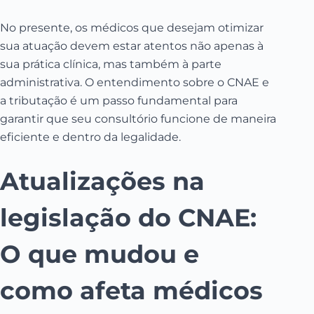
No presente, os médicos que desejam otimizar
sua atuação devem estar atentos não apenas à
sua prática clínica, mas também à parte
administrativa. O entendimento sobre o CNAE e
a tributação é um passo fundamental para
garantir que seu consultório funcione de maneira
eficiente e dentro da legalidade.
Atualizações na
legislação do CNAE:
O que mudou e
como afeta médicos