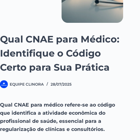
Qual CNAE para Médico:
Identifique o Código
Certo para Sua Prática
EQUIPE CLINORA
28/07/2025
Qual CNAE para médico refere-se ao código
que identifica a atividade econômica do
profissional de saúde, essencial para a
regularização de clínicas e consultórios.