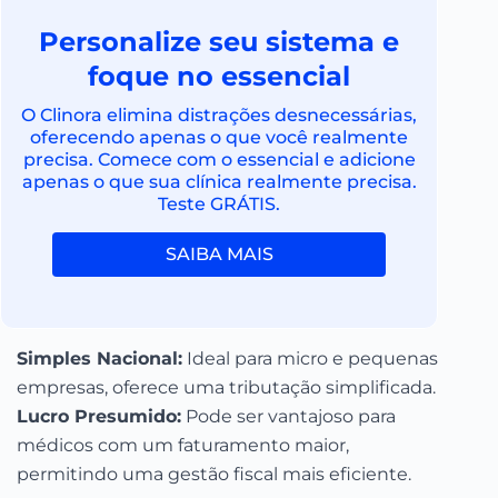
Personalize seu sistema e
foque no essencial
O Clinora elimina distrações desnecessárias,
oferecendo apenas o que você realmente
precisa. Comece com o essencial e adicione
apenas o que sua clínica realmente precisa.
Teste GRÁTIS.
SAIBA MAIS
Simples Nacional:
Ideal para micro e pequenas
empresas, oferece uma tributação simplificada.
Lucro Presumido:
Pode ser vantajoso para
médicos com um faturamento maior,
permitindo uma gestão fiscal mais eficiente.