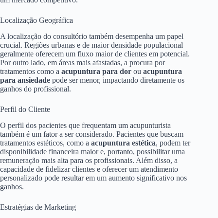
Localização Geográfica
A localização do consultório também desempenha um papel
crucial. Regiões urbanas e de maior densidade populacional
geralmente oferecem um fluxo maior de clientes em potencial.
Por outro lado, em áreas mais afastadas, a procura por
tratamentos como a
acupuntura para dor
ou
acupuntura
para ansiedade
pode ser menor, impactando diretamente os
ganhos do profissional.
Perfil do Cliente
O perfil dos pacientes que frequentam um acupunturista
também é um fator a ser considerado. Pacientes que buscam
tratamentos estéticos, como a
acupuntura estética
, podem ter
disponibilidade financeira maior e, portanto, possibilitar uma
remuneração mais alta para os profissionais. Além disso, a
capacidade de fidelizar clientes e oferecer um atendimento
personalizado pode resultar em um aumento significativo nos
ganhos.
Estratégias de Marketing