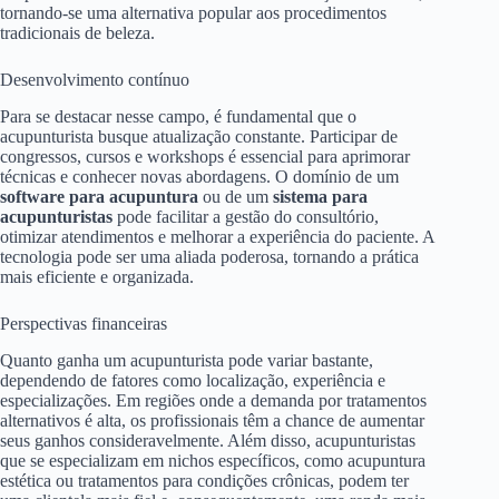
tornando-se uma alternativa popular aos procedimentos
tradicionais de beleza.
Desenvolvimento contínuo
Para se destacar nesse campo, é fundamental que o
acupunturista busque atualização constante. Participar de
congressos, cursos e workshops é essencial para aprimorar
técnicas e conhecer novas abordagens. O domínio de um
software para acupuntura
ou de um
sistema para
acupunturistas
pode facilitar a gestão do consultório,
otimizar atendimentos e melhorar a experiência do paciente. A
tecnologia pode ser uma aliada poderosa, tornando a prática
mais eficiente e organizada.
Perspectivas financeiras
Quanto ganha um acupunturista pode variar bastante,
dependendo de fatores como localização, experiência e
especializações. Em regiões onde a demanda por tratamentos
alternativos é alta, os profissionais têm a chance de aumentar
seus ganhos consideravelmente. Além disso, acupunturistas
que se especializam em nichos específicos, como acupuntura
estética ou tratamentos para condições crônicas, podem ter