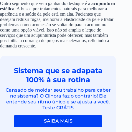
Outro segmento que vem ganhando destaque é a
acupuntura
estética
. A busca por tratamentos naturais para melhorar a
aparência e a saúde da pele está em alta. Pacientes que
desejam reduzir rugas, melhorar a elasticidade da pele e tratar
problemas como acne estão se voltando para a acupuntura
como uma opção viável. Isso não só amplia o leque de
serviços que um acupunturista pode oferecer, mas também
possibilita a cobrança de preços mais elevados, refletindo a
demanda crescente.
Sistema que se adapata
100% à sua rotina
Cansado de moldar seu trabalho para caber
no sistema? O Clinora faz o contrário! Ele
entende seu ritmo único e se ajusta a você.
Teste GRÁTIS
SAIBA MAIS