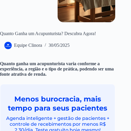
Quanto Ganha um Acupunturista? Descubra Agora!
Equipe Clinora
30/05/2025
Quanto ganha um acupunturista varia conforme a
experiência, a região e o tipo de prática, podendo ser uma
fonte atrativa de renda.
Menos burocracia, mais
tempo para seus pacientes
Agenda inteligente + gestão de pacientes +
controle de recebimentos por menos R$
2,30/dia. Teste gratuito hoje mesmo!