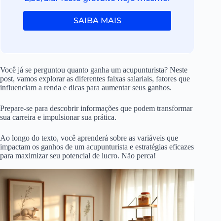
SAIBA MAIS
Você já se perguntou quanto ganha um acupunturista? Neste
post, vamos explorar as diferentes faixas salariais, fatores que
influenciam a renda e dicas para aumentar seus ganhos.
Prepare-se para descobrir informações que podem transformar
sua carreira e impulsionar sua prática.
Ao longo do texto, você aprenderá sobre as variáveis que
impactam os ganhos de um acupunturista e estratégias eficazes
para maximizar seu potencial de lucro. Não perca!