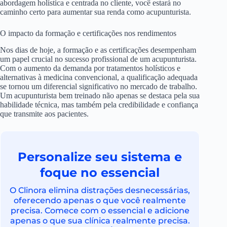
abordagem holística e centrada no cliente, você estará no
caminho certo para aumentar sua renda como acupunturista.
O impacto da formação e certificações nos rendimentos
Nos dias de hoje, a formação e as certificações desempenham
um papel crucial no sucesso profissional de um acupunturista.
Com o aumento da demanda por tratamentos holísticos e
alternativas à medicina convencional, a qualificação adequada
se tornou um diferencial significativo no mercado de trabalho.
Um acupunturista bem treinado não apenas se destaca pela sua
habilidade técnica, mas também pela credibilidade e confiança
que transmite aos pacientes.
Personalize seu sistema e
foque no essencial
O Clinora elimina distrações desnecessárias,
oferecendo apenas o que você realmente
precisa. Comece com o essencial e adicione
apenas o que sua clínica realmente precisa.