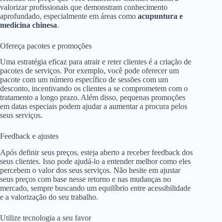
valorizar profissionais que demonstram conhecimento
aprofundado, especialmente em áreas como
acupuntura e
medicina chinesa
.
Ofereça pacotes e promoções
Uma estratégia eficaz para atrair e reter clientes é a criação de
pacotes de serviços. Por exemplo, você pode oferecer um
pacote com um número específico de sessões com um
desconto, incentivando os clientes a se comprometem com o
tratamento a longo prazo. Além disso, pequenas promoções
em datas especiais podem ajudar a aumentar a procura pelos
seus serviços.
Feedback e ajustes
Após definir seus preços, esteja aberto a receber feedback dos
seus clientes. Isso pode ajudá-lo a entender melhor como eles
percebem o valor dos seus serviços. Não hesite em ajustar
seus preços com base nesse retorno e nas mudanças no
mercado, sempre buscando um equilíbrio entre acessibilidade
e a valorização do seu trabalho.
Utilize tecnologia a seu favor