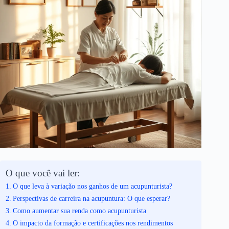
O que você vai ler:
O que leva à variação nos ganhos de um acupunturista?
Perspectivas de carreira na acupuntura: O que esperar?
Como aumentar sua renda como acupunturista
O impacto da formação e certificações nos rendimentos