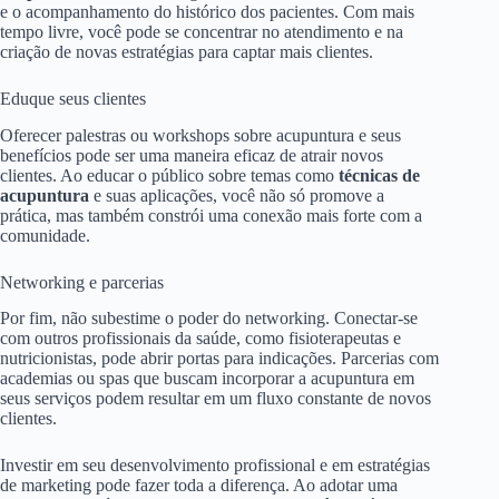
e o acompanhamento do histórico dos pacientes. Com mais
tempo livre, você pode se concentrar no atendimento e na
criação de novas estratégias para captar mais clientes.
Eduque seus clientes
Oferecer palestras ou workshops sobre acupuntura e seus
benefícios pode ser uma maneira eficaz de atrair novos
clientes. Ao educar o público sobre temas como
técnicas de
acupuntura
e suas aplicações, você não só promove a
prática, mas também constrói uma conexão mais forte com a
comunidade.
Networking e parcerias
Por fim, não subestime o poder do networking. Conectar-se
com outros profissionais da saúde, como fisioterapeutas e
nutricionistas, pode abrir portas para indicações. Parcerias com
academias ou spas que buscam incorporar a acupuntura em
seus serviços podem resultar em um fluxo constante de novos
clientes.
Investir em seu desenvolvimento profissional e em estratégias
de marketing pode fazer toda a diferença. Ao adotar uma