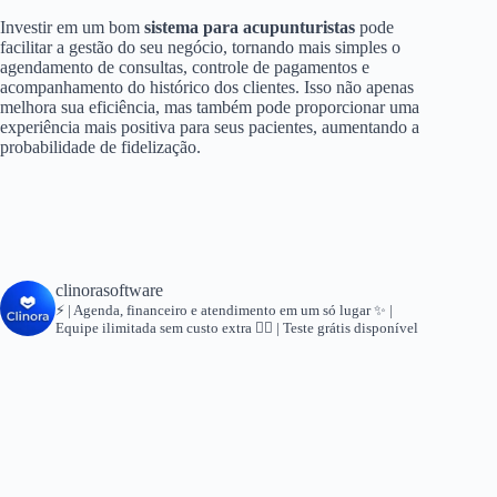
Investir em um bom
sistema para acupunturistas
pode
facilitar a gestão do seu negócio, tornando mais simples o
agendamento de consultas, controle de pagamentos e
acompanhamento do histórico dos clientes. Isso não apenas
melhora sua eficiência, mas também pode proporcionar uma
experiência mais positiva para seus pacientes, aumentando a
probabilidade de fidelização.
clinorasoftware
⚡ | Agenda, financeiro e atendimento em um só lugar
✨ |
Equipe ilimitada sem custo extra
👇🏻 | Teste grátis disponível