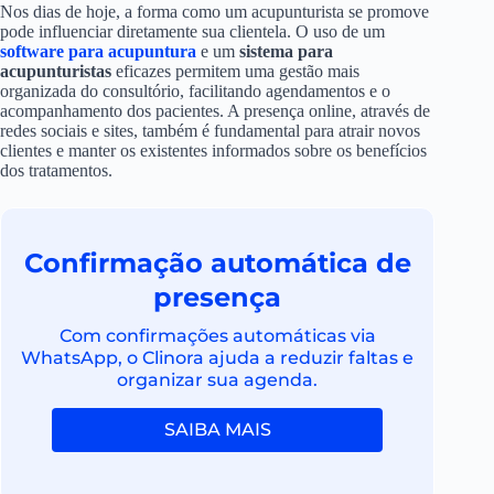
Nos dias de hoje, a forma como um acupunturista se promove
pode influenciar diretamente sua clientela. O uso de um
software para acupuntura
e um
sistema para
acupunturistas
eficazes permitem uma gestão mais
organizada do consultório, facilitando agendamentos e o
acompanhamento dos pacientes. A presença online, através de
redes sociais e sites, também é fundamental para atrair novos
clientes e manter os existentes informados sobre os benefícios
dos tratamentos.
Confirmação automática de
presença
Com confirmações automáticas via
WhatsApp, o Clinora ajuda a reduzir faltas e
organizar sua agenda.
SAIBA MAIS