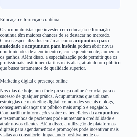
Educação e formação contínua
Os acupunturistas que investem em educação e formação
contínua têm maiores chances de se destacar no mercado.
Cursos especializados em áreas como
acupuntura para
ansiedade
e
acupuntura para insônia
podem abrir novas
oportunidades de atendimento e, consequentemente, aumentar
os ganhos. Além disso, a especialização pode permitir que os
profissionais justifiquem tarifas mais altas, atraindo um público
que busca tratamentos de qualidade superior.
Marketing digital e presença online
Nos dias de hoje, uma forte presença online é crucial para o
sucesso de qualquer prática. Acupunturistas que utilizam
estratégias de marketing digital, como redes sociais e blogs,
conseguem alcançar um público mais amplo e engajado.
Compartilhar informações sobre os benefícios da
acupuntura
e testemunhos de pacientes pode aumentar a credibilidade e
atrair novos clientes. Além disso, a utilização de plataformas
digitais para agendamentos e promoções pode incentivar mais
visitas ao consultório, impactando positivamente os