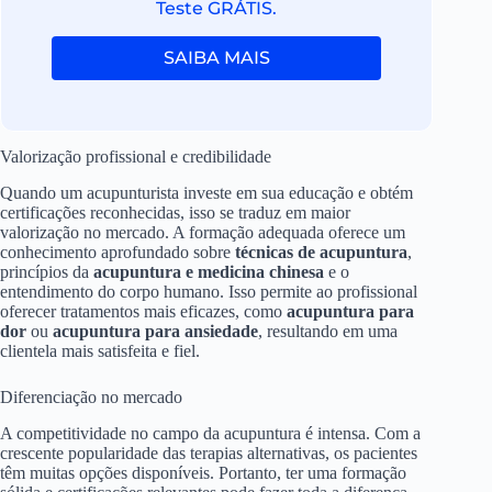
Teste GRÁTIS.
SAIBA MAIS
Valorização profissional e credibilidade
Quando um acupunturista investe em sua educação e obtém
certificações reconhecidas, isso se traduz em maior
valorização no mercado. A formação adequada oferece um
conhecimento aprofundado sobre
técnicas de acupuntura
,
princípios da
acupuntura e medicina chinesa
e o
entendimento do corpo humano. Isso permite ao profissional
oferecer tratamentos mais eficazes, como
acupuntura para
dor
ou
acupuntura para ansiedade
, resultando em uma
clientela mais satisfeita e fiel.
Diferenciação no mercado
A competitividade no campo da acupuntura é intensa. Com a
crescente popularidade das terapias alternativas, os pacientes
têm muitas opções disponíveis. Portanto, ter uma formação