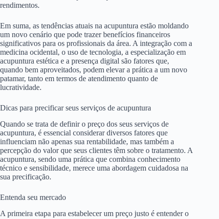
rendimentos.
Em suma, as tendências atuais na acupuntura estão moldando
um novo cenário que pode trazer benefícios financeiros
significativos para os profissionais da área. A integração com a
medicina ocidental, o uso de tecnologia, a especialização em
acupuntura estética e a presença digital são fatores que,
quando bem aproveitados, podem elevar a prática a um novo
patamar, tanto em termos de atendimento quanto de
lucratividade.
Dicas para precificar seus serviços de acupuntura
Quando se trata de definir o preço dos seus serviços de
acupuntura, é essencial considerar diversos fatores que
influenciam não apenas sua rentabilidade, mas também a
percepção do valor que seus clientes têm sobre o tratamento. A
acupuntura, sendo uma prática que combina conhecimento
técnico e sensibilidade, merece uma abordagem cuidadosa na
sua precificação.
Entenda seu mercado
A primeira etapa para estabelecer um preço justo é entender o