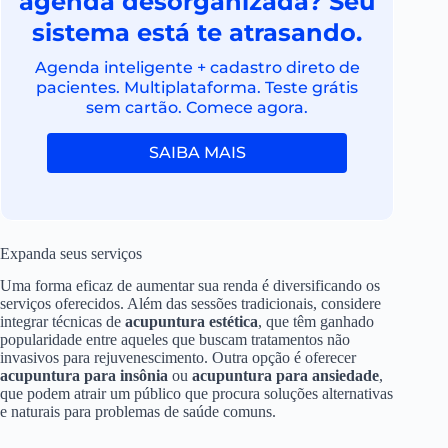
agenda desorganizada? Seu
sistema está te atrasando.
Agenda inteligente + cadastro direto de
pacientes. Multiplataforma. Teste grátis
sem cartão. Comece agora.
SAIBA MAIS
Expanda seus serviços
Uma forma eficaz de aumentar sua renda é diversificando os
serviços oferecidos. Além das sessões tradicionais, considere
integrar técnicas de
acupuntura estética
, que têm ganhado
popularidade entre aqueles que buscam tratamentos não
invasivos para rejuvenescimento. Outra opção é oferecer
acupuntura para insônia
ou
acupuntura para ansiedade
,
que podem atrair um público que procura soluções alternativas
e naturais para problemas de saúde comuns.