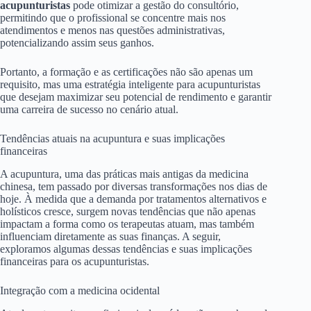
acupunturistas
pode otimizar a gestão do consultório,
permitindo que o profissional se concentre mais nos
atendimentos e menos nas questões administrativas,
potencializando assim seus ganhos.
Portanto, a formação e as certificações não são apenas um
requisito, mas uma estratégia inteligente para acupunturistas
que desejam maximizar seu potencial de rendimento e garantir
uma carreira de sucesso no cenário atual.
Tendências atuais na acupuntura e suas implicações
financeiras
A acupuntura, uma das práticas mais antigas da medicina
chinesa, tem passado por diversas transformações nos dias de
hoje. À medida que a demanda por tratamentos alternativos e
holísticos cresce, surgem novas tendências que não apenas
impactam a forma como os terapeutas atuam, mas também
influenciam diretamente as suas finanças. A seguir,
exploramos algumas dessas tendências e suas implicações
financeiras para os acupunturistas.
Integração com a medicina ocidental