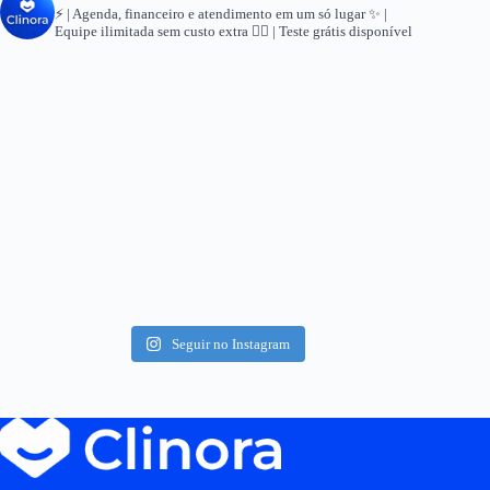
⚡ | Agenda, financeiro e atendimento em um só lugar
✨ |
Equipe ilimitada sem custo extra
👇🏻 | Teste grátis disponível
Seguir no Instagram