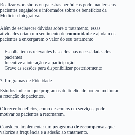
Realizar workshops ou palestras periódicas pode manter seus
pacientes engajados e informados sobre os benefícios da
Medicina Integrativa.
Além de esclarecer dúvidas sobre o tratamento, essas
atividades criam um sentimento de
comunidade
e ajudam os
pacientes a enxergarem o valor do seu tratamento.
Escolha temas relevantes baseados nas necessidades dos
pacientes
Incentive a interação e a participação
Grave as sessões para disponibilizar posteriormente
3. Programas de Fidelidade
Estudos indicam que programas de fidelidade podem melhorar
a retenção de pacientes.
Oferecer benefícios, como descontos em serviços, pode
motivar os pacientes a retornarem.
Considere implementar um
programa de recompensas
que
valorize a frequência e a adesão ao tratamento.