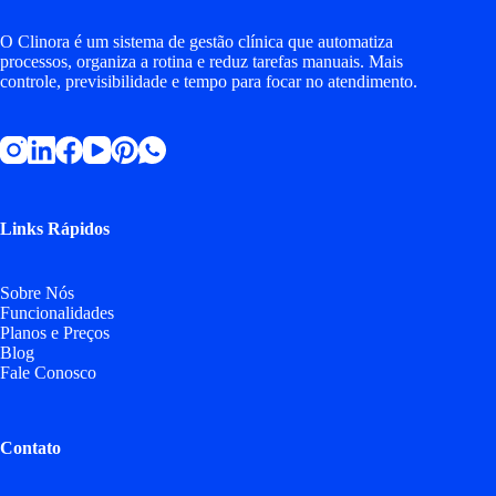
O Clinora é um sistema de gestão clínica que automatiza
processos, organiza a rotina e reduz tarefas manuais. Mais
controle, previsibilidade e tempo para focar no atendimento.
Links Rápidos
Sobre Nós
Funcionalidades
Planos e Preços
Blog
Fale Conosco
Contato