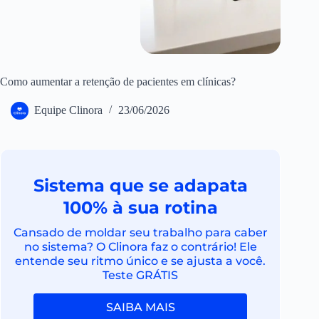
Como aumentar a retenção de pacientes em clínicas?
Equipe Clinora
23/06/2026
Sistema que se adapata
100% à sua rotina
Cansado de moldar seu trabalho para caber
no sistema? O Clinora faz o contrário! Ele
entende seu ritmo único e se ajusta a você.
Teste GRÁTIS
SAIBA MAIS