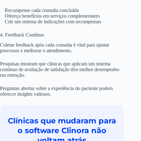
Recompense cada consulta concluída
Ofereça benefícios em serviços complementares
Crie um sistema de indicações com recompensas
4. Feedback Contínuo
Coletar feedback após cada consulta é vital para ajustar
processos e melhorar o atendimento.
Pesquisas mostram que clínicas que aplicam um sistema
contínuo de avaliação de satisfação têm melhor desempenho
em retenção.
Perguntas abertas sobre a experiência do paciente podem
oferecer insights valiosos.
Clínicas que mudaram para
o software Clinora não
voltam atrás