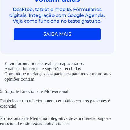
Desktop, tablet e mobile. Formulários
digitais. Integração com Google Agenda.
Veja como funciona no teste gratuito.
SAIBA MAIS
Envie formulários de avaliação apropriados
Analise e implemente sugestões recebidas
Comunique mudanças aos pacientes para mostrar que suas
opiniões contam
5. Suporte Emocional e Motivacional
Estabelecer um relacionamento empático com os pacientes é
essencial.
Profissionais de Medicina Integrativa devem oferecer suporte
emocional e estratégias motivacionais.