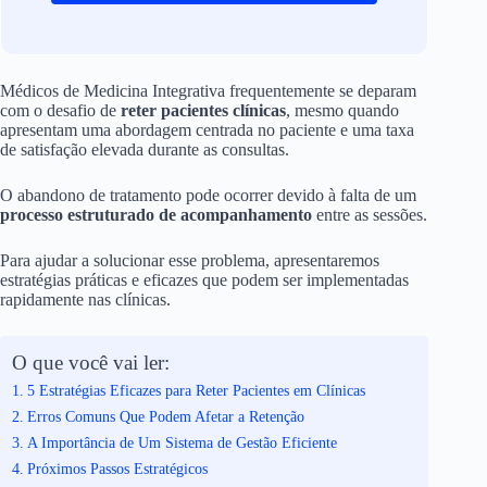
Médicos de Medicina Integrativa frequentemente se deparam
com o desafio de
reter pacientes clínicas
, mesmo quando
apresentam uma abordagem centrada no paciente e uma taxa
de satisfação elevada durante as consultas.
O abandono de tratamento pode ocorrer devido à falta de um
processo estruturado de acompanhamento
entre as sessões.
Para ajudar a solucionar esse problema, apresentaremos
estratégias práticas e eficazes que podem ser implementadas
rapidamente nas clínicas.
O que você vai ler:
5 Estratégias Eficazes para Reter Pacientes em Clínicas
Erros Comuns Que Podem Afetar a Retenção
A Importância de Um Sistema de Gestão Eficiente
Próximos Passos Estratégicos