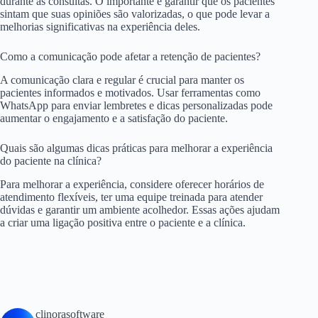
durante as consultas. O importante é garantir que os pacientes
sintam que suas opiniões são valorizadas, o que pode levar a
melhorias significativas na experiência deles.
Como a comunicação pode afetar a retenção de pacientes?
A comunicação clara e regular é crucial para manter os
pacientes informados e motivados. Usar ferramentas como
WhatsApp para enviar lembretes e dicas personalizadas pode
aumentar o engajamento e a satisfação do paciente.
Quais são algumas dicas práticas para melhorar a experiência
do paciente na clínica?
Para melhorar a experiência, considere oferecer horários de
atendimento flexíveis, ter uma equipe treinada para atender
dúvidas e garantir um ambiente acolhedor. Essas ações ajudam
a criar uma ligação positiva entre o paciente e a clínica.
clinorasoftware