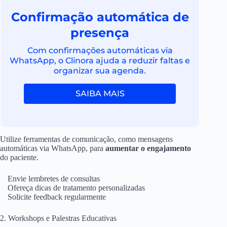
Confirmação automática de
presença
Com confirmações automáticas via
WhatsApp, o Clinora ajuda a reduzir faltas e
organizar sua agenda.
SAIBA MAIS
Utilize ferramentas de comunicação, como mensagens
automáticas via WhatsApp, para
aumentar o engajamento
do paciente.
Envie lembretes de consultas
Ofereça dicas de tratamento personalizadas
Solicite feedback regularmente
2. Workshops e Palestras Educativas