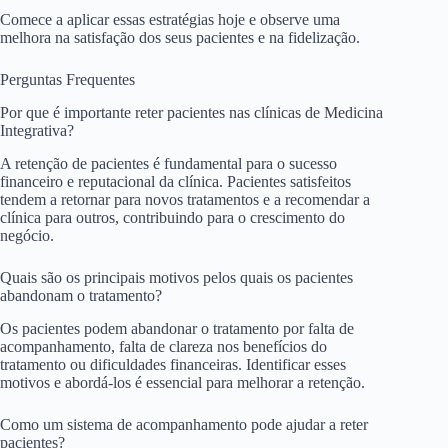
Comece a aplicar essas estratégias hoje e observe uma
melhora na satisfação dos seus pacientes e na fidelização.
Perguntas Frequentes
Por que é importante reter pacientes nas clínicas de Medicina
Integrativa?
A retenção de pacientes é fundamental para o sucesso
financeiro e reputacional da clínica. Pacientes satisfeitos
tendem a retornar para novos tratamentos e a recomendar a
clínica para outros, contribuindo para o crescimento do
negócio.
Quais são os principais motivos pelos quais os pacientes
abandonam o tratamento?
Os pacientes podem abandonar o tratamento por falta de
acompanhamento, falta de clareza nos benefícios do
tratamento ou dificuldades financeiras. Identificar esses
motivos e abordá-los é essencial para melhorar a retenção.
Como um sistema de acompanhamento pode ajudar a reter
pacientes?