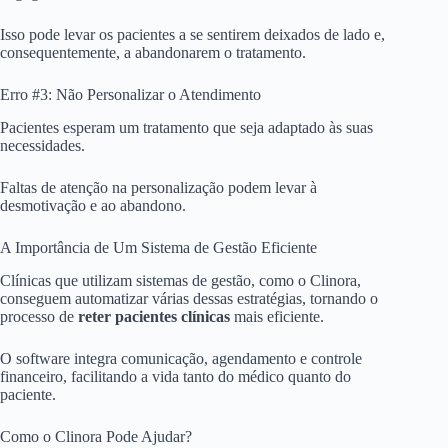
Isso pode levar os pacientes a se sentirem deixados de lado e,
consequentemente, a abandonarem o tratamento.
Erro #3: Não Personalizar o Atendimento
Pacientes esperam um tratamento que seja adaptado às suas
necessidades.
Faltas de atenção na personalização podem levar à
desmotivação e ao abandono.
A Importância de Um Sistema de Gestão Eficiente
Clínicas que utilizam sistemas de gestão, como o Clinora,
conseguem automatizar várias dessas estratégias, tornando o
processo de
reter pacientes clínicas
mais eficiente.
O software integra comunicação, agendamento e controle
financeiro, facilitando a vida tanto do médico quanto do
paciente.
Como o Clinora Pode Ajudar?