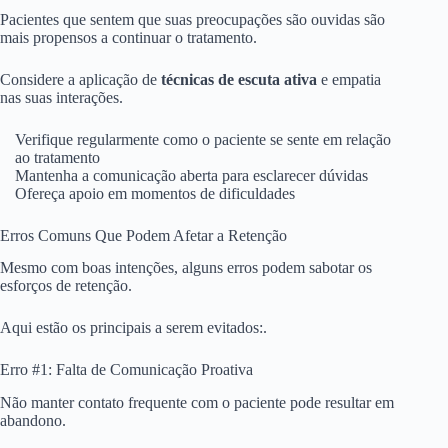
Pacientes que sentem que suas preocupações são ouvidas são
mais propensos a continuar o tratamento.
Considere a aplicação de
técnicas de escuta ativa
e empatia
nas suas interações.
Verifique regularmente como o paciente se sente em relação
ao tratamento
Mantenha a comunicação aberta para esclarecer dúvidas
Ofereça apoio em momentos de dificuldades
Erros Comuns Que Podem Afetar a Retenção
Mesmo com boas intenções, alguns erros podem sabotar os
esforços de retenção.
Aqui estão os principais a serem evitados:.
Erro #1: Falta de Comunicação Proativa
Não manter contato frequente com o paciente pode resultar em
abandono.