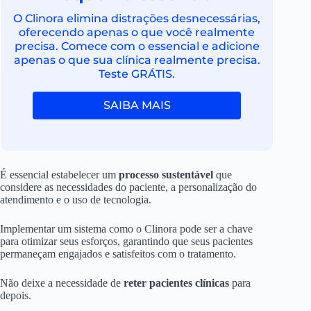
O Clinora elimina distrações desnecessárias,
oferecendo apenas o que você realmente
precisa. Comece com o essencial e adicione
apenas o que sua clínica realmente precisa.
Teste GRÁTIS.
SAIBA MAIS
É essencial estabelecer um
processo sustentável
que
considere as necessidades do paciente, a personalização do
atendimento e o uso de tecnologia.
Implementar um sistema como o Clinora pode ser a chave
para otimizar seus esforços, garantindo que seus pacientes
permaneçam engajados e satisfeitos com o tratamento.
Não deixe a necessidade de
reter pacientes clínicas
para
depois.