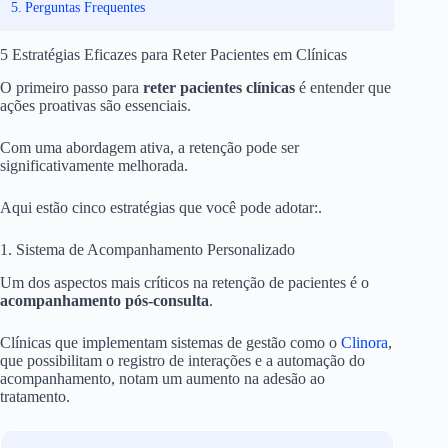
Perguntas Frequentes
5 Estratégias Eficazes para Reter Pacientes em Clínicas
O primeiro passo para
reter pacientes clínicas
é entender que
ações proativas são essenciais.
Com uma abordagem ativa, a retenção pode ser
significativamente melhorada.
Aqui estão cinco estratégias que você pode adotar:.
1. Sistema de Acompanhamento Personalizado
Um dos aspectos mais críticos na retenção de pacientes é o
acompanhamento pós-consulta
.
Clínicas que implementam sistemas de gestão como o
Clinora
,
que possibilitam o registro de interações e a automação do
acompanhamento, notam um aumento na adesão ao
tratamento.