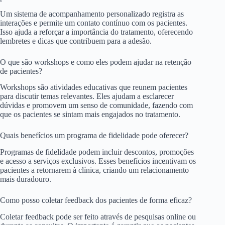
Um sistema de acompanhamento personalizado registra as
interações e permite um contato contínuo com os pacientes.
Isso ajuda a reforçar a importância do tratamento, oferecendo
lembretes e dicas que contribuem para a adesão.
O que são workshops e como eles podem ajudar na retenção
de pacientes?
Workshops são atividades educativas que reunem pacientes
para discutir temas relevantes. Eles ajudam a esclarecer
dúvidas e promovem um senso de comunidade, fazendo com
que os pacientes se sintam mais engajados no tratamento.
Quais benefícios um programa de fidelidade pode oferecer?
Programas de fidelidade podem incluir descontos, promoções
e acesso a serviços exclusivos. Esses benefícios incentivam os
pacientes a retornarem à clínica, criando um relacionamento
mais duradouro.
Como posso coletar feedback dos pacientes de forma eficaz?
Coletar feedback pode ser feito através de pesquisas online ou