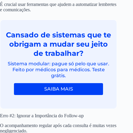
É crucial usar ferramentas que ajudem a automatizar lembretes
e comunicações.
Cansado de sistemas que te
obrigam a mudar seu jeito
de trabalhar?
Sistema modular: pague só pelo que usar.
Feito por médicos para médicos. Teste
grátis.
SAIBA MAIS
Erro #2: Ignorar a Importância do Follow-up
O acompanhamento regular após cada consulta é muitas vezes
negligenciado.