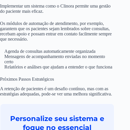
Implementar um sistema como o Clinora permite uma gestão
do paciente mais eficaz.
Os módulos de automação de atendimento, por exemplo,
garantem que os pacientes sejam lembrados sobre consultas,
recebam apoio e possam entrar em contato facilmente sempre
que necessário.
Agenda de consultas automaticamente organizada
Mensagens de acompanhamento enviadas no momento
certo
Relatórios e análises que ajudam a entender o que funciona
Próximos Passos Estratégicos
A retenção de pacientes é um desafio contínuo, mas com as
estratégias adequadas, pode-se ver uma melhora significativa.
Personalize seu sistema e
foque no essencial