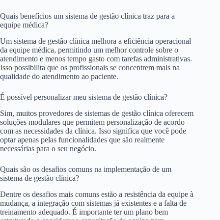
Quais benefícios um sistema de gestão clínica traz para a
equipe médica?
Um sistema de gestão clínica melhora a eficiência operacional
da equipe médica, permitindo um melhor controle sobre o
atendimento e menos tempo gasto com tarefas administrativas.
Isso possibilita que os profissionais se concentrem mais na
qualidade do atendimento ao paciente.
É possível personalizar meu sistema de gestão clínica?
Sim, muitos provedores de sistemas de gestão clínica oferecem
soluções modulares que permitem personalização de acordo
com as necessidades da clínica. Isso significa que você pode
optar apenas pelas funcionalidades que são realmente
necessárias para o seu negócio.
Quais são os desafios comuns na implementação de um
sistema de gestão clínica?
Dentre os desafios mais comuns estão a resistência da equipe à
mudança, a integração com sistemas já existentes e a falta de
treinamento adequado. É importante ter um plano bem