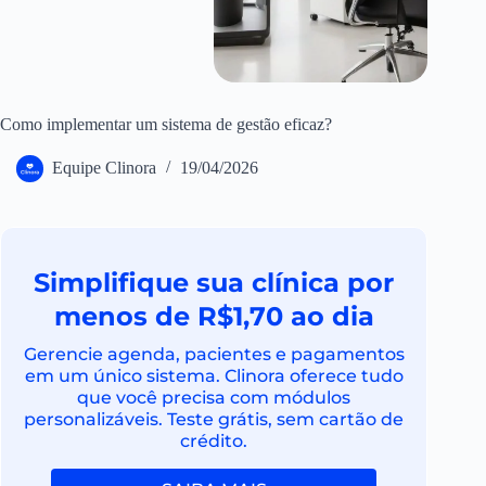
Como implementar um sistema de gestão eficaz?
Equipe Clinora
19/04/2026
Simplifique sua clínica por
menos de R$1,70 ao dia
Gerencie agenda, pacientes e pagamentos
em um único sistema. Clinora oferece tudo
que você precisa com módulos
personalizáveis. Teste grátis, sem cartão de
crédito.