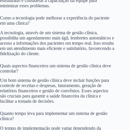
estruturado e considerar a capacitação da equipe para
minimizar esses problemas.
Como a tecnologia pode melhorar a experiência do paciente
em uma clínica?
A tecnologia, através de um sistema de gestão clínica,
possibilita um agendamento mais ágil, lembretes automáticos e
acesso a informações dos pacientes em tempo real. Isso resulta
em um atendimento mais eficiente e satisfatório, favorecendo a
fidelização do cliente.
Quais aspectos financeiros um sistema de gestão clínica deve
controlar?
Um bom sistema de gestão clínica deve incluir funções para
controle de receitas e despesas, faturamento, geração de
relatórios financeiros e gestão de convênios. Esses aspectos
são cruciais para garantir a saúde financeira da clínica e
facilitar a tomada de decisões.
Quanto tempo leva para implementar um sistema de gestão
clínica?
O tempo de implementação pode variar dependendo da