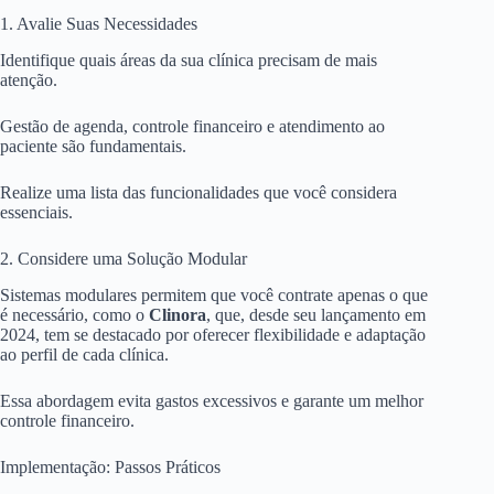
1. Avalie Suas Necessidades
Identifique quais áreas da sua clínica precisam de mais
atenção.
Gestão de agenda, controle financeiro e atendimento ao
paciente são fundamentais.
Realize uma lista das funcionalidades que você considera
essenciais.
2. Considere uma Solução Modular
Sistemas modulares permitem que você contrate apenas o que
é necessário, como o
Clinora
, que, desde seu lançamento em
2024, tem se destacado por oferecer flexibilidade e adaptação
ao perfil de cada clínica.
Essa abordagem evita gastos excessivos e garante um melhor
controle financeiro.
Implementação: Passos Práticos