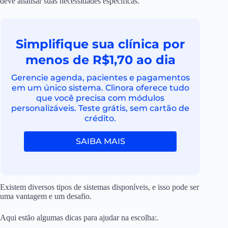
deve analisar suas necessidades específicas.
Simplifique sua clínica por
menos de R$1,70 ao dia
Gerencie agenda, pacientes e pagamentos
em um único sistema. Clinora oferece tudo
que você precisa com módulos
personalizáveis. Teste grátis, sem cartão de
crédito.
SAIBA MAIS
Existem diversos tipos de sistemas disponíveis, e isso pode ser
uma vantagem e um desafio.
Aqui estão algumas dicas para ajudar na escolha:.