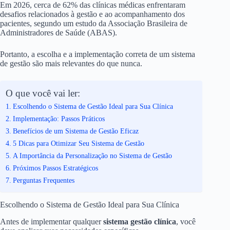
Em 2026, cerca de 62% das clínicas médicas enfrentaram
desafios relacionados à gestão e ao acompanhamento dos
pacientes, segundo um estudo da Associação Brasileira de
Administradores de Saúde (ABAS).
Portanto, a escolha e a implementação correta de um sistema
de gestão são mais relevantes do que nunca.
O que você vai ler:
Escolhendo o Sistema de Gestão Ideal para Sua Clínica
Implementação: Passos Práticos
Benefícios de um Sistema de Gestão Eficaz
5 Dicas para Otimizar Seu Sistema de Gestão
A Importância da Personalização no Sistema de Gestão
Próximos Passos Estratégicos
Perguntas Frequentes
Escolhendo o Sistema de Gestão Ideal para Sua Clínica
Antes de implementar qualquer
sistema gestão clínica
, você