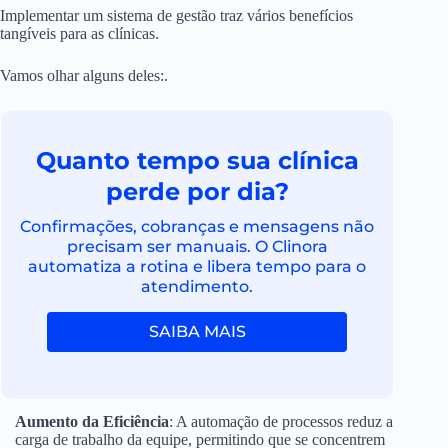
Implementar um sistema de gestão traz vários benefícios
tangíveis para as clínicas.
Vamos olhar alguns deles:.
Quanto tempo sua clínica
perde por dia?
Confirmações, cobranças e mensagens não
precisam ser manuais. O Clinora
automatiza a rotina e libera tempo para o
atendimento.
SAIBA MAIS
Aumento da Eficiência
: A automação de processos reduz a
carga de trabalho da equipe, permitindo que se concentrem