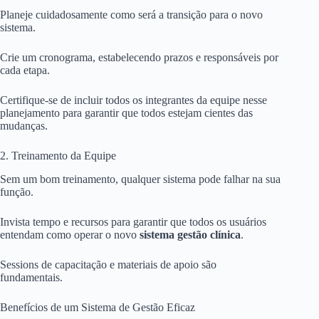
Planeje cuidadosamente como será a transição para o novo
sistema.
Crie um cronograma, estabelecendo prazos e responsáveis por
cada etapa.
Certifique-se de incluir todos os integrantes da equipe nesse
planejamento para garantir que todos estejam cientes das
mudanças.
2. Treinamento da Equipe
Sem um bom treinamento, qualquer sistema pode falhar na sua
função.
Invista tempo e recursos para garantir que todos os usuários
entendam como operar o novo
sistema gestão clínica
.
Sessions de capacitação e materiais de apoio são
fundamentais.
Benefícios de um Sistema de Gestão Eficaz