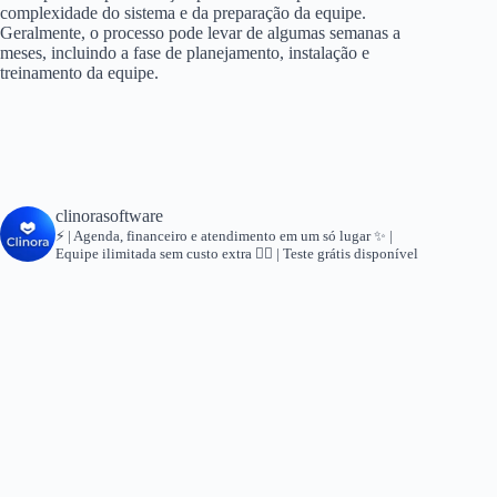
complexidade do sistema e da preparação da equipe.
Geralmente, o processo pode levar de algumas semanas a
meses, incluindo a fase de planejamento, instalação e
treinamento da equipe.
clinorasoftware
⚡ | Agenda, financeiro e atendimento em um só lugar
✨ |
Equipe ilimitada sem custo extra
👇🏻 | Teste grátis disponível