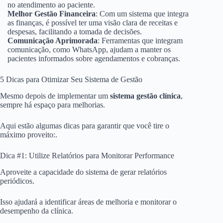
no atendimento ao paciente.
Melhor Gestão Financeira
: Com um sistema que integra
as finanças, é possível ter uma visão clara de receitas e
despesas, facilitando a tomada de decisões.
Comunicação Aprimorada
: Ferramentas que integram
comunicação, como WhatsApp, ajudam a manter os
pacientes informados sobre agendamentos e cobranças.
5 Dicas para Otimizar Seu Sistema de Gestão
Mesmo depois de implementar um
sistema gestão clínica
,
sempre há espaço para melhorias.
Aqui estão algumas dicas para garantir que você tire o
máximo proveito:.
Dica #1: Utilize Relatórios para Monitorar Performance
Aproveite a capacidade do sistema de gerar relatórios
periódicos.
Isso ajudará a identificar áreas de melhoria e monitorar o
desempenho da clínica.