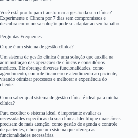
Você está pronto para transformar a gestão da sua clínica?
Experimente o Clinora por 7 dias sem compromissos e
descubra como nossa solução pode se adaptar ao seu trabalho.
Perguntas Frequentes
O que é um sistema de gestão clínica?
Um sistema de gestão clínica é uma solução que auxilia na
administração das operações de clínicas e consultórios
médicos. Ele abrange diversas funcionalidades, como
agendamento, controle financeiro e atendimento ao paciente,
visando otimizar processos e melhorar a experiência do
cliente.
Como saber qual sistema de gestão clínica é ideal para minha
clínica?
Para escolher o sistema ideal, é importante avaliar as
necessidades específicas da sua clínica. Identifique quais áreas
precisam de mais atenção, como gestão de agenda e controle
de pacientes, e busque um sistema que ofereça as
funcionalidades necessárias.