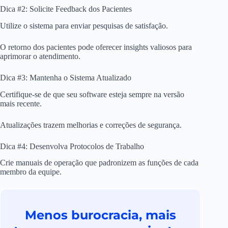
Dica #2: Solicite Feedback dos Pacientes
Utilize o sistema para enviar pesquisas de satisfação.
O retorno dos pacientes pode oferecer insights valiosos para
aprimorar o atendimento.
Dica #3: Mantenha o Sistema Atualizado
Certifique-se de que seu software esteja sempre na versão
mais recente.
Atualizações trazem melhorias e correções de segurança.
Dica #4: Desenvolva Protocolos de Trabalho
Crie manuais de operação que padronizem as funções de cada
membro da equipe.
Menos burocracia, mais