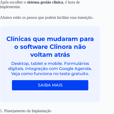
Após escolher o
sistema gestão clínica
, é hora de
implementar.
Abaixo estão os passos que podem facilitar essa transição:.
Clínicas que mudaram para
o software Clinora não
voltam atrás
Desktop, tablet e mobile. Formulários
digitais. Integração com Google Agenda.
Veja como funciona no teste gratuito.
SAIBA MAIS
1. Planejamento da Implantação