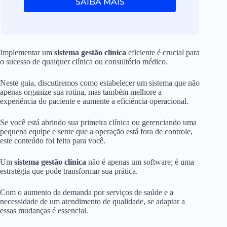
SAIBA MAIS
Implementar um
sistema gestão clínica
eficiente é crucial para
o sucesso de qualquer clínica ou consultório médico.
Neste guia, discutiremos como estabelecer um sistema que não
apenas organize sua rotina, mas também melhore a
experiência do paciente e aumente a eficiência operacional.
Se você está abrindo sua primeira clínica ou gerenciando uma
pequena equipe e sente que a operação está fora de controle,
este conteúdo foi feito para você.
Um
sistema gestão clínica
não é apenas um software; é uma
estratégia que pode transformar sua prática.
Com o aumento da demanda por serviços de saúde e a
necessidade de um atendimento de qualidade, se adaptar a
essas mudanças é essencial.