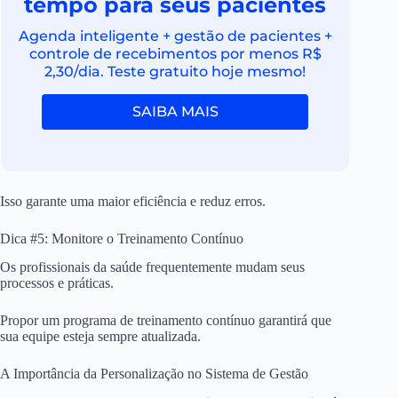
tempo para seus pacientes
Agenda inteligente + gestão de pacientes +
controle de recebimentos por menos R$
2,30/dia. Teste gratuito hoje mesmo!
SAIBA MAIS
Isso garante uma maior eficiência e reduz erros.
Dica #5: Monitore o Treinamento Contínuo
Os profissionais da saúde frequentemente mudam seus
processos e práticas.
Propor um programa de treinamento contínuo garantirá que
sua equipe esteja sempre atualizada.
A Importância da Personalização no Sistema de Gestão