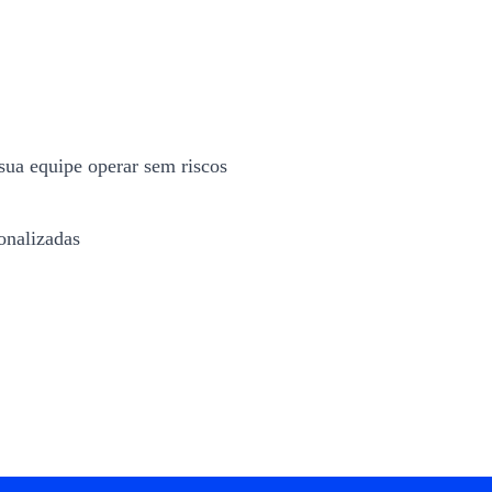
sua equipe operar sem riscos
onalizadas