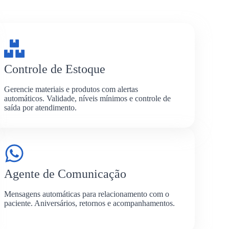
Controle de Estoque
Gerencie materiais e produtos com alertas
automáticos. Validade, níveis mínimos e controle de
saída por atendimento.
Agente de Comunicação
Mensagens automáticas para relacionamento com o
paciente. Aniversários, retornos e acompanhamentos.