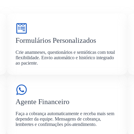
Formulários Personalizados
Crie anamneses, questionários e semióticas com total
flexibilidade. Envio automático e histórico integrado
ao paciente.
Agente Financeiro
Faça a cobrança automaticamente e receba mais sem
depender da equipe. Mensagens de cobrança,
lembretes e confirmações pós-atendimento.