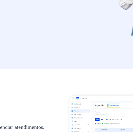
enciar atendimentos.