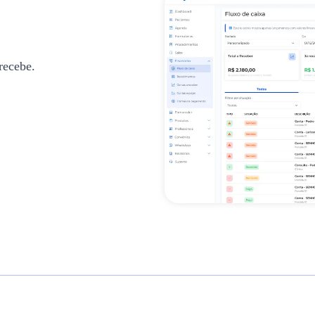
recebe.