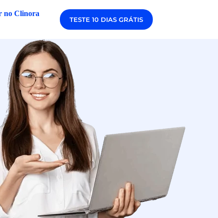
 no Clinora
TESTE 10 DIAS GRÁTIS