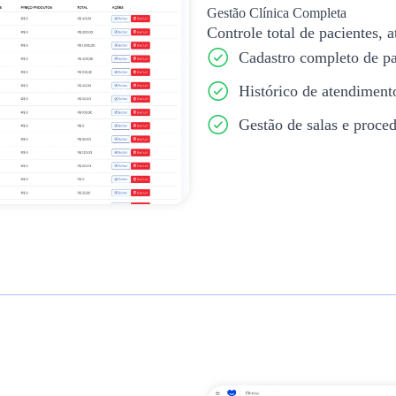
Gestão Clínica Completa
Controle total de pacientes,
Cadastro completo de pa
Histórico de atendiment
Gestão de salas e proce