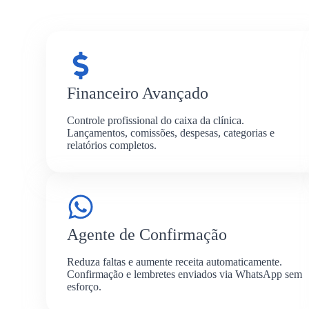
Financeiro Avançado
Controle profissional do caixa da clínica.
Lançamentos, comissões, despesas, categorias e
relatórios completos.
Agente de Confirmação
Reduza faltas e aumente receita automaticamente.
Confirmação e lembretes enviados via WhatsApp sem
esforço.