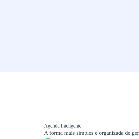
Agenda Inteligente
A forma mais simples e organizada de ger