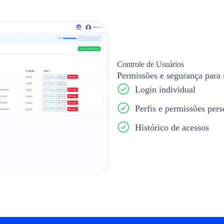
Controle de Usuários
Permissões e segurança para 
Login individual
Perfis e permissões pers
Histórico de acessos