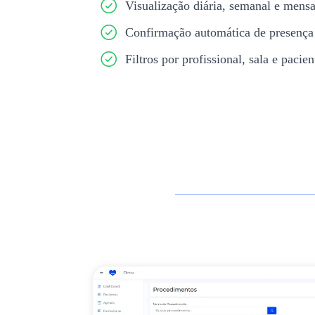
Visualização diária, semanal e mensa
Confirmação automática de presença
Filtros por profissional, sala e pacien