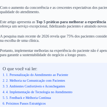
Com o aumento da concorrência e as crescentes expectativas dos pacien
qualidade do atendimento.
Este artigo apresenta as
Top 5 práticas para melhorar a experiência 
ofereça um serviço excepcional, fidelizando pacientes e atraindo novo
A pesquisa mais recente de 2026 revela que 75% dos pacientes consid
na escolha de uma clínica.
Portanto, implementar melhorias na experiência do paciente não é ape
para garantir a sustentabilidade do negócio a longo prazo.
O que você vai ler:
1. Personalização do Atendimento ao Paciente
2. Melhoria na Comunicação com Pacientes
3. Ambientes Confortáveis e Aconchegantes
4. Implementação de Tecnologia no Atendimento
5. Feedback e Melhoria Contínua
Próximos Passos Estratégicos