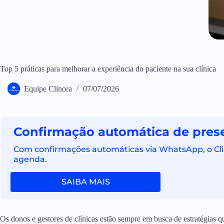
Top 5 práticas para melhorar a experiência do paciente na sua clínica
Equipe Clinora
07/07/2026
Confirmação automática de pres
Com confirmações automáticas via WhatsApp, o Clino
agenda.
SAIBA MAIS
Os donos e gestores de clínicas estão sempre em busca de estratégias