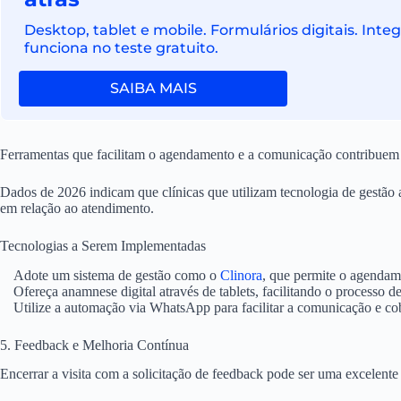
Desktop, tablet e mobile. Formulários digitais. In
funciona no teste gratuito.
SAIBA MAIS
Ferramentas que facilitam o agendamento e a comunicação contribuem pa
Dados de 2026 indicam que clínicas que utilizam tecnologia de gestão
em relação ao atendimento.
Tecnologias a Serem Implementadas
Adote um sistema de gestão como o
Clinora
, que permite o agendame
Ofereça anamnese digital através de tablets, facilitando o processo de
Utilize a automação via WhatsApp para facilitar a comunicação e cob
5. Feedback e Melhoria Contínua
Encerrar a visita com a solicitação de feedback pode ser uma excelente 