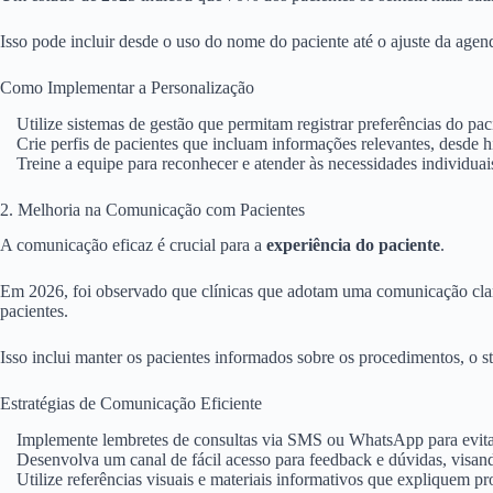
Isso pode incluir desde o uso do nome do paciente até o ajuste da agen
Como Implementar a Personalização
Utilize sistemas de gestão que permitam registrar preferências do pac
Crie perfis de pacientes que incluam informações relevantes, desde h
Treine a equipe para reconhecer e atender às necessidades individuais
2. Melhoria na Comunicação com Pacientes
A comunicação eficaz é crucial para a
experiência do paciente
.
Em 2026, foi observado que clínicas que adotam uma comunicação cla
pacientes.
Isso inclui manter os pacientes informados sobre os procedimentos, o
Estratégias de Comunicação Eficiente
Implemente lembretes de consultas via SMS ou WhatsApp para evitar
Desenvolva um canal de fácil acesso para feedback e dúvidas, visan
Utilize referências visuais e materiais informativos que expliquem p