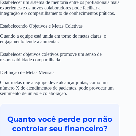
Estabelecer um sistema de mentoria entre os profissionais mais
experientes e os novos colaboradores pode facilitar a
integração e o compartilhamento de conhecimentos práticos.
Estabelecendo Objetivos e Metas Coletivas
Quando a equipe está unida em torno de metas claras, o
engajamento tende a aumentar.
Estabelecer objetivos coletivos promove um senso de
responsabilidade compartilhada.
Definição de Metas Mensais
Criar metas que a equipe deve alcançar juntas, como um
número X de atendimentos de pacientes, pode provocar um
sentimento de união e colaboração.
Quanto você perde por não
controlar seu financeiro?