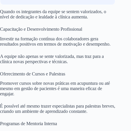
Quando os integrantes da equipe se sentem valorizados, o
nível de dedicação e lealdade à clínica aumenta.
Capacitação e Desenvolvimento Profissional
Investir na formação contínua dos colaboradores gera
resultados positivos em termos de motivação e desempenho.
A equipe não apenas se sente valorizada, mas traz para a
clínica novas perspectivas e técnicas.
Oferecimento de Cursos e Palestras
Promover cursos sobre novas práticas em acupuntura ou até
mesmo em gestão de pacientes é uma maneira eficaz de
engajar.
É possível até mesmo trazer especialistas para palestras breves,
criando um ambiente de aprendizado constante.
Programas de Mentoria Interna