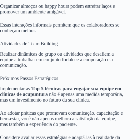
Organizar almoços ou happy hours podem estreitar laços e
promover um ambiente amigável.
Essas interações informais permitem que os colaboradores se
conheçam melhor.
Atividades de Team Building
Realizar dinâmicas de grupo ou atividades que desafiem a
equipe a trabalhar em conjunto fortalece a cooperação e a
comunicação.
Próximos Passos Estratégicos
Implementar as
Top 5 técnicas para engajar sua equipe em
clínicas de acupuntura
não é apenas uma medida temporária,
mas um investimento no futuro da sua clínica.
Ao adotar práticas que promovam comunicação, capacitação e
bem-estar, você não apenas melhora a satisfação da equipe,
mas também a experiência do paciente.
Considere avaliar essas estratégias e adaptá-las à realidade da