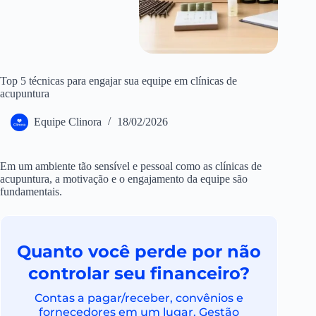
Top 5 técnicas para engajar sua equipe em clínicas de
acupuntura
Equipe Clinora
18/02/2026
Em um ambiente tão sensível e pessoal como as clínicas de
acupuntura, a motivação e o engajamento da equipe são
fundamentais.
Quanto você perde por não
controlar seu financeiro?
Contas a pagar/receber, convênios e
fornecedores em um lugar. Gestão