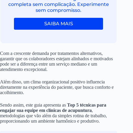
completa sem complicação. Experimente
sem compromisso.
SAIBA MAIS
Com a crescente demanda por tratamentos alternativos,
garantir que os colaboradores estejam alinhados e motivados
pode ser a diferença entre um serviço mediano e um
atendimento excepcional.
Além disso, um clima organizacional positivo influencia
diretamente na experiência do paciente, que busca conforto e
acolhimento.
Sendo assim, este guia apresenta as
Top 5 técnicas para
engajar sua equipe em clínicas de acupuntura
,
metodologias que vão além da simples rotina de trabalho,
proporcionando um ambiente harmônico e produtivo.