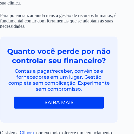
sua clínica.
Para potencializar ainda mais a gestão de recursos humanos, é
fundamental contar com ferramentas que se adaptam às suas
necessidades.
Quanto você perde por não
controlar seu financeiro?
Contas a pagar/receber, convênios e
fornecedores em um lugar. Gestão
completa sem complicação. Experimente
sem compromisso.
SAIBA MAIS
O sistema
Clinora
, por exemplo, oferece um gerenciamento