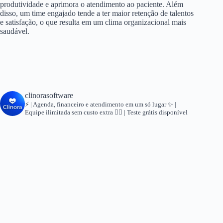
produtividade e aprimora o atendimento ao paciente. Além
disso, um time engajado tende a ter maior retenção de talentos
e satisfação, o que resulta em um clima organizacional mais
saudável.
clinorasoftware
⚡ | Agenda, financeiro e atendimento em um só lugar
✨ |
Equipe ilimitada sem custo extra
👇🏻 | Teste grátis disponível