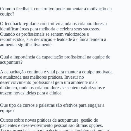
Como o feedback construtivo pode aumentar a motivação da
equipe?
O feedback regular e construtivo ajuda os colaboradores a
identificar áreas para melhoria e celebra seus sucessos.
Quando os profissionais se sentem valorizados e
reconhecidos, sua dedicação e lealdade à clínica tendem a
aumentar significativamente.
Qual a importância da capacitação profissional na equipe de
acupuntura?
A capacitação contínua é vital para manter a equipe motivada
e atualizada nas melhores práticas. Investir no
desenvolvimento profissional gera um ambiente mais
dinâmico, onde os colaboradores se sentem valorizados e
trazem novas ideias para a clínica.
Que tipo de cursos e palestras são efetivos para engajar a
equipe?
Cursos sobre novas práticas de acupuntura, gestão de
pacientes e desenvolvimento pessoal são ótimas opções.
Trazer especialistas para palestras curtas também estimula o