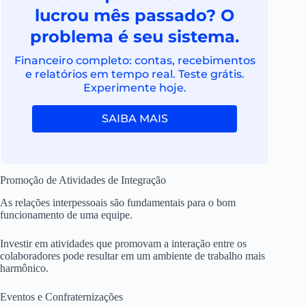
lucrou mês passado? O
problema é seu sistema.
Financeiro completo: contas, recebimentos
e relatórios em tempo real. Teste grátis.
Experimente hoje.
SAIBA MAIS
Promoção de Atividades de Integração
As relações interpessoais são fundamentais para o bom
funcionamento de uma equipe.
Investir em atividades que promovam a interação entre os
colaboradores pode resultar em um ambiente de trabalho mais
harmônico.
Eventos e Confraternizações