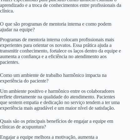
aprendizado e a troca de conhecimentos entre profissionais da
clínica.
O que são programas de mentoria interna e como podem
ajudar na equipe?
Programas de mentoria interna colocam profissionais mais
experientes para orientar os novatos. Essa prática ajuda a
transmitir conhecimento, fortalece os laços dentro da equipe e
aumenta a confiança e a eficiência no atendimento aos
pacientes.
Como um ambiente de trabalho harmônico impacta na
experiência do paciente?
Um ambiente positivo e harmônico entre os colaboradores
reflete diretamente na qualidade do atendimento. Pacientes
que sentem empatia e dedicação no serviço tendem a ter uma
experiência mais agradável e um maior nível de satisfação.
Quais são os principais benefícios de engajar a equipe em
clínicas de acupuntura?
Engajar a equipe melhora a motivação, aumenta a