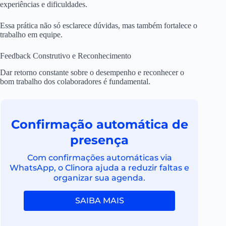
experiências e dificuldades.
Essa prática não só esclarece dúvidas, mas também fortalece o
trabalho em equipe.
Feedback Construtivo e Reconhecimento
Dar retorno constante sobre o desempenho e reconhecer o
bom trabalho dos colaboradores é fundamental.
Confirmação automática de
presença
Com confirmações automáticas via
WhatsApp, o Clinora ajuda a reduzir faltas e
organizar sua agenda.
SAIBA MAIS