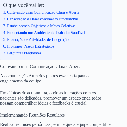
O que você vai ler:
Cultivando uma Comunicação Clara e Aberta
Capacitação e Desenvolvimento Profissional
Estabelecendo Objetivos e Metas Coletivas
Fomentando um Ambiente de Trabalho Saudável
Promoção de Atividades de Integração
Próximos Passos Estratégicos
Perguntas Frequentes
Cultivando uma Comunicação Clara e Aberta
A comunicação é um dos pilares essenciais para o
engajamento da equipe.
Em clínicas de acupuntura, onde as interações com os
pacientes são delicadas, promover um espaço onde todos
possam compartilhar ideias e feedbacks é crucial.
Implementando Reuniões Regulares
Realizar reuniões periódicas permite que a equipe compartilhe