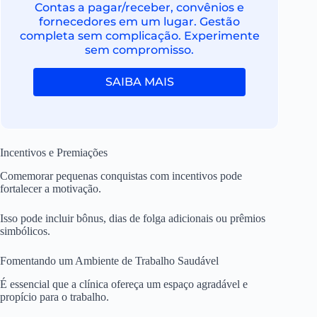
Contas a pagar/receber, convênios e
fornecedores em um lugar. Gestão
completa sem complicação. Experimente
sem compromisso.
SAIBA MAIS
Incentivos e Premiações
Comemorar pequenas conquistas com incentivos pode
fortalecer a motivação.
Isso pode incluir bônus, dias de folga adicionais ou prêmios
simbólicos.
Fomentando um Ambiente de Trabalho Saudável
É essencial que a clínica ofereça um espaço agradável e
propício para o trabalho.