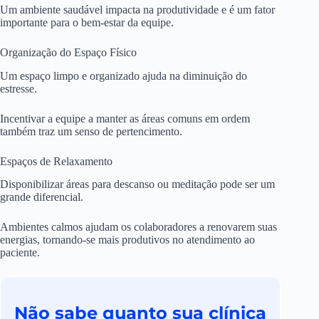
Um ambiente saudável impacta na produtividade e é um fator
importante para o bem-estar da equipe.
Organização do Espaço Físico
Um espaço limpo e organizado ajuda na diminuição do
estresse.
Incentivar a equipe a manter as áreas comuns em ordem
também traz um senso de pertencimento.
Espaços de Relaxamento
Disponibilizar áreas para descanso ou meditação pode ser um
grande diferencial.
Ambientes calmos ajudam os colaboradores a renovarem suas
energias, tornando-se mais produtivos no atendimento ao
paciente.
Não sabe quanto sua clínica