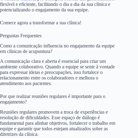
flexível e eficiente, facilitando o dia a dia da sua clínica e
potencializando o engajamento da sua equipe.
Comece agora a transformar a sua clínica!
Perguntas Frequentes
Como a comunicação influencia no engajamento da equipe
em clínicas de acupuntura?
A comunicação clara e aberta é essencial para criar um
ambiente colaborativo. Quando a equipe se sente à vontade
para expressar ideias e preocupações, isso fortalece o
relacionamento entre os colaboradores e melhora o
atendimento aos pacientes.
Por que realizar reuniões regulares é importante para o
engajamento?
Reuniões regulares promovem a troca de experiências e
resolução de dificuldades. Esse espaço de diálogo é
fundamental para alinhar objetivos, fortalecer o trabalho em
equipe e garantir que todos estejam atualizados sobre as
diretrizes da clínica.