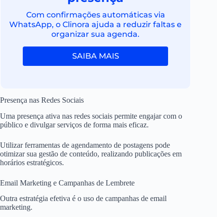
Com confirmações automáticas via
WhatsApp, o Clinora ajuda a reduzir faltas e
organizar sua agenda.
SAIBA MAIS
Presença nas Redes Sociais
Uma presença ativa nas redes sociais permite engajar com o
público e divulgar serviços de forma mais eficaz.
Utilizar ferramentas de agendamento de postagens pode
otimizar sua gestão de conteúdo, realizando publicações em
horários estratégicos.
Email Marketing e Campanhas de Lembrete
Outra estratégia efetiva é o uso de campanhas de email
marketing.