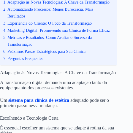
Adaptação às Novas Tecnologias: A Chave da Transformação
Automatizando Processos: Menos Burocracia, Mais
Resultados
Experiência do Cliente: O Foco da Transformação
Marketing Digital: Promovendo sua Clínica de Forma Eficaz
Métricas e Resultados: Como Avaliar o Sucesso da
Transformação
Próximos Passos Estratégicos para Sua Clínica
Perguntas Frequentes
Adaptação às Novas Tecnologias: A Chave da Transformação
A transformação digital demanda uma adaptação tanto da
equipe quanto dos processos existentes.
Um
sistema para clínica de estética
adequado pode ser o
primeiro passo nessa mudança.
Escolhendo a Tecnologia Certa
É essencial escolher um sistema que se adapte à rotina da sua