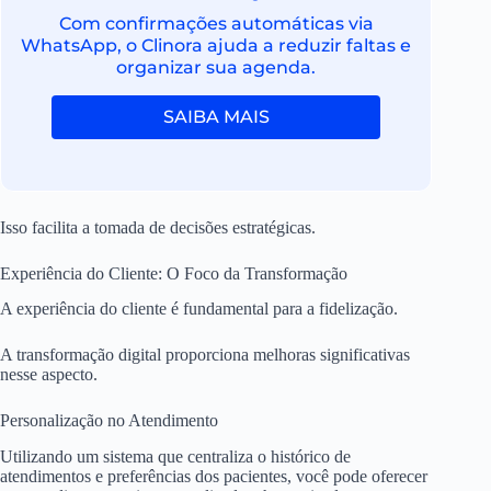
Com confirmações automáticas via
WhatsApp, o Clinora ajuda a reduzir faltas e
organizar sua agenda.
SAIBA MAIS
Isso facilita a tomada de decisões estratégicas.
Experiência do Cliente: O Foco da Transformação
A experiência do cliente é fundamental para a fidelização.
A transformação digital proporciona melhoras significativas
nesse aspecto.
Personalização no Atendimento
Utilizando um sistema que centraliza o histórico de
atendimentos e preferências dos pacientes, você pode oferecer