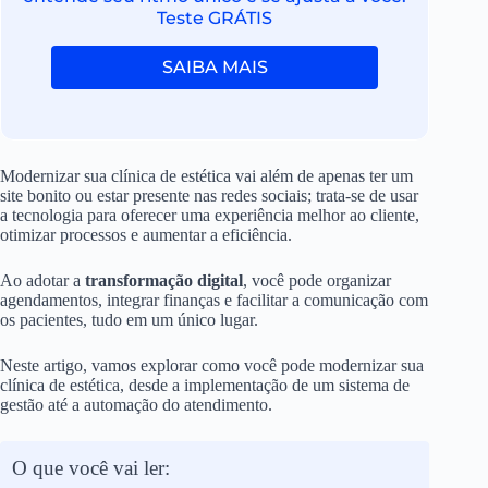
Teste GRÁTIS
SAIBA MAIS
Modernizar sua clínica de estética vai além de apenas ter um
site bonito ou estar presente nas redes sociais; trata-se de usar
a tecnologia para oferecer uma experiência melhor ao cliente,
otimizar processos e aumentar a eficiência.
Ao adotar a
transformação digital
, você pode organizar
agendamentos, integrar finanças e facilitar a comunicação com
os pacientes, tudo em um único lugar.
Neste artigo, vamos explorar como você pode modernizar sua
clínica de estética, desde a implementação de um sistema de
gestão até a automação do atendimento.
O que você vai ler: