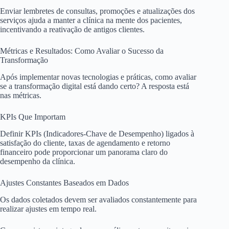
Enviar lembretes de consultas, promoções e atualizações dos
serviços ajuda a manter a clínica na mente dos pacientes,
incentivando a reativação de antigos clientes.
Métricas e Resultados: Como Avaliar o Sucesso da
Transformação
Após implementar novas tecnologias e práticas, como avaliar
se a transformação digital está dando certo? A resposta está
nas métricas.
KPIs Que Importam
Definir KPIs (Indicadores-Chave de Desempenho) ligados à
satisfação do cliente, taxas de agendamento e retorno
financeiro pode proporcionar um panorama claro do
desempenho da clínica.
Ajustes Constantes Baseados em Dados
Os dados coletados devem ser avaliados constantemente para
realizar ajustes em tempo real.