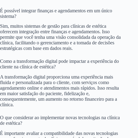
É possível integrar finanças e agendamentos em um único
sistema?
Sim, muitos sistemas de gestão para clínicas de estética
oferecem integração entre finanças e agendamentos. Isso
permite que você tenha uma visão consolidada da operação da
clínica, facilitando o gerenciamento e a tomada de decisões
estratégicas com base em dados reais.
Como a transformação digital pode impactar a experiência do
cliente na clínica de estética?
A transformação digital proporciona uma experiência mais
fluida e personalizada para o cliente, com serviços como
agendamento online e atendimentos mais rápidos. Isso resulta
em maior satisfação do paciente, fidelização e,
consequentemente, um aumento no retorno financeiro para a
clínica.
O que considerar ao implementar novas tecnologias na clínica
de estética?
É importante avaliar a compatibilidade das novas tecnologias