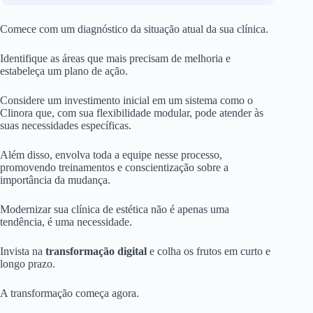
Comece com um diagnóstico da situação atual da sua clínica.
Identifique as áreas que mais precisam de melhoria e
estabeleça um plano de ação.
Considere um investimento inicial em um sistema como o
Clinora que, com sua flexibilidade modular, pode atender às
suas necessidades específicas.
Além disso, envolva toda a equipe nesse processo,
promovendo treinamentos e conscientização sobre a
importância da mudança.
Modernizar sua clínica de estética não é apenas uma
tendência, é uma necessidade.
Invista na
transformação digital
e colha os frutos em curto e
longo prazo.
A transformação começa agora.