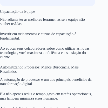
Capacitação da Equipe
Não adianta ter as melhores ferramentas se a equipe não
souber usá-las.
Investir em treinamentos e cursos de capacitação é
fundamental.
Ao educar seus colaboradores sobre como utilizar as novas
tecnologias, você maximiza a eficiência e a satisfação do
cliente.
Automatizando Processos: Menos Burocracia, Mais
Resultados
A automação de processos é um dos principais benefícios da
transformação digital.
Ela não apenas reduz o tempo gasto em tarefas operacionais,
mas também minimiza erros humanos.