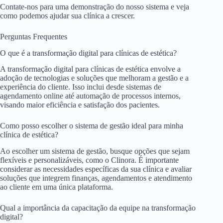
Contate-nos para uma demonstração do nosso sistema e veja
como podemos ajudar sua clínica a crescer.
Perguntas Frequentes
O que é a transformação digital para clínicas de estética?
A transformação digital para clínicas de estética envolve a
adoção de tecnologias e soluções que melhoram a gestão e a
experiência do cliente. Isso inclui desde sistemas de
agendamento online até automação de processos internos,
visando maior eficiência e satisfação dos pacientes.
Como posso escolher o sistema de gestão ideal para minha
clínica de estética?
Ao escolher um sistema de gestão, busque opções que sejam
flexíveis e personalizáveis, como o Clinora. É importante
considerar as necessidades específicas da sua clínica e avaliar
soluções que integrem finanças, agendamentos e atendimento
ao cliente em uma única plataforma.
Qual a importância da capacitação da equipe na transformação
digital?