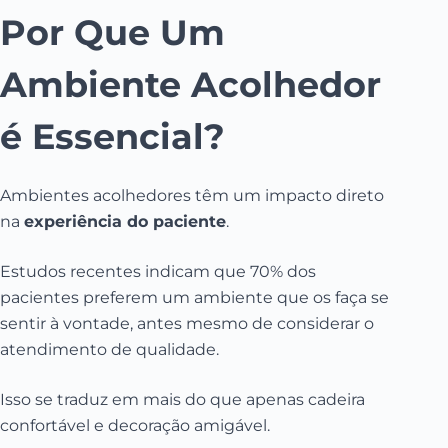
Por Que Um
Ambiente Acolhedor
é Essencial?
Ambientes acolhedores têm um impacto direto
na
experiência do paciente
.
Estudos recentes indicam que 70% dos
pacientes preferem um ambiente que os faça se
sentir à vontade, antes mesmo de considerar o
atendimento de qualidade.
Isso se traduz em mais do que apenas cadeira
confortável e decoração amigável.