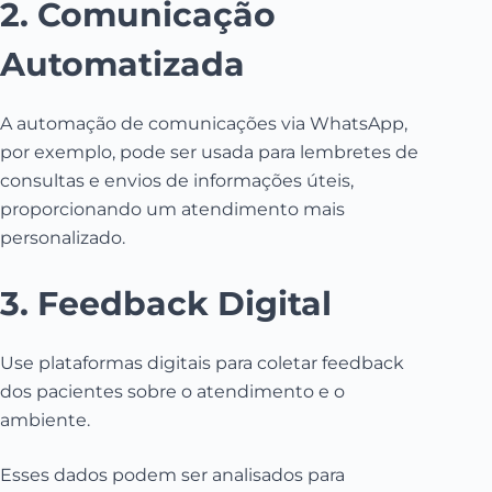
2. Comunicação
Automatizada
A automação de comunicações via WhatsApp,
por exemplo, pode ser usada para lembretes de
consultas e envios de informações úteis,
proporcionando um atendimento mais
personalizado.
3. Feedback Digital
Use plataformas digitais para coletar feedback
dos pacientes sobre o atendimento e o
ambiente.
Esses dados podem ser analisados para