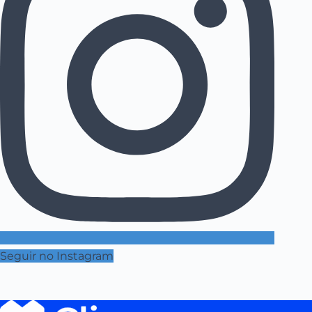
Seguir no Instagram