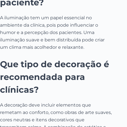
paciente?
A iluminação tem um papel essencial no
ambiente da clínica, pois pode influenciar o
humor e a percepção dos pacientes. Uma
iluminação suave e bem distribuída pode criar
um clima mais acolhedor e relaxante.
Que tipo de decoração é
recomendada para
clínicas?
A decoração deve incluir elementos que
remetam ao conforto, como obras de arte suaves,
cores neutras e itens decorativos que