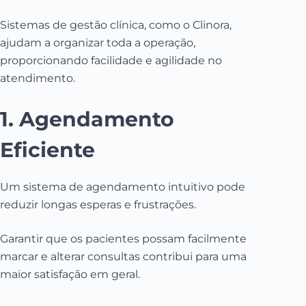
Sistemas de gestão clínica, como o Clinora,
ajudam a organizar toda a operação,
proporcionando facilidade e agilidade no
atendimento.
1. Agendamento
Eficiente
Um sistema de agendamento intuitivo pode
reduzir longas esperas e frustrações.
Garantir que os pacientes possam facilmente
marcar e alterar consultas contribui para uma
maior satisfação em geral.