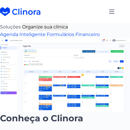
Soluções
Organize sua clínica
Agenda Inteligente
Formulários
Financeiro
Conheça o Clinora