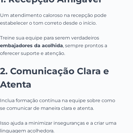
Um atendimento caloroso na recepção pode
estabelecer o tom correto desde o início.
Treine sua equipe para serem verdadeiros
embajadores da acolhida
, sempre prontos a
oferecer suporte e atenção.
2. Comunicação Clara e
Atenta
Inclua formação contínua na equipe sobre como
se comunicar de maneira clara e atenta.
Isso ajuda a minimizar inseguranças e a criar uma
linguagem acolhedora.