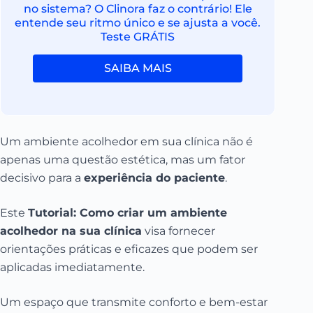
no sistema? O Clinora faz o contrário! Ele
entende seu ritmo único e se ajusta a você.
Teste GRÁTIS
SAIBA MAIS
Um ambiente acolhedor em sua clínica não é
apenas uma questão estética, mas um fator
decisivo para a
experiência do paciente
.
Este
Tutorial: Como criar um ambiente
acolhedor na sua clínica
visa fornecer
orientações práticas e eficazes que podem ser
aplicadas imediatamente.
Um espaço que transmite conforto e bem-estar