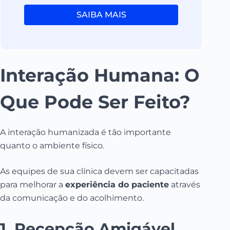
SAIBA MAIS
Interação Humana: O
Que Pode Ser Feito?
A interação humanizada é tão importante
quanto o ambiente físico.
As equipes de sua clínica devem ser capacitadas
para melhorar a
experiência do paciente
através
da comunicação e do acolhimento.
1. Recepção Amigável