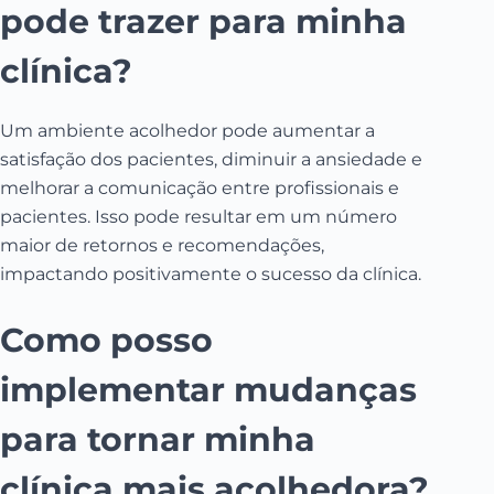
pode trazer para minha
clínica?
Um ambiente acolhedor pode aumentar a
satisfação dos pacientes, diminuir a ansiedade e
melhorar a comunicação entre profissionais e
pacientes. Isso pode resultar em um número
maior de retornos e recomendações,
impactando positivamente o sucesso da clínica.
Como posso
implementar mudanças
para tornar minha
clínica mais acolhedora?