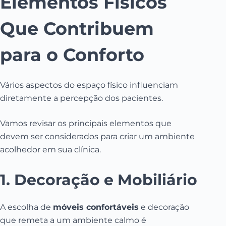
Elementos Físicos
Que Contribuem
para o Conforto
Vários aspectos do espaço físico influenciam
diretamente a percepção dos pacientes.
Vamos revisar os principais elementos que
devem ser considerados para criar um ambiente
acolhedor em sua clínica.
1. Decoração e Mobiliário
A escolha de
móveis confortáveis
e decoração
que remeta a um ambiente calmo é