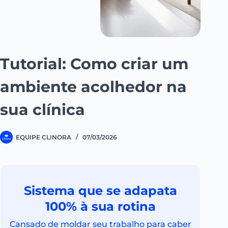
Tutorial: Como criar um
ambiente acolhedor na
sua clínica
EQUIPE CLINORA
07/03/2026
Sistema que se adapata
100% à sua rotina
Cansado de moldar seu trabalho para caber