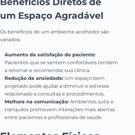
Benefícios Diretos de
um Espaço Agradável
Os benefícios de um ambiente acolhedor são
variados:
Aumento da satisfação do paciente:
Pacientes que se sentem confortáveis tendem
a retornar e recomendar sua clínica.
Redução da ansiedade:
Um espaço bem
projetado pode ajudar a diminuir o estresse
relacionado a consultas e procedimentos.
Melhora na comunicação:
Ambientes sutis e
tranquilos promovem interações mais abertas
entre pacientes e profissionais de saúde.