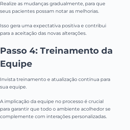
Realize as mudanças gradualmente, para que
seus pacientes possam notar as melhorias.
Isso gera uma expectativa positiva e contribui
para a aceitação das novas alterações.
Passo 4: Treinamento da
Equipe
Invista treinamento e atualização contínua para
sua equipe.
A implicação da equipe no processo é crucial
para garantir que todo o ambiente acolhedor se
complemente com interações personalizadas.