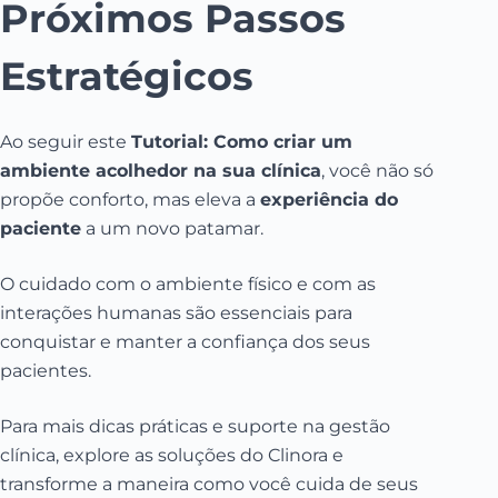
Próximos Passos
Estratégicos
Ao seguir este
Tutorial: Como criar um
ambiente acolhedor na sua clínica
, você não só
propõe conforto, mas eleva a
experiência do
paciente
a um novo patamar.
O cuidado com o ambiente físico e com as
interações humanas são essenciais para
conquistar e manter a confiança dos seus
pacientes.
Para mais dicas práticas e suporte na gestão
clínica, explore as soluções do Clinora e
transforme a maneira como você cuida de seus