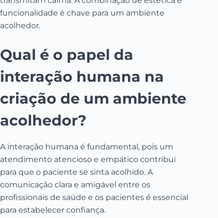
transmitam calma. A combinação de estética e
funcionalidade é chave para um ambiente
acolhedor.
Qual é o papel da
interação humana na
criação de um ambiente
acolhedor?
A interação humana é fundamental, pois um
atendimento atencioso e empático contribui
para que o paciente se sinta acolhido. A
comunicação clara e amigável entre os
profissionais de saúde e os pacientes é essencial
para estabelecer confiança.