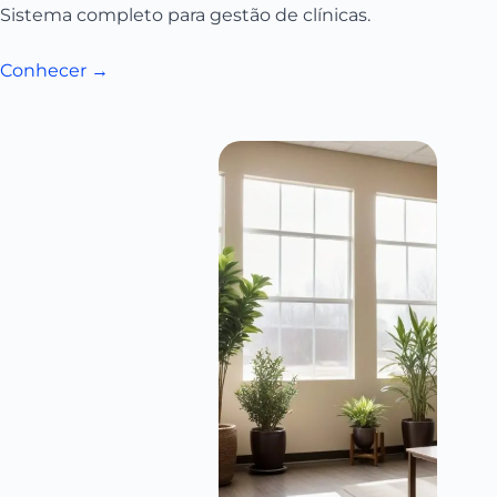
Sistema completo para gestão de clínicas.
Conhecer →