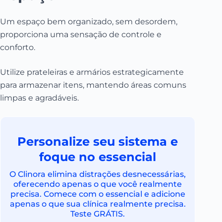
Um espaço bem organizado, sem desordem,
proporciona uma sensação de controle e
conforto.
Utilize prateleiras e armários estrategicamente
para armazenar itens, mantendo áreas comuns
limpas e agradáveis.
Personalize seu sistema e
foque no essencial
O Clinora elimina distrações desnecessárias,
oferecendo apenas o que você realmente
precisa. Comece com o essencial e adicione
apenas o que sua clínica realmente precisa.
Teste GRÁTIS.