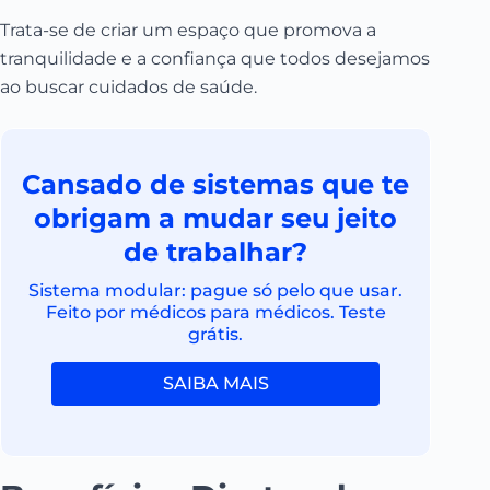
Trata-se de criar um espaço que promova a
tranquilidade e a confiança que todos desejamos
ao buscar cuidados de saúde.
Cansado de sistemas que te
obrigam a mudar seu jeito
de trabalhar?
Sistema modular: pague só pelo que usar.
Feito por médicos para médicos. Teste
grátis.
SAIBA MAIS