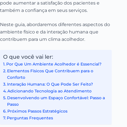
pode aumentar a satisfação dos pacientes e
também a confiança em seus serviços.
Neste guia, abordaremos diferentes aspectos do
ambiente físico e da interação humana que
contribuem para um clima acolhedor.
O que você vai ler:
Por Que Um Ambiente Acolhedor é Essencial?
Elementos Físicos Que Contribuem para o
Conforto
Interação Humana: O Que Pode Ser Feito?
Adicionando Tecnologia ao Atendimento
Desenvolvendo um Espaço Confortável: Passo a
Passo
Próximos Passos Estratégicos
Perguntas Frequentes