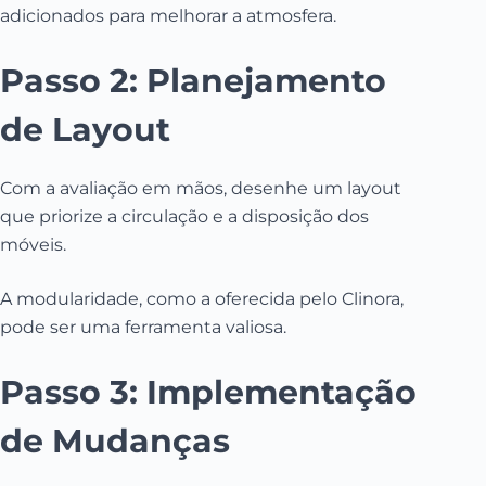
adicionados para melhorar a atmosfera.
Passo 2: Planejamento
de Layout
Com a avaliação em mãos, desenhe um layout
que priorize a circulação e a disposição dos
móveis.
A modularidade, como a oferecida pelo Clinora,
pode ser uma ferramenta valiosa.
Passo 3: Implementação
de Mudanças