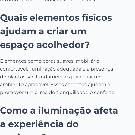
Quais elementos físicos
ajudam a criar um
espaço acolhedor?
Elementos como cores suaves, mobiliário
confortável, iluminação adequada e a presença
de plantas são fundamentais para criar um
ambiente agradável. Esses aspectos ajudam a
promover um clima de tranquilidade e conforto.
Como a iluminação afeta
a experiência do