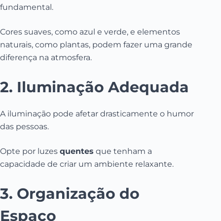
fundamental.
Cores suaves, como azul e verde, e elementos
naturais, como plantas, podem fazer uma grande
diferença na atmosfera.
2. Iluminação Adequada
A iluminação pode afetar drasticamente o humor
das pessoas.
Opte por luzes
quentes
que tenham a
capacidade de criar um ambiente relaxante.
3. Organização do
Espaço