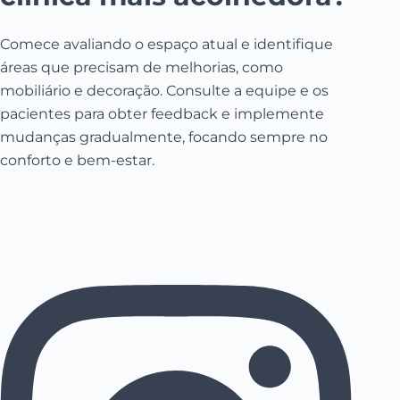
Comece avaliando o espaço atual e identifique
áreas que precisam de melhorias, como
mobiliário e decoração. Consulte a equipe e os
pacientes para obter feedback e implemente
mudanças gradualmente, focando sempre no
conforto e bem-estar.