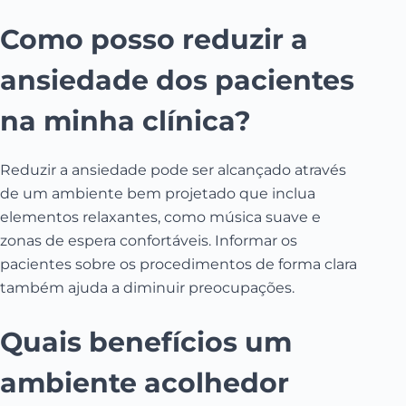
Como posso reduzir a
ansiedade dos pacientes
na minha clínica?
Reduzir a ansiedade pode ser alcançado através
de um ambiente bem projetado que inclua
elementos relaxantes, como música suave e
zonas de espera confortáveis. Informar os
pacientes sobre os procedimentos de forma clara
também ajuda a diminuir preocupações.
Quais benefícios um
ambiente acolhedor