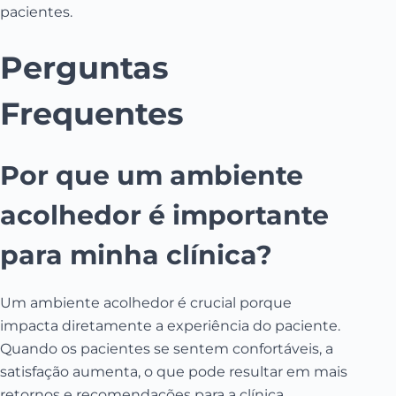
pacientes.
Perguntas
Frequentes
Por que um ambiente
acolhedor é importante
para minha clínica?
Um ambiente acolhedor é crucial porque
impacta diretamente a experiência do paciente.
Quando os pacientes se sentem confortáveis, a
satisfação aumenta, o que pode resultar em mais
retornos e recomendações para a clínica.