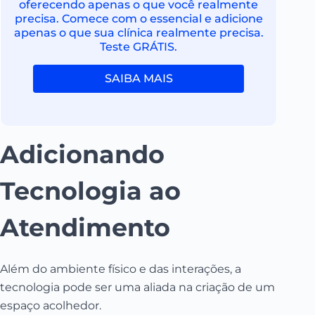
oferecendo apenas o que você realmente
precisa. Comece com o essencial e adicione
apenas o que sua clínica realmente precisa.
Teste GRÁTIS.
SAIBA MAIS
Adicionando
Tecnologia ao
Atendimento
Além do ambiente físico e das interações, a
tecnologia pode ser uma aliada na criação de um
espaço acolhedor.