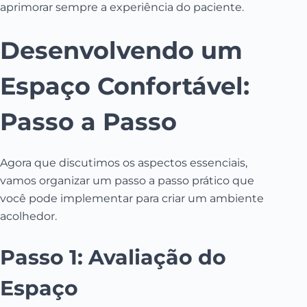
aprimorar sempre a experiência do paciente.
Desenvolvendo um
Espaço Confortável:
Passo a Passo
Agora que discutimos os aspectos essenciais,
vamos organizar um passo a passo prático que
você pode implementar para criar um ambiente
acolhedor.
Passo 1: Avaliação do
Espaço