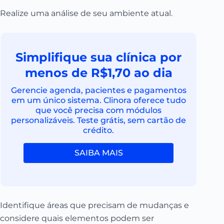
Realize uma análise de seu ambiente atual.
Simplifique sua clínica por
menos de R$1,70 ao dia
Gerencie agenda, pacientes e pagamentos
em um único sistema. Clinora oferece tudo
que você precisa com módulos
personalizáveis. Teste grátis, sem cartão de
crédito.
SAIBA MAIS
Identifique áreas que precisam de mudanças e
considere quais elementos podem ser