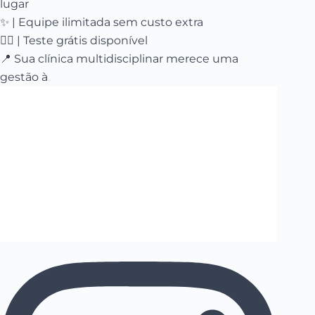
lugar
✨ | Equipe ilimitada sem custo extra
👇🏻 | Teste grátis disponível
📍 Sua clínica multidisciplinar merece uma
gestão à