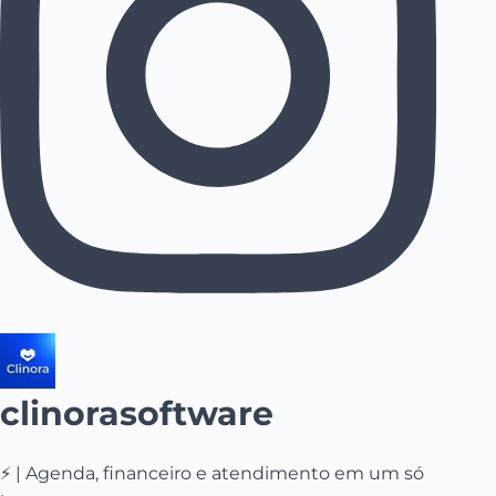
clinorasoftware
⚡ | Agenda, financeiro e atendimento em um só