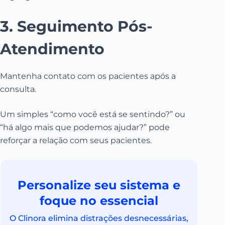
3. Seguimento Pós-
Atendimento
Mantenha contato com os pacientes após a
consulta.
Um simples “como você está se sentindo?” ou
“há algo mais que podemos ajudar?” pode
reforçar a relação com seus pacientes.
Personalize seu sistema e
foque no essencial
O Clinora elimina distrações desnecessárias,