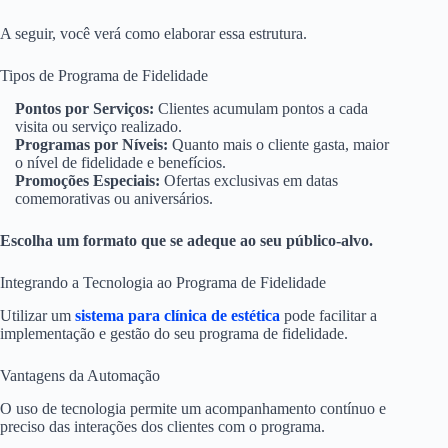
A seguir, você verá como elaborar essa estrutura.
Tipos de Programa de Fidelidade
Pontos por Serviços:
Clientes acumulam pontos a cada
visita ou serviço realizado.
Programas por Níveis:
Quanto mais o cliente gasta, maior
o nível de fidelidade e benefícios.
Promoções Especiais:
Ofertas exclusivas em datas
comemorativas ou aniversários.
Escolha um formato que se adeque ao seu público-alvo.
Integrando a Tecnologia ao Programa de Fidelidade
Utilizar um
sistema para clínica de estética
pode facilitar a
implementação e gestão do seu programa de fidelidade.
Vantagens da Automação
O uso de tecnologia permite um acompanhamento contínuo e
preciso das interações dos clientes com o programa.