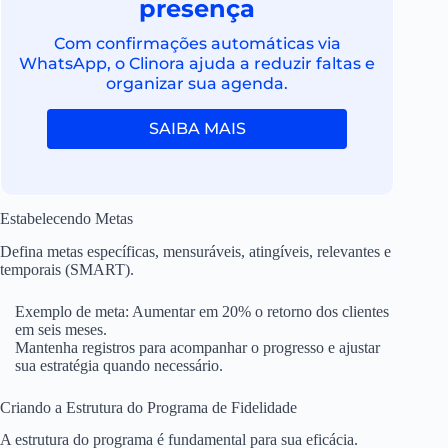
presença
Com confirmações automáticas via
WhatsApp, o Clinora ajuda a reduzir faltas e
organizar sua agenda.
SAIBA MAIS
Estabelecendo Metas
Defina metas específicas, mensuráveis, atingíveis, relevantes e
temporais (SMART).
Exemplo de meta: Aumentar em 20% o retorno dos clientes
em seis meses.
Mantenha registros para acompanhar o progresso e ajustar
sua estratégia quando necessário.
Criando a Estrutura do Programa de Fidelidade
A estrutura do programa é fundamental para sua eficácia.