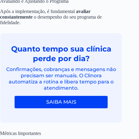
Avaliando e Ajustando o Programa
Após a implementação, é fundamental
avaliar
constantemente
o desempenho do seu programa de
fidelidade.
Quanto tempo sua clínica
perde por dia?
Confirmações, cobranças e mensagens não
precisam ser manuais. O Clinora
automatiza a rotina e libera tempo para o
atendimento.
SAIBA MAIS
Métricas Importantes