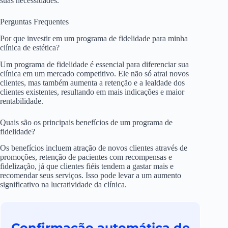
suas necessidades.
Perguntas Frequentes
Por que investir em um programa de fidelidade para minha
clínica de estética?
Um programa de fidelidade é essencial para diferenciar sua
clínica em um mercado competitivo. Ele não só atrai novos
clientes, mas também aumenta a retenção e a lealdade dos
clientes existentes, resultando em mais indicações e maior
rentabilidade.
Quais são os principais benefícios de um programa de
fidelidade?
Os benefícios incluem atração de novos clientes através de
promoções, retenção de pacientes com recompensas e
fidelização, já que clientes fiéis tendem a gastar mais e
recomendar seus serviços. Isso pode levar a um aumento
significativo na lucratividade da clínica.
Confirmação automática de