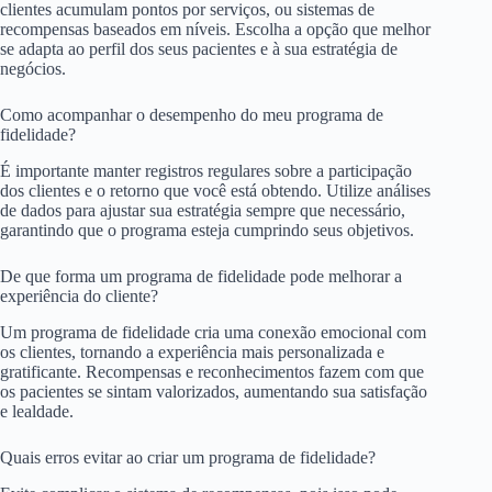
clientes acumulam pontos por serviços, ou sistemas de
recompensas baseados em níveis. Escolha a opção que melhor
se adapta ao perfil dos seus pacientes e à sua estratégia de
negócios.
Como acompanhar o desempenho do meu programa de
fidelidade?
É importante manter registros regulares sobre a participação
dos clientes e o retorno que você está obtendo. Utilize análises
de dados para ajustar sua estratégia sempre que necessário,
garantindo que o programa esteja cumprindo seus objetivos.
De que forma um programa de fidelidade pode melhorar a
experiência do cliente?
Um programa de fidelidade cria uma conexão emocional com
os clientes, tornando a experiência mais personalizada e
gratificante. Recompensas e reconhecimentos fazem com que
os pacientes se sintam valorizados, aumentando sua satisfação
e lealdade.
Quais erros evitar ao criar um programa de fidelidade?