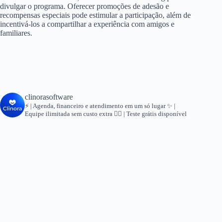
divulgar o programa. Oferecer promoções de adesão e
recompensas especiais pode estimular a participação, além de
incentivá-los a compartilhar a experiência com amigos e
familiares.
clinorasoftware
⚡ | Agenda, financeiro e atendimento em um só lugar
✨ |
Equipe ilimitada sem custo extra
👇🏻 | Teste grátis disponível