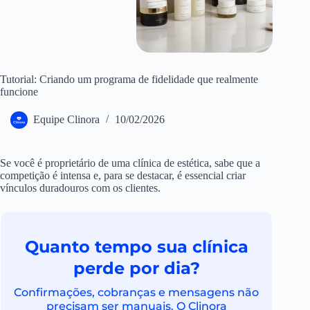
Tutorial: Criando um programa de fidelidade que realmente
funcione
Equipe Clinora
10/02/2026
Se você é proprietário de uma clínica de estética, sabe que a
competição é intensa e, para se destacar, é essencial criar
vínculos duradouros com os clientes.
Quanto tempo sua clínica
perde por dia?
Confirmações, cobranças e mensagens não
precisam ser manuais. O Clinora