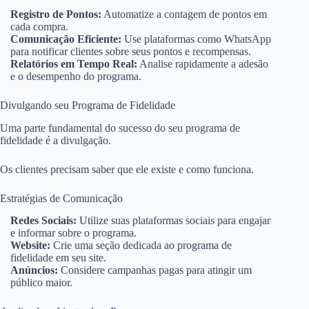
Registro de Pontos:
Automatize a contagem de pontos em
cada compra.
Comunicação Eficiente:
Use plataformas como WhatsApp
para notificar clientes sobre seus pontos e recompensas.
Relatórios em Tempo Real:
Analise rapidamente a adesão
e o desempenho do programa.
Divulgando seu Programa de Fidelidade
Uma parte fundamental do sucesso do seu programa de
fidelidade é a divulgação.
Os clientes precisam saber que ele existe e como funciona.
Estratégias de Comunicação
Redes Sociais:
Utilize suas plataformas sociais para engajar
e informar sobre o programa.
Website:
Crie uma seção dedicada ao programa de
fidelidade em seu site.
Anúncios:
Considere campanhas pagas para atingir um
público maior.