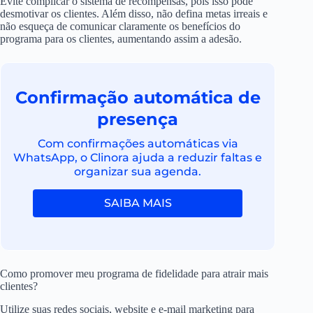
Evite complicar o sistema de recompensas, pois isso pode
desmotivar os clientes. Além disso, não defina metas irreais e
não esqueça de comunicar claramente os benefícios do
programa para os clientes, aumentando assim a adesão.
Confirmação automática de
presença
Com confirmações automáticas via
WhatsApp, o Clinora ajuda a reduzir faltas e
organizar sua agenda.
SAIBA MAIS
Como promover meu programa de fidelidade para atrair mais
clientes?
Utilize suas redes sociais, website e e-mail marketing para