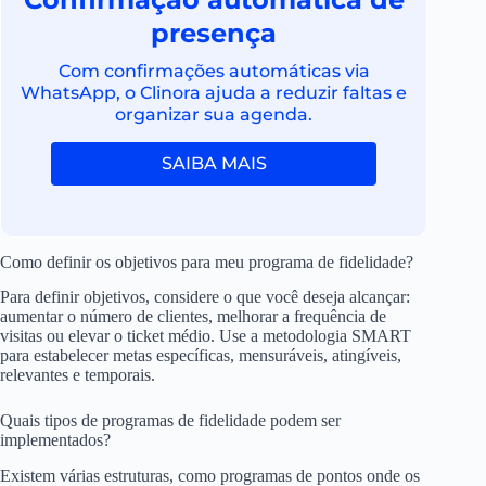
presença
Com confirmações automáticas via
WhatsApp, o Clinora ajuda a reduzir faltas e
organizar sua agenda.
SAIBA MAIS
Como definir os objetivos para meu programa de fidelidade?
Para definir objetivos, considere o que você deseja alcançar:
aumentar o número de clientes, melhorar a frequência de
visitas ou elevar o ticket médio. Use a metodologia SMART
para estabelecer metas específicas, mensuráveis, atingíveis,
relevantes e temporais.
Quais tipos de programas de fidelidade podem ser
implementados?
Existem várias estruturas, como programas de pontos onde os