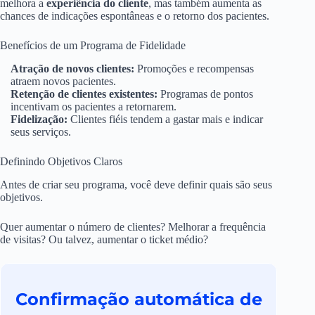
melhora a
experiência do cliente
, mas também aumenta as
chances de indicações espontâneas e o retorno dos pacientes.
Benefícios de um Programa de Fidelidade
Atração de novos clientes:
Promoções e recompensas
atraem novos pacientes.
Retenção de clientes existentes:
Programas de pontos
incentivam os pacientes a retornarem.
Fidelização:
Clientes fiéis tendem a gastar mais e indicar
seus serviços.
Definindo Objetivos Claros
Antes de criar seu programa, você deve definir quais são seus
objetivos.
Quer aumentar o número de clientes? Melhorar a frequência
de visitas? Ou talvez, aumentar o ticket médio?
Confirmação automática de