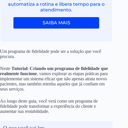
automatiza a rotina e libera tempo para o
atendimento.
SAIBA MAIS
Um programa de fidelidade pode ser a solução que você
procura.
Neste
Tutorial: Criando um programa de fidelidade que
realmente funcione
, vamos explorar as etapas práticas para
implementar um sistema eficaz que não apenas atraia novos
pacientes, mas também retenha aqueles que já confiam em
seus serviços.
Ao longo deste guia, você verá como um programa de
fidelidade pode transformar a experiência do cliente e
aumentar sua rentabilidade.
O que você vai ler: