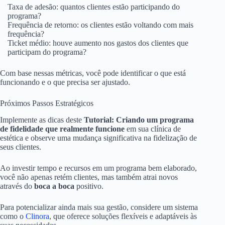
Taxa de adesão: quantos clientes estão participando do
programa?
Frequência de retorno: os clientes estão voltando com mais
frequência?
Ticket médio: houve aumento nos gastos dos clientes que
participam do programa?
Com base nessas métricas, você pode identificar o que está
funcionando e o que precisa ser ajustado.
Próximos Passos Estratégicos
Implemente as dicas deste
Tutorial: Criando um programa
de fidelidade que realmente funcione
em sua clínica de
estética e observe uma mudança significativa na fidelização de
seus clientes.
Ao investir tempo e recursos em um programa bem elaborado,
você não apenas retém clientes, mas também atrai novos
através do
boca a boca
positivo.
Para potencializar ainda mais sua gestão, considere um sistema
como o
Clinora
, que oferece soluções flexíveis e adaptáveis às