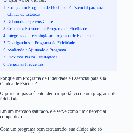
Por que um Programa de Fidelidade é Essencial para sua
Clínica de Estética?
Definindo Objetivos Claros
Criando a Estrutura do Programa de Fidelidade
Integrando a Tecnologia ao Programa de Fidelidade
Divulgando seu Programa de Fidelidade
Avaliando e Ajustando o Programa
Próximos Passos Estratégicos
Perguntas Frequentes
Por que um Programa de Fidelidade é Essencial para sua
Clínica de Estética?
O primeiro passo é entender a importância de um programa de
fidelidade.
Em um mercado saturado, ele serve como um diferencial
competitivo.
Com um programa bem estruturado, sua clínica não só