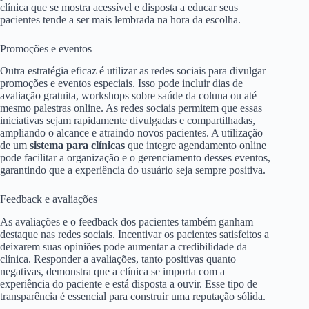
clínica que se mostra acessível e disposta a educar seus
pacientes tende a ser mais lembrada na hora da escolha.
Promoções e eventos
Outra estratégia eficaz é utilizar as redes sociais para divulgar
promoções e eventos especiais. Isso pode incluir dias de
avaliação gratuita, workshops sobre saúde da coluna ou até
mesmo palestras online. As redes sociais permitem que essas
iniciativas sejam rapidamente divulgadas e compartilhadas,
ampliando o alcance e atraindo novos pacientes. A utilização
de um
sistema para clínicas
que integre agendamento online
pode facilitar a organização e o gerenciamento desses eventos,
garantindo que a experiência do usuário seja sempre positiva.
Feedback e avaliações
As avaliações e o feedback dos pacientes também ganham
destaque nas redes sociais. Incentivar os pacientes satisfeitos a
deixarem suas opiniões pode aumentar a credibilidade da
clínica. Responder a avaliações, tanto positivas quanto
negativas, demonstra que a clínica se importa com a
experiência do paciente e está disposta a ouvir. Esse tipo de
transparência é essencial para construir uma reputação sólida.