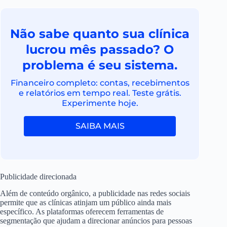
Não sabe quanto sua clínica
lucrou mês passado? O
problema é seu sistema.
Financeiro completo: contas, recebimentos
e relatórios em tempo real. Teste grátis.
Experimente hoje.
SAIBA MAIS
Publicidade direcionada
Além de conteúdo orgânico, a publicidade nas redes sociais
permite que as clínicas atinjam um público ainda mais
específico. As plataformas oferecem ferramentas de
segmentação que ajudam a direcionar anúncios para pessoas