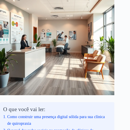
O que você vai ler:
Como construir uma presença digital sólida para sua clínica
de quiropraxia