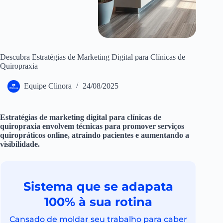
Descubra Estratégias de Marketing Digital para Clínicas de
Quiropraxia
Equipe Clinora
24/08/2025
Estratégias de marketing digital para clínicas de
quiropraxia envolvem técnicas para promover serviços
quiropráticos online, atraindo pacientes e aumentando a
visibilidade.
Sistema que se adapata
100% à sua rotina
Cansado de moldar seu trabalho para caber