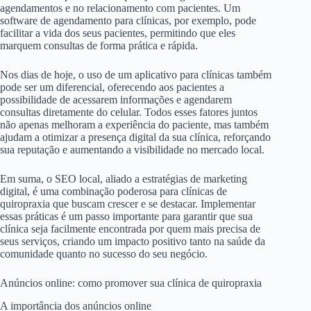
agendamentos e no relacionamento com pacientes. Um
software de agendamento para clínicas, por exemplo, pode
facilitar a vida dos seus pacientes, permitindo que eles
marquem consultas de forma prática e rápida.
Nos dias de hoje, o uso de um aplicativo para clínicas também
pode ser um diferencial, oferecendo aos pacientes a
possibilidade de acessarem informações e agendarem
consultas diretamente do celular. Todos esses fatores juntos
não apenas melhoram a experiência do paciente, mas também
ajudam a otimizar a presença digital da sua clínica, reforçando
sua reputação e aumentando a visibilidade no mercado local.
Em suma, o SEO local, aliado a estratégias de marketing
digital, é uma combinação poderosa para clínicas de
quiropraxia que buscam crescer e se destacar. Implementar
essas práticas é um passo importante para garantir que sua
clínica seja facilmente encontrada por quem mais precisa de
seus serviços, criando um impacto positivo tanto na saúde da
comunidade quanto no sucesso do seu negócio.
Anúncios online: como promover sua clínica de quiropraxia
A importância dos anúncios online