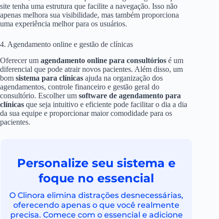
site tenha uma estrutura que facilite a navegação. Isso não
apenas melhora sua visibilidade, mas também proporciona
uma experiência melhor para os usuários.
4. Agendamento online e gestão de clínicas
Oferecer um
agendamento online para consultórios
é um
diferencial que pode atrair novos pacientes. Além disso, um
bom
sistema para clínicas
ajuda na organização dos
agendamentos, controle financeiro e gestão geral do
consultório. Escolher um
software de agendamento para
clínicas
que seja intuitivo e eficiente pode facilitar o dia a dia
da sua equipe e proporcionar maior comodidade para os
pacientes.
Personalize seu sistema e
foque no essencial
O Clinora elimina distrações desnecessárias,
oferecendo apenas o que você realmente
precisa. Comece com o essencial e adicione