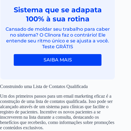
Sistema que se adapata
100% à sua rotina
Cansado de moldar seu trabalho para caber
no sistema? O Clinora faz o contrário! Ele
entende seu ritmo único e se ajusta a você.
Teste GRÁTIS
SAIBA MAIS
Construindo uma Lista de Contatos Qualificada
Um dos primeiros passos para um email marketing eficaz é a
construção de uma lista de contatos qualificada. Isso pode ser
alcançado através de um sistema para clínicas que facilite o
registro de pacientes. Incentive os novos pacientes a se
inscreverem na lista durante a consulta, destacando os
benefícios que receberão, como informações sobre promoções
e conteúdos exclusivos.