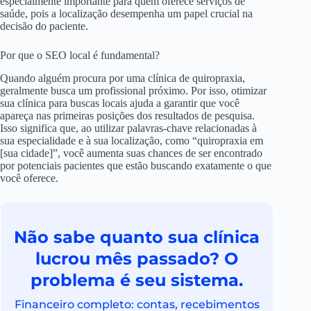
especialmente importante para quem oferece serviços de
saúde, pois a localização desempenha um papel crucial na
decisão do paciente.
Por que o SEO local é fundamental?
Quando alguém procura por uma clínica de quiropraxia,
geralmente busca um profissional próximo. Por isso, otimizar
sua clínica para buscas locais ajuda a garantir que você
apareça nas primeiras posições dos resultados de pesquisa.
Isso significa que, ao utilizar palavras-chave relacionadas à
sua especialidade e à sua localização, como “quiropraxia em
[sua cidade]”, você aumenta suas chances de ser encontrado
por potenciais pacientes que estão buscando exatamente o que
você oferece.
Não sabe quanto sua clínica
lucrou mês passado? O
problema é seu sistema.
Financeiro completo: contas, recebimentos