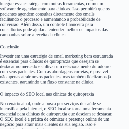
integrar essa estratégia com outras ferramentas, como um
software de agendamento para clínicas. Isso permitirá que os
pacientes agendem consultas diretamente dos emails,
facilitando o processo e aumentando a probabilidade de
conversão. Além disso, um controle financeiro para
consultórios pode ajudar a entender melhor os impactos das
campanhas sobre a receita da clínica.
Conclusão
Investir em uma estratégia de email marketing bem estruturada
é essencial para clínicas de quiropraxia que desejam se
destacar no mercado e cultivar um relacionamento duradouro
com seus pacientes. Com as abordagens corretas, é possível
não apenas atrair novos pacientes, mas também fidelizar os já
existentes, garantindo um fluxo constante na clínica.
O impacto do SEO local nas clínicas de quiropraxia
No cenário atual, onde a busca por serviços de saúde se
intensifica pela internet, o SEO local se torna uma ferramenta
essencial para clínicas de quiropraxia que desejam se destacar.
O SEO local é a prática de otimizar a presença online de um
negócio para atrair mais clientes da sua região. Isso é