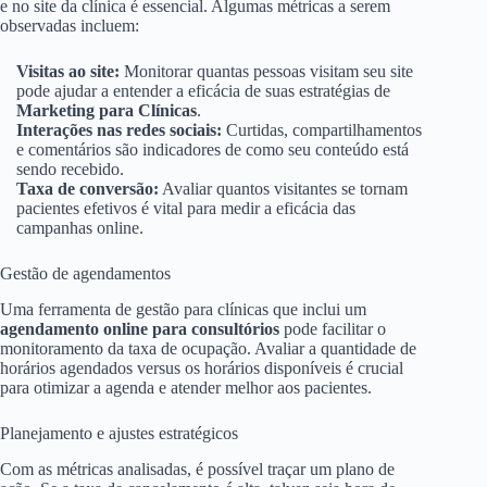
e no site da clínica é essencial. Algumas métricas a serem
observadas incluem:
Visitas ao site:
Monitorar quantas pessoas visitam seu site
pode ajudar a entender a eficácia de suas estratégias de
Marketing para Clínicas
.
Interações nas redes sociais:
Curtidas, compartilhamentos
e comentários são indicadores de como seu conteúdo está
sendo recebido.
Taxa de conversão:
Avaliar quantos visitantes se tornam
pacientes efetivos é vital para medir a eficácia das
campanhas online.
Gestão de agendamentos
Uma ferramenta de gestão para clínicas que inclui um
agendamento online para consultórios
pode facilitar o
monitoramento da taxa de ocupação. Avaliar a quantidade de
horários agendados versus os horários disponíveis é crucial
para otimizar a agenda e atender melhor aos pacientes.
Planejamento e ajustes estratégicos
Com as métricas analisadas, é possível traçar um plano de