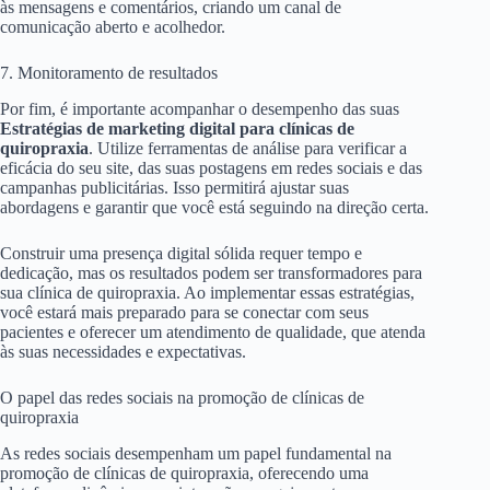
às mensagens e comentários, criando um canal de
comunicação aberto e acolhedor.
7. Monitoramento de resultados
Por fim, é importante acompanhar o desempenho das suas
Estratégias de marketing digital para clínicas de
quiropraxia
. Utilize ferramentas de análise para verificar a
eficácia do seu site, das suas postagens em redes sociais e das
campanhas publicitárias. Isso permitirá ajustar suas
abordagens e garantir que você está seguindo na direção certa.
Construir uma presença digital sólida requer tempo e
dedicação, mas os resultados podem ser transformadores para
sua clínica de quiropraxia. Ao implementar essas estratégias,
você estará mais preparado para se conectar com seus
pacientes e oferecer um atendimento de qualidade, que atenda
às suas necessidades e expectativas.
O papel das redes sociais na promoção de clínicas de
quiropraxia
As redes sociais desempenham um papel fundamental na
promoção de clínicas de quiropraxia, oferecendo uma