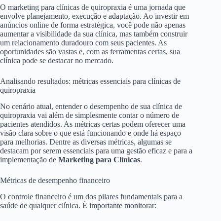
O marketing para clínicas de quiropraxia é uma jornada que
envolve planejamento, execução e adaptação. Ao investir em
anúncios online de forma estratégica, você pode não apenas
aumentar a visibilidade da sua clínica, mas também construir
um relacionamento duradouro com seus pacientes. As
oportunidades são vastas e, com as ferramentas certas, sua
clínica pode se destacar no mercado.
Analisando resultados: métricas essenciais para clínicas de
quiropraxia
No cenário atual, entender o desempenho de sua clínica de
quiropraxia vai além de simplesmente contar o número de
pacientes atendidos. As métricas certas podem oferecer uma
visão clara sobre o que está funcionando e onde há espaço
para melhorias. Dentre as diversas métricas, algumas se
destacam por serem essenciais para uma gestão eficaz e para a
implementação de
Marketing para Clínicas
.
Métricas de desempenho financeiro
O controle financeiro é um dos pilares fundamentais para a
saúde de qualquer clínica. É importante monitorar: