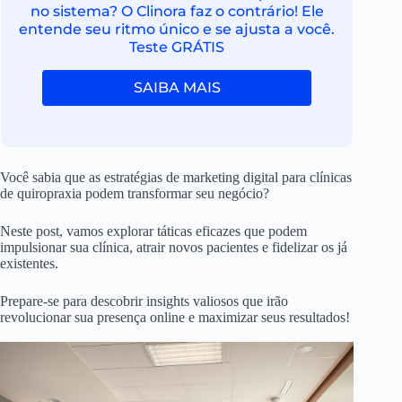
no sistema? O Clinora faz o contrário! Ele
entende seu ritmo único e se ajusta a você.
Teste GRÁTIS
SAIBA MAIS
Você sabia que as estratégias de marketing digital para clínicas
de quiropraxia podem transformar seu negócio?
Neste post, vamos explorar táticas eficazes que podem
impulsionar sua clínica, atrair novos pacientes e fidelizar os já
existentes.
Prepare-se para descobrir insights valiosos que irão
revolucionar sua presença online e maximizar seus resultados!