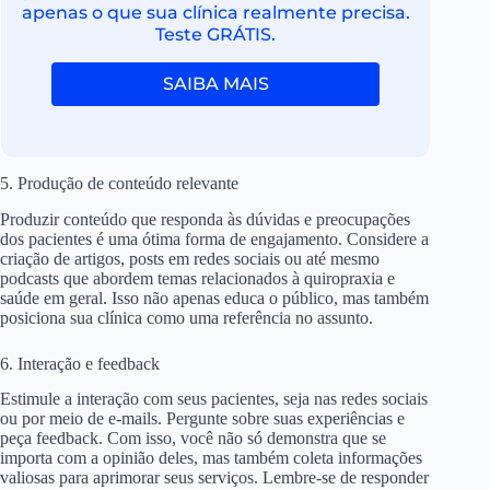
apenas o que sua clínica realmente precisa.
Teste GRÁTIS.
SAIBA MAIS
5. Produção de conteúdo relevante
Produzir conteúdo que responda às dúvidas e preocupações
dos pacientes é uma ótima forma de engajamento. Considere a
criação de artigos, posts em redes sociais ou até mesmo
podcasts que abordem temas relacionados à quiropraxia e
saúde em geral. Isso não apenas educa o público, mas também
posiciona sua clínica como uma referência no assunto.
6. Interação e feedback
Estimule a interação com seus pacientes, seja nas redes sociais
ou por meio de e-mails. Pergunte sobre suas experiências e
peça feedback. Com isso, você não só demonstra que se
importa com a opinião deles, mas também coleta informações
valiosas para aprimorar seus serviços. Lembre-se de responder