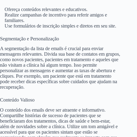
Ofereça conteúdos relevantes e educativos.
Realize campanhas de incentivo para referir amigos e
familiares.
Use formulários de inscrição simples e diretos em seu site.
Segmentação e Personalização
A segmentação da lista de emails é crucial para enviar
mensagens relevantes. Divida sua base de contatos em grupos,
como novos pacientes, pacientes em tratamento e aqueles que
não visitam a clínica há algum tempo. Isso permite
personalizar as mensagens e aumentar as taxas de abertura e
cliques. Por exemplo, um paciente que está em tratamento
pode receber dicas específicas sobre cuidados que ajudam na
recuperação.
Conteúdo Valioso
O conteúdo dos emails deve ser atraente e informativo.
Compartilhe histórias de sucesso de pacientes que se
beneficiaram dos tratamentos, dicas de saúde e bem-estar,
além de novidades sobre a clínica. Utilize um tom amigável e
acessível para que os pacientes sintam que estão se