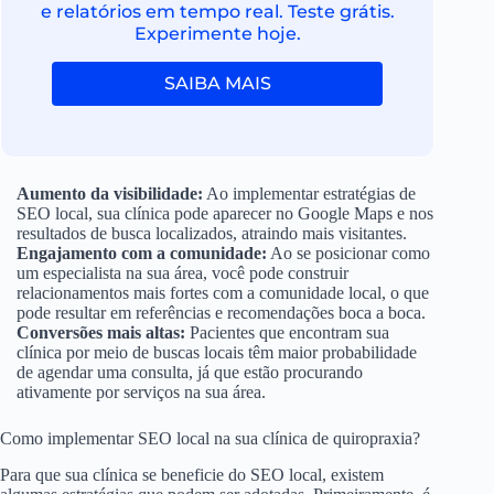
e relatórios em tempo real. Teste grátis.
Experimente hoje.
SAIBA MAIS
Aumento da visibilidade:
Ao implementar estratégias de
SEO local, sua clínica pode aparecer no Google Maps e nos
resultados de busca localizados, atraindo mais visitantes.
Engajamento com a comunidade:
Ao se posicionar como
um especialista na sua área, você pode construir
relacionamentos mais fortes com a comunidade local, o que
pode resultar em referências e recomendações boca a boca.
Conversões mais altas:
Pacientes que encontram sua
clínica por meio de buscas locais têm maior probabilidade
de agendar uma consulta, já que estão procurando
ativamente por serviços na sua área.
Como implementar SEO local na sua clínica de quiropraxia?
Para que sua clínica se beneficie do SEO local, existem