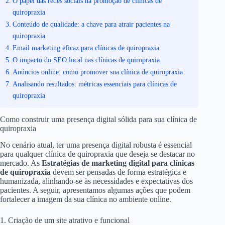
O papel das redes sociais na promoção de clínicas de
quiropraxia
Conteúdo de qualidade: a chave para atrair pacientes na
quiropraxia
Email marketing eficaz para clínicas de quiropraxia
O impacto do SEO local nas clínicas de quiropraxia
Anúncios online: como promover sua clínica de quiropraxia
Analisando resultados: métricas essenciais para clínicas de
quiropraxia
Como construir uma presença digital sólida para sua clínica de
quiropraxia
No cenário atual, ter uma presença digital robusta é essencial
para qualquer clínica de quiropraxia que deseja se destacar no
mercado. As
Estratégias de marketing digital para clínicas
de quiropraxia
devem ser pensadas de forma estratégica e
humanizada, alinhando-se às necessidades e expectativas dos
pacientes. A seguir, apresentamos algumas ações que podem
fortalecer a imagem da sua clínica no ambiente online.
1. Criação de um site atrativo e funcional