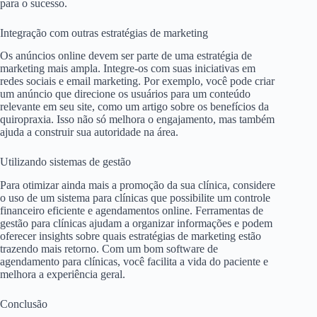
para o sucesso.
Integração com outras estratégias de marketing
Os anúncios online devem ser parte de uma estratégia de
marketing mais ampla. Integre-os com suas iniciativas em
redes sociais e email marketing. Por exemplo, você pode criar
um anúncio que direcione os usuários para um conteúdo
relevante em seu site, como um artigo sobre os benefícios da
quiropraxia. Isso não só melhora o engajamento, mas também
ajuda a construir sua autoridade na área.
Utilizando sistemas de gestão
Para otimizar ainda mais a promoção da sua clínica, considere
o uso de um sistema para clínicas que possibilite um controle
financeiro eficiente e agendamentos online. Ferramentas de
gestão para clínicas ajudam a organizar informações e podem
oferecer insights sobre quais estratégias de marketing estão
trazendo mais retorno. Com um bom software de
agendamento para clínicas, você facilita a vida do paciente e
melhora a experiência geral.
Conclusão