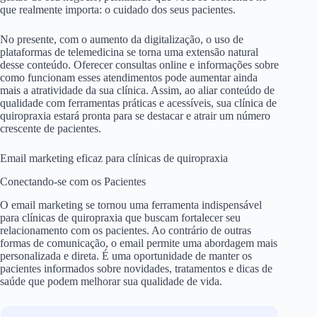
que realmente importa: o cuidado dos seus pacientes.
No presente, com o aumento da digitalização, o uso de
plataformas de telemedicina se torna uma extensão natural
desse conteúdo. Oferecer consultas online e informações sobre
como funcionam esses atendimentos pode aumentar ainda
mais a atratividade da sua clínica. Assim, ao aliar conteúdo de
qualidade com ferramentas práticas e acessíveis, sua clínica de
quiropraxia estará pronta para se destacar e atrair um número
crescente de pacientes.
Email marketing eficaz para clínicas de quiropraxia
Conectando-se com os Pacientes
O email marketing se tornou uma ferramenta indispensável
para clínicas de quiropraxia que buscam fortalecer seu
relacionamento com os pacientes. Ao contrário de outras
formas de comunicação, o email permite uma abordagem mais
personalizada e direta. É uma oportunidade de manter os
pacientes informados sobre novidades, tratamentos e dicas de
saúde que podem melhorar sua qualidade de vida.