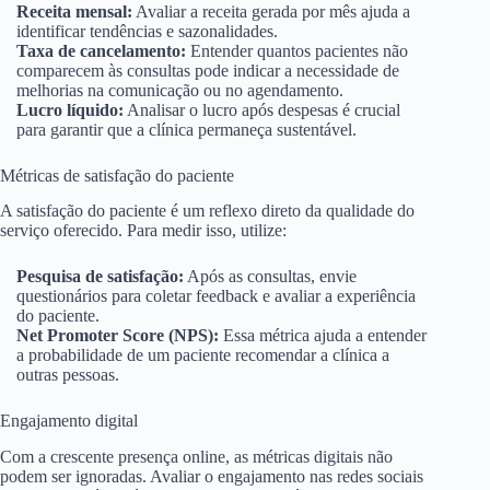
Receita mensal:
Avaliar a receita gerada por mês ajuda a
identificar tendências e sazonalidades.
Taxa de cancelamento:
Entender quantos pacientes não
comparecem às consultas pode indicar a necessidade de
melhorias na comunicação ou no agendamento.
Lucro líquido:
Analisar o lucro após despesas é crucial
para garantir que a clínica permaneça sustentável.
Métricas de satisfação do paciente
A satisfação do paciente é um reflexo direto da qualidade do
serviço oferecido. Para medir isso, utilize:
Pesquisa de satisfação:
Após as consultas, envie
questionários para coletar feedback e avaliar a experiência
do paciente.
Net Promoter Score (NPS):
Essa métrica ajuda a entender
a probabilidade de um paciente recomendar a clínica a
outras pessoas.
Engajamento digital
Com a crescente presença online, as métricas digitais não
podem ser ignoradas. Avaliar o engajamento nas redes sociais