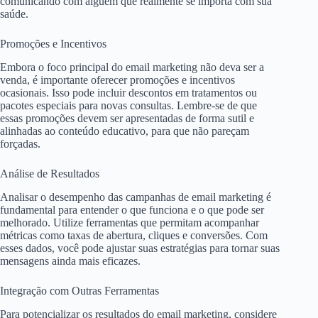
comunicando com alguém que realmente se importa com sua
saúde.
Promoções e Incentivos
Embora o foco principal do email marketing não deva ser a
venda, é importante oferecer promoções e incentivos
ocasionais. Isso pode incluir descontos em tratamentos ou
pacotes especiais para novas consultas. Lembre-se de que
essas promoções devem ser apresentadas de forma sutil e
alinhadas ao conteúdo educativo, para que não pareçam
forçadas.
Análise de Resultados
Analisar o desempenho das campanhas de email marketing é
fundamental para entender o que funciona e o que pode ser
melhorado. Utilize ferramentas que permitam acompanhar
métricas como taxas de abertura, cliques e conversões. Com
esses dados, você pode ajustar suas estratégias para tornar suas
mensagens ainda mais eficazes.
Integração com Outras Ferramentas
Para potencializar os resultados do email marketing, considere