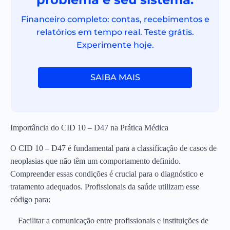
Financeiro completo: contas, recebimentos e
relatórios em tempo real. Teste grátis.
Experimente hoje.
SAIBA MAIS
Importância do CID 10 – D47 na Prática Médica
O CID 10 – D47 é fundamental para a classificação de casos de
neoplasias que não têm um comportamento definido.
Compreender essas condições é crucial para o diagnóstico e
tratamento adequados. Profissionais da saúde utilizam esse
código para:
Facilitar a comunicação entre profissionais e instituições de