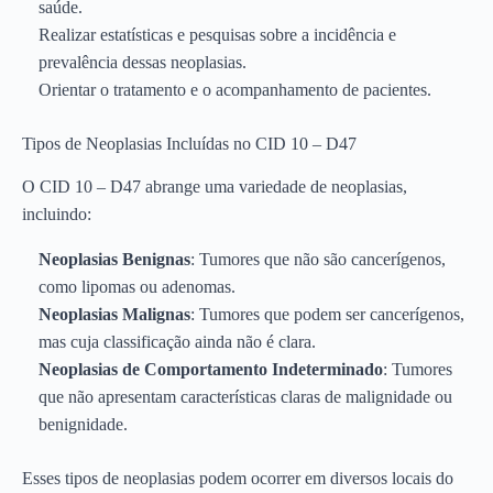
saúde.
Realizar estatísticas e pesquisas sobre a incidência e
prevalência dessas neoplasias.
Orientar o tratamento e o acompanhamento de pacientes.
Tipos de Neoplasias Incluídas no CID 10 – D47
O CID 10 – D47 abrange uma variedade de neoplasias,
incluindo:
Neoplasias Benignas
: Tumores que não são cancerígenos,
como lipomas ou adenomas.
Neoplasias Malignas
: Tumores que podem ser cancerígenos,
mas cuja classificação ainda não é clara.
Neoplasias de Comportamento Indeterminado
: Tumores
que não apresentam características claras de malignidade ou
benignidade.
Esses tipos de neoplasias podem ocorrer em diversos locais do