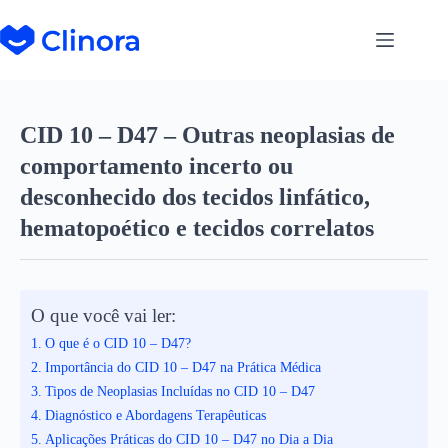
CID 10 – D47 – Outras neoplasias de
comportamento incerto ou
desconhecido dos tecidos linfático,
hematopoético e tecidos correlatos
O que você vai ler:
O que é o CID 10 – D47?
Importância do CID 10 – D47 na Prática Médica
Tipos de Neoplasias Incluídas no CID 10 – D47
Diagnóstico e Abordagens Terapêuticas
Aplicações Práticas do CID 10 – D47 no Dia a Dia