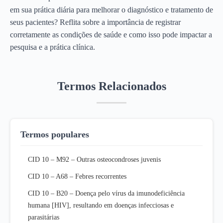
em sua prática diária para melhorar o diagnóstico e tratamento de
seus pacientes? Reflita sobre a importância de registrar
corretamente as condições de saúde e como isso pode impactar a
pesquisa e a prática clínica.
Termos Relacionados
Termos populares
CID 10 – M92 – Outras osteocondroses juvenis
CID 10 – A68 – Febres recorrentes
CID 10 – B20 – Doença pelo vírus da imunodeficiência
humana [HIV], resultando em doenças infecciosas e
parasitárias