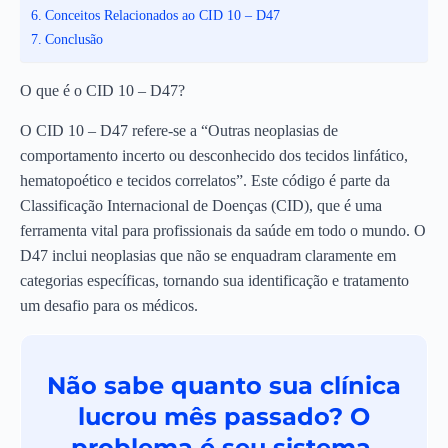
Conceitos Relacionados ao CID 10 – D47
Conclusão
O que é o CID 10 – D47?
O CID 10 – D47 refere-se a “Outras neoplasias de
comportamento incerto ou desconhecido dos tecidos linfático,
hematopoético e tecidos correlatos”. Este código é parte da
Classificação Internacional de Doenças (CID), que é uma
ferramenta vital para profissionais da saúde em todo o mundo. O
D47 inclui neoplasias que não se enquadram claramente em
categorias específicas, tornando sua identificação e tratamento
um desafio para os médicos.
Não sabe quanto sua clínica
lucrou mês passado? O
problema é seu sistema.