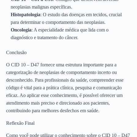
neoplasias malignas específicas.
Histopatologia
: O estudo das doenças em tecidos, crucial
para determinar o comportamento das neoplasias.
Oncologia
: A especialidade médica que lida com o
diagnóstico e tratamento do câncer.
Conclusão
O CID 10 – D47 fornece uma estrutura importante para a
categorização de neoplasias de comportamento incerto ou
desconhecido. Para profissionais da saúde, compreender esse
código é vital para a prática clínica, pesquisa e comunicação
eficaz. Ao aplicar esse conhecimento, é possível oferecer um
atendimento mais preciso e direcionado aos pacientes,
contribuindo para melhores desfechos em saúde.
Reflexão Final
Como você pode utilizar o conhecimento sobre o CID 10 – D47