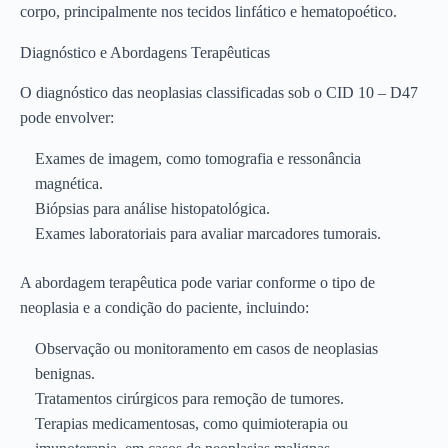
corpo, principalmente nos tecidos linfático e hematopoético.
Diagnóstico e Abordagens Terapêuticas
O diagnóstico das neoplasias classificadas sob o CID 10 – D47
pode envolver:
Exames de imagem, como tomografia e ressonância
magnética.
Biópsias para análise histopatológica.
Exames laboratoriais para avaliar marcadores tumorais.
A abordagem terapêutica pode variar conforme o tipo de
neoplasia e a condição do paciente, incluindo:
Observação ou monitoramento em casos de neoplasias
benignas.
Tratamentos cirúrgicos para remoção de tumores.
Terapias medicamentosas, como quimioterapia ou