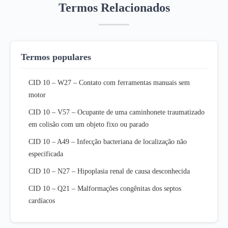
Termos Relacionados
Termos populares
CID 10 – W27 – Contato com ferramentas manuais sem
motor
CID 10 – V57 – Ocupante de uma caminhonete traumatizado
em colisão com um objeto fixo ou parado
CID 10 – A49 – Infecção bacteriana de localização não
especificada
CID 10 – N27 – Hipoplasia renal de causa desconhecida
CID 10 – Q21 – Malformações congênitas dos septos
cardíacos