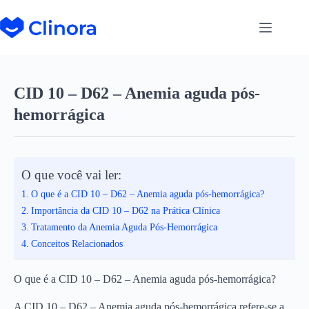
CID 10 – D62 – Anemia aguda pós-
hemorrágica
O que você vai ler:
O que é a CID 10 – D62 – Anemia aguda pós-hemorrágica?
Importância da CID 10 – D62 na Prática Clínica
Tratamento da Anemia Aguda Pós-Hemorrágica
Conceitos Relacionados
O que é a CID 10 – D62 – Anemia aguda pós-hemorrágica?
A CID 10 – D62 – Anemia aguda pós-hemorrágica refere-se a