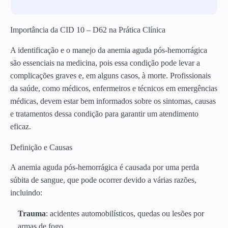
Importância da CID 10 – D62 na Prática Clínica
A identificação e o manejo da anemia aguda pós-hemorrágica
são essenciais na medicina, pois essa condição pode levar a
complicações graves e, em alguns casos, à morte. Profissionais
da saúde, como médicos, enfermeiros e técnicos em emergências
médicas, devem estar bem informados sobre os sintomas, causas
e tratamentos dessa condição para garantir um atendimento
eficaz.
Definição e Causas
A anemia aguda pós-hemorrágica é causada por uma perda
súbita de sangue, que pode ocorrer devido a várias razões,
incluindo:
Trauma
: acidentes automobilísticos, quedas ou lesões por
armas de fogo.