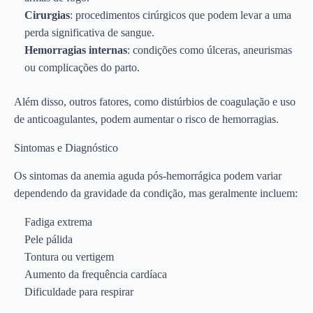
Cirurgias
: procedimentos cirúrgicos que podem levar a uma
perda significativa de sangue.
Hemorragias internas
: condições como úlceras, aneurismas
ou complicações do parto.
Além disso, outros fatores, como distúrbios de coagulação e uso
de anticoagulantes, podem aumentar o risco de hemorragias.
Sintomas e Diagnóstico
Os sintomas da anemia aguda pós-hemorrágica podem variar
dependendo da gravidade da condição, mas geralmente incluem:
Fadiga extrema
Pele pálida
Tontura ou vertigem
Aumento da frequência cardíaca
Dificuldade para respirar