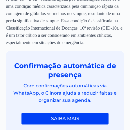
uma condição médica caracterizada pela diminuição rápida da
contagem de glóbulos vermelhos no sangue, resultante de uma
perda significativa de sangue. Essa condição é classificada na
Classificação Internacional de Doenças, 10ª revisão (CID-10), e
é um fator crítico a ser considerado em ambientes clínicos,
especialmente em situações de emergência.
Confirmação automática de
presença
Com confirmações automáticas via
WhatsApp, o Clinora ajuda a reduzir faltas e
organizar sua agenda.
SAIBA MAIS