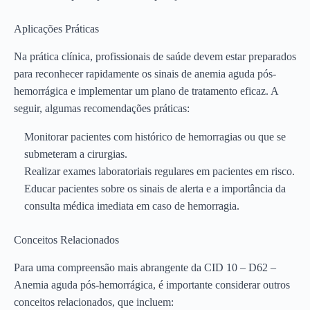
Aplicações Práticas
Na prática clínica, profissionais de saúde devem estar preparados
para reconhecer rapidamente os sinais de anemia aguda pós-
hemorrágica e implementar um plano de tratamento eficaz. A
seguir, algumas recomendações práticas:
Monitorar pacientes com histórico de hemorragias ou que se
submeteram a cirurgias.
Realizar exames laboratoriais regulares em pacientes em risco.
Educar pacientes sobre os sinais de alerta e a importância da
consulta médica imediata em caso de hemorragia.
Conceitos Relacionados
Para uma compreensão mais abrangente da CID 10 – D62 –
Anemia aguda pós-hemorrágica, é importante considerar outros
conceitos relacionados, que incluem: