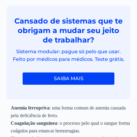
Cansado de sistemas que te
obrigam a mudar seu jeito
de trabalhar?
Sistema modular: pague só pelo que usar.
Feito por médicos para médicos. Teste grátis.
SAIBA MAIS
Anemia ferropriva
: uma forma comum de anemia causada
pela deficiência de ferro.
Coagulação sanguínea
: o processo pelo qual o sangue forma
coágulos para estancar hemorragias.