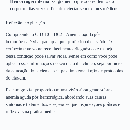
Hemorragia interna
: sangramento que ocorre dentro do
corpo, muitas vezes difícil de detectar sem exames médicos.
Reflexão e Aplicação
Compreender a CID 10 – D62 – Anemia aguda pós-
hemorrágica é vital para qualquer profissional da saúde. O
conhecimento sobre reconhecimento, diagnóstico e manejo
dessa condição pode salvar vidas. Pense em como você pode
aplicar essas informações no seu dia a dia clínico, seja por meio
da educação do paciente, seja pela implementação de protocolos
de triagem.
Este artigo visa proporcionar uma visão abrangente sobre a
anemia aguda pós-hemorrágica, abordando suas causas,
sintomas e tratamentos, e espera-se que inspire ações práticas e
reflexivas na prática médica.