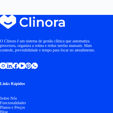
O Clinora é um sistema de gestão clínica que automatiza
processos, organiza a rotina e reduz tarefas manuais. Mais
controle, previsibilidade e tempo para focar no atendimento.
Links Rápidos
Sobre Nós
Funcionalidades
Planos e Preços
Blog