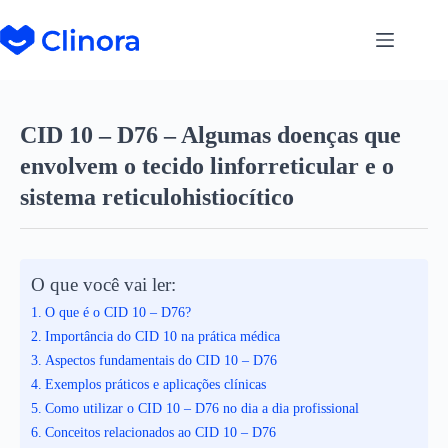
CID 10 – D76 – Algumas doenças que
envolvem o tecido linforreticular e o
sistema reticulohistiocítico
O que você vai ler:
O que é o CID 10 – D76?
Importância do CID 10 na prática médica
Aspectos fundamentais do CID 10 – D76
Exemplos práticos e aplicações clínicas
Como utilizar o CID 10 – D76 no dia a dia profissional
Conceitos relacionados ao CID 10 – D76