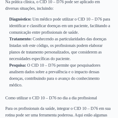
Na prática clínica, o CID 10 – D76 pode ser aplicado em
diversas situações, incluindo:
Diagnóstico:
Um médico pode utilizar o CID 10 – D76 para
identificar e classificar doenças em um paciente, facilitando a
comunicação entre profissionais de saúde.
Tratamento:
Conhecendo as particularidades das doenças
listadas sob este código, os profissionais podem elaborar
planos de tratamento personalizados, que considerem as
necessidades específicas do paciente.
Pesquisa:
O CID 10 – D76 permite que pesquisadores
analisem dados sobre a prevalência e o impacto dessas
doenças, contribuindo para o avanço do conhecimento
médico.
Como utilizar o CID 10 – D76 no dia a dia profissional
Para os profissionais da saúde, integrar o CID 10 – D76 em sua
rotina pode ser uma ferramenta poderosa. Aqui estão algumas