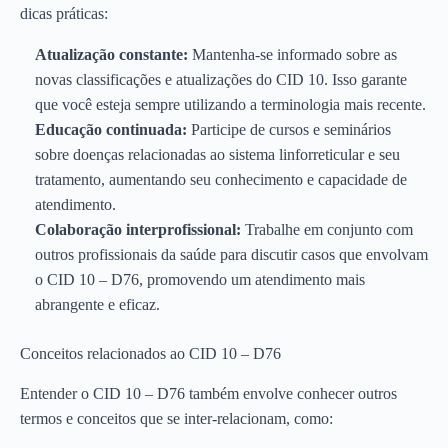
dicas práticas:
Atualização constante:
Mantenha-se informado sobre as
novas classificações e atualizações do CID 10. Isso garante
que você esteja sempre utilizando a terminologia mais recente.
Educação continuada:
Participe de cursos e seminários
sobre doenças relacionadas ao sistema linforreticular e seu
tratamento, aumentando seu conhecimento e capacidade de
atendimento.
Colaboração interprofissional:
Trabalhe em conjunto com
outros profissionais da saúde para discutir casos que envolvam
o CID 10 – D76, promovendo um atendimento mais
abrangente e eficaz.
Conceitos relacionados ao CID 10 – D76
Entender o CID 10 – D76 também envolve conhecer outros
termos e conceitos que se inter-relacionam, como: