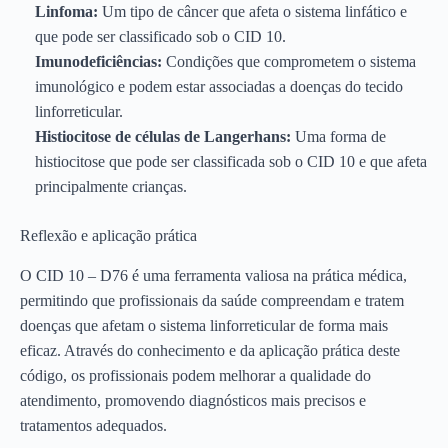
Linfoma:
Um tipo de câncer que afeta o sistema linfático e
que pode ser classificado sob o CID 10.
Imunodeficiências:
Condições que comprometem o sistema
imunológico e podem estar associadas a doenças do tecido
linforreticular.
Histiocitose de células de Langerhans:
Uma forma de
histiocitose que pode ser classificada sob o CID 10 e que afeta
principalmente crianças.
Reflexão e aplicação prática
O CID 10 – D76 é uma ferramenta valiosa na prática médica,
permitindo que profissionais da saúde compreendam e tratem
doenças que afetam o sistema linforreticular de forma mais
eficaz. Através do conhecimento e da aplicação prática deste
código, os profissionais podem melhorar a qualidade do
atendimento, promovendo diagnósticos mais precisos e
tratamentos adequados.