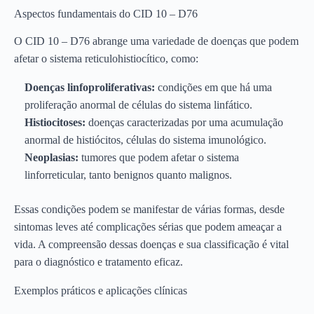
Aspectos fundamentais do CID 10 – D76
O CID 10 – D76 abrange uma variedade de doenças que podem
afetar o sistema reticulohistiocítico, como:
Doenças linfoproliferativas:
condições em que há uma
proliferação anormal de células do sistema linfático.
Histiocitoses:
doenças caracterizadas por uma acumulação
anormal de histiócitos, células do sistema imunológico.
Neoplasias:
tumores que podem afetar o sistema
linforreticular, tanto benignos quanto malignos.
Essas condições podem se manifestar de várias formas, desde
sintomas leves até complicações sérias que podem ameaçar a
vida. A compreensão dessas doenças e sua classificação é vital
para o diagnóstico e tratamento eficaz.
Exemplos práticos e aplicações clínicas