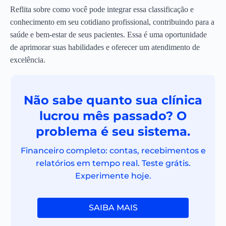
Reflita sobre como você pode integrar essa classificação e
conhecimento em seu cotidiano profissional, contribuindo para a
saúde e bem-estar de seus pacientes. Essa é uma oportunidade
de aprimorar suas habilidades e oferecer um atendimento de
excelência.
Não sabe quanto sua clínica
lucrou mês passado? O
problema é seu sistema.
Financeiro completo: contas, recebimentos e
relatórios em tempo real. Teste grátis.
Experimente hoje.
SAIBA MAIS