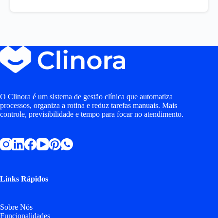
O Clinora é um sistema de gestão clínica que automatiza
processos, organiza a rotina e reduz tarefas manuais. Mais
controle, previsibilidade e tempo para focar no atendimento.
Links Rápidos
Sobre Nós
Funcionalidades