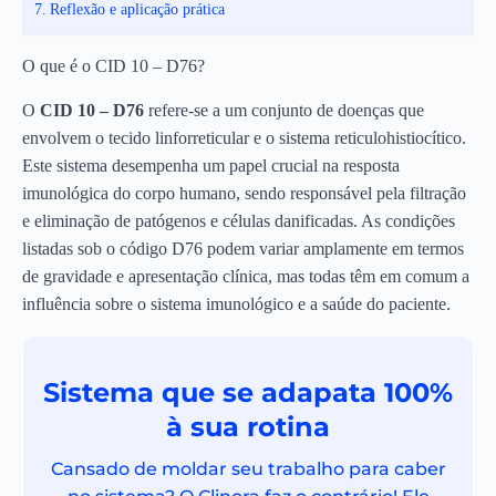
Reflexão e aplicação prática
O que é o CID 10 – D76?
O
CID 10 – D76
refere-se a um conjunto de doenças que
envolvem o tecido linforreticular e o sistema reticulohistiocítico.
Este sistema desempenha um papel crucial na resposta
imunológica do corpo humano, sendo responsável pela filtração
e eliminação de patógenos e células danificadas. As condições
listadas sob o código D76 podem variar amplamente em termos
de gravidade e apresentação clínica, mas todas têm em comum a
influência sobre o sistema imunológico e a saúde do paciente.
Sistema que se adapata 100%
à sua rotina
Cansado de moldar seu trabalho para caber