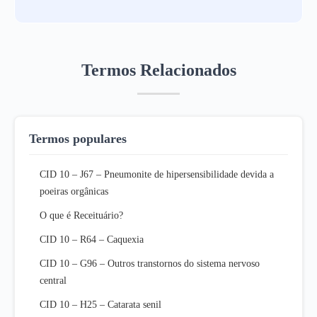
Termos Relacionados
Termos populares
CID 10 – J67 – Pneumonite de hipersensibilidade devida a
poeiras orgânicas
O que é Receituário?
CID 10 – R64 – Caquexia
CID 10 – G96 – Outros transtornos do sistema nervoso
central
CID 10 – H25 – Catarata senil