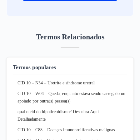
Termos Relacionados
Termos populares
CID 10 – N34 – Uretrite e síndrome uretral
CID 10 – W04 – Queda, enquanto estava sendo carregado ou
apoiado por outra(s) pessoa(s)
qual o cid do hipotireoidismo? Descubra Aqui
Detalhadamente
CID 10 – C88 – Doenças imunoproliferativas malignas